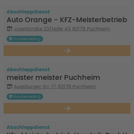
Abschleppdienst
Auto Orange - KFZ-Meisterbetrieb
Josefstraße 23/Halle 43, 82178 Puchheim
Kundenliebling
Abschleppdienst
meister meister Puchheim
Augsburger Str. 17, 82178 Puchheim
Kundenliebling
Abschleppdienst