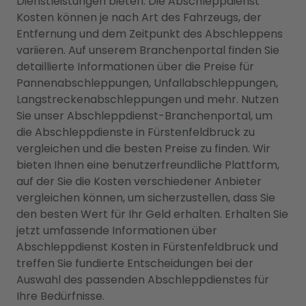
Dienstleistungen bieten. Die Abschleppdienst
Kosten können je nach Art des Fahrzeugs, der
Entfernung und dem Zeitpunkt des Abschleppens
variieren. Auf unserem Branchenportal finden Sie
detaillierte Informationen über die Preise für
Pannenabschleppungen, Unfallabschleppungen,
Langstreckenabschleppungen und mehr. Nutzen
Sie unser Abschleppdienst-Branchenportal, um
die Abschleppdienste in Fürstenfeldbruck zu
vergleichen und die besten Preise zu finden. Wir
bieten Ihnen eine benutzerfreundliche Plattform,
auf der Sie die Kosten verschiedener Anbieter
vergleichen können, um sicherzustellen, dass Sie
den besten Wert für Ihr Geld erhalten. Erhalten Sie
jetzt umfassende Informationen über
Abschleppdienst Kosten in Fürstenfeldbruck und
treffen Sie fundierte Entscheidungen bei der
Auswahl des passenden Abschleppdienstes für
Ihre Bedürfnisse.