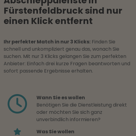
Abschleppdienste in
Fürstenfeldbruck sind nur
einen Klick entfernt
Ihr perfekter Match in nur 3 Klicks:
Finden Sie
schnell und unkompliziert genau das, wonach Sie
suchen. Mit nur 3 Klicks gelangen Sie zum perfekten
Anbieter: Einfach drei kurze Fragen beantworten und
sofort passende Ergebnisse erhalten.
Wann Sie es wollen
Benötigen Sie die Dienstleistung direkt
oder möchten Sie sich ganz
unverbindlich informieren?
Was Sie wollen