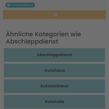
Kundenliebling
Ähnliche Kategorien wie
Abschleppdienst
Abschleppdienst
Autohaus
Autolackierer
Autoteile