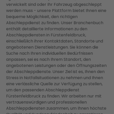
verwickelt sind oder Ihr Fahrzeug abgeschleppt
werden muss - unsere Plattform bietet Ihnen eine
bequeme Möglichkeit, den richtigen
Abschleppdienst zu finden. Unser Branchenbuch
enthält detaillierte Informationen zu den
Abschleppdiensten in Fürstenfeldbruck,
einschließlich ihrer Kontaktdaten, Standorte und
angebotenen Dienstleistungen. Sie können die
Suche nach Ihren individuellen Bedürfnissen
anpassen, sei es nach Ihrem Standort, den
angebotenen Leistungen oder den Öffnungszeiten
der Abschleppdienste. Unser Ziel ist es, Ihnen den
Stress in Notfallsituationen zu nehmen und Ihnen
eine verlässliche Quelle zur Verfügung zu stellen,
um den passenden Abschleppdienst
Fürstenfeldbruck zu finden. Wir arbeiten nur mit
vertrauenswürdigen und professionellen
Abschleppdiensten zusammen, um Ihnen höchste