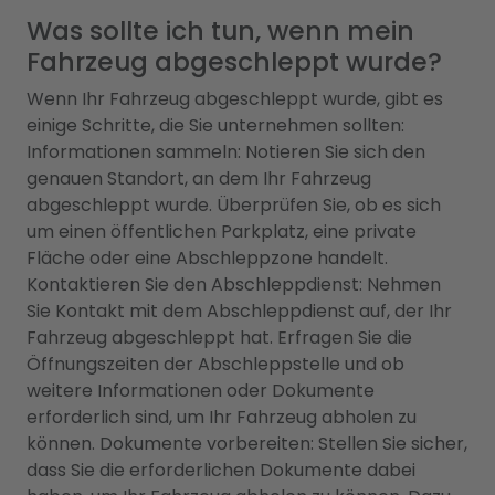
Was sollte ich tun, wenn mein
Fahrzeug abgeschleppt wurde?
Wenn Ihr Fahrzeug abgeschleppt wurde, gibt es
einige Schritte, die Sie unternehmen sollten:
Informationen sammeln: Notieren Sie sich den
genauen Standort, an dem Ihr Fahrzeug
abgeschleppt wurde. Überprüfen Sie, ob es sich
um einen öffentlichen Parkplatz, eine private
Fläche oder eine Abschleppzone handelt.
Kontaktieren Sie den Abschleppdienst: Nehmen
Sie Kontakt mit dem Abschleppdienst auf, der Ihr
Fahrzeug abgeschleppt hat. Erfragen Sie die
Öffnungszeiten der Abschleppstelle und ob
weitere Informationen oder Dokumente
erforderlich sind, um Ihr Fahrzeug abholen zu
können. Dokumente vorbereiten: Stellen Sie sicher,
dass Sie die erforderlichen Dokumente dabei