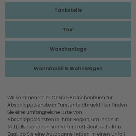
Tankstelle
Taxi
Waschanlage
Wohnmobil & Wohnwagen
Willkommen beim Online-Branchenbuch für
Abschleppdienste in Fürstenfeldbruck! Hier finden
Sie eine umfangreiche Liste von
Abschleppdiensten in Ihrer Region, um Ihnen in
Notfallsituationen schnell und effizient zu helfen.
Egal, ob Sie eine Autopanne haben, in einen Unfall