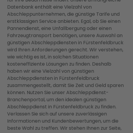
Datenbank enthält eine Vielzahl von
Abschleppunternehmen, die günstige Tarife und
erstklassigen Service anbieten. Egal, ob Sie einen
Pannendienst, eine Unfallbergung oder einen
Fahrzeugtransport benötigen, unsere Auswahl an
günstigen Abschleppdiensten in Fürstenfeldbruck
wird Ihren Anforderungen gerecht. Wir verstehen,
wie wichtig es ist, in solchen Situationen
kosteneffiziente Lösungen zu finden. Deshalb
haben wir eine Vielzahl von günstigen
Abschleppdiensten in Fürstenfeldbruck
zusammengestellt, damit Sie Zeit und Geld sparen
können. Nutzen Sie unser Abschleppdienst-
Branchenportal, um den idealen günstigen
Abschleppdienst in Fürstenfeldbruck zu finden.
Verlassen Sie sich auf unsere zuverlässigen
Informationen und Kundenbewertungen, um die
beste Wahl zu treffen. Wir stehen Ihnen zur Seite,