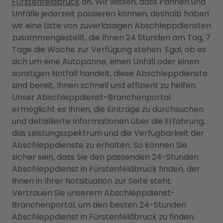
Fürstenfeldbruck
an. Wir wissen, dass Pannen und
Unfälle jederzeit passieren können, deshalb haben
wir eine Liste von zuverlässigen Abschleppdiensten
zusammengestellt, die Ihnen 24 Stunden am Tag, 7
Tage die Woche zur Verfügung stehen. Egal, ob es
sich um eine Autopanne, einen Unfall oder einen
sonstigen Notfall handelt, diese Abschleppdienste
sind bereit, Ihnen schnell und effizient zu helfen.
Unser Abschleppdienst-Branchenportal
ermöglicht es Ihnen, die Einträge zu durchsuchen
und detaillierte Informationen über die Erfahrung,
das Leistungsspektrum und die Verfügbarkeit der
Abschleppdienste zu erhalten. So können Sie
sicher sein, dass Sie den passenden 24-Stunden
Abschleppdienst in Fürstenfeldbruck finden, der
Ihnen in Ihrer Notsituation zur Seite steht.
Vertrauen Sie unserem Abschleppdienst-
Branchenportal, um den besten 24-Stunden
Abschleppdienst in Fürstenfeldbruck zu finden.