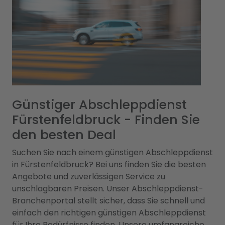
Günstiger Abschleppdienst
Fürstenfeldbruck - Finden Sie
den besten Deal
Suchen Sie nach einem günstigen Abschleppdienst
in Fürstenfeldbruck? Bei uns finden Sie die besten
Angebote und zuverlässigen Service zu
unschlagbaren Preisen. Unser Abschleppdienst-
Branchenportal stellt sicher, dass Sie schnell und
einfach den richtigen günstigen Abschleppdienst
für Ihre Bedürfnisse finden. Unsere umfangreiche