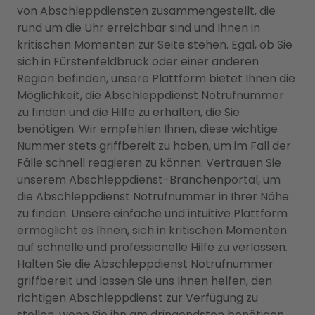
von Abschleppdiensten zusammengestellt, die
rund um die Uhr erreichbar sind und Ihnen in
kritischen Momenten zur Seite stehen. Egal, ob Sie
sich in Fürstenfeldbruck oder einer anderen
Region befinden, unsere Plattform bietet Ihnen die
Möglichkeit, die Abschleppdienst Notrufnummer
zu finden und die Hilfe zu erhalten, die Sie
benötigen. Wir empfehlen Ihnen, diese wichtige
Nummer stets griffbereit zu haben, um im Fall der
Fälle schnell reagieren zu können. Vertrauen Sie
unserem Abschleppdienst-Branchenportal, um
die Abschleppdienst Notrufnummer in Ihrer Nähe
zu finden. Unsere einfache und intuitive Plattform
ermöglicht es Ihnen, sich in kritischen Momenten
auf schnelle und professionelle Hilfe zu verlassen.
Halten Sie die Abschleppdienst Notrufnummer
griffbereit und lassen Sie uns Ihnen helfen, den
richtigen Abschleppdienst zur Verfügung zu
stellen, wenn Sie ihn am dringendsten benötigen.