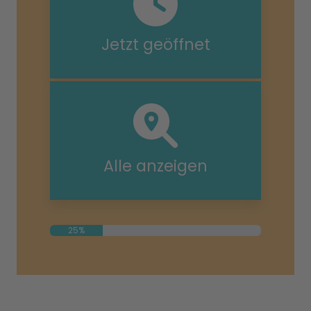
Jetzt geöffnet
Alle anzeigen
25%