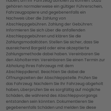
haben, um Ihr Fahrzeug abholen zu können. Dazu
gehören normalerweise ein gültiger Führerschein,
Fahrzeugpapiere und gegebenenfalls ein
Nachweis über die Zahlung von
Abschleppgebühren. Zahlung der Gebühren:
Informieren Sie sich über die anfallenden
Abschleppgebühren und klären Sie die
Zahlungsmodalitäten. Stellen Sie sicher, dass Sie
ausreichend Bargeld oder eine akzeptierte
Zahlungsmethode dabei haben. Vereinbaren Sie
den Abholtermin: Vereinbaren Sie einen Termin zur
Abholung Ihres Fahrzeugs mit dem
Abschleppdienst. Beachten Sie dabei die
Öffnungszeiten der Abschleppstelle. Prüfen Sie
das Fahrzeug: Nachdem Sie Ihr Fahrzeug abgeholt
haben, überprüfen Sie es sorgfältig auf mögliche
Schäden, die während des Abschleppvorgangs
entstanden sein könnten. Dokumentieren Sie
gegebenenfalls Schäden und melden Sie diese