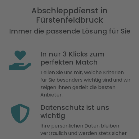
Abschleppdienst in
Fürstenfeldbruck
Immer die passende Lösung für Sie
In nur 3 Klicks zum
perfekten Match
Teilen Sie uns mit, welche Kriterien
für Sie besonders wichtig sind und wir
zeigen Ihnen gezielt die besten
Anbieter.
Datenschutz ist uns
wichtig
Ihre persönlichen Daten bleiben
vertraulich und werden stets sicher