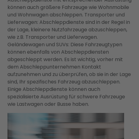
können auch größere Fahrzeuge wie Wohnmobile
und Wohnwagen abschleppen. Transporter und
Lieferwagen: Abschleppdienste sind in der Regel in
der Lage, kleinere Nutzfahrzeuge abzuschleppen,
wie z.B. Transporter und Lieferwagen.
Geländewagen und SUVs: Diese Fahrzeugtypen
können ebenfalls von Abschleppdiensten
abgeschleppt werden. Es ist wichtig, vorher mit
dem Abschleppunternehmen Kontakt
aufzunehmen und zu überprüfen, ob sie in der Lage
sind, Ihr spezifisches Fahrzeug abzuschleppen.
Einige Abschleppdienste können auch
spezialisierte Ausrüstung für schwere Fahrzeuge
wie Lastwagen oder Busse haben.