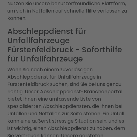
Nutzen Sie unsere benutzerfreundliche Plattform,
um sich in Notfällen auf schnelle Hilfe verlassen zu
können.
Abschleppdienst für
Unfallfahrzeuge
Fürstenfeldbruck - Soforthilfe
für Unfallfahrzeuge
Wenn Sie nach einem zuverlässigen
Abschleppdienst für Unfallfahrzeuge in
Fürstenfeldbruck suchen, sind Sie bei uns genau
richtig. Unser Abschleppdienst-Branchenportal
bietet Ihnen eine umfassende Liste von
spezialisierten Abschleppdiensten, die Ihnen bei
Unfällen und Notfällen zur Seite stehen. Ein Unfall
kann eine äußerst stressige Situation sein, und es
ist wichtig, einen Abschleppdienst zu haben, dem
Sie vertrauen können. Unsere gelisteten