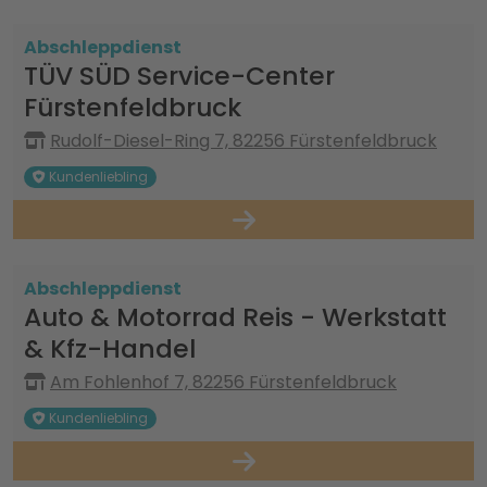
Abschleppdienst
TÜV SÜD Service-Center
Fürstenfeldbruck
Rudolf-Diesel-Ring 7, 82256 Fürstenfeldbruck
Kundenliebling
Abschleppdienst
Auto & Motorrad Reis - Werkstatt
& Kfz-Handel
Am Fohlenhof 7, 82256 Fürstenfeldbruck
Kundenliebling