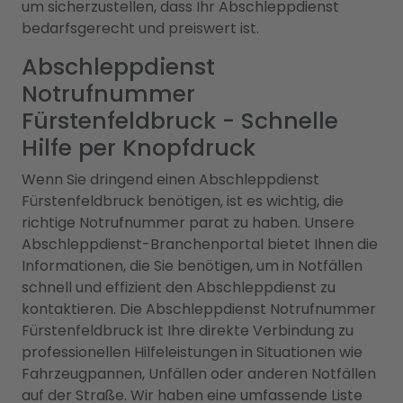
um sicherzustellen, dass Ihr Abschleppdienst
bedarfsgerecht und preiswert ist.
Abschleppdienst
Notrufnummer
Fürstenfeldbruck - Schnelle
Hilfe per Knopfdruck
Wenn Sie dringend einen Abschleppdienst
Fürstenfeldbruck benötigen, ist es wichtig, die
richtige Notrufnummer parat zu haben. Unsere
Abschleppdienst-Branchenportal bietet Ihnen die
Informationen, die Sie benötigen, um in Notfällen
schnell und effizient den Abschleppdienst zu
kontaktieren. Die Abschleppdienst Notrufnummer
Fürstenfeldbruck ist Ihre direkte Verbindung zu
professionellen Hilfeleistungen in Situationen wie
Fahrzeugpannen, Unfällen oder anderen Notfällen
auf der Straße. Wir haben eine umfassende Liste