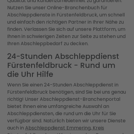
Qualität und Kundenzufriedenheit zu garantieren.
Nutzen Sie unser Online-Branchenbuch für
Abschleppdienste in Fürstenfeldbruck, um schnell
und einfach den richtigen Partner in Ihrer Nähe zu
finden. Verlassen Sie sich auf unsere Plattform, um
Ihnen in schwierigen Zeiten zur Seite zu stehen und
Ihren Abschleppbedarf zu decken.
24-Stunden Abschleppdienst
Fürstenfeldbruck - Rund um
die Uhr Hilfe
Wenn Sie einen 24-Stunden Abschleppdienst in
Fürstenfeldbruck benötigen, sind Sie bei uns genau
richtig! Unser Abschleppdienst-Branchenportal
bietet Ihnen eine umfangreiche Auswahl an
Abschleppdiensten, die rund um die Uhr für Sie
verfügbar sind. Natürlich bieten wir unsere Dienste
auch in
Abschleppdienst Emmering, Kreis