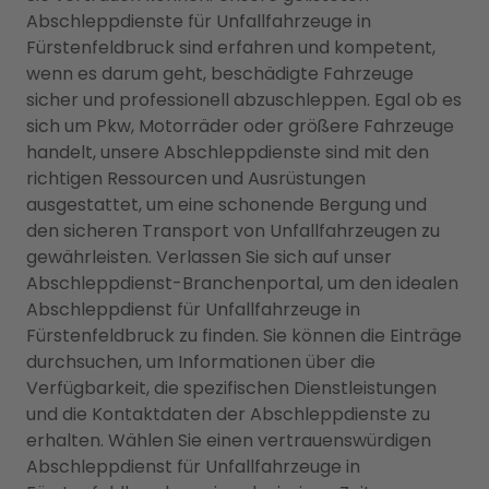
Abschleppdienste für Unfallfahrzeuge in
Fürstenfeldbruck sind erfahren und kompetent,
wenn es darum geht, beschädigte Fahrzeuge
sicher und professionell abzuschleppen. Egal ob es
sich um Pkw, Motorräder oder größere Fahrzeuge
handelt, unsere Abschleppdienste sind mit den
richtigen Ressourcen und Ausrüstungen
ausgestattet, um eine schonende Bergung und
den sicheren Transport von Unfallfahrzeugen zu
gewährleisten. Verlassen Sie sich auf unser
Abschleppdienst-Branchenportal, um den idealen
Abschleppdienst für Unfallfahrzeuge in
Fürstenfeldbruck zu finden. Sie können die Einträge
durchsuchen, um Informationen über die
Verfügbarkeit, die spezifischen Dienstleistungen
und die Kontaktdaten der Abschleppdienste zu
erhalten. Wählen Sie einen vertrauenswürdigen
Abschleppdienst für Unfallfahrzeuge in