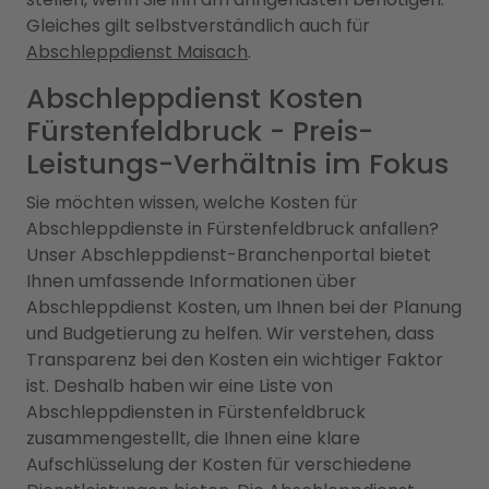
Gleiches gilt selbstverständlich auch für
Abschleppdienst Maisach
.
Abschleppdienst Kosten
Fürstenfeldbruck - Preis-
Leistungs-Verhältnis im Fokus
Sie möchten wissen, welche Kosten für
Abschleppdienste in Fürstenfeldbruck anfallen?
Unser Abschleppdienst-Branchenportal bietet
Ihnen umfassende Informationen über
Abschleppdienst Kosten, um Ihnen bei der Planung
und Budgetierung zu helfen. Wir verstehen, dass
Transparenz bei den Kosten ein wichtiger Faktor
ist. Deshalb haben wir eine Liste von
Abschleppdiensten in Fürstenfeldbruck
zusammengestellt, die Ihnen eine klare
Aufschlüsselung der Kosten für verschiedene