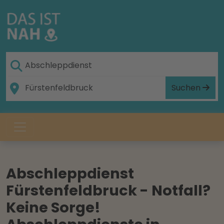
Suchen
Abschleppdienst
Fürstenfeldbruck - Notfall?
Keine Sorge!