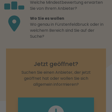
Welche Mindestbewertung erwarten
Sie von Ihrem Anbieter?
Wo Sie es wollen
Wo genau in Fürstenfeldbruck oder in
welchem Bereich sind Sie auf der
Suche?
Jetzt geöffnet?
Suchen Sie einen Anbieter, der jetzt
geöffnet hat oder wollen Sie sich
allgemein informieren?