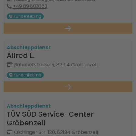
+49 89 803363
Kundenliebling
Abschleppdienst
Alfred L.
Bahnhofstraße 5, 82194 Gröbenzell
Kundenliebling
Abschleppdienst
TÜV SÜD Service-Center
Gröbenzell
Olchinger Str. 120, 82194 Gröbenzell