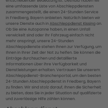
entscheidender Bedeutung ist. Deshalb haben wir
eine umfassende Liste von Abschleppdiensten
zusammengestellt, die einen 24-Stunden Service
in Friedberg, Bayern anbieten. Natürlich bieten wir
unsere Dienste auch in
Abschleppdienst Kissing
an.
Ob Sie eine Autopanne haben, in einen Unfall
verwickelt sind oder Ihr Fahrzeug einfach nicht
mehr anspringt, unsere 24-Stunden
Abschleppdienste stehen Ihnen zur Verfügung, um
Ihnen in Ihrer Zeit der Not zu helfen. Sie können die
Einträge durchsuchen und detaillierte
Informationen über ihre Verfügbarkeit und
Dienstleistungen erhalten. Vertrauen Sie unserem
Abschleppdienst-Branchenportal, um den besten
24-Stunden Abschleppdienst in Friedberg, Bayern
zu finden. Wir sind stolz darauf, Ihnen die Sicherheit
zu bieten, dass Sie in jeder Situation auf qualifizierte
und zuverlässige Hilfe zählen können.