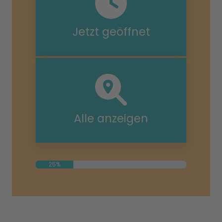
Jetzt geöffnet
Alle anzeigen
25%