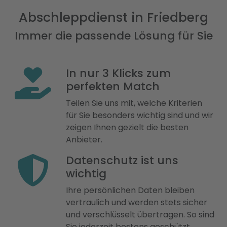
Abschleppdienst in Friedberg
Immer die passende Lösung für Sie
In nur 3 Klicks zum
perfekten Match
Teilen Sie uns mit, welche Kriterien
für Sie besonders wichtig sind und wir
zeigen Ihnen gezielt die besten
Anbieter.
Datenschutz ist uns
wichtig
Ihre persönlichen Daten bleiben
vertraulich und werden stets sicher
und verschlüsselt übertragen. So sind
Sie jederzeit bestens geschützt.