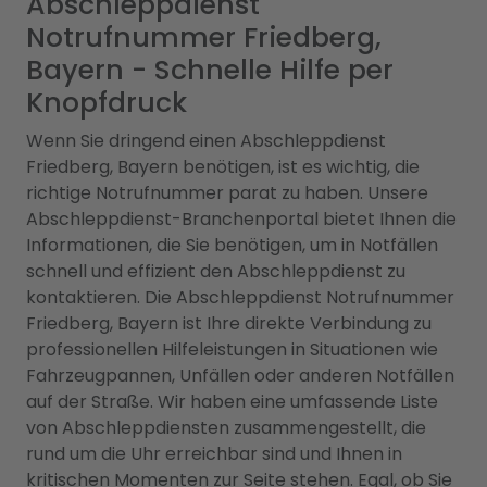
Abschleppdienst
Notrufnummer Friedberg,
Bayern - Schnelle Hilfe per
Knopfdruck
Wenn Sie dringend einen Abschleppdienst
Friedberg, Bayern benötigen, ist es wichtig, die
richtige Notrufnummer parat zu haben. Unsere
Abschleppdienst-Branchenportal bietet Ihnen die
Informationen, die Sie benötigen, um in Notfällen
schnell und effizient den Abschleppdienst zu
kontaktieren. Die Abschleppdienst Notrufnummer
Friedberg, Bayern ist Ihre direkte Verbindung zu
professionellen Hilfeleistungen in Situationen wie
Fahrzeugpannen, Unfällen oder anderen Notfällen
auf der Straße. Wir haben eine umfassende Liste
von Abschleppdiensten zusammengestellt, die
rund um die Uhr erreichbar sind und Ihnen in
kritischen Momenten zur Seite stehen. Egal, ob Sie