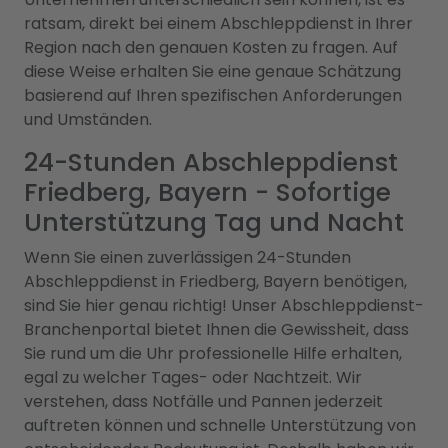
ratsam, direkt bei einem Abschleppdienst in Ihrer
Region nach den genauen Kosten zu fragen. Auf
diese Weise erhalten Sie eine genaue Schätzung
basierend auf Ihren spezifischen Anforderungen
und Umständen.
24-Stunden Abschleppdienst
Friedberg, Bayern - Sofortige
Unterstützung Tag und Nacht
Wenn Sie einen zuverlässigen 24-Stunden
Abschleppdienst in Friedberg, Bayern benötigen,
sind Sie hier genau richtig! Unser Abschleppdienst-
Branchenportal bietet Ihnen die Gewissheit, dass
Sie rund um die Uhr professionelle Hilfe erhalten,
egal zu welcher Tages- oder Nachtzeit. Wir
verstehen, dass Notfälle und Pannen jederzeit
auftreten können und schnelle Unterstützung von