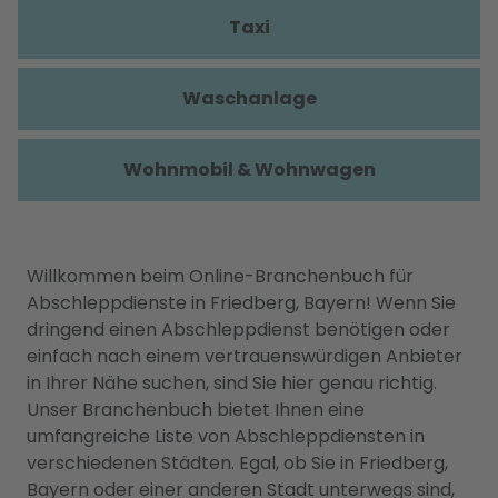
Taxi
Waschanlage
Wohnmobil & Wohnwagen
Willkommen beim Online-Branchenbuch für
Abschleppdienste in Friedberg, Bayern! Wenn Sie
dringend einen Abschleppdienst benötigen oder
einfach nach einem vertrauenswürdigen Anbieter
in Ihrer Nähe suchen, sind Sie hier genau richtig.
Unser Branchenbuch bietet Ihnen eine
umfangreiche Liste von Abschleppdiensten in
verschiedenen Städten. Egal, ob Sie in Friedberg,
Bayern oder einer anderen Stadt unterwegs sind,