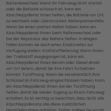
Batteriewechsel: Wenn Ihr Fahrzeug nicht startet
oder die Batterie schwach ist, kann ein
Abschleppdienst Ihnen helfen, die Batterie vor Ort
zu wechseln oder überbrücken. Reifenpannenhilfe:
Wenn Sie einen platten Reifen haben, kann ein
Abschleppdienst Ihnen beim Reifenwechsel oder
bei der Reparatur des Reifens helfen. In einigen
Fällen können sie auch einen Ersatzreifen zur
Verfügung stellen. Kraftstofflieferung: Wenn Ihnen
der Treibstoff ausgegangen ist, kann ein
Abschleppdienst Ihnen Benzin oder Diesel direkt
vor Ort liefern, damit Sie Ihre Fahrt fortsetzen
können. Türöffnung: Wenn Sie versehentlich Ihre
Schlüssel im Fahrzeug eingeschlossen haben, kann
ein Abschleppdienst Ihnen bei der Türöffnung
helfen, damit Sie wieder Zugang zu Ihrem Fahrzeug
erhalten. Es ist wichtig zu beachten, dass nicht alle
Abschleppdienste alle diese zusätzlichen
Dienstleistungen anbieten. Daher sollten Sie vorab