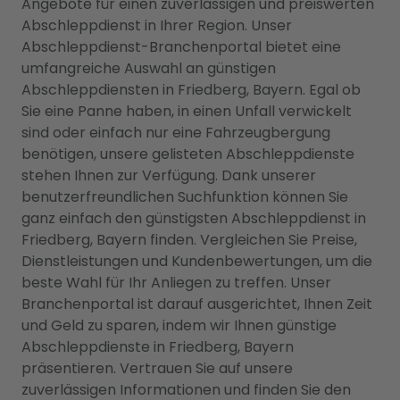
Angebote für einen zuverlässigen und preiswerten
Abschleppdienst in Ihrer Region. Unser
Abschleppdienst-Branchenportal bietet eine
umfangreiche Auswahl an günstigen
Abschleppdiensten in Friedberg, Bayern. Egal ob
Sie eine Panne haben, in einen Unfall verwickelt
sind oder einfach nur eine Fahrzeugbergung
benötigen, unsere gelisteten Abschleppdienste
stehen Ihnen zur Verfügung. Dank unserer
benutzerfreundlichen Suchfunktion können Sie
ganz einfach den günstigsten Abschleppdienst in
Friedberg, Bayern finden. Vergleichen Sie Preise,
Dienstleistungen und Kundenbewertungen, um die
beste Wahl für Ihr Anliegen zu treffen. Unser
Branchenportal ist darauf ausgerichtet, Ihnen Zeit
und Geld zu sparen, indem wir Ihnen günstige
Abschleppdienste in Friedberg, Bayern
präsentieren. Vertrauen Sie auf unsere
zuverlässigen Informationen und finden Sie den