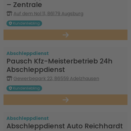
– Zentrale
Auf dem Nol 11, 86179 Augsburg
Kundenliebling
Abschleppdienst
Pausch Kfz-Meisterbetrieb 24h
Abschleppdienst
Gewerbepark 22, 86559 Adelzhausen
Kundenliebling
Abschleppdienst
Abschleppdienst Auto Reichhardt