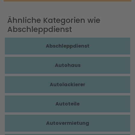
Ähnliche Kategorien wie
Abschleppdienst
Abschleppdienst
Autohaus
Autolackierer
Autoteile
Autovermietung