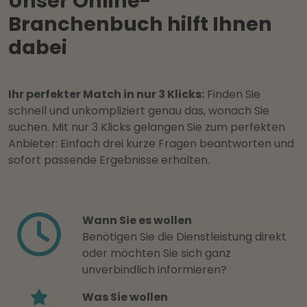
Unser Online-
Branchenbuch hilft Ihnen
dabei
Ihr perfekter Match in nur 3 Klicks:
Finden Sie
schnell und unkompliziert genau das, wonach Sie
suchen. Mit nur 3 Klicks gelangen Sie zum perfekten
Anbieter: Einfach drei kurze Fragen beantworten und
sofort passende Ergebnisse erhalten.
Wann Sie es wollen
Benötigen Sie die Dienstleistung direkt
oder möchten Sie sich ganz
unverbindlich informieren?
Was Sie wollen