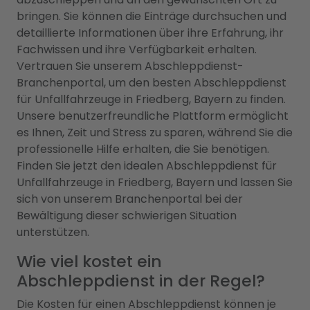
bringen. Sie können die Einträge durchsuchen und
detaillierte Informationen über ihre Erfahrung, ihr
Fachwissen und ihre Verfügbarkeit erhalten.
Vertrauen Sie unserem Abschleppdienst-
Branchenportal, um den besten Abschleppdienst
für Unfallfahrzeuge in Friedberg, Bayern zu finden.
Unsere benutzerfreundliche Plattform ermöglicht
es Ihnen, Zeit und Stress zu sparen, während Sie die
professionelle Hilfe erhalten, die Sie benötigen.
Finden Sie jetzt den idealen Abschleppdienst für
Unfallfahrzeuge in Friedberg, Bayern und lassen Sie
sich von unserem Branchenportal bei der
Bewältigung dieser schwierigen Situation
unterstützen.
Wie viel kostet ein
Abschleppdienst in der Regel?
Die Kosten für einen Abschleppdienst können je