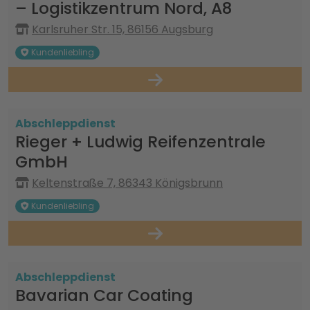
– Logistikzentrum Nord, A8
Karlsruher Str. 15, 86156 Augsburg
Kundenliebling
Abschleppdienst
Rieger + Ludwig Reifenzentrale
GmbH
Keltenstraße 7, 86343 Königsbrunn
Kundenliebling
Abschleppdienst
Bavarian Car Coating