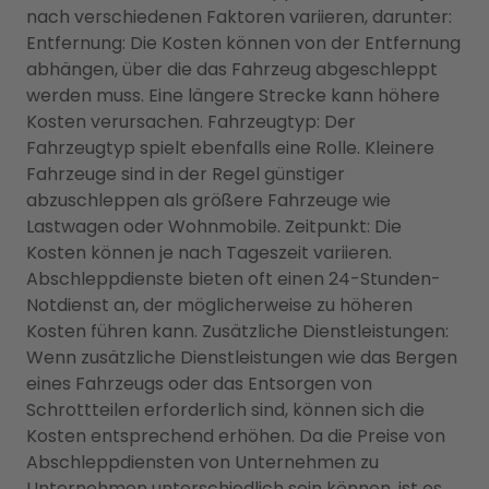
nach verschiedenen Faktoren variieren, darunter:
Entfernung: Die Kosten können von der Entfernung
abhängen, über die das Fahrzeug abgeschleppt
werden muss. Eine längere Strecke kann höhere
Kosten verursachen. Fahrzeugtyp: Der
Fahrzeugtyp spielt ebenfalls eine Rolle. Kleinere
Fahrzeuge sind in der Regel günstiger
abzuschleppen als größere Fahrzeuge wie
Lastwagen oder Wohnmobile. Zeitpunkt: Die
Kosten können je nach Tageszeit variieren.
Abschleppdienste bieten oft einen 24-Stunden-
Notdienst an, der möglicherweise zu höheren
Kosten führen kann. Zusätzliche Dienstleistungen:
Wenn zusätzliche Dienstleistungen wie das Bergen
eines Fahrzeugs oder das Entsorgen von
Schrottteilen erforderlich sind, können sich die
Kosten entsprechend erhöhen. Da die Preise von
Abschleppdiensten von Unternehmen zu
Unternehmen unterschiedlich sein können, ist es