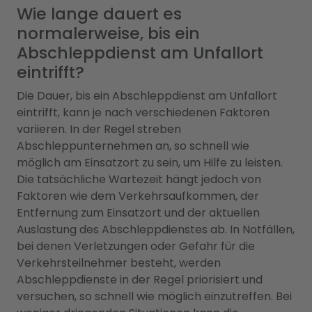
Wie lange dauert es
normalerweise, bis ein
Abschleppdienst am Unfallort
eintrifft?
Die Dauer, bis ein Abschleppdienst am Unfallort
eintrifft, kann je nach verschiedenen Faktoren
variieren. In der Regel streben
Abschleppunternehmen an, so schnell wie
möglich am Einsatzort zu sein, um Hilfe zu leisten.
Die tatsächliche Wartezeit hängt jedoch von
Faktoren wie dem Verkehrsaufkommen, der
Entfernung zum Einsatzort und der aktuellen
Auslastung des Abschleppdienstes ab. In Notfällen,
bei denen Verletzungen oder Gefahr für die
Verkehrsteilnehmer besteht, werden
Abschleppdienste in der Regel priorisiert und
versuchen, so schnell wie möglich einzutreffen. Bei