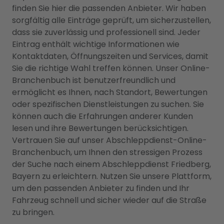
finden Sie hier die passenden Anbieter. Wir haben
sorgfältig alle Einträge geprüft, um sicherzustellen,
dass sie zuverlässig und professionell sind. Jeder
Eintrag enthält wichtige Informationen wie
Kontaktdaten, Öffnungszeiten und Services, damit
Sie die richtige Wahl treffen können. Unser Online-
Branchenbuch ist benutzerfreundlich und
ermöglicht es Ihnen, nach Standort, Bewertungen
oder spezifischen Dienstleistungen zu suchen. Sie
können auch die Erfahrungen anderer Kunden
lesen und ihre Bewertungen berücksichtigen.
Vertrauen Sie auf unser Abschleppdienst-Online-
Branchenbuch, um Ihnen den stressigen Prozess
der Suche nach einem Abschleppdienst Friedberg,
Bayern zu erleichtern. Nutzen Sie unsere Plattform,
um den passenden Anbieter zu finden und Ihr
Fahrzeug schnell und sicher wieder auf die Straße
zu bringen.