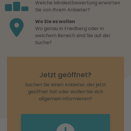
Welche Mindestbewertung erwarten
Sie von Ihrem Anbieter?
Wo Sie es wollen
Wo genau in Friedberg oder in
welchem Bereich sind Sie auf der
Suche?
Jetzt geöffnet?
Suchen Sie einen Anbieter, der jetzt
geöffnet hat oder wollen Sie sich
allgemein informieren?