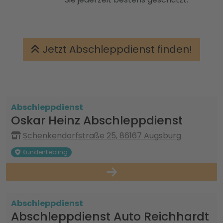
Jetzt Abschleppdienst finden!
Abschleppdienst
Oskar Heinz Abschleppdienst
Schenkendorfstraße 25, 86167 Augsburg
Kundenliebling
Abschleppdienst
Abschleppdienst Auto Reichhardt