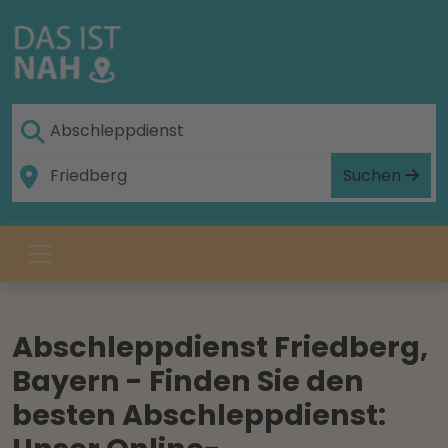
Suchen
Abschleppdienst Friedberg,
Bayern - Finden Sie den
besten Abschleppdienst: