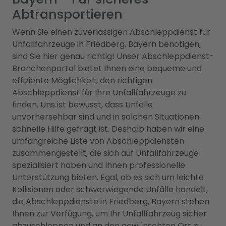
Abtransportieren
Wenn Sie einen zuverlässigen Abschleppdienst für
Unfallfahrzeuge in Friedberg, Bayern benötigen,
sind Sie hier genau richtig! Unser Abschleppdienst-
Branchenportal bietet Ihnen eine bequeme und
effiziente Möglichkeit, den richtigen
Abschleppdienst für Ihre Unfallfahrzeuge zu
finden. Uns ist bewusst, dass Unfälle
unvorhersehbar sind und in solchen Situationen
schnelle Hilfe gefragt ist. Deshalb haben wir eine
umfangreiche Liste von Abschleppdiensten
zusammengestellt, die sich auf Unfallfahrzeuge
spezialisiert haben und Ihnen professionelle
Unterstützung bieten. Egal, ob es sich um leichte
Kollisionen oder schwerwiegende Unfälle handelt,
die Abschleppdienste in Friedberg, Bayern stehen
Ihnen zur Verfügung, um Ihr Unfallfahrzeug sicher
abzuschleppen und an den gewünschten Ort zu