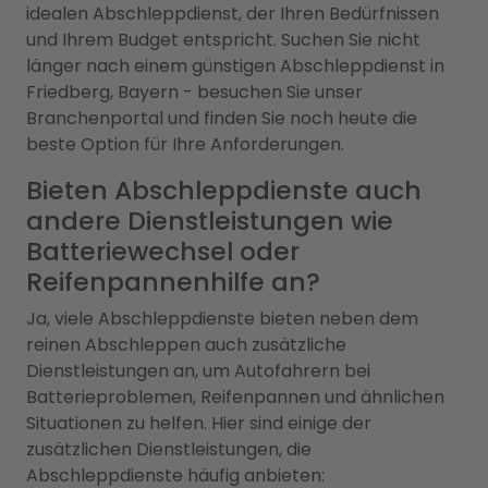
idealen Abschleppdienst, der Ihren Bedürfnissen
und Ihrem Budget entspricht. Suchen Sie nicht
länger nach einem günstigen Abschleppdienst in
Friedberg, Bayern - besuchen Sie unser
Branchenportal und finden Sie noch heute die
beste Option für Ihre Anforderungen.
Bieten Abschleppdienste auch
andere Dienstleistungen wie
Batteriewechsel oder
Reifenpannenhilfe an?
Ja, viele Abschleppdienste bieten neben dem
reinen Abschleppen auch zusätzliche
Dienstleistungen an, um Autofahrern bei
Batterieproblemen, Reifenpannen und ähnlichen
Situationen zu helfen. Hier sind einige der
zusätzlichen Dienstleistungen, die
Abschleppdienste häufig anbieten: