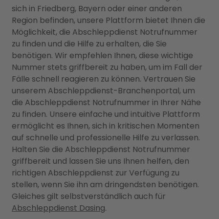
sich in Friedberg, Bayern oder einer anderen
Region befinden, unsere Plattform bietet Ihnen die
Möglichkeit, die Abschleppdienst Notrufnummer
zu finden und die Hilfe zu erhalten, die Sie
benötigen. Wir empfehlen Ihnen, diese wichtige
Nummer stets griffbereit zu haben, um im Fall der
Fälle schnell reagieren zu können. Vertrauen Sie
unserem Abschleppdienst-Branchenportal, um
die Abschleppdienst Notrufnummer in Ihrer Nähe
zu finden. Unsere einfache und intuitive Plattform
ermöglicht es Ihnen, sich in kritischen Momenten
auf schnelle und professionelle Hilfe zu verlassen.
Halten Sie die Abschleppdienst Notrufnummer
griffbereit und lassen Sie uns Ihnen helfen, den
richtigen Abschleppdienst zur Verfügung zu
stellen, wenn Sie ihn am dringendsten benötigen.
Gleiches gilt selbstverständlich auch für
Abschleppdienst Dasing
.