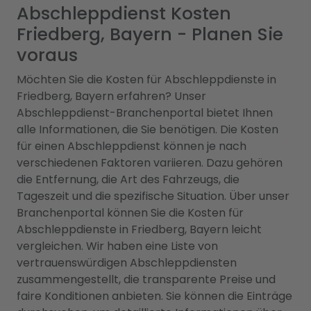
Abschleppdienst Kosten
Friedberg, Bayern - Planen Sie
voraus
Möchten Sie die Kosten für Abschleppdienste in
Friedberg, Bayern erfahren? Unser
Abschleppdienst-Branchenportal bietet Ihnen
alle Informationen, die Sie benötigen. Die Kosten
für einen Abschleppdienst können je nach
verschiedenen Faktoren variieren. Dazu gehören
die Entfernung, die Art des Fahrzeugs, die
Tageszeit und die spezifische Situation. Über unser
Branchenportal können Sie die Kosten für
Abschleppdienste in Friedberg, Bayern leicht
vergleichen. Wir haben eine Liste von
vertrauenswürdigen Abschleppdiensten
zusammengestellt, die transparente Preise und
faire Konditionen anbieten. Sie können die Einträge