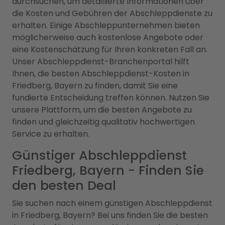
durchsuchen, um detaillierte Informationen über
die Kosten und Gebühren der Abschleppdienste zu
erhalten. Einige Abschleppunternehmen bieten
möglicherweise auch kostenlose Angebote oder
eine Kostenschätzung für Ihren konkreten Fall an.
Unser Abschleppdienst-Branchenportal hilft
Ihnen, die besten Abschleppdienst-Kosten in
Friedberg, Bayern zu finden, damit Sie eine
fundierte Entscheidung treffen können. Nutzen Sie
unsere Plattform, um die besten Angebote zu
finden und gleichzeitig qualitativ hochwertigen
Service zu erhalten.
Günstiger Abschleppdienst
Friedberg, Bayern - Finden Sie
den besten Deal
Sie suchen nach einem günstigen Abschleppdienst
in Friedberg, Bayern? Bei uns finden Sie die besten