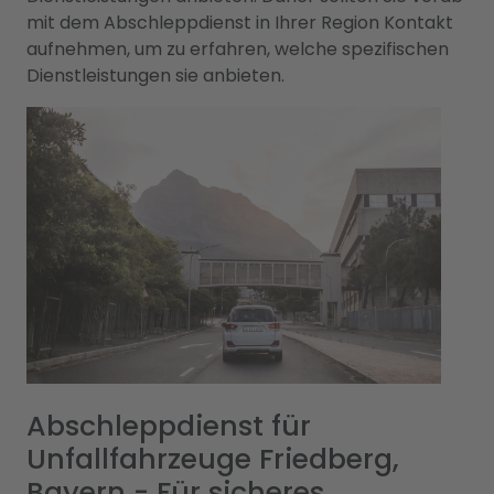
mit dem Abschleppdienst in Ihrer Region Kontakt
aufnehmen, um zu erfahren, welche spezifischen
Dienstleistungen sie anbieten.
Abschleppdienst für
Unfallfahrzeuge Friedberg,
Bayern - Für sicheres