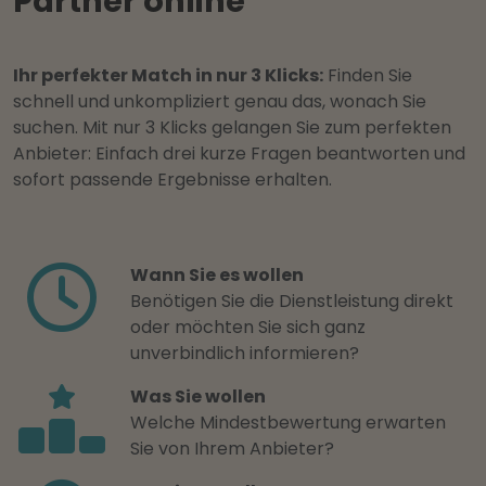
Partner online
Ihr perfekter Match in nur 3 Klicks:
Finden Sie
schnell und unkompliziert genau das, wonach Sie
suchen. Mit nur 3 Klicks gelangen Sie zum perfekten
Anbieter: Einfach drei kurze Fragen beantworten und
sofort passende Ergebnisse erhalten.
Wann Sie es wollen
Benötigen Sie die Dienstleistung direkt
oder möchten Sie sich ganz
unverbindlich informieren?
Was Sie wollen
Welche Mindestbewertung erwarten
Sie von Ihrem Anbieter?