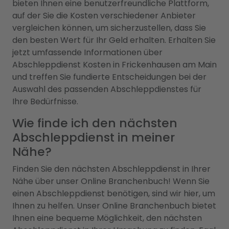
bieten Ihnen eine benutzerfreundliche Plattform,
auf der Sie die Kosten verschiedener Anbieter
vergleichen können, um sicherzustellen, dass Sie
den besten Wert für Ihr Geld erhalten. Erhalten Sie
jetzt umfassende Informationen über
Abschleppdienst Kosten in Frickenhausen am Main
und treffen Sie fundierte Entscheidungen bei der
Auswahl des passenden Abschleppdienstes für
Ihre Bedürfnisse.
Wie finde ich den nächsten
Abschleppdienst in meiner
Nähe?
Finden Sie den nächsten Abschleppdienst in Ihrer
Nähe über unser Online Branchenbuch! Wenn Sie
einen Abschleppdienst benötigen, sind wir hier, um
Ihnen zu helfen. Unser Online Branchenbuch bietet
Ihnen eine bequeme Möglichkeit, den nächsten