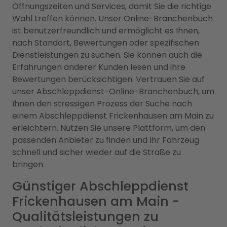
Öffnungszeiten und Services, damit Sie die richtige
Wahl treffen können. Unser Online-Branchenbuch
ist benutzerfreundlich und ermöglicht es Ihnen,
nach Standort, Bewertungen oder spezifischen
Dienstleistungen zu suchen. Sie können auch die
Erfahrungen anderer Kunden lesen und ihre
Bewertungen berücksichtigen. Vertrauen Sie auf
unser Abschleppdienst-Online-Branchenbuch, um
Ihnen den stressigen Prozess der Suche nach
einem Abschleppdienst Frickenhausen am Main zu
erleichtern. Nutzen Sie unsere Plattform, um den
passenden Anbieter zu finden und Ihr Fahrzeug
schnell und sicher wieder auf die Straße zu
bringen.
Günstiger Abschleppdienst
Frickenhausen am Main -
Qualitätsleistungen zu