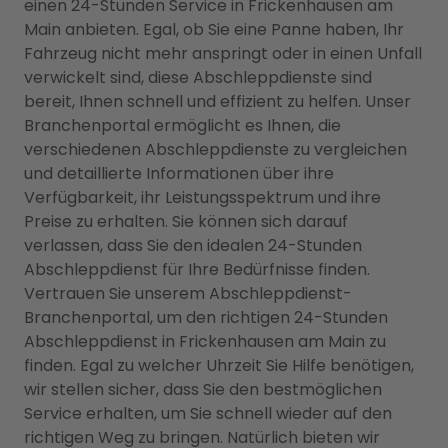
einen 24-Stunden Service in Frickenhausen am
Main anbieten. Egal, ob Sie eine Panne haben, Ihr
Fahrzeug nicht mehr anspringt oder in einen Unfall
verwickelt sind, diese Abschleppdienste sind
bereit, Ihnen schnell und effizient zu helfen. Unser
Branchenportal ermöglicht es Ihnen, die
verschiedenen Abschleppdienste zu vergleichen
und detaillierte Informationen über ihre
Verfügbarkeit, ihr Leistungsspektrum und ihre
Preise zu erhalten. Sie können sich darauf
verlassen, dass Sie den idealen 24-Stunden
Abschleppdienst für Ihre Bedürfnisse finden.
Vertrauen Sie unserem Abschleppdienst-
Branchenportal, um den richtigen 24-Stunden
Abschleppdienst in Frickenhausen am Main zu
finden. Egal zu welcher Uhrzeit Sie Hilfe benötigen,
wir stellen sicher, dass Sie den bestmöglichen
Service erhalten, um Sie schnell wieder auf den
richtigen Weg zu bringen. Natürlich bieten wir