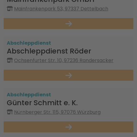
Mainfrankenpark 53, 97337 Dettelbach
Abschleppdienst
Abschleppdienst Röder
Ochsenfurter Str. 10, 97236 Randersacker
Abschleppdienst
Günter Schmitt e. K.
Nürnberger Str. 115, 97076 Würzburg