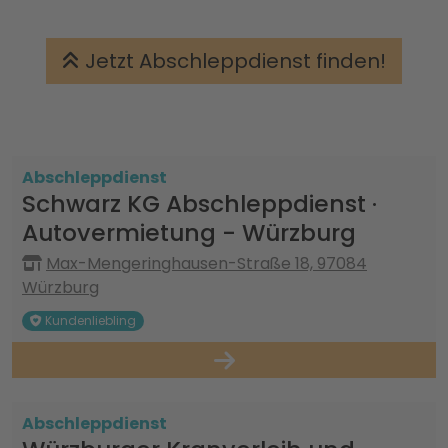
Jetzt Abschleppdienst finden!
Abschleppdienst
Schwarz KG Abschleppdienst ·
Autovermietung - Würzburg
Max-Mengeringhausen-Straße 18, 97084
Würzburg
Kundenliebling
Abschleppdienst