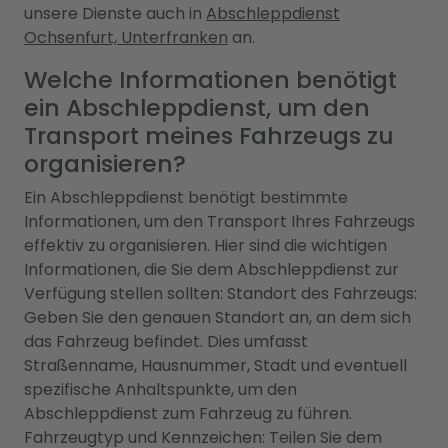
unsere Dienste auch in
Abschleppdienst
Ochsenfurt, Unterfranken
an.
Welche Informationen benötigt
ein Abschleppdienst, um den
Transport meines Fahrzeugs zu
organisieren?
Ein Abschleppdienst benötigt bestimmte
Informationen, um den Transport Ihres Fahrzeugs
effektiv zu organisieren. Hier sind die wichtigen
Informationen, die Sie dem Abschleppdienst zur
Verfügung stellen sollten: Standort des Fahrzeugs:
Geben Sie den genauen Standort an, an dem sich
das Fahrzeug befindet. Dies umfasst
Straßenname, Hausnummer, Stadt und eventuell
spezifische Anhaltspunkte, um den
Abschleppdienst zum Fahrzeug zu führen.
Fahrzeugtyp und Kennzeichen: Teilen Sie dem