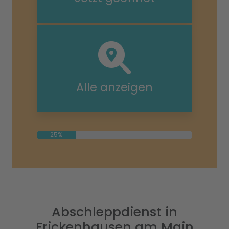
Alle anzeigen
25%
Abschleppdienst in
Frickenhausen am Main