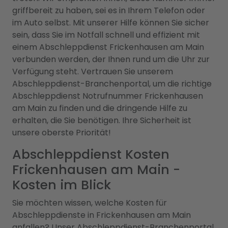
griffbereit zu haben, sei es in Ihrem Telefon oder
im Auto selbst. Mit unserer Hilfe können Sie sicher
sein, dass Sie im Notfall schnell und effizient mit
einem Abschleppdienst Frickenhausen am Main
verbunden werden, der Ihnen rund um die Uhr zur
Verfügung steht. Vertrauen Sie unserem
Abschleppdienst-Branchenportal, um die richtige
Abschleppdienst Notrufnummer Frickenhausen
am Main zu finden und die dringende Hilfe zu
erhalten, die Sie benötigen. Ihre Sicherheit ist
unsere oberste Priorität!
Abschleppdienst Kosten
Frickenhausen am Main -
Kosten im Blick
Sie möchten wissen, welche Kosten für
Abschleppdienste in Frickenhausen am Main
anfallen? Unser Abschleppdienst-Branchenportal