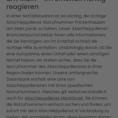
reagieren
In einer Notfallsituation ist es wichtig, die richtige
Abschleppdienst Notrufnummer Frickenhausen
am Main parat zu haben. Unser Abschleppdienst-
Branchenportal bietet Ihnen alle Informationen,
die Sie benötigen, um im Ernstfall schnell die
richtige Hilfe zu erhalten. Unabhängig davon, ob Sie
eine Autopanne, einen Unfall oder einen sonstigen
Notfall haben, wir stellen sicher, dass Sie die
Notrufnummer des Abschleppdienstes in Ihrer
Region finden können. Unsere umfangreiche
Datenbank enthält eine Liste von
Abschleppdiensten mit ihren spezifischen
Notrufnummern. Gleiches gilt selbstverständlich
auch für
Abschleppdienst Marktbreit
. Sie können
die Notrufnummern einfach suchen und finden, um
sofort mit dem Abschleppdienst in Verbindung zu
treten. Wir empfehlen Ihnen, diese Nummer immer