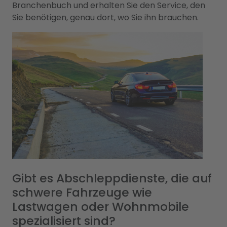
Branchenbuch und erhalten Sie den Service, den
Sie benötigen, genau dort, wo Sie ihn brauchen.
Gibt es Abschleppdienste, die auf
schwere Fahrzeuge wie
Lastwagen oder Wohnmobile
spezialisiert sind?