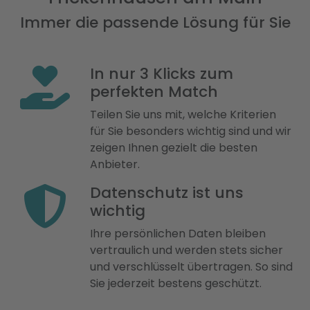
Immer die passende Lösung für Sie
In nur 3 Klicks zum
perfekten Match
Teilen Sie uns mit, welche Kriterien
für Sie besonders wichtig sind und wir
zeigen Ihnen gezielt die besten
Anbieter.
Datenschutz ist uns
wichtig
Ihre persönlichen Daten bleiben
vertraulich und werden stets sicher
und verschlüsselt übertragen. So sind
Sie jederzeit bestens geschützt.