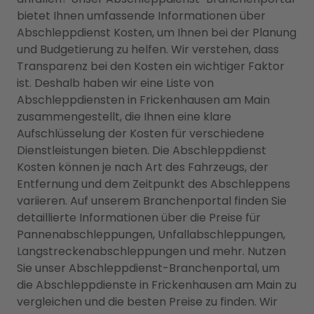
bietet Ihnen umfassende Informationen über
Abschleppdienst Kosten, um Ihnen bei der Planung
und Budgetierung zu helfen. Wir verstehen, dass
Transparenz bei den Kosten ein wichtiger Faktor
ist. Deshalb haben wir eine Liste von
Abschleppdiensten in Frickenhausen am Main
zusammengestellt, die Ihnen eine klare
Aufschlüsselung der Kosten für verschiedene
Dienstleistungen bieten. Die Abschleppdienst
Kosten können je nach Art des Fahrzeugs, der
Entfernung und dem Zeitpunkt des Abschleppens
variieren. Auf unserem Branchenportal finden Sie
detaillierte Informationen über die Preise für
Pannenabschleppungen, Unfallabschleppungen,
Langstreckenabschleppungen und mehr. Nutzen
Sie unser Abschleppdienst-Branchenportal, um
die Abschleppdienste in Frickenhausen am Main zu
vergleichen und die besten Preise zu finden. Wir