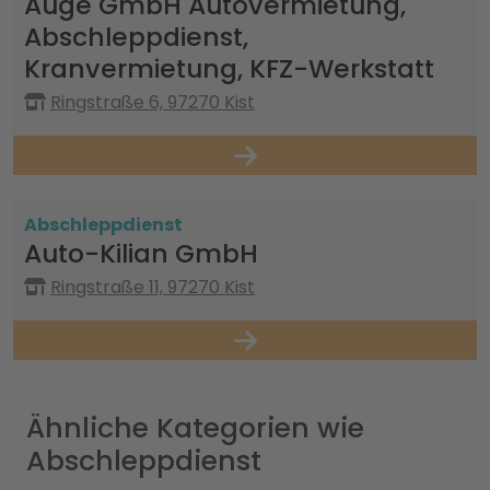
Augé GmbH Autovermietung,
Abschleppdienst,
Kranvermietung, KFZ-Werkstatt
Ringstraße 6, 97270 Kist
Abschleppdienst
Auto-Kilian GmbH
Ringstraße 11, 97270 Kist
Ähnliche Kategorien wie
Abschleppdienst