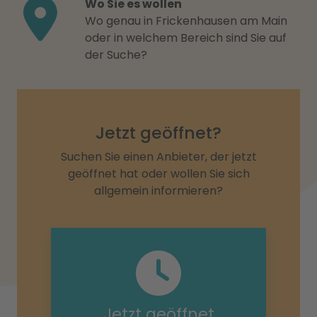
Wo Sie es wollen
Wo genau in Frickenhausen am Main
oder in welchem Bereich sind Sie auf
der Suche?
Jetzt geöffnet?
Suchen Sie einen Anbieter, der jetzt
geöffnet hat oder wollen Sie sich
allgemein informieren?
Jetzt geöffnet