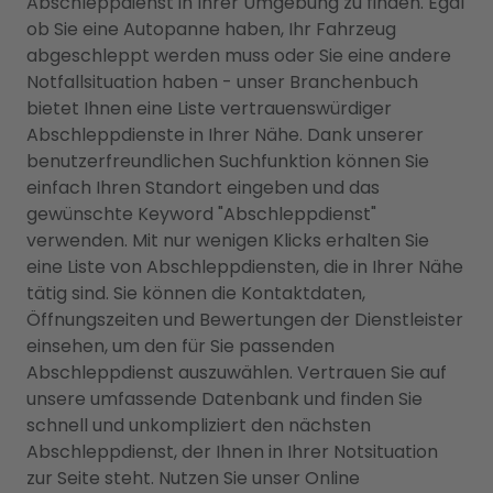
Abschleppdienst in Ihrer Umgebung zu finden. Egal
ob Sie eine Autopanne haben, Ihr Fahrzeug
abgeschleppt werden muss oder Sie eine andere
Notfallsituation haben - unser Branchenbuch
bietet Ihnen eine Liste vertrauenswürdiger
Abschleppdienste in Ihrer Nähe. Dank unserer
benutzerfreundlichen Suchfunktion können Sie
einfach Ihren Standort eingeben und das
gewünschte Keyword "Abschleppdienst"
verwenden. Mit nur wenigen Klicks erhalten Sie
eine Liste von Abschleppdiensten, die in Ihrer Nähe
tätig sind. Sie können die Kontaktdaten,
Öffnungszeiten und Bewertungen der Dienstleister
einsehen, um den für Sie passenden
Abschleppdienst auszuwählen. Vertrauen Sie auf
unsere umfassende Datenbank und finden Sie
schnell und unkompliziert den nächsten
Abschleppdienst, der Ihnen in Ihrer Notsituation
zur Seite steht. Nutzen Sie unser Online