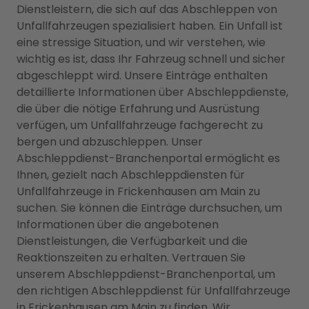
Dienstleistern, die sich auf das Abschleppen von
Unfallfahrzeugen spezialisiert haben. Ein Unfall ist
eine stressige Situation, und wir verstehen, wie
wichtig es ist, dass Ihr Fahrzeug schnell und sicher
abgeschleppt wird. Unsere Einträge enthalten
detaillierte Informationen über Abschleppdienste,
die über die nötige Erfahrung und Ausrüstung
verfügen, um Unfallfahrzeuge fachgerecht zu
bergen und abzuschleppen. Unser
Abschleppdienst-Branchenportal ermöglicht es
Ihnen, gezielt nach Abschleppdiensten für
Unfallfahrzeuge in Frickenhausen am Main zu
suchen. Sie können die Einträge durchsuchen, um
Informationen über die angebotenen
Dienstleistungen, die Verfügbarkeit und die
Reaktionszeiten zu erhalten. Vertrauen Sie
unserem Abschleppdienst-Branchenportal, um
den richtigen Abschleppdienst für Unfallfahrzeuge
in Frickenhausen am Main zu finden. Wir