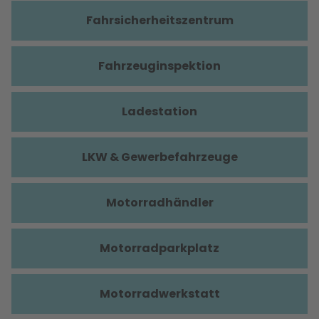
Fahrsicherheitszentrum
Fahrzeuginspektion
Ladestation
LKW & Gewerbefahrzeuge
Motorradhändler
Motorradparkplatz
Motorradwerkstatt