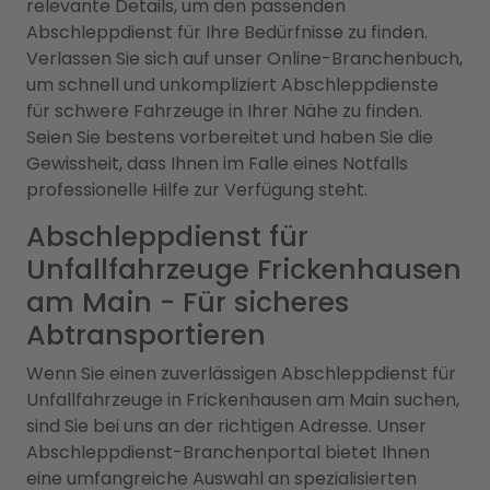
relevante Details, um den passenden
Abschleppdienst für Ihre Bedürfnisse zu finden.
Verlassen Sie sich auf unser Online-Branchenbuch,
um schnell und unkompliziert Abschleppdienste
für schwere Fahrzeuge in Ihrer Nähe zu finden.
Seien Sie bestens vorbereitet und haben Sie die
Gewissheit, dass Ihnen im Falle eines Notfalls
professionelle Hilfe zur Verfügung steht.
Abschleppdienst für
Unfallfahrzeuge Frickenhausen
am Main - Für sicheres
Abtransportieren
Wenn Sie einen zuverlässigen Abschleppdienst für
Unfallfahrzeuge in Frickenhausen am Main suchen,
sind Sie bei uns an der richtigen Adresse. Unser
Abschleppdienst-Branchenportal bietet Ihnen
eine umfangreiche Auswahl an spezialisierten