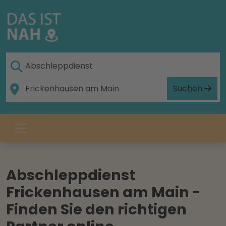
Suchen
Abschleppdienst
Frickenhausen am Main -
Finden Sie den richtigen