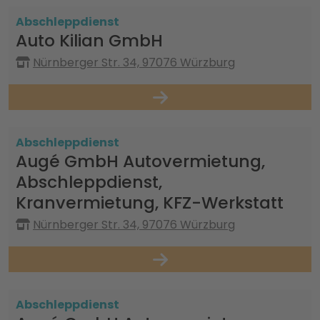
Abschleppdienst
Auto Kilian GmbH
Nürnberger Str. 34, 97076 Würzburg
Abschleppdienst
Augé GmbH Autovermietung,
Abschleppdienst,
Kranvermietung, KFZ-Werkstatt
Nürnberger Str. 34, 97076 Würzburg
Abschleppdienst