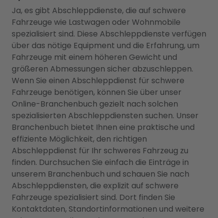
Ja, es gibt Abschleppdienste, die auf schwere
Fahrzeuge wie Lastwagen oder Wohnmobile
spezialisiert sind. Diese Abschleppdienste verfügen
über das nötige Equipment und die Erfahrung, um
Fahrzeuge mit einem höheren Gewicht und
größeren Abmessungen sicher abzuschleppen.
Wenn Sie einen Abschleppdienst für schwere
Fahrzeuge benötigen, können Sie über unser
Online-Branchenbuch gezielt nach solchen
spezialisierten Abschleppdiensten suchen. Unser
Branchenbuch bietet Ihnen eine praktische und
effiziente Möglichkeit, den richtigen
Abschleppdienst für Ihr schweres Fahrzeug zu
finden. Durchsuchen Sie einfach die Einträge in
unserem Branchenbuch und schauen Sie nach
Abschleppdiensten, die explizit auf schwere
Fahrzeuge spezialisiert sind. Dort finden Sie
Kontaktdaten, Standortinformationen und weitere