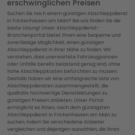
erschwinglichen Preisen
Suchen Sie nach einem günstigen Abschleppdienst
in Frickenhausen am Main? Bei uns finden Sie die
beste Lösung! Unser Abschleppdienst-
Branchenportal bietet Ihnen eine bequeme und
zuverlässige Möglichkeit, einen günstigen
Abschleppdienst in Ihrer Nähe zu finden. Wir
verstehen, dass unerwartete Fahrzeugpannen
oder Unfälle bereits belastend genug sind, ohne
hohe Abschleppkosten befürchten zu müssen.
Deshalb haben wir eine umfangreiche Liste von
Abschleppdiensten zusammengestellt, die
qualitativ hochwertige Dienstleistungen zu
günstigen Preisen anbieten. Unser Portal
ermöglicht es Ihnen, nach dem günstigsten
Abschleppdienst in Frickenhausen am Main zu
suchen, indem Sie verschiedene Anbieter
vergleichen und diejenigen auswählen, die Ihren