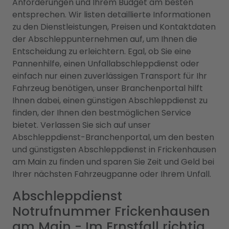
Anforderungen und Ihrem Budget am besten
entsprechen. Wir listen detaillierte Informationen
zu den Dienstleistungen, Preisen und Kontaktdaten
der Abschleppunternehmen auf, um Ihnen die
Entscheidung zu erleichtern. Egal, ob Sie eine
Pannenhilfe, einen Unfallabschleppdienst oder
einfach nur einen zuverlässigen Transport für Ihr
Fahrzeug benötigen, unser Branchenportal hilft
Ihnen dabei, einen günstigen Abschleppdienst zu
finden, der Ihnen den bestmöglichen Service
bietet. Verlassen Sie sich auf unser
Abschleppdienst-Branchenportal, um den besten
und günstigsten Abschleppdienst in Frickenhausen
am Main zu finden und sparen Sie Zeit und Geld bei
Ihrer nächsten Fahrzeugpanne oder Ihrem Unfall.
Abschleppdienst
Notrufnummer Frickenhausen
am Main - Im Ernstfall richtig