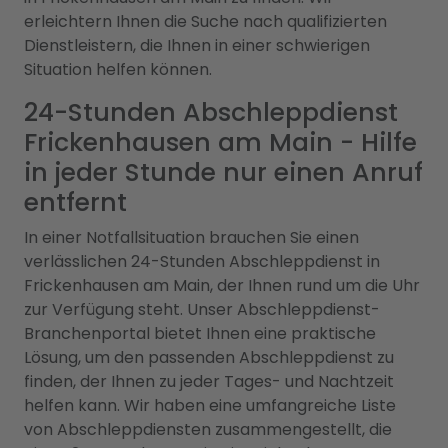
erleichtern Ihnen die Suche nach qualifizierten
Dienstleistern, die Ihnen in einer schwierigen
Situation helfen können.
24-Stunden Abschleppdienst
Frickenhausen am Main - Hilfe
in jeder Stunde nur einen Anruf
entfernt
In einer Notfallsituation brauchen Sie einen
verlässlichen 24-Stunden Abschleppdienst in
Frickenhausen am Main, der Ihnen rund um die Uhr
zur Verfügung steht. Unser Abschleppdienst-
Branchenportal bietet Ihnen eine praktische
Lösung, um den passenden Abschleppdienst zu
finden, der Ihnen zu jeder Tages- und Nachtzeit
helfen kann. Wir haben eine umfangreiche Liste
von Abschleppdiensten zusammengestellt, die