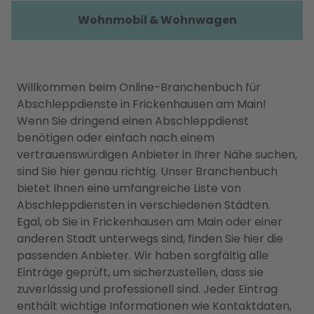
Wohnmobil & Wohnwagen
Willkommen beim Online-Branchenbuch für
Abschleppdienste in Frickenhausen am Main!
Wenn Sie dringend einen Abschleppdienst
benötigen oder einfach nach einem
vertrauenswürdigen Anbieter in Ihrer Nähe suchen,
sind Sie hier genau richtig. Unser Branchenbuch
bietet Ihnen eine umfangreiche Liste von
Abschleppdiensten in verschiedenen Städten.
Egal, ob Sie in Frickenhausen am Main oder einer
anderen Stadt unterwegs sind, finden Sie hier die
passenden Anbieter. Wir haben sorgfältig alle
Einträge geprüft, um sicherzustellen, dass sie
zuverlässig und professionell sind. Jeder Eintrag
enthält wichtige Informationen wie Kontaktdaten,