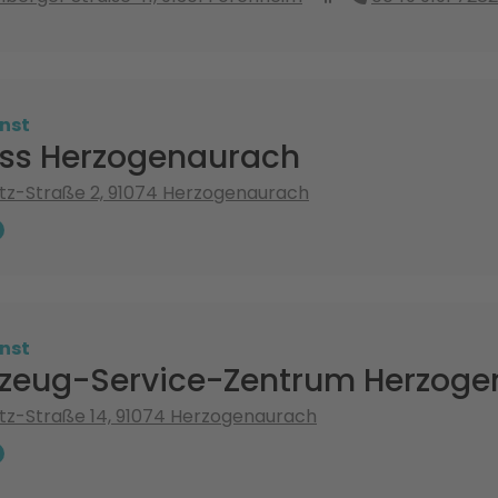
nst
iss Herzogenaurach
tz-Straße 2, 91074 Herzogenaurach
nst
rzeug-Service-Zentrum Herzog
tz-Straße 14, 91074 Herzogenaurach