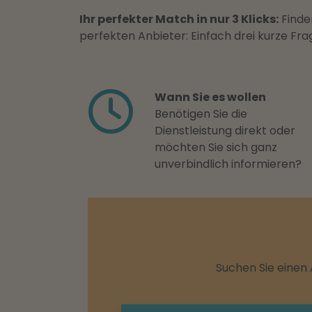
Ihr perfekter Match in nur 3 Klicks:
Finden
perfekten Anbieter: Einfach drei kurze F
Wann Sie es wollen
Benötigen Sie die
Dienstleistung direkt oder
möchten Sie sich ganz
unverbindlich informieren?
Suchen Sie einen 