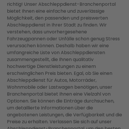
richtig! Unser Abschleppdienst-Branchenportal
bietet Ihnen eine einfache und zuverlässige
Möglichkeit, den passenden und preiswerten
Abschleppdienst in Ihrer Stadt zu finden. Wir
verstehen, dass unvorhergesehene
Fahrzeugpannen oder Unfälle schon genug Stress
verursachen können. Deshalb haben wir eine
umfangreiche Liste von Abschleppdiensten
zusammengestellt, die Ihnen qualitativ
hochwertige Dienstleistungen zu einem
erschwinglichen Preis bieten. Egal, ob Sie einen
Abschleppdienst für Autos, Motorräder,
Wohnmobile oder Lastwagen benötigen, unser
Branchenportal bietet Ihnen eine Vielzahl von
Optionen. Sie können die Einträge durchsuchen,
um detaillierte Informationen über die
angebotenen Leistungen, die Verfügbarkeit und die
Preise zu erhalten. Verlassen Sie sich auf unser
Abschleppdienst-Branchenportal, um den besten