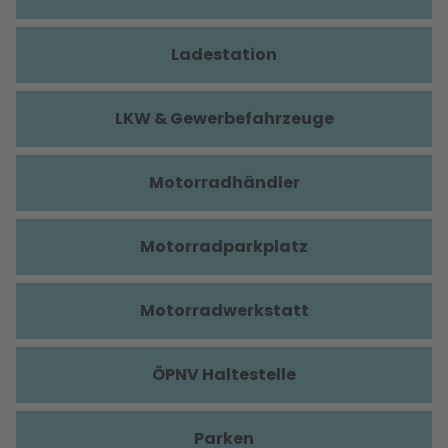
Ladestation
LKW & Gewerbefahrzeuge
Motorradhändler
Motorradparkplatz
Motorradwerkstatt
ÖPNV Haltestelle
Parken