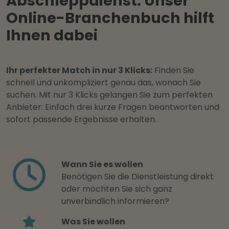
Abschleppdienst: Unser
Online-Branchenbuch hilft
Ihnen dabei
Ihr perfekter Match in nur 3 Klicks:
Finden Sie
schnell und unkompliziert genau das, wonach Sie
suchen. Mit nur 3 Klicks gelangen Sie zum perfekten
Anbieter: Einfach drei kurze Fragen beantworten und
sofort passende Ergebnisse erhalten.
Wann Sie es wollen
Benötigen Sie die Dienstleistung direkt
oder möchten Sie sich ganz
unverbindlich informieren?
Was Sie wollen