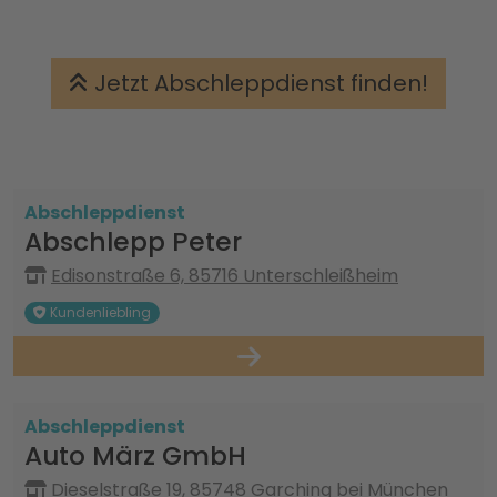
Jetzt Abschleppdienst finden!
Abschleppdienst
Abschlepp Peter
Edisonstraße 6, 85716 Unterschleißheim
Kundenliebling
Abschleppdienst
Auto März GmbH
Dieselstraße 19, 85748 Garching bei München