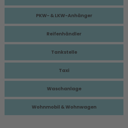
PKW- & LKW-Anhänger
Reifenhändler
Tankstelle
Taxi
Waschanlage
Wohnmobil & Wohnwagen