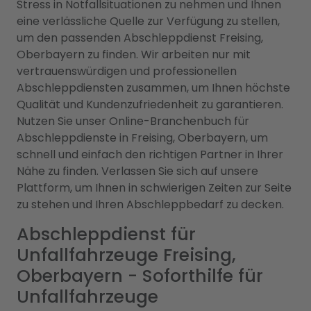
Stress in Notfallsituationen zu nehmen und Ihnen
eine verlässliche Quelle zur Verfügung zu stellen,
um den passenden Abschleppdienst Freising,
Oberbayern zu finden. Wir arbeiten nur mit
vertrauenswürdigen und professionellen
Abschleppdiensten zusammen, um Ihnen höchste
Qualität und Kundenzufriedenheit zu garantieren.
Nutzen Sie unser Online-Branchenbuch für
Abschleppdienste in Freising, Oberbayern, um
schnell und einfach den richtigen Partner in Ihrer
Nähe zu finden. Verlassen Sie sich auf unsere
Plattform, um Ihnen in schwierigen Zeiten zur Seite
zu stehen und Ihren Abschleppbedarf zu decken.
Abschleppdienst für
Unfallfahrzeuge Freising,
Oberbayern - Soforthilfe für
Unfallfahrzeuge