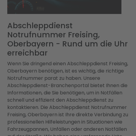
Abschleppdienst
Notrufnummer Freising,
Oberbayern - Rund um die Uhr
erreichbar
Wenn Sie dringend einen Abschleppdienst Freising,
Oberbayern benötigen, ist es wichtig, die richtige
Notrufnummer parat zu haben. Unsere
Abschleppdienst-Branchenportal bietet Ihnen die
Informationen, die Sie benötigen, um in Notfällen
schnell und effizient den Abschleppdienst zu
kontaktieren. Die Abschleppdienst Notrufnummer
Freising, Oberbayern ist Ihre direkte Verbindung zu
professionellen Hilfeleistungen in Situationen wie
Fahrzeugpannen, Unfällen oder anderen Notfällen