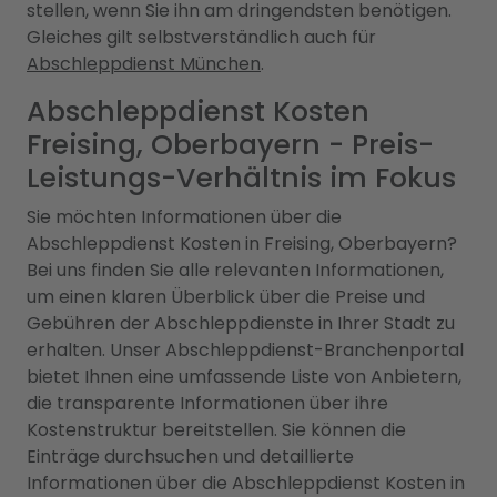
stellen, wenn Sie ihn am dringendsten benötigen.
Gleiches gilt selbstverständlich auch für
Abschleppdienst München
.
Abschleppdienst Kosten
Freising, Oberbayern - Preis-
Leistungs-Verhältnis im Fokus
Sie möchten Informationen über die
Abschleppdienst Kosten in Freising, Oberbayern?
Bei uns finden Sie alle relevanten Informationen,
um einen klaren Überblick über die Preise und
Gebühren der Abschleppdienste in Ihrer Stadt zu
erhalten. Unser Abschleppdienst-Branchenportal
bietet Ihnen eine umfassende Liste von Anbietern,
die transparente Informationen über ihre
Kostenstruktur bereitstellen. Sie können die
Einträge durchsuchen und detaillierte
Informationen über die Abschleppdienst Kosten in