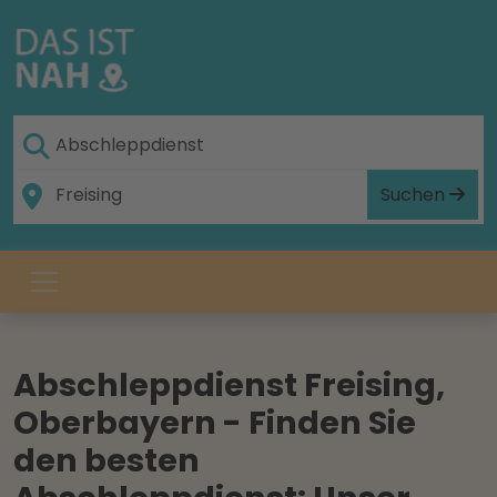
Suchen
Abschleppdienst Freising,
Oberbayern - Finden Sie
den besten