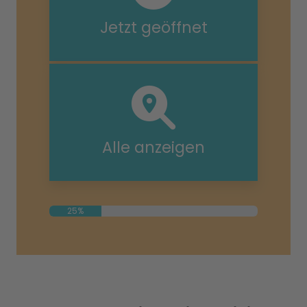
Jetzt geöffnet
Alle anzeigen
25%