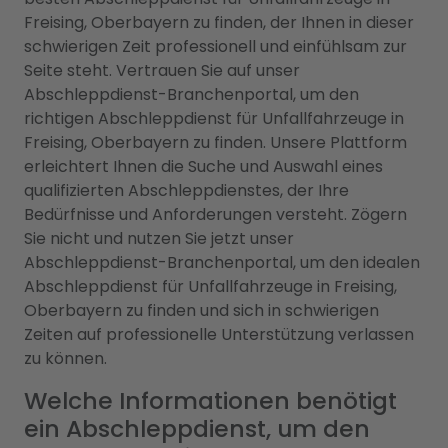
Freising, Oberbayern zu finden, der Ihnen in dieser
schwierigen Zeit professionell und einfühlsam zur
Seite steht. Vertrauen Sie auf unser
Abschleppdienst-Branchenportal, um den
richtigen Abschleppdienst für Unfallfahrzeuge in
Freising, Oberbayern zu finden. Unsere Plattform
erleichtert Ihnen die Suche und Auswahl eines
qualifizierten Abschleppdienstes, der Ihre
Bedürfnisse und Anforderungen versteht. Zögern
Sie nicht und nutzen Sie jetzt unser
Abschleppdienst-Branchenportal, um den idealen
Abschleppdienst für Unfallfahrzeuge in Freising,
Oberbayern zu finden und sich in schwierigen
Zeiten auf professionelle Unterstützung verlassen
zu können.
Welche Informationen benötigt
ein Abschleppdienst, um den