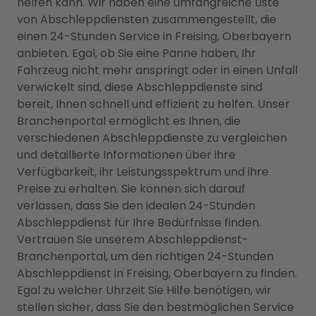
helfen kann. Wir haben eine umfangreiche Liste
von Abschleppdiensten zusammengestellt, die
einen 24-Stunden Service in Freising, Oberbayern
anbieten. Egal, ob Sie eine Panne haben, Ihr
Fahrzeug nicht mehr anspringt oder in einen Unfall
verwickelt sind, diese Abschleppdienste sind
bereit, Ihnen schnell und effizient zu helfen. Unser
Branchenportal ermöglicht es Ihnen, die
verschiedenen Abschleppdienste zu vergleichen
und detaillierte Informationen über ihre
Verfügbarkeit, ihr Leistungsspektrum und ihre
Preise zu erhalten. Sie können sich darauf
verlassen, dass Sie den idealen 24-Stunden
Abschleppdienst für Ihre Bedürfnisse finden.
Vertrauen Sie unserem Abschleppdienst-
Branchenportal, um den richtigen 24-Stunden
Abschleppdienst in Freising, Oberbayern zu finden.
Egal zu welcher Uhrzeit Sie Hilfe benötigen, wir
stellen sicher, dass Sie den bestmöglichen Service