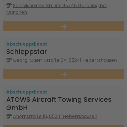
Schleißheimer Str. 94, 85748 Garching bei
München
Abschleppdienst
Schleppstar
Georg-Queri-Straße 6A, 85241 Hebertshausen
Abschleppdienst
ATOWS Aircraft Towing Services
GmbH
Ahornstraße 18, 85241 Hebertshausen