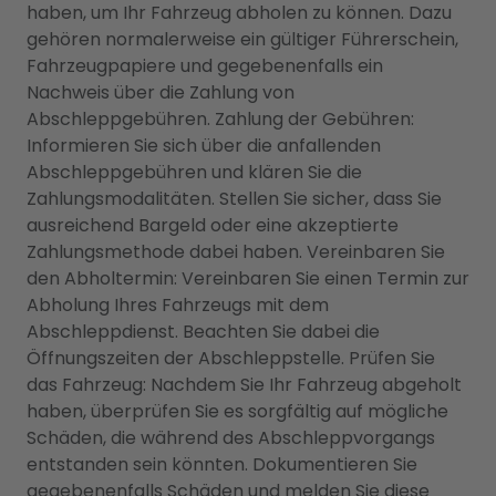
haben, um Ihr Fahrzeug abholen zu können. Dazu
gehören normalerweise ein gültiger Führerschein,
Fahrzeugpapiere und gegebenenfalls ein
Nachweis über die Zahlung von
Abschleppgebühren. Zahlung der Gebühren:
Informieren Sie sich über die anfallenden
Abschleppgebühren und klären Sie die
Zahlungsmodalitäten. Stellen Sie sicher, dass Sie
ausreichend Bargeld oder eine akzeptierte
Zahlungsmethode dabei haben. Vereinbaren Sie
den Abholtermin: Vereinbaren Sie einen Termin zur
Abholung Ihres Fahrzeugs mit dem
Abschleppdienst. Beachten Sie dabei die
Öffnungszeiten der Abschleppstelle. Prüfen Sie
das Fahrzeug: Nachdem Sie Ihr Fahrzeug abgeholt
haben, überprüfen Sie es sorgfältig auf mögliche
Schäden, die während des Abschleppvorgangs
entstanden sein könnten. Dokumentieren Sie
gegebenenfalls Schäden und melden Sie diese