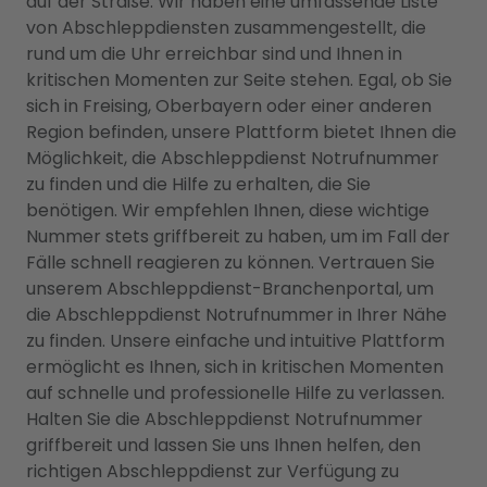
auf der Straße. Wir haben eine umfassende Liste
von Abschleppdiensten zusammengestellt, die
rund um die Uhr erreichbar sind und Ihnen in
kritischen Momenten zur Seite stehen. Egal, ob Sie
sich in Freising, Oberbayern oder einer anderen
Region befinden, unsere Plattform bietet Ihnen die
Möglichkeit, die Abschleppdienst Notrufnummer
zu finden und die Hilfe zu erhalten, die Sie
benötigen. Wir empfehlen Ihnen, diese wichtige
Nummer stets griffbereit zu haben, um im Fall der
Fälle schnell reagieren zu können. Vertrauen Sie
unserem Abschleppdienst-Branchenportal, um
die Abschleppdienst Notrufnummer in Ihrer Nähe
zu finden. Unsere einfache und intuitive Plattform
ermöglicht es Ihnen, sich in kritischen Momenten
auf schnelle und professionelle Hilfe zu verlassen.
Halten Sie die Abschleppdienst Notrufnummer
griffbereit und lassen Sie uns Ihnen helfen, den
richtigen Abschleppdienst zur Verfügung zu