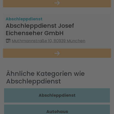
Abschleppdienst
Abschleppdienst Josef
Eichenseher GmbH
Muthmannstraße 10, 80939 München
Ähnliche Kategorien wie
Abschleppdienst
Abschleppdienst
Autohaus