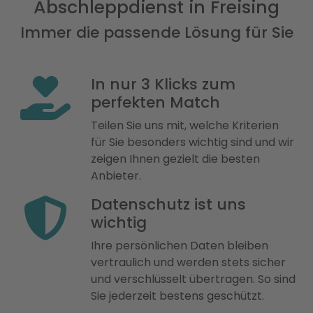
Abschleppdienst in Freising
Immer die passende Lösung für Sie
In nur 3 Klicks zum
perfekten Match
Teilen Sie uns mit, welche Kriterien
für Sie besonders wichtig sind und wir
zeigen Ihnen gezielt die besten
Anbieter.
Datenschutz ist uns
wichtig
Ihre persönlichen Daten bleiben
vertraulich und werden stets sicher
und verschlüsselt übertragen. So sind
Sie jederzeit bestens geschützt.