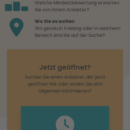
Welche Mindestbewertung erwarten
Sie von Ihrem Anbieter?
Wo Sie es wollen
Wo genau in Freising oder in welchem
Bereich sind Sie auf der Suche?
Jetzt geöffnet?
Suchen Sie einen Anbieter, der jetzt
geöffnet hat oder wollen Sie sich
allgemein informieren?