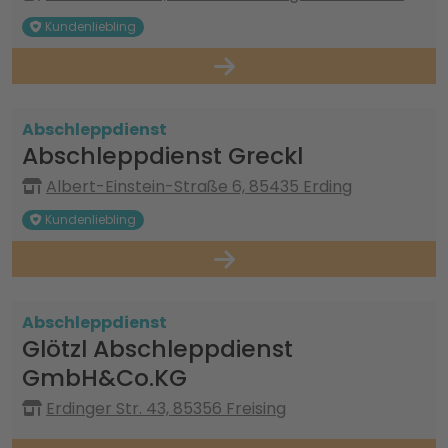
Kundenliebling
Abschleppdienst
Abschleppdienst Greckl
Albert-Einstein-Straße 6, 85435 Erding
Kundenliebling
Abschleppdienst
Glötzl Abschleppdienst
GmbH&Co.KG
Erdinger Str. 43, 85356 Freising