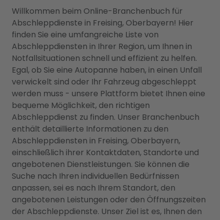
Willkommen beim Online-Branchenbuch für
Abschleppdienste in Freising, Oberbayern! Hier
finden Sie eine umfangreiche Liste von
Abschleppdiensten in Ihrer Region, um Ihnen in
Notfallsituationen schnell und effizient zu helfen.
Egal, ob Sie eine Autopanne haben, in einen Unfall
verwickelt sind oder Ihr Fahrzeug abgeschleppt
werden muss - unsere Plattform bietet Ihnen eine
bequeme Möglichkeit, den richtigen
Abschleppdienst zu finden. Unser Branchenbuch
enthält detaillierte Informationen zu den
Abschleppdiensten in Freising, Oberbayern,
einschließlich ihrer Kontaktdaten, Standorte und
angebotenen Dienstleistungen. Sie können die
Suche nach Ihren individuellen Bedürfnissen
anpassen, sei es nach Ihrem Standort, den
angebotenen Leistungen oder den Öffnungszeiten
der Abschleppdienste. Unser Ziel ist es, Ihnen den