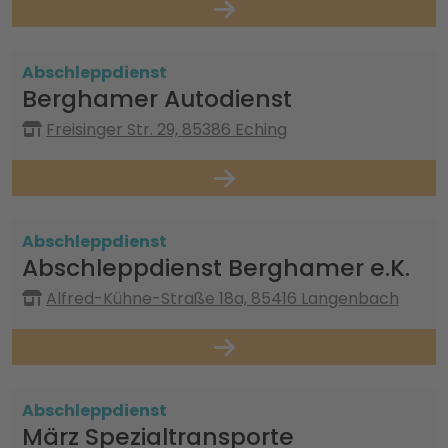
Abschleppdienst
Berghamer Autodienst
Freisinger Str. 29, 85386 Eching
Abschleppdienst
Abschleppdienst Berghamer e.K.
Alfred-Kühne-Straße 18a, 85416 Langenbach
Abschleppdienst
März Spezialtransporte