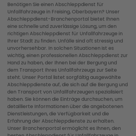
Benötigen Sie einen Abschleppdienst für
Unfallfahrzeuge in Freising, Oberbayern? Unser
Abschleppdienst-Branchenportal bietet Ihnen
eine schnelle und zuverlässige Lösung, um den
richtigen Abschleppdienst für Unfallfahrzeuge in
Ihrer Stadt zu finden. Unfälle sind oft stressig und
unvorhersehbar. In solchen Situationen ist es
wichtig, einen professionellen Abschleppdienst zur
Hand zu haben, der Ihnen bei der Bergung und
dem Transport Ihres Unfallfahrzeugs zur Seite
steht. Unser Portal listet sorgfältig ausgewählte
Abschleppdienste auf, die sich auf die Bergung und
den Transport von Unfallfahrzeugen spezialisiert
haben. Sie können die Einträge durchsuchen, um
detaillierte Informationen über die angebotenen
Dienstleistungen, die Verfügbarkeit und die
Erfahrung der Abschleppdienste zu erhalten.
Unser Branchenportal ermöglicht es Ihnen, den
besten Abschleppdienst für Unfallfahrzeuge in