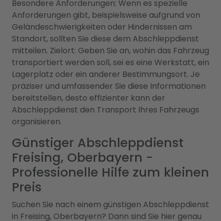
Besondere Anforderungen: Wenn es spezielle
Anforderungen gibt, beispielsweise aufgrund von
Geländeschwierigkeiten oder Hindernissen am
Standort, sollten Sie diese dem Abschleppdienst
mitteilen. Zielort: Geben Sie an, wohin das Fahrzeug
transportiert werden soll, sei es eine Werkstatt, ein
Lagerplatz oder ein anderer Bestimmungsort. Je
präziser und umfassender Sie diese Informationen
bereitstellen, desto effizienter kann der
Abschleppdienst den Transport Ihres Fahrzeugs
organisieren.
Günstiger Abschleppdienst
Freising, Oberbayern -
Professionelle Hilfe zum kleinen
Preis
Suchen Sie nach einem günstigen Abschleppdienst
in Freising, Oberbayern? Dann sind Sie hier genau