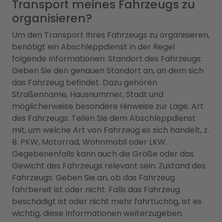
Transport meines Fahrzeugs zu
organisieren?
Um den Transport Ihres Fahrzeugs zu organisieren,
benötigt ein Abschleppdienst in der Regel
folgende Informationen: Standort des Fahrzeugs:
Geben Sie den genauen Standort an, an dem sich
das Fahrzeug befindet. Dazu gehören
Straßenname, Hausnummer, Stadt und
möglicherweise besondere Hinweise zur Lage. Art
des Fahrzeugs: Teilen Sie dem Abschleppdienst
mit, um welche Art von Fahrzeug es sich handelt, z.
B. PKW, Motorrad, Wohnmobil oder LKW.
Gegebenenfalls kann auch die Größe oder das
Gewicht des Fahrzeugs relevant sein. Zustand des
Fahrzeugs: Geben Sie an, ob das Fahrzeug
fahrbereit ist oder nicht. Falls das Fahrzeug
beschädigt ist oder nicht mehr fahrtüchtig, ist es
wichtig, diese Informationen weiterzugeben.