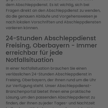
dem Abschleppdienst. Es ist wichtig, sich bei
Fragen direkt an den Abschleppdienst zu wenden,
da die genauen Abläufe und Vorgehensweisen je
nach lokalen Vorschriften und Abschleppdiensten
variieren können.
24-Stunden Abschleppdienst
Freising, Oberbayern - Immer
erreichbar für jede
Notfallsituation
In einer Notfallsituation brauchen Sie einen
verlässlichen 24-Stunden Abschleppdienst in
Freising, Oberbayern, der Ihnen rund um die Uhr
zur Verfügung steht. Unser Abschleppdienst-
Branchenportal bietet Ihnen eine praktische
Lösung, um den passenden Abschleppdienst zu
finden, der Ihnen zu jeder Tages- und Nachtzeit