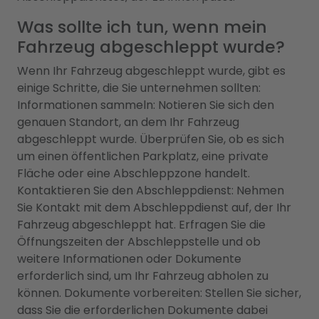
Was sollte ich tun, wenn mein
Fahrzeug abgeschleppt wurde?
Wenn Ihr Fahrzeug abgeschleppt wurde, gibt es
einige Schritte, die Sie unternehmen sollten:
Informationen sammeln: Notieren Sie sich den
genauen Standort, an dem Ihr Fahrzeug
abgeschleppt wurde. Überprüfen Sie, ob es sich
um einen öffentlichen Parkplatz, eine private
Fläche oder eine Abschleppzone handelt.
Kontaktieren Sie den Abschleppdienst: Nehmen
Sie Kontakt mit dem Abschleppdienst auf, der Ihr
Fahrzeug abgeschleppt hat. Erfragen Sie die
Öffnungszeiten der Abschleppstelle und ob
weitere Informationen oder Dokumente
erforderlich sind, um Ihr Fahrzeug abholen zu
können. Dokumente vorbereiten: Stellen Sie sicher,
dass Sie die erforderlichen Dokumente dabei