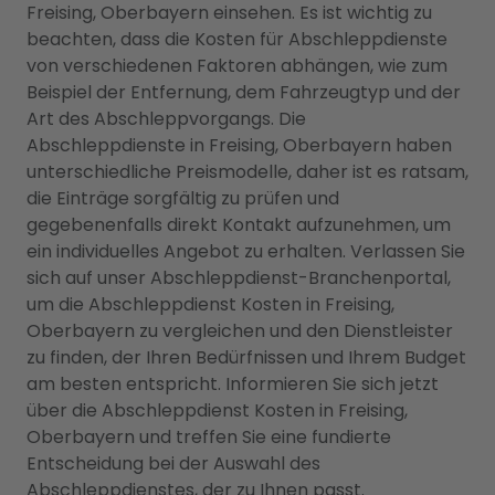
Freising, Oberbayern einsehen. Es ist wichtig zu
beachten, dass die Kosten für Abschleppdienste
von verschiedenen Faktoren abhängen, wie zum
Beispiel der Entfernung, dem Fahrzeugtyp und der
Art des Abschleppvorgangs. Die
Abschleppdienste in Freising, Oberbayern haben
unterschiedliche Preismodelle, daher ist es ratsam,
die Einträge sorgfältig zu prüfen und
gegebenenfalls direkt Kontakt aufzunehmen, um
ein individuelles Angebot zu erhalten. Verlassen Sie
sich auf unser Abschleppdienst-Branchenportal,
um die Abschleppdienst Kosten in Freising,
Oberbayern zu vergleichen und den Dienstleister
zu finden, der Ihren Bedürfnissen und Ihrem Budget
am besten entspricht. Informieren Sie sich jetzt
über die Abschleppdienst Kosten in Freising,
Oberbayern und treffen Sie eine fundierte
Entscheidung bei der Auswahl des
Abschleppdienstes, der zu Ihnen passt.