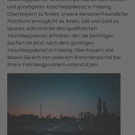
und günstigsten Abschleppdienst in Freising,
Oberbayern zu finden. Unsere benutzerfreundliche
Plattform ermöglicht es Ihnen, Zeit und Geld zu
sparen, während Sie den qualifizierten
Abschleppdienst erhalten, den Sie benötigen.
Suchen Sie jetzt nach dem günstigen
Abschleppdienst in Freising, Oberbayern und
lassen Sie sich von unserem Branchenportal bei
Ihrem Fahrzeugproblem unterstützen.