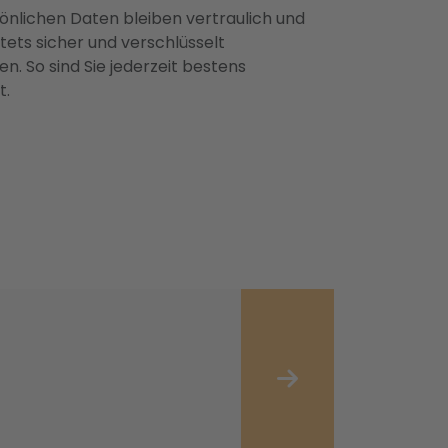
önlichen Daten bleiben vertraulich und
ets sicher und verschlüsselt
n. So sind Sie jederzeit bestens
t.