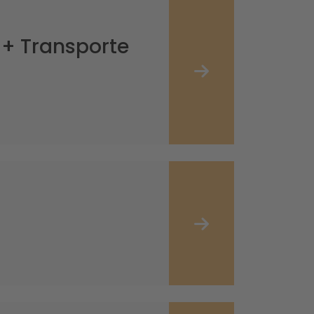
 + Transporte