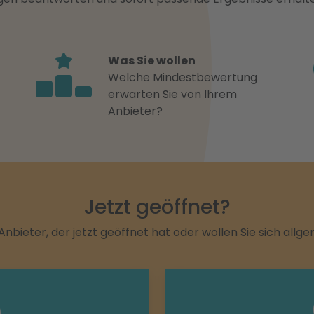
Was Sie wollen
Welche Mindestbewertung
erwarten Sie von Ihrem
Anbieter?
Jetzt geöffnet?
Anbieter, der jetzt geöffnet hat oder wollen Sie sich allg