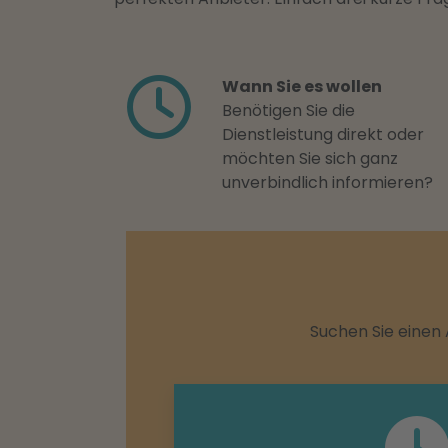
Wann Sie es wollen
Benötigen Sie die
Dienstleistung direkt oder
möchten Sie sich ganz
unverbindlich informieren?
Suchen Sie einen 