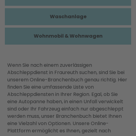
Waschanlage
Wohnmobil & Wohnwagen
Wenn Sie nach einem zuverlässigen
Abschleppdienst in Fraureuth suchen, sind Sie bei
unserem Online-Branchenbuch genau richtig. Hier
finden Sie eine umfassende Liste von
Abschleppdiensten in Ihrer Region. Egal, ob Sie
eine Autopanne haben, in einen Unfall verwickelt
sind oder Ihr Fahrzeug einfach nur abgeschleppt
werden muss, unser Branchenbuch bietet Ihnen
eine Vielzahl von Optionen. Unsere Online-
Plattform ermöglicht es Ihnen, gezielt nach