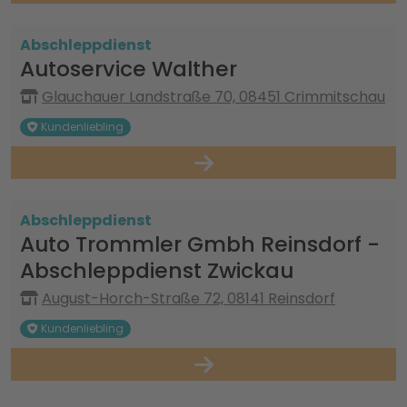
Abschleppdienst
Autoservice Walther
Glauchauer Landstraße 70, 08451 Crimmitschau
Kundenliebling
Abschleppdienst
Auto Trommler Gmbh Reinsdorf -
Abschleppdienst Zwickau
August-Horch-Straße 72, 08141 Reinsdorf
Kundenliebling