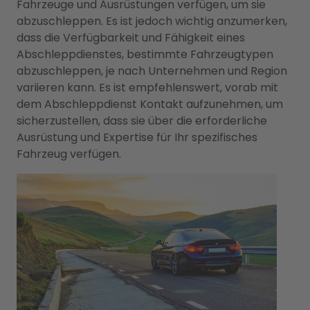
Fahrzeuge und Ausrüstungen verfügen, um sie
abzuschleppen. Es ist jedoch wichtig anzumerken,
dass die Verfügbarkeit und Fähigkeit eines
Abschleppdienstes, bestimmte Fahrzeugtypen
abzuschleppen, je nach Unternehmen und Region
variieren kann. Es ist empfehlenswert, vorab mit
dem Abschleppdienst Kontakt aufzunehmen, um
sicherzustellen, dass sie über die erforderliche
Ausrüstung und Expertise für Ihr spezifisches
Fahrzeug verfügen.