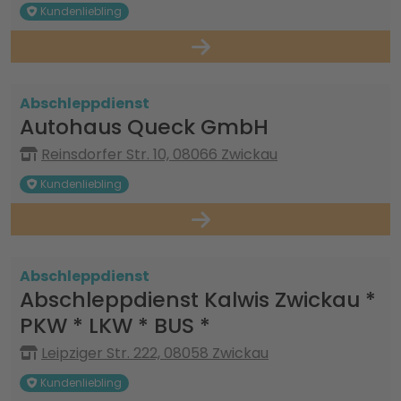
Kundenliebling
Abschleppdienst
Autohaus Queck GmbH
Reinsdorfer Str. 10, 08066 Zwickau
Kundenliebling
Abschleppdienst
Abschleppdienst Kalwis Zwickau *
PKW * LKW * BUS *
Leipziger Str. 222, 08058 Zwickau
Kundenliebling