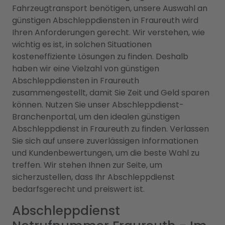
Fahrzeugtransport benötigen, unsere Auswahl an
günstigen Abschleppdiensten in Fraureuth wird
Ihren Anforderungen gerecht. Wir verstehen, wie
wichtig es ist, in solchen Situationen
kosteneffiziente Lösungen zu finden. Deshalb
haben wir eine Vielzahl von günstigen
Abschleppdiensten in Fraureuth
zusammengestellt, damit Sie Zeit und Geld sparen
können. Nutzen Sie unser Abschleppdienst-
Branchenportal, um den idealen günstigen
Abschleppdienst in Fraureuth zu finden. Verlassen
Sie sich auf unsere zuverlässigen Informationen
und Kundenbewertungen, um die beste Wahl zu
treffen. Wir stehen Ihnen zur Seite, um
sicherzustellen, dass Ihr Abschleppdienst
bedarfsgerecht und preiswert ist.
Abschleppdienst