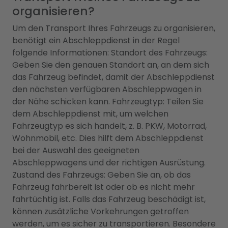
organisieren?
Um den Transport Ihres Fahrzeugs zu organisieren,
benötigt ein Abschleppdienst in der Regel
folgende Informationen: Standort des Fahrzeugs:
Geben Sie den genauen Standort an, an dem sich
das Fahrzeug befindet, damit der Abschleppdienst
den nächsten verfügbaren Abschleppwagen in
der Nähe schicken kann. Fahrzeugtyp: Teilen Sie
dem Abschleppdienst mit, um welchen
Fahrzeugtyp es sich handelt, z. B. PKW, Motorrad,
Wohnmobil, etc. Dies hilft dem Abschleppdienst
bei der Auswahl des geeigneten
Abschleppwagens und der richtigen Ausrüstung.
Zustand des Fahrzeugs: Geben Sie an, ob das
Fahrzeug fahrbereit ist oder ob es nicht mehr
fahrtüchtig ist. Falls das Fahrzeug beschädigt ist,
können zusätzliche Vorkehrungen getroffen
werden, um es sicher zu transportieren. Besondere