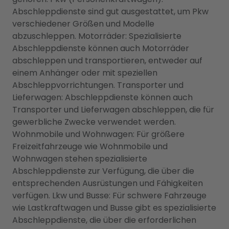
Abschleppdienste sind gut ausgestattet, um Pkw
verschiedener Größen und Modelle
abzuschleppen. Motorräder: Spezialisierte
Abschleppdienste können auch Motorräder
abschleppen und transportieren, entweder auf
einem Anhänger oder mit speziellen
Abschleppvorrichtungen. Transporter und
Lieferwagen: Abschleppdienste können auch
Transporter und Lieferwagen abschleppen, die für
gewerbliche Zwecke verwendet werden.
Wohnmobile und Wohnwagen: Für größere
Freizeitfahrzeuge wie Wohnmobile und
Wohnwagen stehen spezialisierte
Abschleppdienste zur Verfügung, die über die
entsprechenden Ausrüstungen und Fähigkeiten
verfügen. Lkw und Busse: Für schwere Fahrzeuge
wie Lastkraftwagen und Busse gibt es spezialisierte
Abschleppdienste, die über die erforderlichen