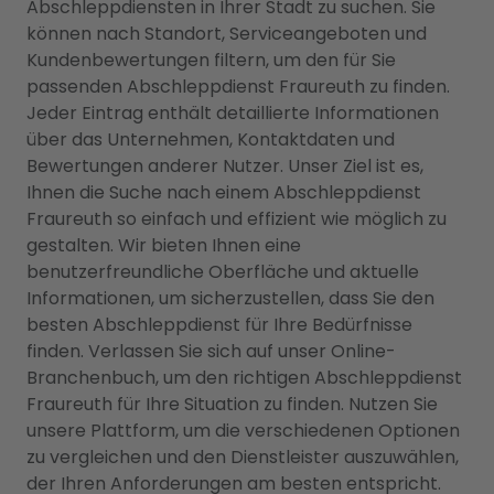
Abschleppdiensten in Ihrer Stadt zu suchen. Sie
können nach Standort, Serviceangeboten und
Kundenbewertungen filtern, um den für Sie
passenden Abschleppdienst Fraureuth zu finden.
Jeder Eintrag enthält detaillierte Informationen
über das Unternehmen, Kontaktdaten und
Bewertungen anderer Nutzer. Unser Ziel ist es,
Ihnen die Suche nach einem Abschleppdienst
Fraureuth so einfach und effizient wie möglich zu
gestalten. Wir bieten Ihnen eine
benutzerfreundliche Oberfläche und aktuelle
Informationen, um sicherzustellen, dass Sie den
besten Abschleppdienst für Ihre Bedürfnisse
finden. Verlassen Sie sich auf unser Online-
Branchenbuch, um den richtigen Abschleppdienst
Fraureuth für Ihre Situation zu finden. Nutzen Sie
unsere Plattform, um die verschiedenen Optionen
zu vergleichen und den Dienstleister auszuwählen,
der Ihren Anforderungen am besten entspricht.