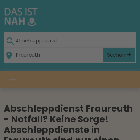
Suchen
Abschleppdienst Fraureuth
- Notfall? Keine Sorge!
Abschleppdienste in