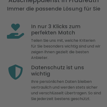
Abschleppdienst in Fraureuth
Immer die passende Lösung für Sie
In nur 3 Klicks zum
perfekten Match
Teilen Sie uns mit, welche Kriterien
für Sie besonders wichtig sind und wir
zeigen Ihnen gezielt die besten
Anbieter.
Datenschutz ist uns
wichtig
Ihre persönlichen Daten bleiben
vertraulich und werden stets sicher
und verschlüsselt übertragen. So sind
Sie jederzeit bestens geschützt.