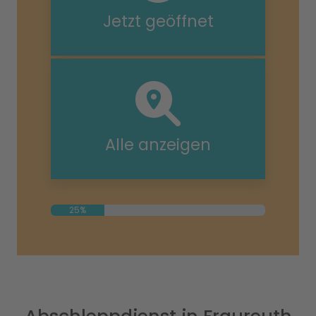
Jetzt geöffnet
Alle anzeigen
25%