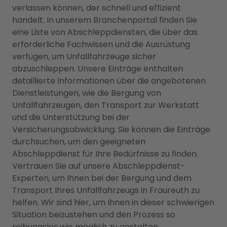
verlassen können, der schnell und effizient
handelt. In unserem Branchenportal finden Sie
eine Liste von Abschleppdiensten, die über das
erforderliche Fachwissen und die Ausrüstung
verfügen, um Unfallfahrzeuge sicher
abzuschleppen. Unsere Einträge enthalten
detaillierte Informationen über die angebotenen
Dienstleistungen, wie die Bergung von
Unfallfahrzeugen, den Transport zur Werkstatt
und die Unterstützung bei der
Versicherungsabwicklung. Sie können die Einträge
durchsuchen, um den geeigneten
Abschleppdienst für Ihre Bedürfnisse zu finden.
Vertrauen Sie auf unsere Abschleppdienst-
Experten, um Ihnen bei der Bergung und dem
Transport Ihres Unfallfahrzeugs in Fraureuth zu
helfen. Wir sind hier, um Ihnen in dieser schwierigen
Situation beizustehen und den Prozess so
reibungslos wie möglich zu gestalten.