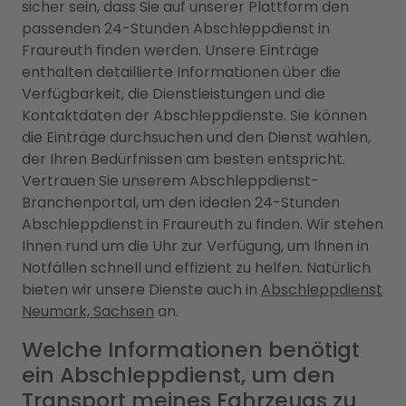
sicher sein, dass Sie auf unserer Plattform den
passenden 24-Stunden Abschleppdienst in
Fraureuth finden werden. Unsere Einträge
enthalten detaillierte Informationen über die
Verfügbarkeit, die Dienstleistungen und die
Kontaktdaten der Abschleppdienste. Sie können
die Einträge durchsuchen und den Dienst wählen,
der Ihren Bedürfnissen am besten entspricht.
Vertrauen Sie unserem Abschleppdienst-
Branchenportal, um den idealen 24-Stunden
Abschleppdienst in Fraureuth zu finden. Wir stehen
Ihnen rund um die Uhr zur Verfügung, um Ihnen in
Notfällen schnell und effizient zu helfen. Natürlich
bieten wir unsere Dienste auch in
Abschleppdienst
Neumark, Sachsen
an.
Welche Informationen benötigt
ein Abschleppdienst, um den
Transport meines Fahrzeugs zu