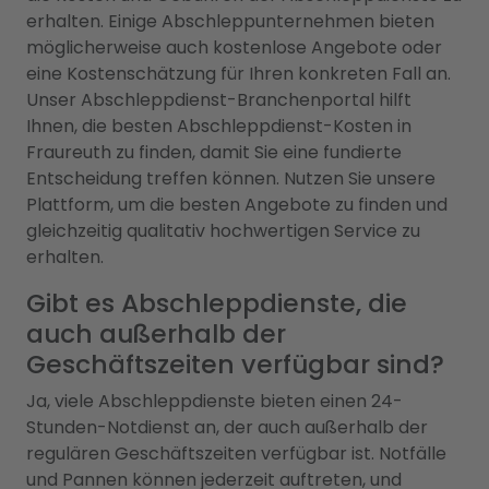
erhalten. Einige Abschleppunternehmen bieten
möglicherweise auch kostenlose Angebote oder
eine Kostenschätzung für Ihren konkreten Fall an.
Unser Abschleppdienst-Branchenportal hilft
Ihnen, die besten Abschleppdienst-Kosten in
Fraureuth zu finden, damit Sie eine fundierte
Entscheidung treffen können. Nutzen Sie unsere
Plattform, um die besten Angebote zu finden und
gleichzeitig qualitativ hochwertigen Service zu
erhalten.
Gibt es Abschleppdienste, die
auch außerhalb der
Geschäftszeiten verfügbar sind?
Ja, viele Abschleppdienste bieten einen 24-
Stunden-Notdienst an, der auch außerhalb der
regulären Geschäftszeiten verfügbar ist. Notfälle
und Pannen können jederzeit auftreten, und