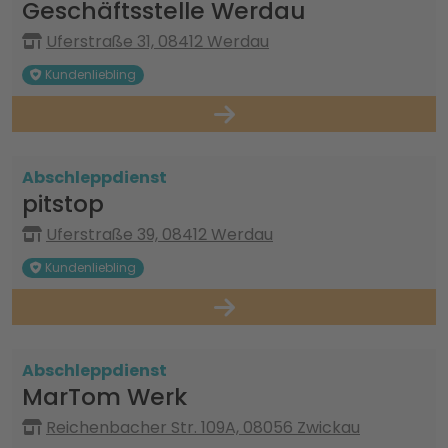
Geschäftsstelle Werdau
Uferstraße 31, 08412 Werdau
Kundenliebling
Abschleppdienst
pitstop
Uferstraße 39, 08412 Werdau
Kundenliebling
Abschleppdienst
MarTom Werk
Reichenbacher Str. 109A, 08056 Zwickau