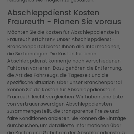
Abschleppdienst Kosten
Fraureuth - Planen Sie voraus
Möchten Sie die Kosten für Abschleppdienste in
Fraureuth erfahren? Unser Abschleppdienst-
Branchenportal bietet Ihnen alle Informationen,
die Sie benötigen. Die Kosten für einen
Abschleppdienst können je nach verschiedenen
Faktoren variieren. Dazu gehören die Entfernung,
die Art des Fahrzeugs, die Tageszeit und die
spezifische Situation. Über unser Branchenportal
können Sie die Kosten für Abschleppdienste in
Fraureuth leicht vergleichen. Wir haben eine Liste
von vertrauenswürdigen Abschleppdiensten
zusammengestellt, die transparente Preise und
faire Konditionen anbieten. Sie können die Einträge
durchsuchen, um detaillierte Informationen über
die Kosten und Gebühren der Abschleppdienste zu