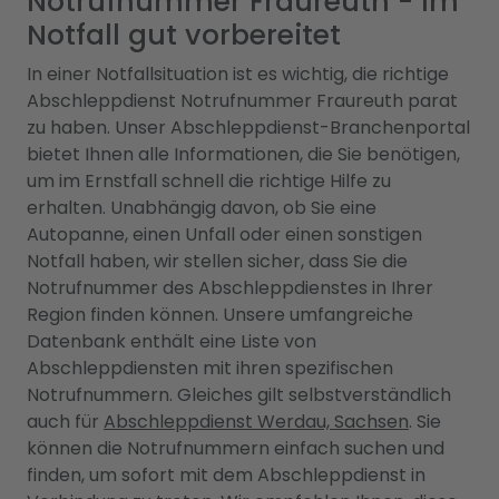
Notrufnummer Fraureuth - Im
Notfall gut vorbereitet
In einer Notfallsituation ist es wichtig, die richtige
Abschleppdienst Notrufnummer Fraureuth parat
zu haben. Unser Abschleppdienst-Branchenportal
bietet Ihnen alle Informationen, die Sie benötigen,
um im Ernstfall schnell die richtige Hilfe zu
erhalten. Unabhängig davon, ob Sie eine
Autopanne, einen Unfall oder einen sonstigen
Notfall haben, wir stellen sicher, dass Sie die
Notrufnummer des Abschleppdienstes in Ihrer
Region finden können. Unsere umfangreiche
Datenbank enthält eine Liste von
Abschleppdiensten mit ihren spezifischen
Notrufnummern. Gleiches gilt selbstverständlich
auch für
Abschleppdienst Werdau, Sachsen
. Sie
können die Notrufnummern einfach suchen und
finden, um sofort mit dem Abschleppdienst in