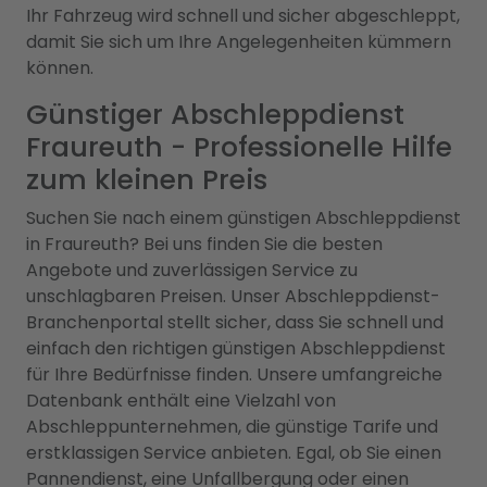
Ihr Fahrzeug wird schnell und sicher abgeschleppt,
damit Sie sich um Ihre Angelegenheiten kümmern
können.
Günstiger Abschleppdienst
Fraureuth - Professionelle Hilfe
zum kleinen Preis
Suchen Sie nach einem günstigen Abschleppdienst
in Fraureuth? Bei uns finden Sie die besten
Angebote und zuverlässigen Service zu
unschlagbaren Preisen. Unser Abschleppdienst-
Branchenportal stellt sicher, dass Sie schnell und
einfach den richtigen günstigen Abschleppdienst
für Ihre Bedürfnisse finden. Unsere umfangreiche
Datenbank enthält eine Vielzahl von
Abschleppunternehmen, die günstige Tarife und
erstklassigen Service anbieten. Egal, ob Sie einen
Pannendienst, eine Unfallbergung oder einen