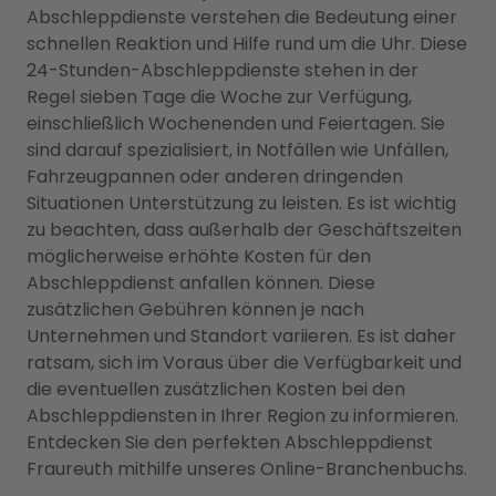
Abschleppdienste verstehen die Bedeutung einer
schnellen Reaktion und Hilfe rund um die Uhr. Diese
24-Stunden-Abschleppdienste stehen in der
Regel sieben Tage die Woche zur Verfügung,
einschließlich Wochenenden und Feiertagen. Sie
sind darauf spezialisiert, in Notfällen wie Unfällen,
Fahrzeugpannen oder anderen dringenden
Situationen Unterstützung zu leisten. Es ist wichtig
zu beachten, dass außerhalb der Geschäftszeiten
möglicherweise erhöhte Kosten für den
Abschleppdienst anfallen können. Diese
zusätzlichen Gebühren können je nach
Unternehmen und Standort variieren. Es ist daher
ratsam, sich im Voraus über die Verfügbarkeit und
die eventuellen zusätzlichen Kosten bei den
Abschleppdiensten in Ihrer Region zu informieren.
Entdecken Sie den perfekten Abschleppdienst
Fraureuth mithilfe unseres Online-Branchenbuchs.