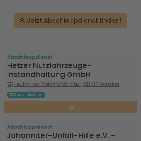
Jetzt Abschleppdienst finden!
Abschleppdienst
Hetzer Nutzfahrzeuge-
Instandhaltung GmbH
Leubnitzer Bahnhofstraße 1, 08412 Werdau
Kundenliebling
Abschleppdienst
Johanniter-Unfall-Hilfe e.V. -