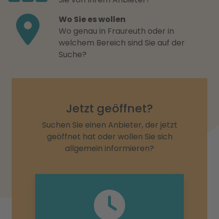
Wo Sie es wollen
Wo genau in Fraureuth oder in
welchem Bereich sind Sie auf der
Suche?
Jetzt geöffnet?
Suchen Sie einen Anbieter, der jetzt
geöffnet hat oder wollen Sie sich
allgemein informieren?