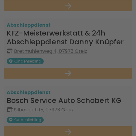
Abschleppdienst
KFZ-Meisterwerkstatt & 24h
Abschleppdienst Danny Knüpfer
Bretmühlenweg 4, 07973 Greiz
Kundenliebling
Abschleppdienst
Bosch Service Auto Schobert KG
Silberloch 15, 07973 Greiz
Kundenliebling