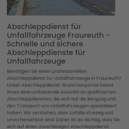
Abschleppdienst für
Unfallfahrzeuge Fraureuth -
Schnelle und sichere
Abschleppdienste für
Unfallfahrzeuge
Benötigen Sie einen professionellen
Abschleppdienst für Unfallfahrzeuge in Fraureuth?
Unser Abschleppdienst-Branchenportal bietet
Ihnen eine umfassende Auswahl an qualifizierten
Abschleppdiensten, die sich auf die Bergung und
den Transport von Unfallfahrzeugen spezialisiert
haben. Wir verstehen, dass Unfälle stressig und
unvorhersehbar sind. Daher ist es wichtig, dass Sie
sich auf einen zuverlässigen Abschleppdienst