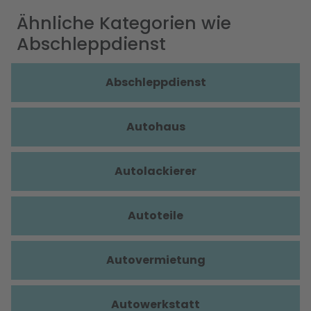
Ähnliche Kategorien wie
Abschleppdienst
Abschleppdienst
Autohaus
Autolackierer
Autoteile
Autovermietung
Autowerkstatt