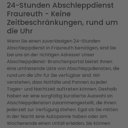
24-Stunden Abschleppdienst
Fraureuth - Keine
Zeitbeschränkungen, rund um
die Uhr
Wenn Sie einen zuverlässigen 24-Stunden
Abschleppdienst in Fraureuth benötigen, sind Sie
bei uns an der richtigen Adresse! Unser
Abschleppdienst-Branchenportal bietet Ihnen
eine umfassende Liste von Abschleppdiensten, die
rund um die Uhr für Sie verfügbar sind. Wir
verstehen, dass Notfälle und Pannen zu jeder
Tages- und Nachtzeit auftreten können. Deshalb
haben wir eine sorgfältig kuratierte Auswahl an
Abschleppdiensten zusammengestellt, die Ihnen
jederzeit zur Verfügung stehen. Egal ob Sie mitten
in der Nacht eine Autopanne haben oder am
Wochenende einen Unfall erleiden, Sie können