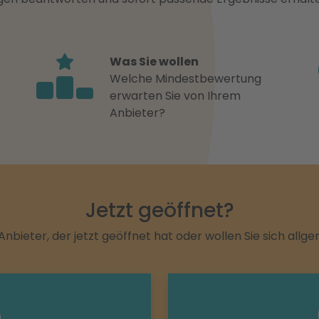
Was Sie wollen
Welche Mindestbewertung
erwarten Sie von Ihrem
Anbieter?
Jetzt geöffnet?
Anbieter, der jetzt geöffnet hat oder wollen Sie sich allg