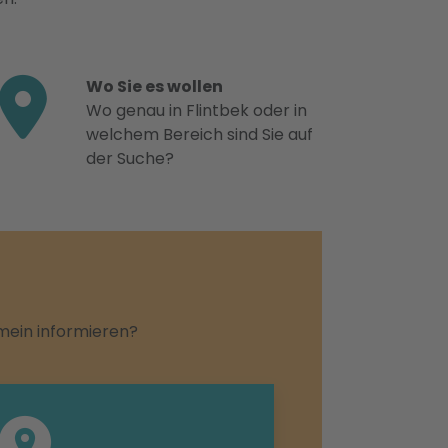
Wo Sie es wollen
Wo genau in Flintbek oder in
welchem Bereich sind Sie auf
der Suche?
emein informieren?