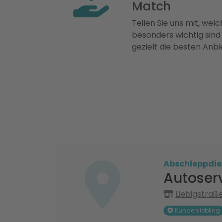
Match
Teilen Sie uns mit, welch
besonders wichtig sind
gezielt die besten Anbi
Abschleppdie
Autoser
Liebigstraße
Kundenliebling