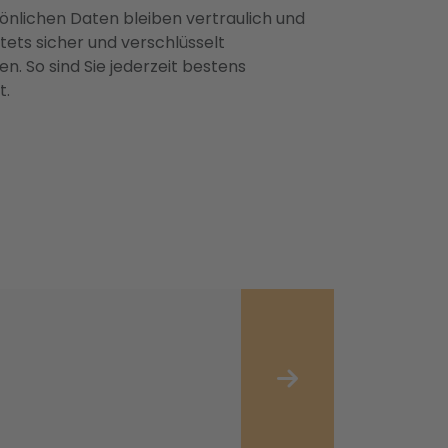
önlichen Daten bleiben vertraulich und
ets sicher und verschlüsselt
n. So sind Sie jederzeit bestens
t.