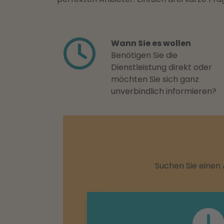
Wann Sie es wollen
Benötigen Sie die
Dienstleistung direkt oder
möchten Sie sich ganz
unverbindlich informieren?
Suchen Sie einen 