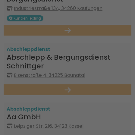
Industriestraße 13A, 34260 Kaufungen
Kundenliebling
Abschleppdienst
Abschlepp & Bergungsdienst
Schnittger
Eisenstraße 4, 34225 Baunatal
Abschleppdienst
Aa GmbH
Leipziger Str. 216, 34123 Kassel