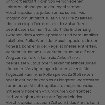
Unfallort eintrifft, kann von verschiedenen
Faktoren abhängen. In der Regel streben
Abschleppdienste jedoch an, so schnell wie
möglich am Unfallort zu sein, um Hilfe zu leisten.
Hier sind einige Faktoren, die die Ankunftszeit
beeinflussen können: Standort: Die Entfernung
zwischen dem Abschleppdienst und dem Unfallort
spielt eine Rolle. Wenn der Abschleppdienst in der
Nähe ist, kann er in der Regel schneller eintreffen.
Verkehrssituation: Die Verkehrssituation auf dem
Weg zum Unfallort kann die Ankunftszeit
beeinflussen. Staus oder Verkehrsbehinderungen
können zu Verzögerungen führen. Uhrzeit: Die
Tageszeit kann eine Rolle spielen. Zu Stoßzeiten
oder in der Nacht kann es zu längeren Wartezeiten
kommen, da Abschleppdienste möglicherweise
mit einem höheren Anrufvolumen konfrontiert
sind. Verfügbarkeit: Die Verfügbarkeit des
Abschleppdienstes zum Zeitpunkt des Anrufs kann