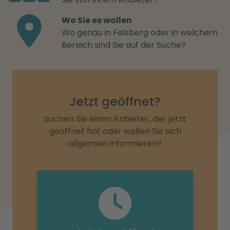
Wo Sie es wollen
Wo genau in Felsberg oder in welchem
Bereich sind Sie auf der Suche?
Jetzt geöffnet?
Suchen Sie einen Anbieter, der jetzt
geöffnet hat oder wollen Sie sich
allgemein informieren?