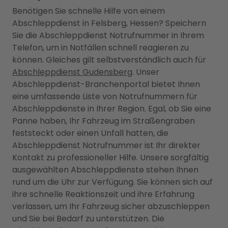
Benötigen Sie schnelle Hilfe von einem
Abschleppdienst in Felsberg, Hessen? Speichern
Sie die Abschleppdienst Notrufnummer in Ihrem
Telefon, um in Notfällen schnell reagieren zu
können. Gleiches gilt selbstverständlich auch für
Abschleppdienst Gudensberg
. Unser
Abschleppdienst-Branchenportal bietet Ihnen
eine umfassende Liste von Notrufnummern für
Abschleppdienste in Ihrer Region. Egal, ob Sie eine
Panne haben, Ihr Fahrzeug im Straßengraben
feststeckt oder einen Unfall hatten, die
Abschleppdienst Notrufnummer ist Ihr direkter
Kontakt zu professioneller Hilfe. Unsere sorgfältig
ausgewählten Abschleppdienste stehen Ihnen
rund um die Uhr zur Verfügung. Sie können sich auf
ihre schnelle Reaktionszeit und ihre Erfahrung
verlassen, um Ihr Fahrzeug sicher abzuschleppen
und Sie bei Bedarf zu unterstützen. Die