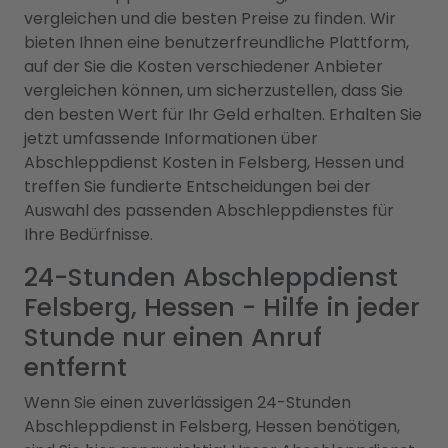
vergleichen und die besten Preise zu finden. Wir
bieten Ihnen eine benutzerfreundliche Plattform,
auf der Sie die Kosten verschiedener Anbieter
vergleichen können, um sicherzustellen, dass Sie
den besten Wert für Ihr Geld erhalten. Erhalten Sie
jetzt umfassende Informationen über
Abschleppdienst Kosten in Felsberg, Hessen und
treffen Sie fundierte Entscheidungen bei der
Auswahl des passenden Abschleppdienstes für
Ihre Bedürfnisse.
24-Stunden Abschleppdienst
Felsberg, Hessen - Hilfe in jeder
Stunde nur einen Anruf
entfernt
Wenn Sie einen zuverlässigen 24-Stunden
Abschleppdienst in Felsberg, Hessen benötigen,