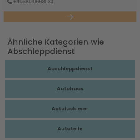
+4966919663933
Ähnliche Kategorien wie
Abschleppdienst
Abschleppdienst
Autohaus
Autolackierer
Autoteile