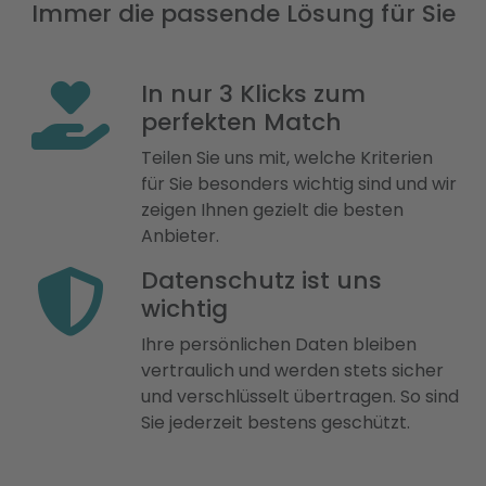
Immer die passende Lösung für Sie
In nur 3 Klicks zum
perfekten Match
Teilen Sie uns mit, welche Kriterien
für Sie besonders wichtig sind und wir
zeigen Ihnen gezielt die besten
Anbieter.
Datenschutz ist uns
wichtig
Ihre persönlichen Daten bleiben
vertraulich und werden stets sicher
und verschlüsselt übertragen. So sind
Sie jederzeit bestens geschützt.