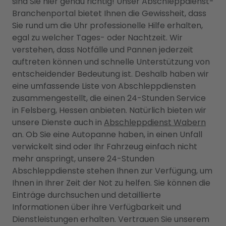
sind Sie hier genau richtig! Unser Abschleppdienst-
Branchenportal bietet Ihnen die Gewissheit, dass
Sie rund um die Uhr professionelle Hilfe erhalten,
egal zu welcher Tages- oder Nachtzeit. Wir
verstehen, dass Notfälle und Pannen jederzeit
auftreten können und schnelle Unterstützung von
entscheidender Bedeutung ist. Deshalb haben wir
eine umfassende Liste von Abschleppdiensten
zusammengestellt, die einen 24-Stunden Service
in Felsberg, Hessen anbieten. Natürlich bieten wir
unsere Dienste auch in
Abschleppdienst Wabern
an. Ob Sie eine Autopanne haben, in einen Unfall
verwickelt sind oder Ihr Fahrzeug einfach nicht
mehr anspringt, unsere 24-Stunden
Abschleppdienste stehen Ihnen zur Verfügung, um
Ihnen in Ihrer Zeit der Not zu helfen. Sie können die
Einträge durchsuchen und detaillierte
Informationen über ihre Verfügbarkeit und
Dienstleistungen erhalten. Vertrauen Sie unserem