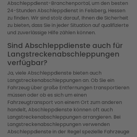
Abschleppdienst-Branchenportal, um den besten
24-Stunden Abschleppdienst in Felsberg, Hessen
zu finden. Wir sind stolz darauf, Ihnen die Sicherheit
zu bieten, dass Sie in jeder Situation auf qualifizierte
und zuverlässige Hilfe zählen können.
Sind Abschleppdienste auch für
Langstreckenabschleppungen
verfügbar?
Ja, viele Abschleppdienste bieten auch
Langstreckenabschleppungen an. Ob Sie ein
Fahrzeug über große Entfernungen transportieren
müssen oder ob es sich um einen
Fahrzeugtransport von einem Ort zum anderen
handelt, Abschleppdienste können oft auch
Langstreckenabschleppungen arrangieren. Bei
Langstreckenabschleppungen verwenden
Abschleppdienste in der Regel spezielle Fahrzeuge