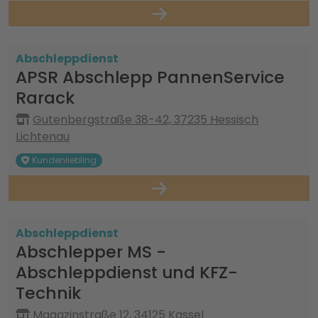
Abschleppdienst
APSR Abschlepp PannenService
Rarack
Gutenbergstraße 38-42, 37235 Hessisch
Lichtenau
Kundenliebling
Abschleppdienst
Abschlepper MS -
Abschleppdienst und KFZ-
Technik
Magazinstraße 12, 34125 Kassel