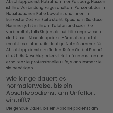
Abschleppdienst Notrufnummer Felsberg, Hessen
ist Ihre Verbindung zu geschultem Personal, das in
Notsituationen Ruhe bewahrt und Ihnen in
kürzester Zeit zur Seite steht. Speichern Sie diese
Nummer jetzt in Ihrem Telefon und seien Sie
vorbereitet, falls Sie jemals auf Hilfe angewiesen
sind. Unser Abschleppdienst-Branchenportal
macht es einfach, die richtige Notrufnummer für
Abschleppdienste zu finden. Rufen Sie bei Bedarf
direkt die Abschleppdienst Notrufnummer an und
erhalten Sie professionelle Hilfe, wann immer Sie
sie benötigen.
Wie lange dauert es
normalerweise, bis ein
Abschleppdienst am Unfallort
eintrifft?
Die genaue Dauer, bis ein Abschleppdienst am