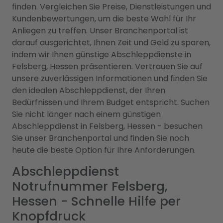
finden. Vergleichen Sie Preise, Dienstleistungen und
Kundenbewertungen, um die beste Wahl für Ihr
Anliegen zu treffen. Unser Branchenportal ist
darauf ausgerichtet, Ihnen Zeit und Geld zu sparen,
indem wir Ihnen günstige Abschleppdienste in
Felsberg, Hessen präsentieren. Vertrauen Sie auf
unsere zuverlässigen Informationen und finden Sie
den idealen Abschleppdienst, der Ihren
Bedürfnissen und Ihrem Budget entspricht. Suchen
Sie nicht länger nach einem günstigen
Abschleppdienst in Felsberg, Hessen - besuchen
Sie unser Branchenportal und finden Sie noch
heute die beste Option für Ihre Anforderungen.
Abschleppdienst
Notrufnummer Felsberg,
Hessen - Schnelle Hilfe per
Knopfdruck