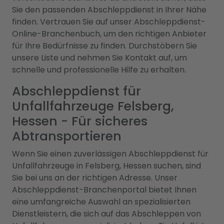
Sie den passenden Abschleppdienst in Ihrer Nähe
finden. Vertrauen Sie auf unser Abschleppdienst-
Online-Branchenbuch, um den richtigen Anbieter
für Ihre Bedürfnisse zu finden. Durchstöbern Sie
unsere Liste und nehmen Sie Kontakt auf, um
schnelle und professionelle Hilfe zu erhalten.
Abschleppdienst für
Unfallfahrzeuge Felsberg,
Hessen - Für sicheres
Abtransportieren
Wenn Sie einen zuverlässigen Abschleppdienst für
Unfallfahrzeuge in Felsberg, Hessen suchen, sind
Sie bei uns an der richtigen Adresse. Unser
Abschleppdienst-Branchenportal bietet Ihnen
eine umfangreiche Auswahl an spezialisierten
Dienstleistern, die sich auf das Abschleppen von