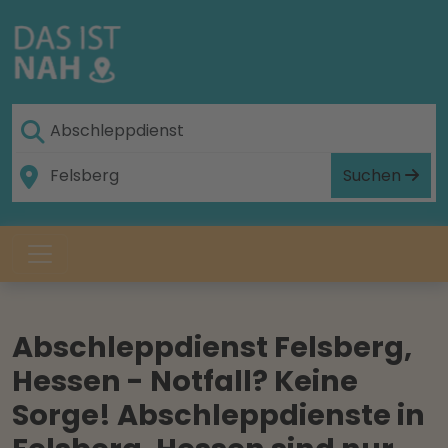
Suchen
Abschleppdienst Felsberg,
Hessen - Notfall? Keine
Sorge! Abschleppdienste in