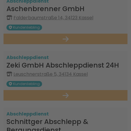
Abschleppdienst
Aschenbrenner GmbH
Falderbaumstraße 14, 34123 Kassel
Kundenliebling
Abschleppdienst
Zeki GmbH Abschleppdienst 24H
Leuschnerstraße 5, 34134 Kassel
Kundenliebling
Abschleppdienst
Schnittger Abschlepp &
Bergungsdienst