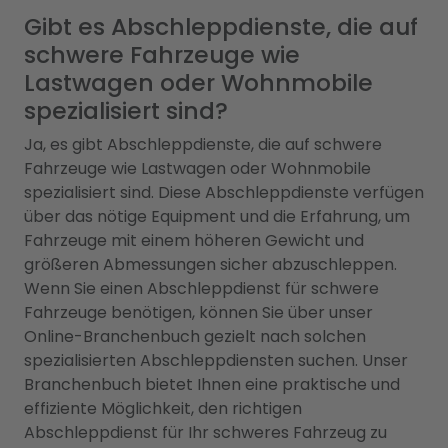
Gibt es Abschleppdienste, die auf
schwere Fahrzeuge wie
Lastwagen oder Wohnmobile
spezialisiert sind?
Ja, es gibt Abschleppdienste, die auf schwere
Fahrzeuge wie Lastwagen oder Wohnmobile
spezialisiert sind. Diese Abschleppdienste verfügen
über das nötige Equipment und die Erfahrung, um
Fahrzeuge mit einem höheren Gewicht und
größeren Abmessungen sicher abzuschleppen.
Wenn Sie einen Abschleppdienst für schwere
Fahrzeuge benötigen, können Sie über unser
Online-Branchenbuch gezielt nach solchen
spezialisierten Abschleppdiensten suchen. Unser
Branchenbuch bietet Ihnen eine praktische und
effiziente Möglichkeit, den richtigen
Abschleppdienst für Ihr schweres Fahrzeug zu