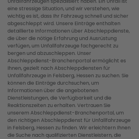
Unfallfahrzeugen spezialisiert haben. Ein Unfall ist
eine stressige Situation, und wir verstehen, wie
wichtig es ist, dass Ihr Fahrzeug schnell und sicher
abgeschleppt wird. Unsere Einträge enthalten
detaillierte Informationen über Abschleppdienste,
die über die nötige Erfahrung und Ausrüstung
verfügen, um Unfallfahrzeuge fachgerecht zu
bergen und abzuschleppen. Unser
Abschleppdienst-Branchenportal ermöglicht es
Ihnen, gezielt nach Abschleppdiensten für
Unfallfahrzeuge in Felsberg, Hessen zu suchen. Sie
können die Einträge durchsuchen, um
Informationen über die angebotenen
Dienstleistungen, die Verfügbarkeit und die
Reaktionszeiten zu erhalten. Vertrauen Sie
unserem Abschleppdienst-Branchenportal, um
den richtigen Abschleppdienst für Unfallfahrzeuge
in Felsberg, Hessen zu finden. Wir erleichtern Ihnen
die Suche nach qualifizierten Dienstleistern, die