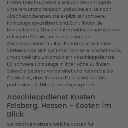
finden. Durchsuchen Sie einfach die Einträge in
unserem Branchenbuch und schauen Sie nach
Abschleppdiensten, die explizit auf schwere
Fahrzeuge spezialisiert sind. Dort finden Sie
Kontaktdaten, Standortinformationen und weitere
relevante Details, um den passenden
Abschleppdienst für Ihre Bedürfnisse zu finden.
Verlassen Sie sich auf unser Online-Branchenbuch,
um schnell und unkompliziert Abschleppdienste
für schwere Fahrzeuge in Ihrer Nähe zu finden.
Seien Sie bestens vorbereitet und haben Sie die
Gewissheit, dass Ihnen im Falle eines Notfalls
professionelle Hilfe zur Verfügung steht.
Abschleppdienst Kosten
Felsberg, Hessen - Kosten im
Blick
Sie möchten wissen, welche Kosten für