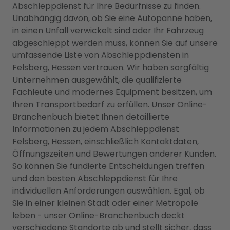
Abschleppdienst für Ihre Bedürfnisse zu finden.
Unabhängig davon, ob Sie eine Autopanne haben,
in einen Unfall verwickelt sind oder Ihr Fahrzeug
abgeschleppt werden muss, können Sie auf unsere
umfassende Liste von Abschleppdiensten in
Felsberg, Hessen vertrauen. Wir haben sorgfältig
Unternehmen ausgewählt, die qualifizierte
Fachleute und modernes Equipment besitzen, um
Ihren Transportbedarf zu erfüllen. Unser Online-
Branchenbuch bietet Ihnen detaillierte
Informationen zu jedem Abschleppdienst
Felsberg, Hessen, einschließlich Kontaktdaten,
Öffnungszeiten und Bewertungen anderer Kunden.
So können Sie fundierte Entscheidungen treffen
und den besten Abschleppdienst für Ihre
individuellen Anforderungen auswählen. Egal, ob
Sie in einer kleinen Stadt oder einer Metropole
leben - unser Online-Branchenbuch deckt
verschiedene Standorte ab und stellt sicher, dass