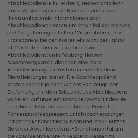
Abschleppdienste in Felsberg, Hessen anfallen?
Unser Abschleppdienst-Branchenportal bietet
Ihnen umfassende Informationen über
Abschleppdienst Kosten, um Ihnen bei der Planung
und Budgetierung zu helfen. Wir verstehen, dass
Transparenz bei den Kosten ein wichtiger Faktor
ist. Deshalb haben wir eine Liste von
Abschleppdiensten in Felsberg, Hessen
zusammengestellt, die Ihnen eine klare
Aufschlüsselung der Kosten für verschiedene
Dienstleistungen bieten. Die Abschleppdienst
Kosten können je nach Art des Fahrzeugs, der
Entfernung und dem Zeitpunkt des Abschleppens
variieren. Auf unserem Branchenportal finden Sie
detaillierte Informationen über die Preise für
Pannenabschleppungen, Unfallabschleppungen,
Langstreckenabschleppungen und mehr. Nutzen
Sie unser Abschleppdienst-Branchenportal, um
die Abschleppdienste in Felsberg, Hessen zu