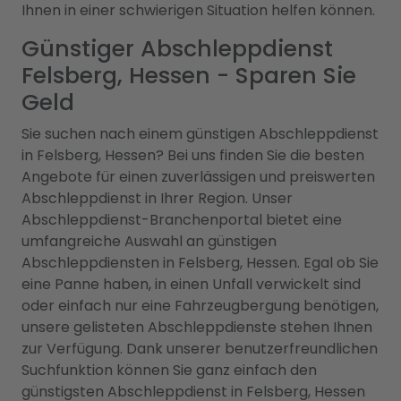
Ihnen in einer schwierigen Situation helfen können.
Günstiger Abschleppdienst
Felsberg, Hessen - Sparen Sie
Geld
Sie suchen nach einem günstigen Abschleppdienst
in Felsberg, Hessen? Bei uns finden Sie die besten
Angebote für einen zuverlässigen und preiswerten
Abschleppdienst in Ihrer Region. Unser
Abschleppdienst-Branchenportal bietet eine
umfangreiche Auswahl an günstigen
Abschleppdiensten in Felsberg, Hessen. Egal ob Sie
eine Panne haben, in einen Unfall verwickelt sind
oder einfach nur eine Fahrzeugbergung benötigen,
unsere gelisteten Abschleppdienste stehen Ihnen
zur Verfügung. Dank unserer benutzerfreundlichen
Suchfunktion können Sie ganz einfach den
günstigsten Abschleppdienst in Felsberg, Hessen