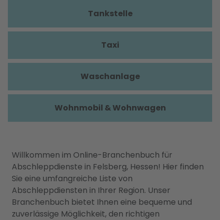
Tankstelle
Taxi
Waschanlage
Wohnmobil & Wohnwagen
Willkommen im Online-Branchenbuch für
Abschleppdienste in Felsberg, Hessen! Hier finden
Sie eine umfangreiche Liste von
Abschleppdiensten in Ihrer Region. Unser
Branchenbuch bietet Ihnen eine bequeme und
zuverlässige Möglichkeit, den richtigen