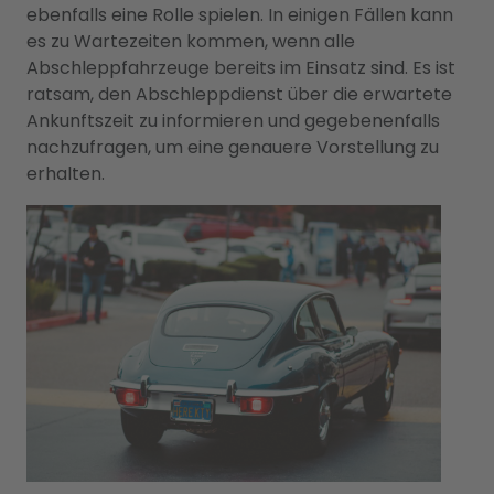
ebenfalls eine Rolle spielen. In einigen Fällen kann
es zu Wartezeiten kommen, wenn alle
Abschleppfahrzeuge bereits im Einsatz sind. Es ist
ratsam, den Abschleppdienst über die erwartete
Ankunftszeit zu informieren und gegebenenfalls
nachzufragen, um eine genauere Vorstellung zu
erhalten.