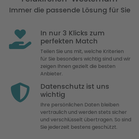
Immer die passende Lösung für Sie
In nur 3 Klicks zum
perfekten Match
Teilen Sie uns mit, welche Kriterien
für Sie besonders wichtig sind und wir
zeigen Ihnen gezielt die besten
Anbieter.
Datenschutz ist uns
wichtig
Ihre persönlichen Daten bleiben
vertraulich und werden stets sicher
und verschlüsselt übertragen. So sind
Sie jederzeit bestens geschützt.