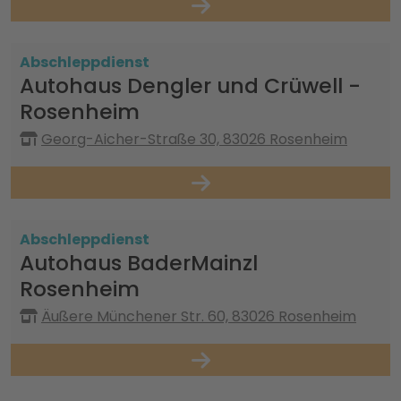
Abschleppdienst
Autohaus Dengler und Crüwell -
Rosenheim
Georg-Aicher-Straße 30, 83026 Rosenheim
Abschleppdienst
Autohaus BaderMainzl
Rosenheim
Äußere Münchener Str. 60, 83026 Rosenheim