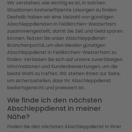
Wir verstehen, wie wichtig es ist, in solchen
Situationen kosteneffiziente Lösungen zu finden.
Deshalb haben wir eine Vielzahl von günstigen
Abschleppdiensten in Feldkirchen-Westerham
zusammengestellt, damit Sie Zeit und Geld sparen
können. Nutzen Sie unser Abschleppdienst-
Branchenportal, um den idealen günstigen
Abschleppdienst in Feldkirchen-Westerham zu
finden. Verlassen Sie sich auf unsere zuverlässigen
Informationen und Kundenbewertungen, um die
beste Wahl zu treffen. Wir stehen Ihnen zur Seite,
um sicherzustellen, dass Ihr Abschleppdienst
bedarfsgerecht und preiswert ist.
Wie finde ich den nächsten
Abschleppdienst in meiner
Nähe?
Finden Sie den nächsten Abschleppdienst in Ihrer