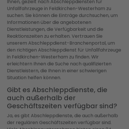
Ihnen, gezielt nach Abschleppdiensten für
Unfallfahrzeuge in Feldkirchen-Westerham zu
suchen. Sie können die Einträge durchsuchen, um
Informationen über die angebotenen
Dienstleistungen, die Verfügbarkeit und die
Reaktionszeiten zu erhalten. Vertrauen Sie
unserem Abschleppdienst-Branchenportal, um
den richtigen Abschleppdienst für Unfallfahrzeuge
in Feldkirchen-Westerham zu finden. Wir
erleichtern Ihnen die Suche nach qualifizierten
Dienstleistern, die Ihnen in einer schwierigen
Situation helfen können.
Gibt es Abschleppdienste, die
auch außerhalb der
Geschäftszeiten verfügbar sind?
Ja, es gibt Abschleppdienste, die auch außerhalb
der regulären Geschäftszeiten verfügbar sind.