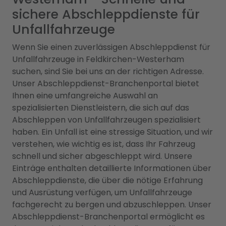
sichere Abschleppdienste für
Unfallfahrzeuge
Wenn Sie einen zuverlässigen Abschleppdienst für
Unfallfahrzeuge in Feldkirchen-Westerham
suchen, sind Sie bei uns an der richtigen Adresse.
Unser Abschleppdienst-Branchenportal bietet
Ihnen eine umfangreiche Auswahl an
spezialisierten Dienstleistern, die sich auf das
Abschleppen von Unfallfahrzeugen spezialisiert
haben. Ein Unfall ist eine stressige Situation, und wir
verstehen, wie wichtig es ist, dass Ihr Fahrzeug
schnell und sicher abgeschleppt wird. Unsere
Einträge enthalten detaillierte Informationen über
Abschleppdienste, die über die nötige Erfahrung
und Ausrüstung verfügen, um Unfallfahrzeuge
fachgerecht zu bergen und abzuschleppen. Unser
Abschleppdienst-Branchenportal ermöglicht es