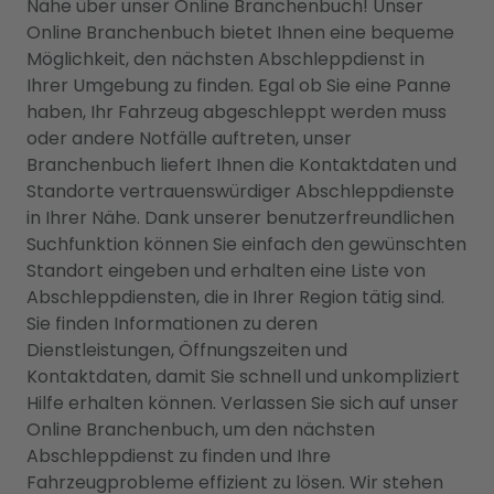
Nähe über unser Online Branchenbuch! Unser
Online Branchenbuch bietet Ihnen eine bequeme
Möglichkeit, den nächsten Abschleppdienst in
Ihrer Umgebung zu finden. Egal ob Sie eine Panne
haben, Ihr Fahrzeug abgeschleppt werden muss
oder andere Notfälle auftreten, unser
Branchenbuch liefert Ihnen die Kontaktdaten und
Standorte vertrauenswürdiger Abschleppdienste
in Ihrer Nähe. Dank unserer benutzerfreundlichen
Suchfunktion können Sie einfach den gewünschten
Standort eingeben und erhalten eine Liste von
Abschleppdiensten, die in Ihrer Region tätig sind.
Sie finden Informationen zu deren
Dienstleistungen, Öffnungszeiten und
Kontaktdaten, damit Sie schnell und unkompliziert
Hilfe erhalten können. Verlassen Sie sich auf unser
Online Branchenbuch, um den nächsten
Abschleppdienst zu finden und Ihre
Fahrzeugprobleme effizient zu lösen. Wir stehen