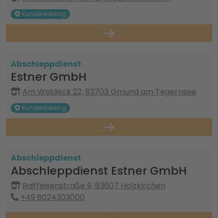
Kundenliebling
Abschleppdienst
Estner GmbH
Am Waldeck 22, 83703 Gmund am Tegernsee
Kundenliebling
Abschleppdienst
Abschleppdienst Estner GmbH
Raiffeisenstraße 9, 83607 Holzkirchen
+49 8024303000