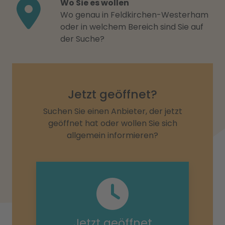
Wo Sie es wollen
Wo genau in Feldkirchen-Westerham
oder in welchem Bereich sind Sie auf
der Suche?
Jetzt geöffnet?
Suchen Sie einen Anbieter, der jetzt
geöffnet hat oder wollen Sie sich
allgemein informieren?
Jetzt geöffnet