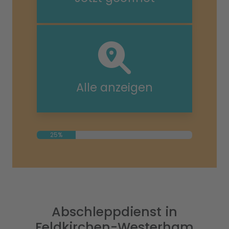
Alle anzeigen
25%
Abschleppdienst in
Feldkirchen-Westerham