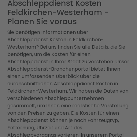
Abschleppdienst Kosten
Feldkirchen-Westerham -
Planen Sie voraus
Sie benötigen Informationen über
Abschleppdienst Kosten in Feldkirchen-
Westerham? Bei uns finden Sie alle Details, die Sie
benötigen, um die Kosten für einen
Abschleppdienst in Ihrer Stadt zu verstehen. Unser
Abschleppdienst-Branchenportal bietet Ihnen
einen umfassenden Überblick über die
durchschnittlichen Abschleppdienst Kosten in
Feldkirchen-Westerham. Wir haben die Daten von
verschiedenen Abschleppunternehmen
gesammelt, um Ihnen eine realistische Vorstellung
von den Preisen zu geben. Die Kosten für einen
Abschleppdienst können je nach Fahrzeugtyp,
Entfernung, Uhrzeit und Art des
Abschleppvorgangs variieren. In unserem Portal