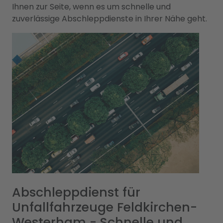
Ihnen zur Seite, wenn es um schnelle und
zuverlässige Abschleppdienste in Ihrer Nähe geht.
Abschleppdienst für
Unfallfahrzeuge Feldkirchen-
Westerham - Schnelle und