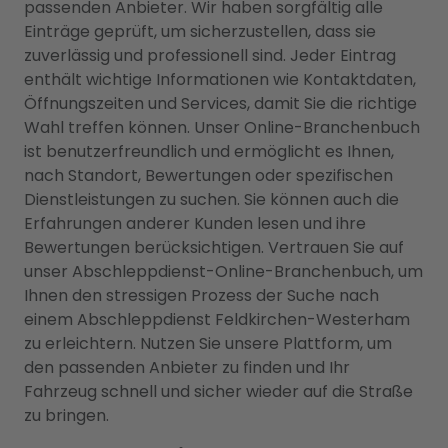
passenden Anbieter. Wir haben sorgfältig alle
Einträge geprüft, um sicherzustellen, dass sie
zuverlässig und professionell sind. Jeder Eintrag
enthält wichtige Informationen wie Kontaktdaten,
Öffnungszeiten und Services, damit Sie die richtige
Wahl treffen können. Unser Online-Branchenbuch
ist benutzerfreundlich und ermöglicht es Ihnen,
nach Standort, Bewertungen oder spezifischen
Dienstleistungen zu suchen. Sie können auch die
Erfahrungen anderer Kunden lesen und ihre
Bewertungen berücksichtigen. Vertrauen Sie auf
unser Abschleppdienst-Online-Branchenbuch, um
Ihnen den stressigen Prozess der Suche nach
einem Abschleppdienst Feldkirchen-Westerham
zu erleichtern. Nutzen Sie unsere Plattform, um
den passenden Anbieter zu finden und Ihr
Fahrzeug schnell und sicher wieder auf die Straße
zu bringen.