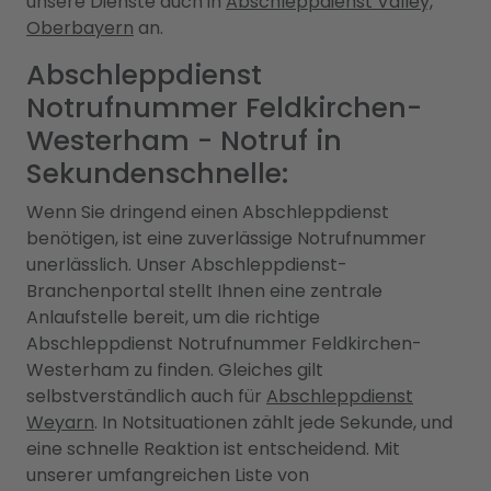
unsere Dienste auch in
Abschleppdienst Valley,
Oberbayern
an.
Abschleppdienst
Notrufnummer Feldkirchen-
Westerham - Notruf in
Sekundenschnelle:
Wenn Sie dringend einen Abschleppdienst
benötigen, ist eine zuverlässige Notrufnummer
unerlässlich. Unser Abschleppdienst-
Branchenportal stellt Ihnen eine zentrale
Anlaufstelle bereit, um die richtige
Abschleppdienst Notrufnummer Feldkirchen-
Westerham zu finden. Gleiches gilt
selbstverständlich auch für
Abschleppdienst
Weyarn
. In Notsituationen zählt jede Sekunde, und
eine schnelle Reaktion ist entscheidend. Mit
unserer umfangreichen Liste von