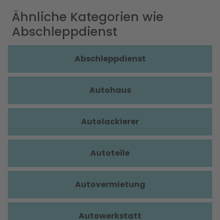
Ähnliche Kategorien wie
Abschleppdienst
Abschleppdienst
Autohaus
Autolackierer
Autoteile
Autovermietung
Autowerkstatt