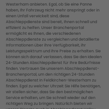
Westerham anbieten. Egal, ob Sie eine Panne
haben, Ihr Fahrzeug nicht mehr anspringt oder in
einen Unfall verwickelt sind, diese
Abschleppdienste sind bereit, Ihnen schnell und
effizient zu helfen. Unser Branchenportal
ermöglicht es Ihnen, die verschiedenen
Abschleppdienste zu vergleichen und detaillierte
Informationen über ihre Verfügbarkeit, ihr
Leistungsspektrum und ihre Preise zu erhalten. Sie
können sich darauf verlassen, dass Sie den idealen
24-Stunden Abschleppdienst für Ihre Bedürfnisse
finden. Vertrauen Sie unserem Abschleppdienst-
Branchenportal, um den richtigen 24-Stunden
Abschleppdienst in Feldkirchen-Westerham zu
finden. Egal zu welcher Uhrzeit Sie Hilfe benötigen,
wir stellen sicher, dass Sie den bestmöglichen
Service erhalten, um Sie schnell wieder auf den
richtigen Weg zu bringen. Natürlich bieten wir