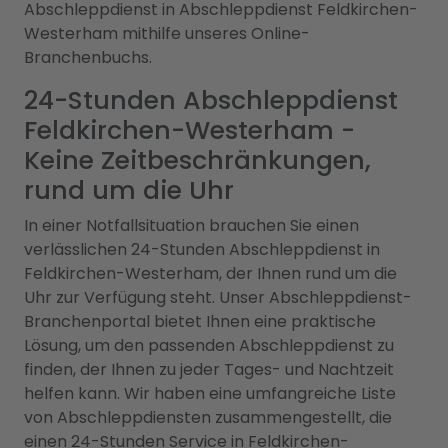
Abschleppdienst in Abschleppdienst Feldkirchen-
Westerham mithilfe unseres Online-
Branchenbuchs.
24-Stunden Abschleppdienst
Feldkirchen-Westerham -
Keine Zeitbeschränkungen,
rund um die Uhr
In einer Notfallsituation brauchen Sie einen
verlässlichen 24-Stunden Abschleppdienst in
Feldkirchen-Westerham, der Ihnen rund um die
Uhr zur Verfügung steht. Unser Abschleppdienst-
Branchenportal bietet Ihnen eine praktische
Lösung, um den passenden Abschleppdienst zu
finden, der Ihnen zu jeder Tages- und Nachtzeit
helfen kann. Wir haben eine umfangreiche Liste
von Abschleppdiensten zusammengestellt, die
einen 24-Stunden Service in Feldkirchen-