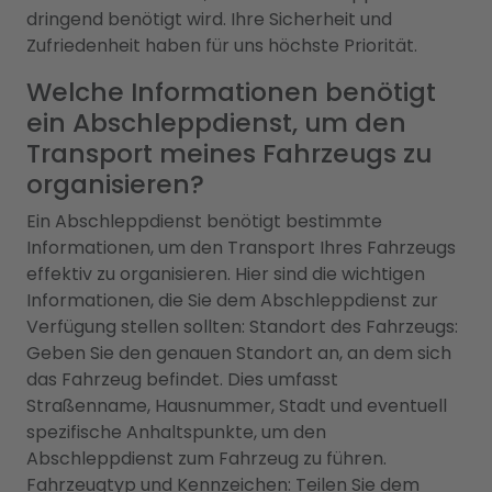
dringend benötigt wird. Ihre Sicherheit und
Zufriedenheit haben für uns höchste Priorität.
Welche Informationen benötigt
ein Abschleppdienst, um den
Transport meines Fahrzeugs zu
organisieren?
Ein Abschleppdienst benötigt bestimmte
Informationen, um den Transport Ihres Fahrzeugs
effektiv zu organisieren. Hier sind die wichtigen
Informationen, die Sie dem Abschleppdienst zur
Verfügung stellen sollten: Standort des Fahrzeugs:
Geben Sie den genauen Standort an, an dem sich
das Fahrzeug befindet. Dies umfasst
Straßenname, Hausnummer, Stadt und eventuell
spezifische Anhaltspunkte, um den
Abschleppdienst zum Fahrzeug zu führen.
Fahrzeugtyp und Kennzeichen: Teilen Sie dem