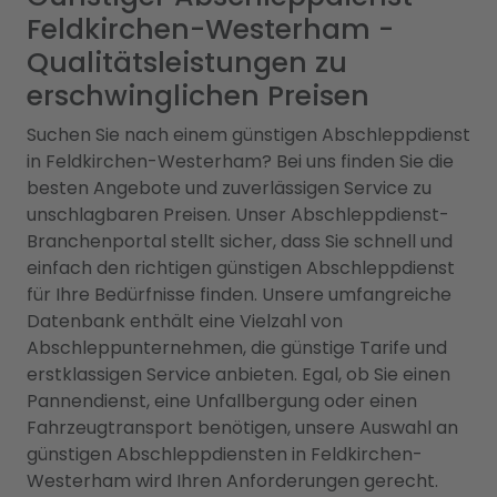
Feldkirchen-Westerham -
Qualitätsleistungen zu
erschwinglichen Preisen
Suchen Sie nach einem günstigen Abschleppdienst
in Feldkirchen-Westerham? Bei uns finden Sie die
besten Angebote und zuverlässigen Service zu
unschlagbaren Preisen. Unser Abschleppdienst-
Branchenportal stellt sicher, dass Sie schnell und
einfach den richtigen günstigen Abschleppdienst
für Ihre Bedürfnisse finden. Unsere umfangreiche
Datenbank enthält eine Vielzahl von
Abschleppunternehmen, die günstige Tarife und
erstklassigen Service anbieten. Egal, ob Sie einen
Pannendienst, eine Unfallbergung oder einen
Fahrzeugtransport benötigen, unsere Auswahl an
günstigen Abschleppdiensten in Feldkirchen-
Westerham wird Ihren Anforderungen gerecht.