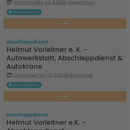
Staatsstraße 42, 83059 Kolbermoor
Kundenliebling
Abschleppdienst
Helmut Vorleitner e. K. -
Autowerkstatt, Abschleppdienst &
Autokrane
Otterloher Str. 10, 85649 Brunnthal
Kundenliebling
Abschleppdienst
Helmut Vorleitner e.K. -