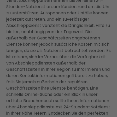
Viele Abschleppunternehmen bieten einen 24-
Stunden-Notdienst an, um Kunden rund um die Uhr
zu unterstützen. Autopannen oder Unfälle können
jederzeit auftreten, und ein zuverlässiger
Abschleppdienst versteht die Dringlichkeit, Hilfe zu
bieten, unabhängig von der Tageszeit. Die
außerhalb der Geschäftszeiten angebotenen
Dienste können jedoch zusätzliche Kosten mit sich
bringen, da sie als Notdienst betrachtet werden. Es
ist ratsam, sich im Voraus über die Verfügbarkeit
von Abschleppdiensten außerhalb der
Geschäftszeiten in Ihrer Region zu informieren und
deren Kontaktinformationen griffbereit zu haben,
falls Sie jemals außerhalb der regulären
Geschäftszeiten ihre Dienste benötigen. Eine
schnelle Online-Suche oder ein Blick in unser
örtliche Branchenbuch sollte Ihnen Informationen
über Abschleppdienste mit 24-Stunden-Notdienst
in Ihrer Nähe liefern. Entdecken Sie den perfekten