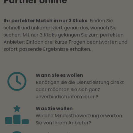
Partner online
Ihr perfekter Match in nur 3 Klicks:
Finden Sie
schnell und unkompliziert genau das, wonach Sie
suchen. Mit nur 3 Klicks gelangen Sie zum perfekten
Anbieter: Einfach drei kurze Fragen beantworten und
sofort passende Ergebnisse erhalten.
Wann Sie es wollen
Benötigen Sie die Dienstleistung direkt
oder möchten Sie sich ganz
unverbindlich informieren?
Was Sie wollen
Welche Mindestbewertung erwarten
Sie von Ihrem Anbieter?