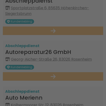
Abschleppdienst
Sportplatzstraße 6, 85635 Höhenkirchen-
Siegertsbrunn
Kundenliebling
Abschleppdienst
Autoreparatur26 GmbH
Georg-Aicher-Straße 26, 83026 Rosenheim
Kundenliebling
Abschleppdienst
Auto Merienn
Kolbermoorer Str. 12, 83026 Rosenheim