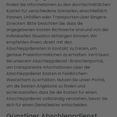
finden Sie Informationen zu den durchschnittlichen
Kosten für verschiedene Szenarien, einschließlich
Pannen, Unfällen oder Transporten über längere
Strecken. Bitte beachten Sie, dass die
angegebenen Kosten Richtwerte sind und von der
individuellen Situation abhängen können. Wir
empfehlen Ihnen, direkt mit den
Abschleppdiensten in Kontakt zu treten, um
genaue Preisinformationen zu erhalten. Vertrauen
Sie unserem Abschleppdienst-Branchenportal,
um transparente Informationen über die
Abschleppdienst Kosten in Feldkirchen-
Westerham zu erhalten. Nutzen Sie unser Portal,
um die besten Angebote zu finden und
sicherzustellen, dass Sie die Kosten für einen
Abschleppdienst vollständig verstehen, bevor Sie
sich für einen Dienstleister entscheiden.
Günstiger Abschleppdienst