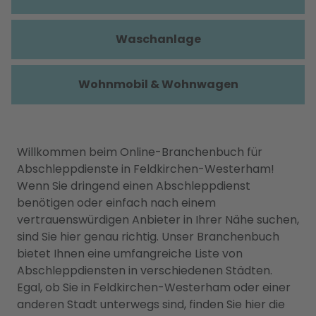
Waschanlage
Wohnmobil & Wohnwagen
Willkommen beim Online-Branchenbuch für
Abschleppdienste in Feldkirchen-Westerham!
Wenn Sie dringend einen Abschleppdienst
benötigen oder einfach nach einem
vertrauenswürdigen Anbieter in Ihrer Nähe suchen,
sind Sie hier genau richtig. Unser Branchenbuch
bietet Ihnen eine umfangreiche Liste von
Abschleppdiensten in verschiedenen Städten.
Egal, ob Sie in Feldkirchen-Westerham oder einer
anderen Stadt unterwegs sind, finden Sie hier die