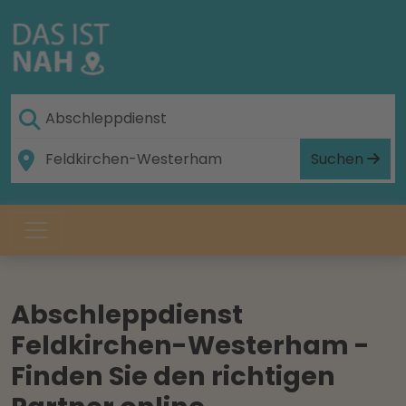
Suchen
Abschleppdienst
Feldkirchen-Westerham -
Finden Sie den richtigen