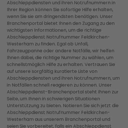
Abschleppdiensten und ihren Notrufnummern in
Ihrer Region können Sie sofortige Hilfe erhalten,
wenn Sie sie am dringendsten benötigen. Unser
Branchenportal bietet Ihnen den Zugang zu den
wichtigsten Informationen, um die richtige
Abschleppdienst Notrufnummer Feldkirchen-
Westerham zu finden. Egal ob Unfall,
Fahrzeugpanne oder andere Notfälle, wir helfen
Ihnen dabei, die richtige Nummer zu wählen, um
schnellstmöglich Hilfe zu erhalten. Vertrauen Sie
auf unsere sorgfältig kuratierte Liste von
Abschleppdiensten und ihren Notrufnummern, um
in Notfällen schnell reagieren zu können. Unser
Abschleppdienst-Branchenportal steht Ihnen zur
Seite, um Ihnen in schwierigen Situationen
Unterstützung zu bieten. Notieren Sie sich jetzt die
Abschleppdienst Notrufnummer Feldkirchen-
Westerham aus unserem Branchenportal und
seien Sie vorbereitet, falls ein Abschleppdienst