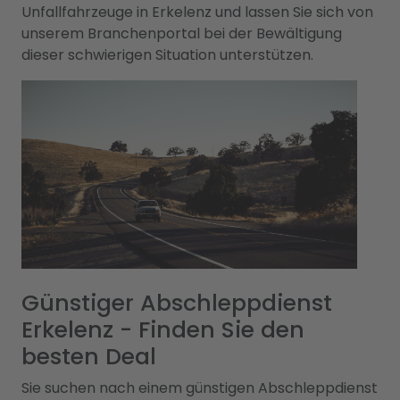
Unfallfahrzeuge in Erkelenz und lassen Sie sich von
unserem Branchenportal bei der Bewältigung
dieser schwierigen Situation unterstützen.
Günstiger Abschleppdienst
Erkelenz - Finden Sie den
besten Deal
Sie suchen nach einem günstigen Abschleppdienst