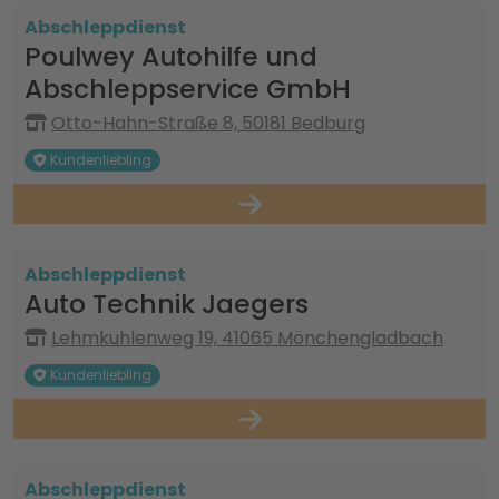
Abschleppdienst
Poulwey Autohilfe und
Abschleppservice GmbH
Otto-Hahn-Straße 8, 50181 Bedburg
Kundenliebling
Abschleppdienst
Auto Technik Jaegers
Lehmkuhlenweg 19, 41065 Mönchengladbach
Kundenliebling
Abschleppdienst