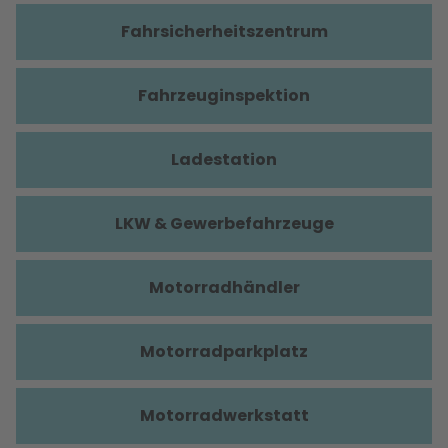
Fahrsicherheitszentrum
Fahrzeuginspektion
Ladestation
LKW & Gewerbefahrzeuge
Motorradhändler
Motorradparkplatz
Motorradwerkstatt