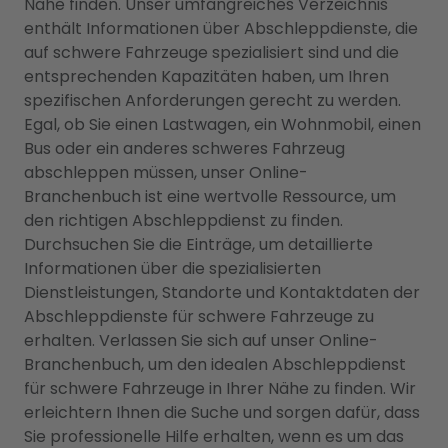
Nähe finden. Unser umfangreiches Verzeichnis
enthält Informationen über Abschleppdienste, die
auf schwere Fahrzeuge spezialisiert sind und die
entsprechenden Kapazitäten haben, um Ihren
spezifischen Anforderungen gerecht zu werden.
Egal, ob Sie einen Lastwagen, ein Wohnmobil, einen
Bus oder ein anderes schweres Fahrzeug
abschleppen müssen, unser Online-
Branchenbuch ist eine wertvolle Ressource, um
den richtigen Abschleppdienst zu finden.
Durchsuchen Sie die Einträge, um detaillierte
Informationen über die spezialisierten
Dienstleistungen, Standorte und Kontaktdaten der
Abschleppdienste für schwere Fahrzeuge zu
erhalten. Verlassen Sie sich auf unser Online-
Branchenbuch, um den idealen Abschleppdienst
für schwere Fahrzeuge in Ihrer Nähe zu finden. Wir
erleichtern Ihnen die Suche und sorgen dafür, dass
Sie professionelle Hilfe erhalten, wenn es um das