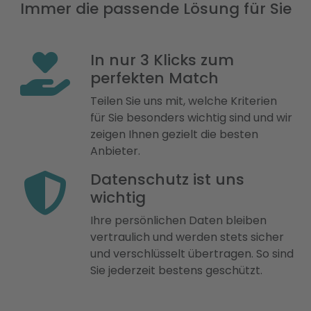
Immer die passende Lösung für Sie
In nur 3 Klicks zum
perfekten Match
Teilen Sie uns mit, welche Kriterien
für Sie besonders wichtig sind und wir
zeigen Ihnen gezielt die besten
Anbieter.
Datenschutz ist uns
wichtig
Ihre persönlichen Daten bleiben
vertraulich und werden stets sicher
und verschlüsselt übertragen. So sind
Sie jederzeit bestens geschützt.