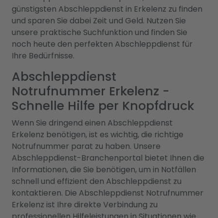
günstigsten Abschleppdienst in Erkelenz zu finden
und sparen Sie dabei Zeit und Geld. Nutzen Sie
unsere praktische Suchfunktion und finden Sie
noch heute den perfekten Abschleppdienst für
Ihre Bedürfnisse.
Abschleppdienst
Notrufnummer Erkelenz -
Schnelle Hilfe per Knopfdruck
Wenn Sie dringend einen Abschleppdienst
Erkelenz benötigen, ist es wichtig, die richtige
Notrufnummer parat zu haben. Unsere
Abschleppdienst-Branchenportal bietet Ihnen die
Informationen, die Sie benötigen, um in Notfällen
schnell und effizient den Abschleppdienst zu
kontaktieren. Die Abschleppdienst Notrufnummer
Erkelenz ist Ihre direkte Verbindung zu
professionellen Hilfeleistungen in Situationen wie