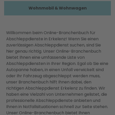
Wohnmobil & Wohnwagen
Willkommen beim Online-Branchenbuch für
Abschleppdienste in Erkelenz! Wenn Sie einen
zuverlässigen Abschleppdienst suchen, sind Sie
hier genau richtig. Unser Online-Branchenbuch
bietet Ihnen eine umfassende Liste von
Abschleppdiensten in Ihrer Region. Egal ob Sie eine
Autopanne haben, in einen Unfall verwickelt sind
oder Ihr Fahrzeug abgeschleppt werden muss,
unser Branchenbuch hilft Ihnen dabei, den
richtigen Abschleppdienst Erkelenz zu finden. Wir
haben eine Vielzahl von Unternehmen gelistet, die
professionelle Abschleppdienste anbieten und
Ihnen in Notfallsituationen schnell zur Seite stehen.
Unser Online-Branchenbuch bietet Ihnen