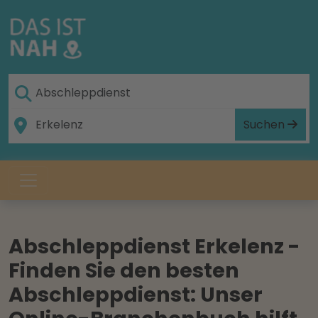
Suchen
Abschleppdienst Erkelenz -
Finden Sie den besten
Abschleppdienst: Unser