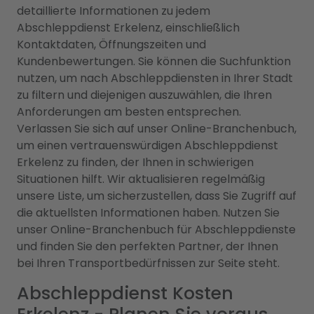
detaillierte Informationen zu jedem
Abschleppdienst Erkelenz, einschließlich
Kontaktdaten, Öffnungszeiten und
Kundenbewertungen. Sie können die Suchfunktion
nutzen, um nach Abschleppdiensten in Ihrer Stadt
zu filtern und diejenigen auszuwählen, die Ihren
Anforderungen am besten entsprechen.
Verlassen Sie sich auf unser Online-Branchenbuch,
um einen vertrauenswürdigen Abschleppdienst
Erkelenz zu finden, der Ihnen in schwierigen
Situationen hilft. Wir aktualisieren regelmäßig
unsere Liste, um sicherzustellen, dass Sie Zugriff auf
die aktuellsten Informationen haben. Nutzen Sie
unser Online-Branchenbuch für Abschleppdienste
und finden Sie den perfekten Partner, der Ihnen
bei Ihren Transportbedürfnissen zur Seite steht.
Abschleppdienst Kosten