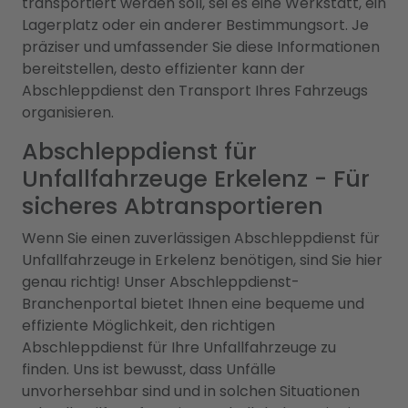
transportiert werden soll, sei es eine Werkstatt, ein
Lagerplatz oder ein anderer Bestimmungsort. Je
präziser und umfassender Sie diese Informationen
bereitstellen, desto effizienter kann der
Abschleppdienst den Transport Ihres Fahrzeugs
organisieren.
Abschleppdienst für
Unfallfahrzeuge Erkelenz - Für
sicheres Abtransportieren
Wenn Sie einen zuverlässigen Abschleppdienst für
Unfallfahrzeuge in Erkelenz benötigen, sind Sie hier
genau richtig! Unser Abschleppdienst-
Branchenportal bietet Ihnen eine bequeme und
effiziente Möglichkeit, den richtigen
Abschleppdienst für Ihre Unfallfahrzeuge zu
finden. Uns ist bewusst, dass Unfälle
unvorhersehbar sind und in solchen Situationen