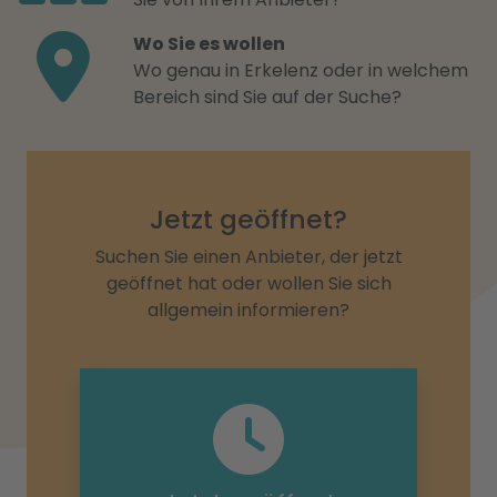
Wo Sie es wollen
Wo genau in Erkelenz oder in welchem
Bereich sind Sie auf der Suche?
Jetzt geöffnet?
Suchen Sie einen Anbieter, der jetzt
geöffnet hat oder wollen Sie sich
allgemein informieren?