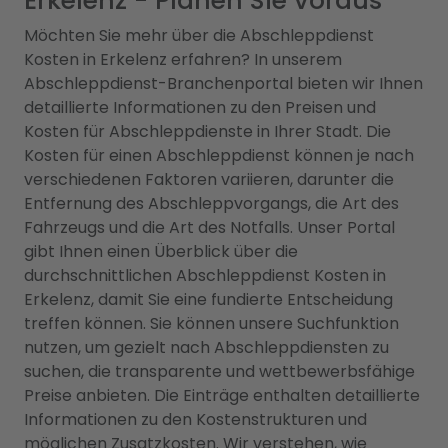
Erkelenz - Planen Sie voraus
Möchten Sie mehr über die Abschleppdienst
Kosten in Erkelenz erfahren? In unserem
Abschleppdienst-Branchenportal bieten wir Ihnen
detaillierte Informationen zu den Preisen und
Kosten für Abschleppdienste in Ihrer Stadt. Die
Kosten für einen Abschleppdienst können je nach
verschiedenen Faktoren variieren, darunter die
Entfernung des Abschleppvorgangs, die Art des
Fahrzeugs und die Art des Notfalls. Unser Portal
gibt Ihnen einen Überblick über die
durchschnittlichen Abschleppdienst Kosten in
Erkelenz, damit Sie eine fundierte Entscheidung
treffen können. Sie können unsere Suchfunktion
nutzen, um gezielt nach Abschleppdiensten zu
suchen, die transparente und wettbewerbsfähige
Preise anbieten. Die Einträge enthalten detaillierte
Informationen zu den Kostenstrukturen und
möglichen Zusatzkosten. Wir verstehen, wie