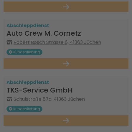
Abschleppdienst
Auto Crew M. Cornetz
Robert Bosch Strasse 6, 41363 Jüchen
Kundenliebling
Abschleppdienst
TKS-Service GmbH
Schulstraße 87a, 41363 Jüchen
Kundenliebling