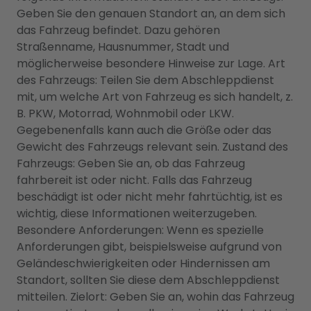
Geben Sie den genauen Standort an, an dem sich
das Fahrzeug befindet. Dazu gehören
Straßenname, Hausnummer, Stadt und
möglicherweise besondere Hinweise zur Lage. Art
des Fahrzeugs: Teilen Sie dem Abschleppdienst
mit, um welche Art von Fahrzeug es sich handelt, z.
B. PKW, Motorrad, Wohnmobil oder LKW.
Gegebenenfalls kann auch die Größe oder das
Gewicht des Fahrzeugs relevant sein. Zustand des
Fahrzeugs: Geben Sie an, ob das Fahrzeug
fahrbereit ist oder nicht. Falls das Fahrzeug
beschädigt ist oder nicht mehr fahrtüchtig, ist es
wichtig, diese Informationen weiterzugeben.
Besondere Anforderungen: Wenn es spezielle
Anforderungen gibt, beispielsweise aufgrund von
Geländeschwierigkeiten oder Hindernissen am
Standort, sollten Sie diese dem Abschleppdienst
mitteilen. Zielort: Geben Sie an, wohin das Fahrzeug