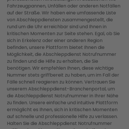
Fahrzeugpannen, Unfällen oder anderen Notfällen
auf der Straße. Wir haben eine umfassende Liste
von Abschleppdiensten zusammengestellt, die
rund um die Uhr erreichbar sind und Ihnen in
kritischen Momenten zur Seite stehen. Egal, ob Sie
sich in Erkelenz oder einer anderen Region
befinden, unsere Plattform bietet Ihnen die
Möglichkeit, die Abschleppdienst Notrufnummer
zu finden und die Hilfe zu erhalten, die Sie
benötigen. Wir empfehlen Ihnen, diese wichtige
Nummer stets griffbereit zu haben, um im Fall der
Fälle schnell reagieren zu können. Vertrauen Sie
unserem Abschleppdienst-Branchenportal, um
die Abschleppdienst Notrufnummer in Ihrer Nähe
zu finden. Unsere einfache und intuitive Plattform
ermöglicht es Ihnen, sich in kritischen Momenten
auf schnelle und professionelle Hilfe zu verlassen.
Halten Sie die Abschleppdienst Notrufnummer