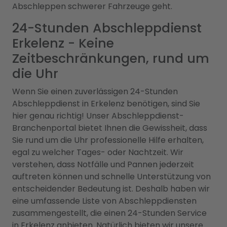
Abschleppen schwerer Fahrzeuge geht.
24-Stunden Abschleppdienst
Erkelenz - Keine
Zeitbeschränkungen, rund um
die Uhr
Wenn Sie einen zuverlässigen 24-Stunden
Abschleppdienst in Erkelenz benötigen, sind Sie
hier genau richtig! Unser Abschleppdienst-
Branchenportal bietet Ihnen die Gewissheit, dass
Sie rund um die Uhr professionelle Hilfe erhalten,
egal zu welcher Tages- oder Nachtzeit. Wir
verstehen, dass Notfälle und Pannen jederzeit
auftreten können und schnelle Unterstützung von
entscheidender Bedeutung ist. Deshalb haben wir
eine umfassende Liste von Abschleppdiensten
zusammengestellt, die einen 24-Stunden Service
in Erkelenz anbieten. Natürlich bieten wir unsere