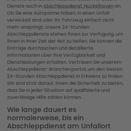
Dienste auch in
Abschleppdienst Hückelhoven
an.
Ob Sie eine Autopanne haben, in einen Unfall
verwickelt sind oder Ihr Fahrzeug einfach nicht
mehr anspringt, unsere 24-Stunden
Abschleppdienste stehen Ihnen zur Verfügung, um
Ihnen in Ihrer Zeit der Not zu helfen. Sie können die
Einträge durchsuchen und detaillierte
Informationen über ihre Verfügbarkeit und
Dienstleistungen erhalten. Vertrauen Sie unserem
Abschleppdienst-Branchenportal, um den besten
24-Stunden Abschleppdienst in Erkelenz zu finden.
Wir sind stolz darauf, Ihnen die Sicherheit zu bieten,
dass Sie in jeder Situation auf qualifizierte und
zuverlässige Hilfe zählen können.
Wie lange dauert es
normalerweise, bis ein
Abschleppdienst am Unfallort