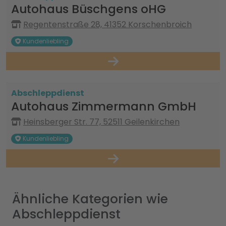
Autohaus Büschgens oHG
Regentenstraße 28, 41352 Korschenbroich
Kundenliebling
Abschleppdienst
Autohaus Zimmermann GmbH
Heinsberger Str. 77, 52511 Geilenkirchen
Kundenliebling
Ähnliche Kategorien wie
Abschleppdienst