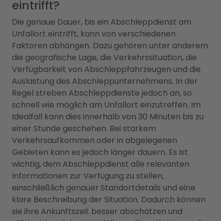
eintrifft?
Die genaue Dauer, bis ein Abschleppdienst am
Unfallort eintrifft, kann von verschiedenen
Faktoren abhängen. Dazu gehören unter anderem
die geografische Lage, die Verkehrssituation, die
Verfügbarkeit von Abschleppfahrzeugen und die
Auslastung des Abschleppunternehmens. In der
Regel streben Abschleppdienste jedoch an, so
schnell wie möglich am Unfallort einzutreffen. Im
Idealfall kann dies innerhalb von 30 Minuten bis zu
einer Stunde geschehen. Bei starkem
Verkehrsaufkommen oder in abgelegenen
Gebieten kann es jedoch länger dauern. Es ist
wichtig, dem Abschleppdienst alle relevanten
Informationen zur Verfügung zu stellen,
einschließlich genauer Standortdetails und eine
klare Beschreibung der Situation. Dadurch können
sie ihre Ankunftszeit besser abschätzen und