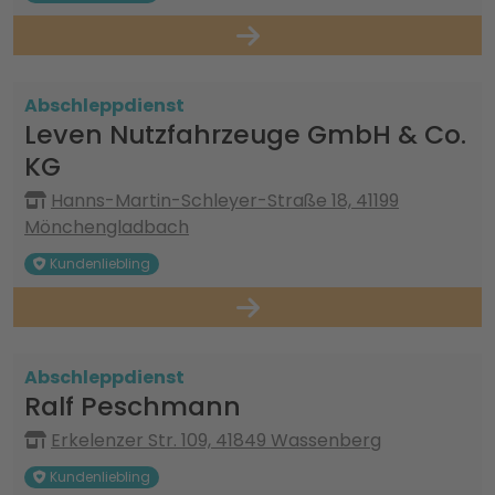
Abschleppdienst
Leven Nutzfahrzeuge GmbH & Co.
KG
Hanns-Martin-Schleyer-Straße 18, 41199
Mönchengladbach
Kundenliebling
Abschleppdienst
Ralf Peschmann
Erkelenzer Str. 109, 41849 Wassenberg
Kundenliebling