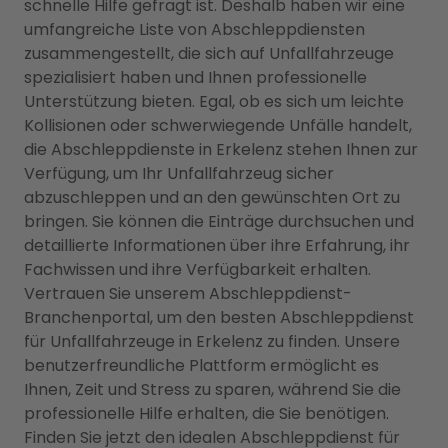
schnelle Hilfe gefragt ist. Deshalb haben wir eine
umfangreiche Liste von Abschleppdiensten
zusammengestellt, die sich auf Unfallfahrzeuge
spezialisiert haben und Ihnen professionelle
Unterstützung bieten. Egal, ob es sich um leichte
Kollisionen oder schwerwiegende Unfälle handelt,
die Abschleppdienste in Erkelenz stehen Ihnen zur
Verfügung, um Ihr Unfallfahrzeug sicher
abzuschleppen und an den gewünschten Ort zu
bringen. Sie können die Einträge durchsuchen und
detaillierte Informationen über ihre Erfahrung, ihr
Fachwissen und ihre Verfügbarkeit erhalten.
Vertrauen Sie unserem Abschleppdienst-
Branchenportal, um den besten Abschleppdienst
für Unfallfahrzeuge in Erkelenz zu finden. Unsere
benutzerfreundliche Plattform ermöglicht es
Ihnen, Zeit und Stress zu sparen, während Sie die
professionelle Hilfe erhalten, die Sie benötigen.
Finden Sie jetzt den idealen Abschleppdienst für