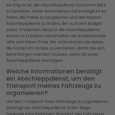
wichtig es ist, die Abschleppdienst Kosten im Blick
zu behalten. Unser Branchenportal ermöglicht es
Ihnen, die Preise zu vergleichen und den besten
Abschleppdienst zu finden, der zu Ihrem Budget
passt. Entdecken Sie jetzt die Abschleppdienst
Kosten in Erkelenz und erhalten Sie professionelle
Hilfe zum fairen Preis. Wir unterstützen Sie dabei,
die Kosten im Voraus zu verstehen, damit Sie sich
keine Sorgen machen müssen, wenn Sie einen
Abschleppdienst benötigen.
Welche Informationen benötigt
ein Abschleppdienst, um den
Transport meines Fahrzeugs zu
organisieren?
Um den Transport Ihres Fahrzeugs zu organisieren,
benötigt ein Abschleppdienst in der Regel
folgende Informationen: Standort des Fahrzeugs: