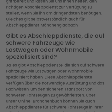
griffbereit und lassen Sie uns Ihnen helfen, den
richtigen Abschleppdienst zur Verfügung zu
stellen, wenn Sie ihn am dringendsten benötigen.
Gleiches gilt selbstverständlich auch für
Abschleppdienst Mönchengladbach
.
Gibt es Abschleppdienste, die auf
schwere Fahrzeuge wie
Lastwagen oder Wohnmobile
spezialisiert sind?
Ja, es gibt Abschleppdienste, die sich auf schwere
Fahrzeuge wie Lastwagen oder Wohnmobile
spezialisiert haben. Diese Abschleppdienste
verfügen über die notwendige Ausrüstung und das
Fachwissen, um den sicheren Transport von
schweren Fahrzeugen zu gewährleisten. Über
unser Online-Branchenbuch können Sie auch
Abschleppdienste für schwere Fahrzeuge in Ihrer