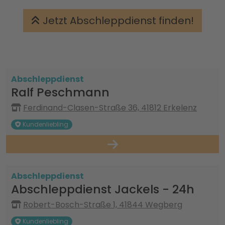
Jetzt Abschleppdienst finden!
Abschleppdienst
Ralf Peschmann
Ferdinand-Clasen-Straße 36, 41812 Erkelenz
Kundenliebling
Abschleppdienst
Abschleppdienst Jackels - 24h
Robert-Bosch-Straße 1, 41844 Wegberg
Kundenliebling