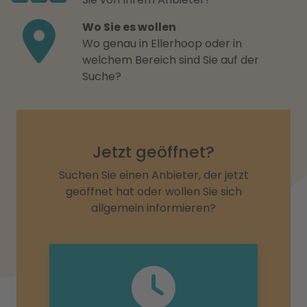
Wo Sie es wollen
Wo genau in Ellerhoop oder in
welchem Bereich sind Sie auf der
Suche?
Jetzt geöffnet?
Suchen Sie einen Anbieter, der jetzt
geöffnet hat oder wollen Sie sich
allgemein informieren?