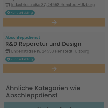
Industriestraße 37, 24558 Henstedt-Ulzburg
Kundenliebling
Abschleppdienst
R&D Reparatur und Design
Lindenstraße 19, 24558 Henstedt-Ulzburg
Kundenliebling
Ähnliche Kategorien wie
Abschleppdienst