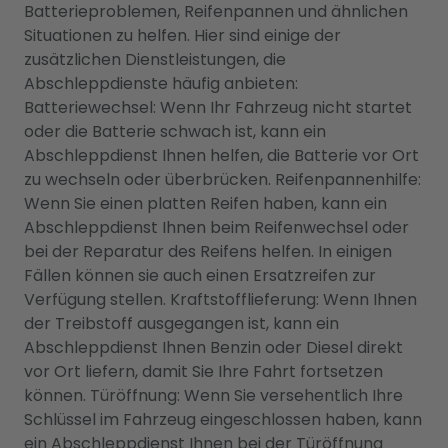
Batterieproblemen, Reifenpannen und ähnlichen
Situationen zu helfen. Hier sind einige der
zusätzlichen Dienstleistungen, die
Abschleppdienste häufig anbieten:
Batteriewechsel: Wenn Ihr Fahrzeug nicht startet
oder die Batterie schwach ist, kann ein
Abschleppdienst Ihnen helfen, die Batterie vor Ort
zu wechseln oder überbrücken. Reifenpannenhilfe:
Wenn Sie einen platten Reifen haben, kann ein
Abschleppdienst Ihnen beim Reifenwechsel oder
bei der Reparatur des Reifens helfen. In einigen
Fällen können sie auch einen Ersatzreifen zur
Verfügung stellen. Kraftstofflieferung: Wenn Ihnen
der Treibstoff ausgegangen ist, kann ein
Abschleppdienst Ihnen Benzin oder Diesel direkt
vor Ort liefern, damit Sie Ihre Fahrt fortsetzen
können. Türöffnung: Wenn Sie versehentlich Ihre
Schlüssel im Fahrzeug eingeschlossen haben, kann
ein Abschleppdienst Ihnen bei der Türöffnung