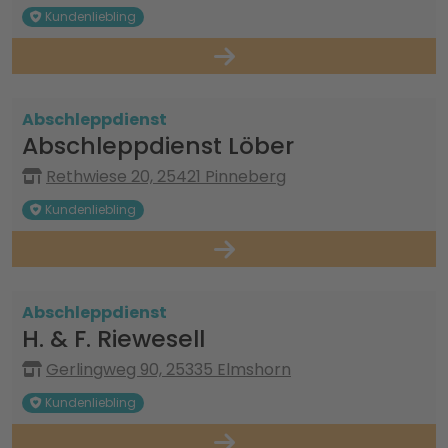
Kundenliebling
Abschleppdienst
Abschleppdienst Löber
Rethwiese 20, 25421 Pinneberg
Kundenliebling
Abschleppdienst
H. & F. Riewesell
Gerlingweg 90, 25335 Elmshorn
Kundenliebling