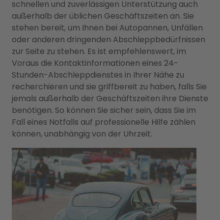
schnellen und zuverlässigen Unterstützung auch
außerhalb der üblichen Geschäftszeiten an. Sie
stehen bereit, um Ihnen bei Autopannen, Unfällen
oder anderen dringenden Abschleppbedürfnissen
zur Seite zu stehen. Es ist empfehlenswert, im
Voraus die Kontaktinformationen eines 24-
Stunden-Abschleppdienstes in Ihrer Nähe zu
recherchieren und sie griffbereit zu haben, falls Sie
jemals außerhalb der Geschäftszeiten ihre Dienste
benötigen. So können Sie sicher sein, dass Sie im
Fall eines Notfalls auf professionelle Hilfe zählen
können, unabhängig von der Uhrzeit.