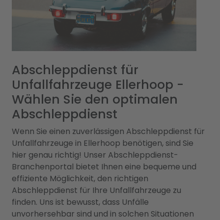
Abschleppdienst für
Unfallfahrzeuge Ellerhoop -
Wählen Sie den optimalen
Abschleppdienst
Wenn Sie einen zuverlässigen Abschleppdienst für
Unfallfahrzeuge in Ellerhoop benötigen, sind Sie
hier genau richtig! Unser Abschleppdienst-
Branchenportal bietet Ihnen eine bequeme und
effiziente Möglichkeit, den richtigen
Abschleppdienst für Ihre Unfallfahrzeuge zu
finden. Uns ist bewusst, dass Unfälle
unvorhersehbar sind und in solchen Situationen