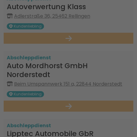
Autoverwertung Klass
Adlerstraße 36, 25462 Rellingen
Kundenliebling
Abschleppdienst
Auto Mordhorst GmbH
Norderstedt
Beim Umspannwerk 151 a, 22844 Norderstedt
Kundenliebling
Abschleppdienst
Lipptec Automobile GbR