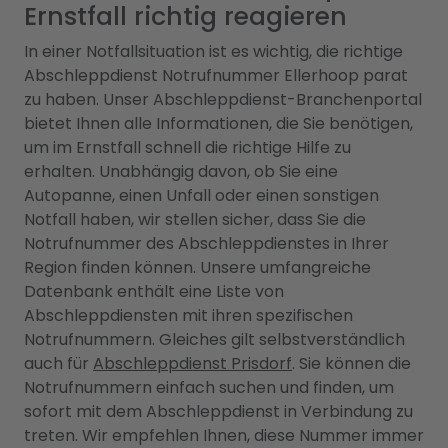
Ernstfall richtig reagieren
In einer Notfallsituation ist es wichtig, die richtige
Abschleppdienst Notrufnummer Ellerhoop parat
zu haben. Unser Abschleppdienst-Branchenportal
bietet Ihnen alle Informationen, die Sie benötigen,
um im Ernstfall schnell die richtige Hilfe zu
erhalten. Unabhängig davon, ob Sie eine
Autopanne, einen Unfall oder einen sonstigen
Notfall haben, wir stellen sicher, dass Sie die
Notrufnummer des Abschleppdienstes in Ihrer
Region finden können. Unsere umfangreiche
Datenbank enthält eine Liste von
Abschleppdiensten mit ihren spezifischen
Notrufnummern. Gleiches gilt selbstverständlich
auch für
Abschleppdienst Prisdorf
. Sie können die
Notrufnummern einfach suchen und finden, um
sofort mit dem Abschleppdienst in Verbindung zu
treten. Wir empfehlen Ihnen, diese Nummer immer