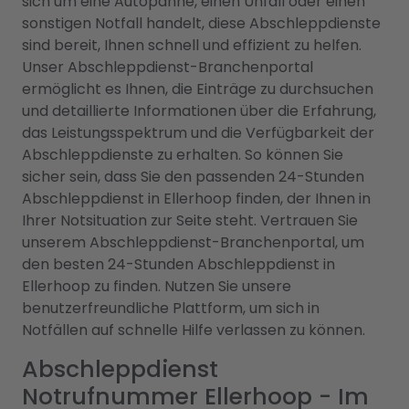
sich um eine Autopanne, einen Unfall oder einen
sonstigen Notfall handelt, diese Abschleppdienste
sind bereit, Ihnen schnell und effizient zu helfen.
Unser Abschleppdienst-Branchenportal
ermöglicht es Ihnen, die Einträge zu durchsuchen
und detaillierte Informationen über die Erfahrung,
das Leistungsspektrum und die Verfügbarkeit der
Abschleppdienste zu erhalten. So können Sie
sicher sein, dass Sie den passenden 24-Stunden
Abschleppdienst in Ellerhoop finden, der Ihnen in
Ihrer Notsituation zur Seite steht. Vertrauen Sie
unserem Abschleppdienst-Branchenportal, um
den besten 24-Stunden Abschleppdienst in
Ellerhoop zu finden. Nutzen Sie unsere
benutzerfreundliche Plattform, um sich in
Notfällen auf schnelle Hilfe verlassen zu können.
Abschleppdienst
Notrufnummer Ellerhoop - Im