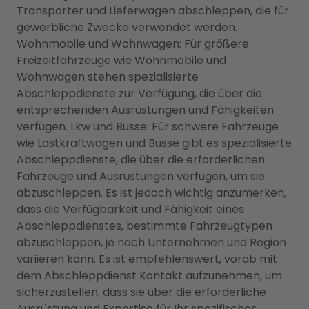
Transporter und Lieferwagen abschleppen, die für
gewerbliche Zwecke verwendet werden.
Wohnmobile und Wohnwagen: Für größere
Freizeitfahrzeuge wie Wohnmobile und
Wohnwagen stehen spezialisierte
Abschleppdienste zur Verfügung, die über die
entsprechenden Ausrüstungen und Fähigkeiten
verfügen. Lkw und Busse: Für schwere Fahrzeuge
wie Lastkraftwagen und Busse gibt es spezialisierte
Abschleppdienste, die über die erforderlichen
Fahrzeuge und Ausrüstungen verfügen, um sie
abzuschleppen. Es ist jedoch wichtig anzumerken,
dass die Verfügbarkeit und Fähigkeit eines
Abschleppdienstes, bestimmte Fahrzeugtypen
abzuschleppen, je nach Unternehmen und Region
variieren kann. Es ist empfehlenswert, vorab mit
dem Abschleppdienst Kontakt aufzunehmen, um
sicherzustellen, dass sie über die erforderliche
Ausrüstung und Expertise für Ihr spezifisches