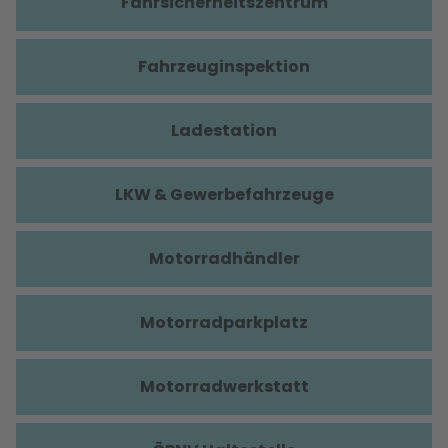
Fahrsicherheitszentrum
Fahrzeuginspektion
Ladestation
LKW & Gewerbefahrzeuge
Motorradhändler
Motorradparkplatz
Motorradwerkstatt