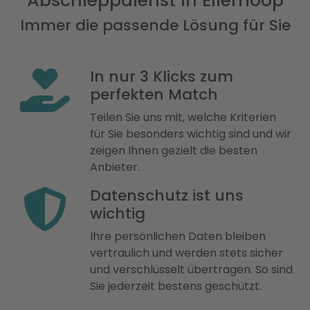
Abschleppdienst in Ellerhoop
Immer die passende Lösung für Sie
In nur 3 Klicks zum
perfekten Match
Teilen Sie uns mit, welche Kriterien
für Sie besonders wichtig sind und wir
zeigen Ihnen gezielt die besten
Anbieter.
Datenschutz ist uns
wichtig
Ihre persönlichen Daten bleiben
vertraulich und werden stets sicher
und verschlüsselt übertragen. So sind
Sie jederzeit bestens geschützt.