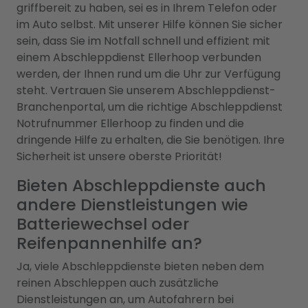
griffbereit zu haben, sei es in Ihrem Telefon oder
im Auto selbst. Mit unserer Hilfe können Sie sicher
sein, dass Sie im Notfall schnell und effizient mit
einem Abschleppdienst Ellerhoop verbunden
werden, der Ihnen rund um die Uhr zur Verfügung
steht. Vertrauen Sie unserem Abschleppdienst-
Branchenportal, um die richtige Abschleppdienst
Notrufnummer Ellerhoop zu finden und die
dringende Hilfe zu erhalten, die Sie benötigen. Ihre
Sicherheit ist unsere oberste Priorität!
Bieten Abschleppdienste auch
andere Dienstleistungen wie
Batteriewechsel oder
Reifenpannenhilfe an?
Ja, viele Abschleppdienste bieten neben dem
reinen Abschleppen auch zusätzliche
Dienstleistungen an, um Autofahrern bei