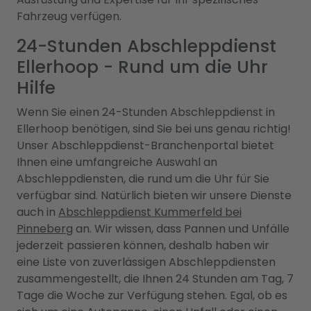
Fahrzeug verfügen.
24-Stunden Abschleppdienst
Ellerhoop - Rund um die Uhr
Hilfe
Wenn Sie einen 24-Stunden Abschleppdienst in
Ellerhoop benötigen, sind Sie bei uns genau richtig!
Unser Abschleppdienst-Branchenportal bietet
Ihnen eine umfangreiche Auswahl an
Abschleppdiensten, die rund um die Uhr für Sie
verfügbar sind. Natürlich bieten wir unsere Dienste
auch in
Abschleppdienst Kummerfeld bei
Pinneberg
an. Wir wissen, dass Pannen und Unfälle
jederzeit passieren können, deshalb haben wir
eine Liste von zuverlässigen Abschleppdiensten
zusammengestellt, die Ihnen 24 Stunden am Tag, 7
Tage die Woche zur Verfügung stehen. Egal, ob es