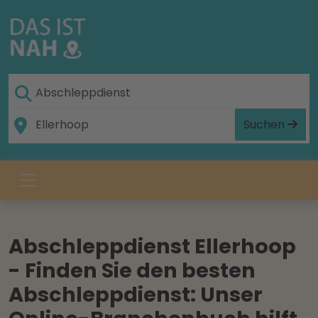
Suchen
Abschleppdienst Ellerhoop
- Finden Sie den besten
Abschleppdienst: Unser