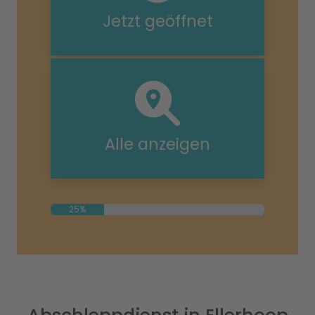
Jetzt geöffnet
Alle anzeigen
25%