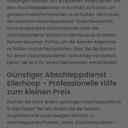
abhängen können. Wir empfehlen Ihnen, direkt mit
den Abschleppdiensten in Kontakt zu treten, um
genaue Preisinformationen zu erhalten. Vertrauen
Sie unserem Abschleppdienst-Branchenportal,
um transparente Informationen über die
Abschleppdienst Kosten in Ellerhoop zu erhalten.
Nutzen Sie unser Portal, um die besten Angebote
zu finden und sicherzustellen, dass Sie die Kosten
für einen Abschleppdienst vollständig verstehen,
bevor Sie sich für einen Dienstleister entscheiden.
Günstiger Abschleppdienst
Ellerhoop - Professionelle Hilfe
zum kleinen Preis
Suchen Sie nach einem günstigen Abschleppdienst
in Ellerhoop? Bei uns finden Sie die besten
Angebote und zuverlässigen Service zu
unschlagbaren Preisen. Unser Abschleppdienst-