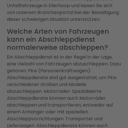
Unfallfahrzeuge in Ellerhoop und lassen Sie sich
von unserem Branchenportal bei der Bewältigung
dieser schwierigen Situation unterstützen.
Welche Arten von Fahrzeugen
kann ein Abschleppdienst
normalerweise abschleppen?
Ein Abschleppdienst ist in der Regel in der Lage,
eine Vielzahl von Fahrzeugen abzuschleppen. Dazu
gehören: Pkw (Personenkraftwagen):
Abschleppdienste sind gut ausgestattet, um Pkw
verschiedener Größen und Modelle
abzuschleppen. Motorräder: Spezialisierte
Abschleppdienste können auch Motorräder
abschleppen und transportieren, entweder auf
einem Anhänger oder mit speziellen
Abschleppvorrichtungen. Transporter und
Lieferwagen: Abschleppdienste können auch