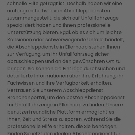
schnelle Hilfe gefragt ist. Deshalb haben wir eine
umfangreiche Liste von Abschleppdiensten
zusammengestellt, die sich auf Unfallfahrzeuge
spezialisiert haben und Ihnen professionelle
Unterstützung bieten. Egal, ob es sich um leichte
Kollisionen oder schwerwiegende Unfälle handelt,
die Abschleppdienste in Ellerhoop stehen Ihnen
zur Verfügung, um Ihr Unfallfahrzeug sicher
abzuschleppen und an den gewünschten Ort zu
bringen. Sie können die Einträge durchsuchen und
detaillierte Informationen über ihre Erfahrung, ihr
Fachwissen und ihre Verfügbarkeit erhalten.
Vertrauen Sie unserem Abschleppdienst-
Branchenportal, um den besten Abschleppdienst
für Unfallfahrzeuge in Ellerhoop zu finden. Unsere
benutzerfreundliche Plattform ermöglicht es
Ihnen, Zeit und Stress zu sparen, während Sie die
professionelle Hilfe erhalten, die Sie benötigen.
Finden Sie jetzt den idealen Abschleppdienst für