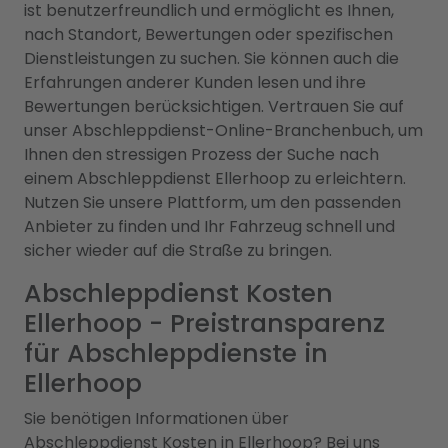
ist benutzerfreundlich und ermöglicht es Ihnen,
nach Standort, Bewertungen oder spezifischen
Dienstleistungen zu suchen. Sie können auch die
Erfahrungen anderer Kunden lesen und ihre
Bewertungen berücksichtigen. Vertrauen Sie auf
unser Abschleppdienst-Online-Branchenbuch, um
Ihnen den stressigen Prozess der Suche nach
einem Abschleppdienst Ellerhoop zu erleichtern.
Nutzen Sie unsere Plattform, um den passenden
Anbieter zu finden und Ihr Fahrzeug schnell und
sicher wieder auf die Straße zu bringen.
Abschleppdienst Kosten
Ellerhoop - Preistransparenz
für Abschleppdienste in
Ellerhoop
Sie benötigen Informationen über
Abschleppdienst Kosten in Ellerhoop? Bei uns