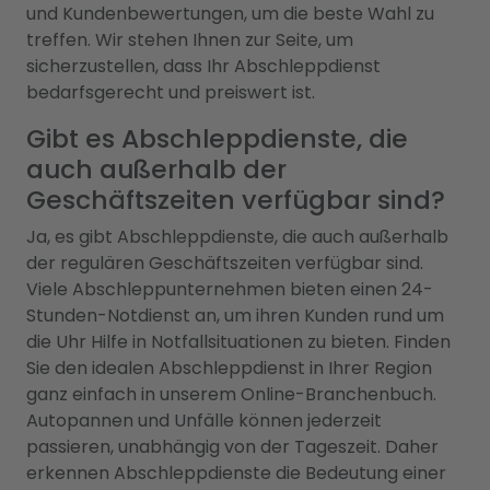
und Kundenbewertungen, um die beste Wahl zu
treffen. Wir stehen Ihnen zur Seite, um
sicherzustellen, dass Ihr Abschleppdienst
bedarfsgerecht und preiswert ist.
Gibt es Abschleppdienste, die
auch außerhalb der
Geschäftszeiten verfügbar sind?
Ja, es gibt Abschleppdienste, die auch außerhalb
der regulären Geschäftszeiten verfügbar sind.
Viele Abschleppunternehmen bieten einen 24-
Stunden-Notdienst an, um ihren Kunden rund um
die Uhr Hilfe in Notfallsituationen zu bieten. Finden
Sie den idealen Abschleppdienst in Ihrer Region
ganz einfach in unserem Online-Branchenbuch.
Autopannen und Unfälle können jederzeit
passieren, unabhängig von der Tageszeit. Daher
erkennen Abschleppdienste die Bedeutung einer