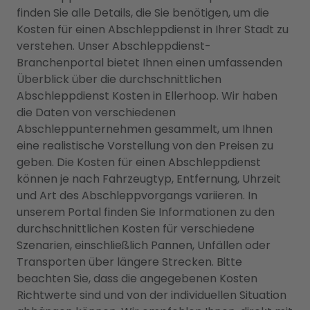
finden Sie alle Details, die Sie benötigen, um die
Kosten für einen Abschleppdienst in Ihrer Stadt zu
verstehen. Unser Abschleppdienst-
Branchenportal bietet Ihnen einen umfassenden
Überblick über die durchschnittlichen
Abschleppdienst Kosten in Ellerhoop. Wir haben
die Daten von verschiedenen
Abschleppunternehmen gesammelt, um Ihnen
eine realistische Vorstellung von den Preisen zu
geben. Die Kosten für einen Abschleppdienst
können je nach Fahrzeugtyp, Entfernung, Uhrzeit
und Art des Abschleppvorgangs variieren. In
unserem Portal finden Sie Informationen zu den
durchschnittlichen Kosten für verschiedene
Szenarien, einschließlich Pannen, Unfällen oder
Transporten über längere Strecken. Bitte
beachten Sie, dass die angegebenen Kosten
Richtwerte sind und von der individuellen Situation