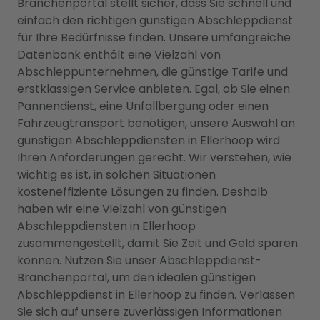
Branchenportal stellt sicher, dass Sie schnell und
einfach den richtigen günstigen Abschleppdienst
für Ihre Bedürfnisse finden. Unsere umfangreiche
Datenbank enthält eine Vielzahl von
Abschleppunternehmen, die günstige Tarife und
erstklassigen Service anbieten. Egal, ob Sie einen
Pannendienst, eine Unfallbergung oder einen
Fahrzeugtransport benötigen, unsere Auswahl an
günstigen Abschleppdiensten in Ellerhoop wird
Ihren Anforderungen gerecht. Wir verstehen, wie
wichtig es ist, in solchen Situationen
kosteneffiziente Lösungen zu finden. Deshalb
haben wir eine Vielzahl von günstigen
Abschleppdiensten in Ellerhoop
zusammengestellt, damit Sie Zeit und Geld sparen
können. Nutzen Sie unser Abschleppdienst-
Branchenportal, um den idealen günstigen
Abschleppdienst in Ellerhoop zu finden. Verlassen
Sie sich auf unsere zuverlässigen Informationen