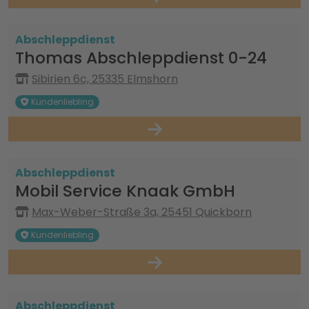
Abschleppdienst
Thomas Abschleppdienst 0-24
Sibirien 6c, 25335 Elmshorn
Kundenliebling
Abschleppdienst
Mobil Service Knaak GmbH
Max-Weber-Straße 3a, 25451 Quickborn
Kundenliebling
Abschleppdienst