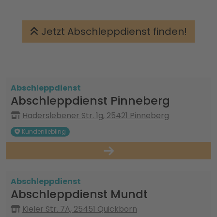
Jetzt Abschleppdienst finden!
Abschleppdienst
Abschleppdienst Pinneberg
Haderslebener Str. 1g, 25421 Pinneberg
Kundenliebling
Abschleppdienst
Abschleppdienst Mundt
Kieler Str. 7A, 25451 Quickborn