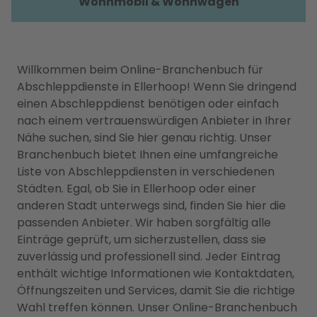
Wohnmobil & Wohnwagen
Willkommen beim Online-Branchenbuch für
Abschleppdienste in Ellerhoop! Wenn Sie dringend
einen Abschleppdienst benötigen oder einfach
nach einem vertrauenswürdigen Anbieter in Ihrer
Nähe suchen, sind Sie hier genau richtig. Unser
Branchenbuch bietet Ihnen eine umfangreiche
Liste von Abschleppdiensten in verschiedenen
Städten. Egal, ob Sie in Ellerhoop oder einer
anderen Stadt unterwegs sind, finden Sie hier die
passenden Anbieter. Wir haben sorgfältig alle
Einträge geprüft, um sicherzustellen, dass sie
zuverlässig und professionell sind. Jeder Eintrag
enthält wichtige Informationen wie Kontaktdaten,
Öffnungszeiten und Services, damit Sie die richtige
Wahl treffen können. Unser Online-Branchenbuch