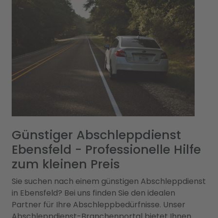
Günstiger Abschleppdienst
Ebensfeld - Professionelle Hilfe
zum kleinen Preis
Sie suchen nach einem günstigen Abschleppdienst
in Ebensfeld? Bei uns finden Sie den idealen
Partner für Ihre Abschleppbedürfnisse. Unser
Abschleppdienst-Branchenportal bietet Ihnen