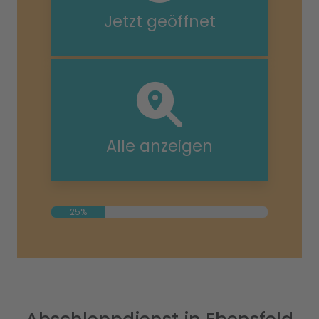
Jetzt geöffnet
Alle anzeigen
25%