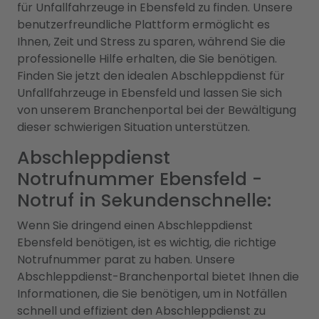
für Unfallfahrzeuge in Ebensfeld zu finden. Unsere
benutzerfreundliche Plattform ermöglicht es
Ihnen, Zeit und Stress zu sparen, während Sie die
professionelle Hilfe erhalten, die Sie benötigen.
Finden Sie jetzt den idealen Abschleppdienst für
Unfallfahrzeuge in Ebensfeld und lassen Sie sich
von unserem Branchenportal bei der Bewältigung
dieser schwierigen Situation unterstützen.
Abschleppdienst
Notrufnummer Ebensfeld -
Notruf in Sekundenschnelle:
Wenn Sie dringend einen Abschleppdienst
Ebensfeld benötigen, ist es wichtig, die richtige
Notrufnummer parat zu haben. Unsere
Abschleppdienst-Branchenportal bietet Ihnen die
Informationen, die Sie benötigen, um in Notfällen
schnell und effizient den Abschleppdienst zu