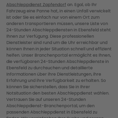
Abschleppdienst Zapfendorf
an. Egal, ob Ihr
Fahrzeug eine Panne hat, in einen Unfall verwickelt
ist oder Sie es einfach nur von einem Ort zum
anderen transportieren müssen, unsere Liste von
24-Stunden Abschleppdiensten in Ebensfeld steht
Ihnen zur Verfügung. Diese professionellen
Dienstleister sind rund um die Uhr erreichbar und
können Ihnen in jeder Situation schnell und effizient
helfen. Unser Branchenportal ermöglicht es Ihnen,
die verfügbaren 24-Stunden Abschleppdienste in
Ebensfeld zu durchsuchen und detaillierte
Informationen über ihre Dienstleistungen, ihre
Erfahrung und ihre Verfügbarkeit zu erhalten. So
können Sie sicherstellen, dass Sie in Ihrer
Notsituation den besten Abschleppdienst wählen.
Vertrauen Sie auf unseren 24-Stunden
Abschleppdienst-Branchenportal, um den
passenden Abschleppdienst in Ebensfeld zu