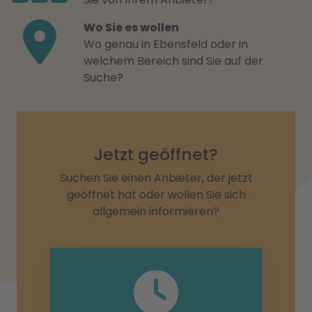
Wo Sie es wollen
Wo genau in Ebensfeld oder in
welchem Bereich sind Sie auf der
Suche?
Jetzt geöffnet?
Suchen Sie einen Anbieter, der jetzt
geöffnet hat oder wollen Sie sich
allgemein informieren?