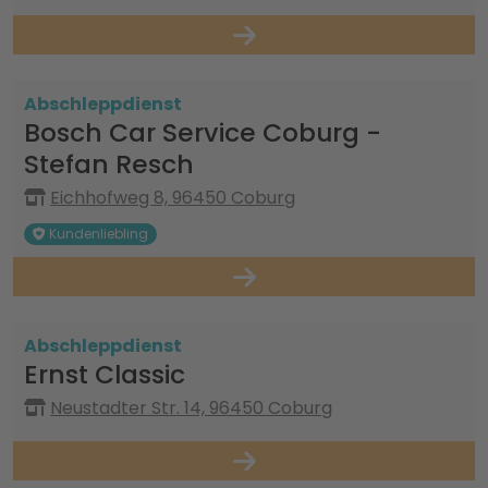
Abschleppdienst
Bosch Car Service Coburg -
Stefan Resch
Eichhofweg 8, 96450 Coburg
Kundenliebling
Abschleppdienst
Ernst Classic
Neustadter Str. 14, 96450 Coburg