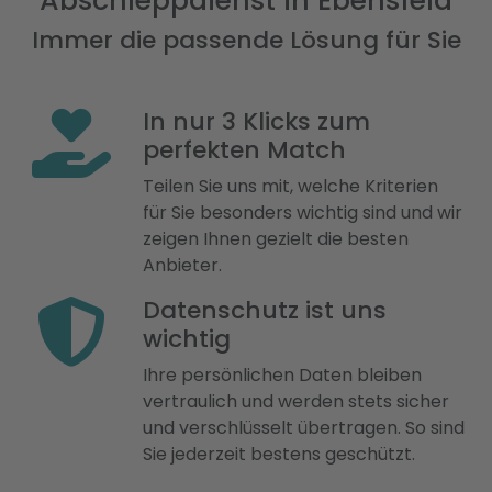
Abschleppdienst in Ebensfeld
Immer die passende Lösung für Sie
In nur 3 Klicks zum
perfekten Match
Teilen Sie uns mit, welche Kriterien
für Sie besonders wichtig sind und wir
zeigen Ihnen gezielt die besten
Anbieter.
Datenschutz ist uns
wichtig
Ihre persönlichen Daten bleiben
vertraulich und werden stets sicher
und verschlüsselt übertragen. So sind
Sie jederzeit bestens geschützt.