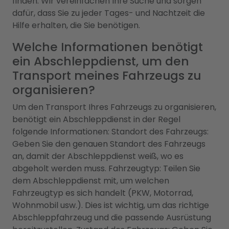
finden. Wir vereinfachen Ihre Suche und sorgen
dafür, dass Sie zu jeder Tages- und Nachtzeit die
Hilfe erhalten, die Sie benötigen.
Welche Informationen benötigt
ein Abschleppdienst, um den
Transport meines Fahrzeugs zu
organisieren?
Um den Transport Ihres Fahrzeugs zu organisieren,
benötigt ein Abschleppdienst in der Regel
folgende Informationen: Standort des Fahrzeugs:
Geben Sie den genauen Standort des Fahrzeugs
an, damit der Abschleppdienst weiß, wo es
abgeholt werden muss. Fahrzeugtyp: Teilen Sie
dem Abschleppdienst mit, um welchen
Fahrzeugtyp es sich handelt (PKW, Motorrad,
Wohnmobil usw.). Dies ist wichtig, um das richtige
Abschleppfahrzeug und die passende Ausrüstung