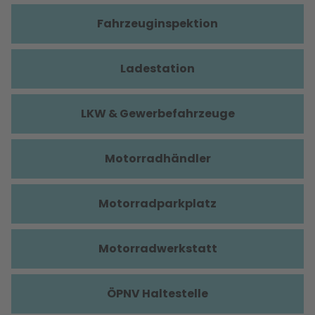
Fahrzeuginspektion
Ladestation
LKW & Gewerbefahrzeuge
Motorradhändler
Motorradparkplatz
Motorradwerkstatt
ÖPNV Haltestelle