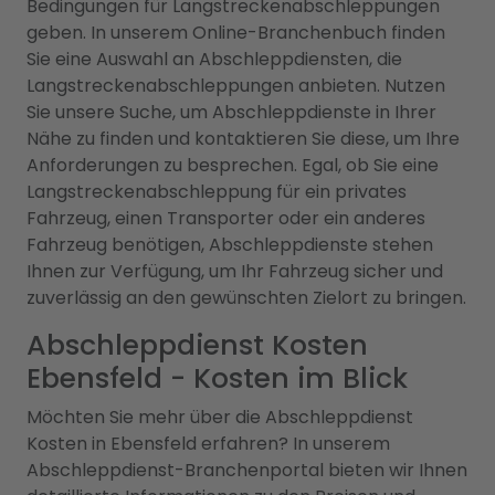
Bedingungen für Langstreckenabschleppungen
geben. In unserem Online-Branchenbuch finden
Sie eine Auswahl an Abschleppdiensten, die
Langstreckenabschleppungen anbieten. Nutzen
Sie unsere Suche, um Abschleppdienste in Ihrer
Nähe zu finden und kontaktieren Sie diese, um Ihre
Anforderungen zu besprechen. Egal, ob Sie eine
Langstreckenabschleppung für ein privates
Fahrzeug, einen Transporter oder ein anderes
Fahrzeug benötigen, Abschleppdienste stehen
Ihnen zur Verfügung, um Ihr Fahrzeug sicher und
zuverlässig an den gewünschten Zielort zu bringen.
Abschleppdienst Kosten
Ebensfeld - Kosten im Blick
Möchten Sie mehr über die Abschleppdienst
Kosten in Ebensfeld erfahren? In unserem
Abschleppdienst-Branchenportal bieten wir Ihnen