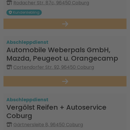
Rodacher Str. 87c, 96450 Coburg
Kundenliebling
Abschleppdienst
Automobile Weberpals GmbH,
Mazda, Peugeot u. Orangecamp
Cortendorfer Str. 92, 96450 Coburg
Abschleppdienst
Vergölst Reifen + Autoservice
Coburg
Gärtnersleite 8, 96450 Coburg