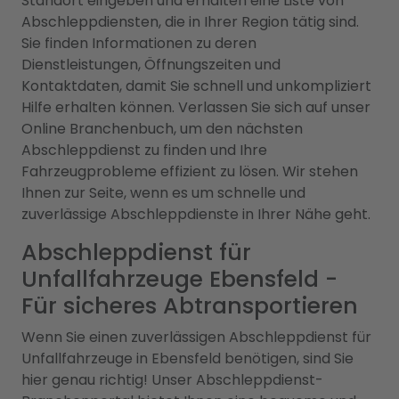
Standort eingeben und erhalten eine Liste von
Abschleppdiensten, die in Ihrer Region tätig sind.
Sie finden Informationen zu deren
Dienstleistungen, Öffnungszeiten und
Kontaktdaten, damit Sie schnell und unkompliziert
Hilfe erhalten können. Verlassen Sie sich auf unser
Online Branchenbuch, um den nächsten
Abschleppdienst zu finden und Ihre
Fahrzeugprobleme effizient zu lösen. Wir stehen
Ihnen zur Seite, wenn es um schnelle und
zuverlässige Abschleppdienste in Ihrer Nähe geht.
Abschleppdienst für
Unfallfahrzeuge Ebensfeld -
Für sicheres Abtransportieren
Wenn Sie einen zuverlässigen Abschleppdienst für
Unfallfahrzeuge in Ebensfeld benötigen, sind Sie
hier genau richtig! Unser Abschleppdienst-