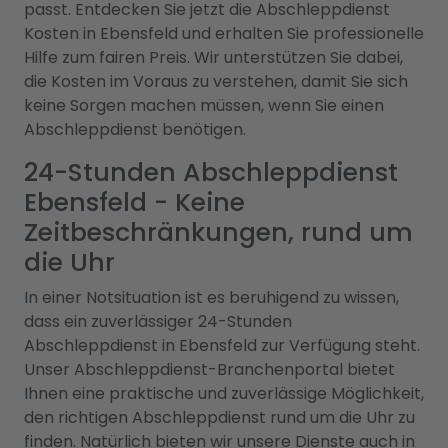
passt. Entdecken Sie jetzt die Abschleppdienst
Kosten in Ebensfeld und erhalten Sie professionelle
Hilfe zum fairen Preis. Wir unterstützen Sie dabei,
die Kosten im Voraus zu verstehen, damit Sie sich
keine Sorgen machen müssen, wenn Sie einen
Abschleppdienst benötigen.
24-Stunden Abschleppdienst
Ebensfeld - Keine
Zeitbeschränkungen, rund um
die Uhr
In einer Notsituation ist es beruhigend zu wissen,
dass ein zuverlässiger 24-Stunden
Abschleppdienst in Ebensfeld zur Verfügung steht.
Unser Abschleppdienst-Branchenportal bietet
Ihnen eine praktische und zuverlässige Möglichkeit,
den richtigen Abschleppdienst rund um die Uhr zu
finden. Natürlich bieten wir unsere Dienste auch in