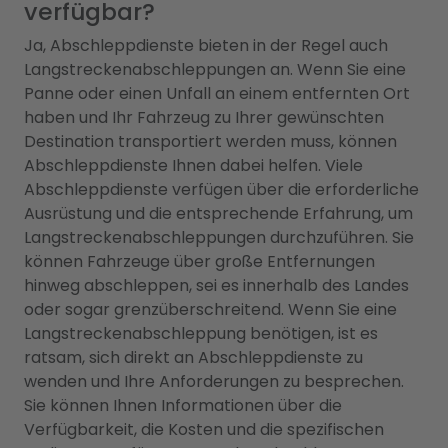
verfügbar?
Ja, Abschleppdienste bieten in der Regel auch
Langstreckenabschleppungen an. Wenn Sie eine
Panne oder einen Unfall an einem entfernten Ort
haben und Ihr Fahrzeug zu Ihrer gewünschten
Destination transportiert werden muss, können
Abschleppdienste Ihnen dabei helfen. Viele
Abschleppdienste verfügen über die erforderliche
Ausrüstung und die entsprechende Erfahrung, um
Langstreckenabschleppungen durchzuführen. Sie
können Fahrzeuge über große Entfernungen
hinweg abschleppen, sei es innerhalb des Landes
oder sogar grenzüberschreitend. Wenn Sie eine
Langstreckenabschleppung benötigen, ist es
ratsam, sich direkt an Abschleppdienste zu
wenden und Ihre Anforderungen zu besprechen.
Sie können Ihnen Informationen über die
Verfügbarkeit, die Kosten und die spezifischen