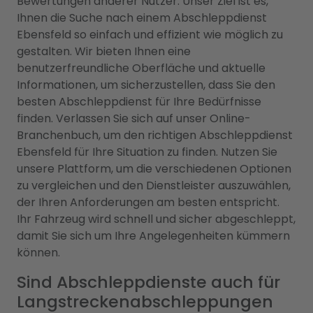
Bewertungen anderer Nutzer. Unser Ziel ist es,
Ihnen die Suche nach einem Abschleppdienst
Ebensfeld so einfach und effizient wie möglich zu
gestalten. Wir bieten Ihnen eine
benutzerfreundliche Oberfläche und aktuelle
Informationen, um sicherzustellen, dass Sie den
besten Abschleppdienst für Ihre Bedürfnisse
finden. Verlassen Sie sich auf unser Online-
Branchenbuch, um den richtigen Abschleppdienst
Ebensfeld für Ihre Situation zu finden. Nutzen Sie
unsere Plattform, um die verschiedenen Optionen
zu vergleichen und den Dienstleister auszuwählen,
der Ihren Anforderungen am besten entspricht.
Ihr Fahrzeug wird schnell und sicher abgeschleppt,
damit Sie sich um Ihre Angelegenheiten kümmern
können.
Sind Abschleppdienste auch für
Langstreckenabschleppungen