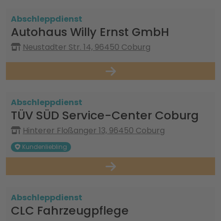
Abschleppdienst
Autohaus Willy Ernst GmbH
Neustadter Str. 14, 96450 Coburg
Abschleppdienst
TÜV SÜD Service-Center Coburg
Hinterer Floßanger 13, 96450 Coburg
Kundenliebling
Abschleppdienst
CLC Fahrzeugpflege