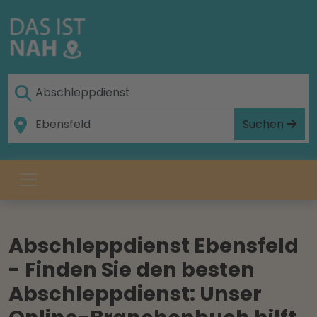
Suchen
Abschleppdienst Ebensfeld
- Finden Sie den besten
Abschleppdienst: Unser