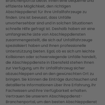
Branchenportal bietet Ihnen eine bequeme und
effiziente Möglichkeit, den richtigen
Abschleppdienst für Ihre Unfallfahrzeuge zu
finden. Uns ist bewusst, dass Unfälle
unvorhersehbar sind und in solchen Situationen
schnelle Hilfe gefragt ist. Deshalb haben wir eine
umfangreiche Liste von Abschleppdiensten
zusammengestellt, die sich auf Unfallfahrzeuge
spezialisiert haben und Ihnen professionelle
Unterstützung bieten. Egal, ob es sich um leichte
Kollisionen oder schwerwiegende Unfälle handelt,
die Abschleppdienste in Ebensfeld stehen Ihnen
zur Verfügung, um Ihr Unfallfahrzeug sicher
abzuschleppen und an den gewünschten Ort zu
bringen. Sie können die Einträge durchsuchen und
detaillierte Informationen über ihre Erfahrung, ihr
Fachwissen und ihre Verfügbarkeit erhalten.
Vertrauen Sie unserem Abschleppdienst-
Branchenportal, um den besten Abschleppdienst