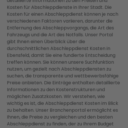
detaillierte Informationen zu den Preisen und
Kosten für Abschleppdienste in Ihrer Stadt. Die
Kosten für einen Abschleppdienst können je nach
verschiedenen Faktoren variieren, darunter die
Entfernung des Abschleppvorgangs, die Art des
Fahrzeugs und die Art des Notfalls. Unser Portal
gibt Ihnen einen Überblick über die
durchschnittlichen Abschleppdienst Kosten in
Ebensfeld, damit Sie eine fundierte Entscheidung
treffen können. Sie können unsere Suchfunktion
nutzen, um gezielt nach Abschleppdiensten zu
suchen, die transparente und wettbewerbsfähige
Preise anbieten. Die Einträge enthalten detaillierte
Informationen zu den Kostenstrukturen und
möglichen Zusatzkosten. Wir verstehen, wie
wichtig es ist, die Abschleppdienst Kosten im Blick
zu behalten. Unser Branchenportal ermöglicht es
Ihnen, die Preise zu vergleichen und den besten
Abschleppdienst zu finden, der zu Ihrem Budget