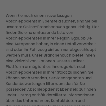
Wenn Sie nach einem zuverlässigen
Abschleppdienst in Ebensfeld suchen, sind Sie bei
unserem Online-Branchenbuch genau richtig. Hier
finden Sie eine umfassende Liste von
Abschleppdiensten in Ihrer Region. Egal, ob Sie
eine Autopanne haben, in einen Unfall verwickelt
sind oder Ihr Fahrzeug einfach nur abgeschleppt
werden muss, unser Branchenbuch bietet Ihnen
eine Vielzahl von Optionen. Unsere Online-
Plattform ermöglicht es Ihnen, gezielt nach
Abschleppdiensten in Ihrer Stadt zu suchen. Sie
können nach Standort, Serviceangeboten und
Kundenbewertungen filtern, um den für Sie
passenden Abschleppdienst Ebensfeld zu finden.
Jeder Eintrag enthält detaillierte Informationen
über das Unternehmen, Kontaktdaten und