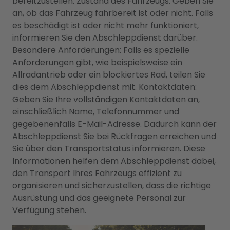
bereitzustellen. Zustand des Fahrzeugs: Geben Sie
an, ob das Fahrzeug fahrbereit ist oder nicht. Falls
es beschädigt ist oder nicht mehr funktioniert,
informieren Sie den Abschleppdienst darüber.
Besondere Anforderungen: Falls es spezielle
Anforderungen gibt, wie beispielsweise ein
Allradantrieb oder ein blockiertes Rad, teilen Sie
dies dem Abschleppdienst mit. Kontaktdaten:
Geben Sie Ihre vollständigen Kontaktdaten an,
einschließlich Name, Telefonnummer und
gegebenenfalls E-Mail-Adresse. Dadurch kann der
Abschleppdienst Sie bei Rückfragen erreichen und
Sie über den Transportstatus informieren. Diese
Informationen helfen dem Abschleppdienst dabei,
den Transport Ihres Fahrzeugs effizient zu
organisieren und sicherzustellen, dass die richtige
Ausrüstung und das geeignete Personal zur
Verfügung stehen.