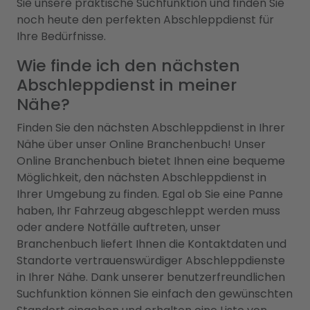
Sie unsere praktische Suchfunktion und finden Sie
noch heute den perfekten Abschleppdienst für
Ihre Bedürfnisse.
Wie finde ich den nächsten
Abschleppdienst in meiner
Nähe?
Finden Sie den nächsten Abschleppdienst in Ihrer
Nähe über unser Online Branchenbuch! Unser
Online Branchenbuch bietet Ihnen eine bequeme
Möglichkeit, den nächsten Abschleppdienst in
Ihrer Umgebung zu finden. Egal ob Sie eine Panne
haben, Ihr Fahrzeug abgeschleppt werden muss
oder andere Notfälle auftreten, unser
Branchenbuch liefert Ihnen die Kontaktdaten und
Standorte vertrauenswürdiger Abschleppdienste
in Ihrer Nähe. Dank unserer benutzerfreundlichen
Suchfunktion können Sie einfach den gewünschten