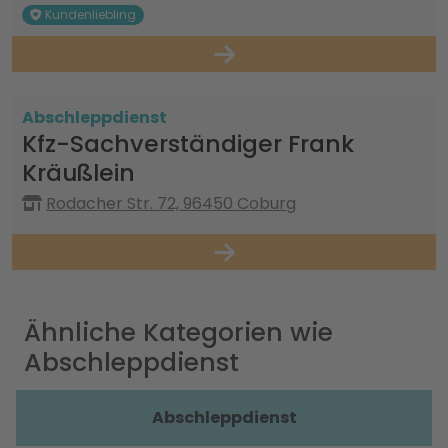
Kundenliebling
Abschleppdienst
Kfz-Sachverständiger Frank
Kräußlein
Rodacher Str. 72, 96450 Coburg
Ähnliche Kategorien wie
Abschleppdienst
Abschleppdienst