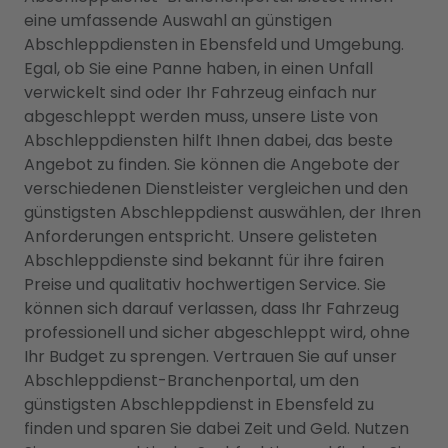
eine umfassende Auswahl an günstigen
Abschleppdiensten in Ebensfeld und Umgebung.
Egal, ob Sie eine Panne haben, in einen Unfall
verwickelt sind oder Ihr Fahrzeug einfach nur
abgeschleppt werden muss, unsere Liste von
Abschleppdiensten hilft Ihnen dabei, das beste
Angebot zu finden. Sie können die Angebote der
verschiedenen Dienstleister vergleichen und den
günstigsten Abschleppdienst auswählen, der Ihren
Anforderungen entspricht. Unsere gelisteten
Abschleppdienste sind bekannt für ihre fairen
Preise und qualitativ hochwertigen Service. Sie
können sich darauf verlassen, dass Ihr Fahrzeug
professionell und sicher abgeschleppt wird, ohne
Ihr Budget zu sprengen. Vertrauen Sie auf unser
Abschleppdienst-Branchenportal, um den
günstigsten Abschleppdienst in Ebensfeld zu
finden und sparen Sie dabei Zeit und Geld. Nutzen