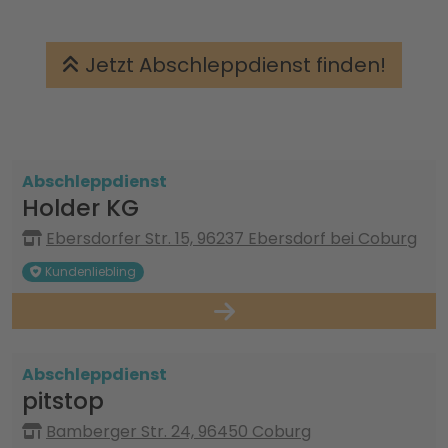
Jetzt Abschleppdienst finden!
Abschleppdienst
Holder KG
Ebersdorfer Str. 15, 96237 Ebersdorf bei Coburg
Kundenliebling
Abschleppdienst
pitstop
Bamberger Str. 24, 96450 Coburg