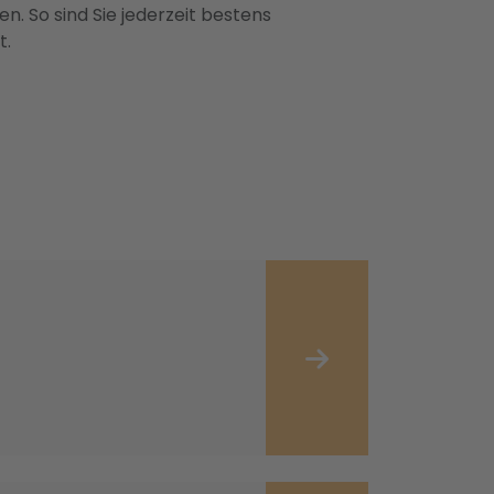
n. So sind Sie jederzeit bestens
t.