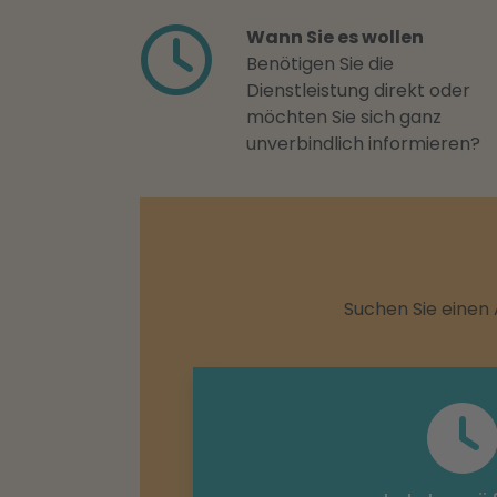
Wann Sie es wollen
Benötigen Sie die
Dienstleistung direkt oder
möchten Sie sich ganz
unverbindlich informieren?
Suchen Sie einen 