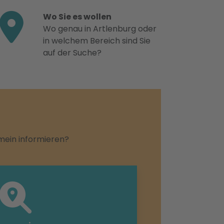
Wo Sie es wollen
Wo genau in Artlenburg oder
in welchem Bereich sind Sie
auf der Suche?
emein informieren?