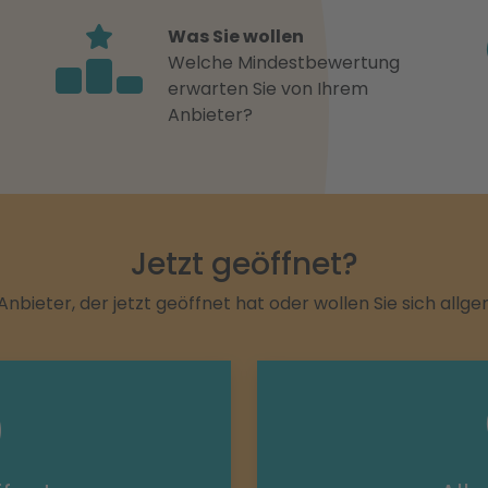
Was Sie wollen
Welche Mindestbewertung
erwarten Sie von Ihrem
Anbieter?
Jetzt geöffnet?
Anbieter, der jetzt geöffnet hat oder wollen Sie sich allg