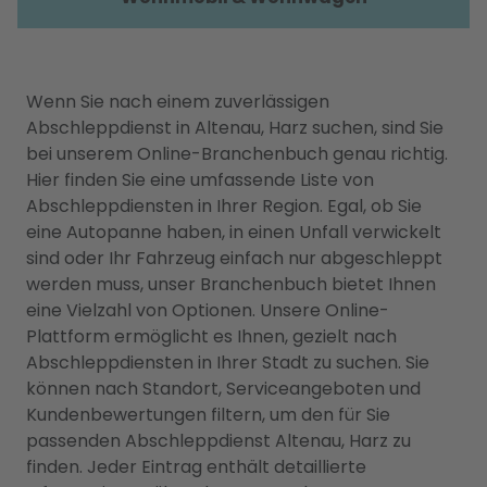
Wenn Sie nach einem zuverlässigen
Abschleppdienst in Altenau, Harz suchen, sind Sie
bei unserem Online-Branchenbuch genau richtig.
Hier finden Sie eine umfassende Liste von
Abschleppdiensten in Ihrer Region. Egal, ob Sie
eine Autopanne haben, in einen Unfall verwickelt
sind oder Ihr Fahrzeug einfach nur abgeschleppt
werden muss, unser Branchenbuch bietet Ihnen
eine Vielzahl von Optionen. Unsere Online-
Plattform ermöglicht es Ihnen, gezielt nach
Abschleppdiensten in Ihrer Stadt zu suchen. Sie
können nach Standort, Serviceangeboten und
Kundenbewertungen filtern, um den für Sie
passenden Abschleppdienst Altenau, Harz zu
finden. Jeder Eintrag enthält detaillierte