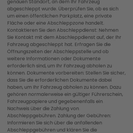
genauen Standort, an dem Ihr Fahrzeug
abgeschleppt wurde. Überprüfen Sie, ob es sich
um einen öffentlichen Parkplatz, eine private
Fläche oder eine Abschleppzone handelt.
Kontaktieren Sie den Abschleppdienst: Nehmen
Sie Kontakt mit dem Abschleppdienst auf, der Ihr
Fahrzeug abgeschleppt hat. Erfragen Sie die
Öffnungszeiten der Abschleppstelle und ob
weitere Informationen oder Dokumente
erforderlich sind, um Ihr Fahrzeug abholen zu
können. Dokumente vorbereiten: Stellen Sie sicher,
dass Sie die erforderlichen Dokumente dabei
haben, um Ihr Fahrzeug abholen zu können. Dazu
gehören normalerweise ein gültiger Führerschein,
Fahrzeugpapiere und gegebenenfalls ein
Nachweis über die Zahlung von
Abschleppgebühren. Zahlung der Gebühren:
Informieren Sie sich über die anfallenden
Abschleppgebühren und klären Sie die