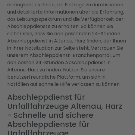
ermöglicht es Ihnen, die Einträge zu durchsuchen
und detaillierte Informationen über die Erfahrung,
das Leistungsspektrum und die Verfügbarkeit der
Abschleppdienste zu erhalten. So können Sie
sicher sein, dass Sie den passenden 24-Stunden
Abschleppdienst in Altenau, Harz finden, der Ihnen
in Ihrer Notsituation zur Seite steht. Vertrauen Sie
unserem Abschleppdienst-Branchenportal, um
den besten 24-Stunden Abschleppdienst in
Altenau, Harz zu finden. Nutzen Sie unsere
benutzerfreundliche Plattform, um sich in
Notfällen auf schnelle Hilfe verlassen zu können.
Abschleppdienst für
Unfallfahrzeuge Altenau, Harz
- Schnelle und sichere
Abschleppdienste für
Unfallfahrzeuge