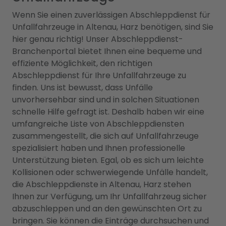
Wenn Sie einen zuverlässigen Abschleppdienst für
Unfallfahrzeuge in Altenau, Harz benötigen, sind Sie
hier genau richtig! Unser Abschleppdienst-
Branchenportal bietet Ihnen eine bequeme und
effiziente Möglichkeit, den richtigen
Abschleppdienst für Ihre Unfallfahrzeuge zu
finden. Uns ist bewusst, dass Unfälle
unvorhersehbar sind und in solchen Situationen
schnelle Hilfe gefragt ist. Deshalb haben wir eine
umfangreiche Liste von Abschleppdiensten
zusammengestellt, die sich auf Unfallfahrzeuge
spezialisiert haben und Ihnen professionelle
Unterstützung bieten. Egal, ob es sich um leichte
Kollisionen oder schwerwiegende Unfälle handelt,
die Abschleppdienste in Altenau, Harz stehen
Ihnen zur Verfügung, um Ihr Unfallfahrzeug sicher
abzuschleppen und an den gewünschten Ort zu
bringen. Sie können die Einträge durchsuchen und