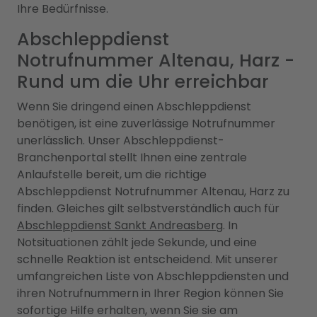
Ihre Bedürfnisse.
Abschleppdienst
Notrufnummer Altenau, Harz -
Rund um die Uhr erreichbar
Wenn Sie dringend einen Abschleppdienst
benötigen, ist eine zuverlässige Notrufnummer
unerlässlich. Unser Abschleppdienst-
Branchenportal stellt Ihnen eine zentrale
Anlaufstelle bereit, um die richtige
Abschleppdienst Notrufnummer Altenau, Harz zu
finden. Gleiches gilt selbstverständlich auch für
Abschleppdienst Sankt Andreasberg
. In
Notsituationen zählt jede Sekunde, und eine
schnelle Reaktion ist entscheidend. Mit unserer
umfangreichen Liste von Abschleppdiensten und
ihren Notrufnummern in Ihrer Region können Sie
sofortige Hilfe erhalten, wenn Sie sie am