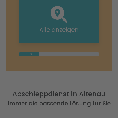
Alle anzeigen
25%
Abschleppdienst in Altenau
Immer die passende Lösung für Sie