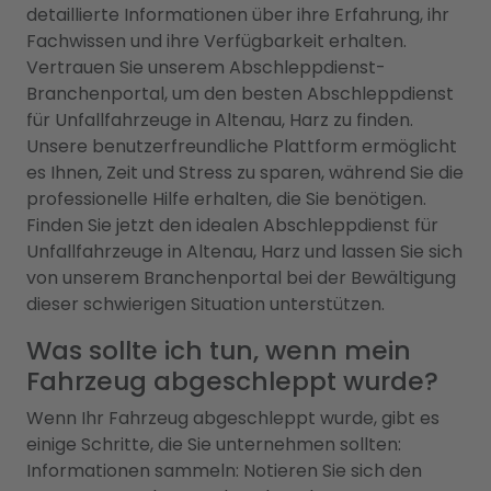
detaillierte Informationen über ihre Erfahrung, ihr
Fachwissen und ihre Verfügbarkeit erhalten.
Vertrauen Sie unserem Abschleppdienst-
Branchenportal, um den besten Abschleppdienst
für Unfallfahrzeuge in Altenau, Harz zu finden.
Unsere benutzerfreundliche Plattform ermöglicht
es Ihnen, Zeit und Stress zu sparen, während Sie die
professionelle Hilfe erhalten, die Sie benötigen.
Finden Sie jetzt den idealen Abschleppdienst für
Unfallfahrzeuge in Altenau, Harz und lassen Sie sich
von unserem Branchenportal bei der Bewältigung
dieser schwierigen Situation unterstützen.
Was sollte ich tun, wenn mein
Fahrzeug abgeschleppt wurde?
Wenn Ihr Fahrzeug abgeschleppt wurde, gibt es
einige Schritte, die Sie unternehmen sollten:
Informationen sammeln: Notieren Sie sich den