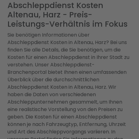
Abschleppdienst Kosten
Altenau, Harz - Preis-
Leistungs-Verhältnis im Fokus
Sie benötigen Informationen über
Abschleppdienst Kosten in Altenau, Harz? Bei uns
finden Sie alle Details, die Sie benötigen, um die
Kosten für einen Abschleppdienst in Ihrer Stadt zu
verstehen. Unser Abschleppdienst-
Branchenportal bietet Ihnen einen umfassenden
Überblick über die durchschnittlichen
Abschleppdienst Kosten in Altenau, Harz. Wir
haben die Daten von verschiedenen
Abschleppunternehmen gesammelt, um Ihnen
eine realistische Vorstellung von den Preisen zu
geben. Die Kosten für einen Abschleppdienst
können je nach Fahrzeugtyp, Entfernung, Uhrzeit
und Art des Abschleppvorgangs variieren. In