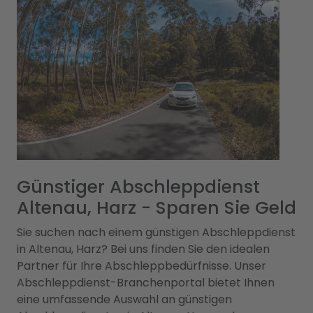
Günstiger Abschleppdienst
Altenau, Harz - Sparen Sie Geld
Sie suchen nach einem günstigen Abschleppdienst
in Altenau, Harz? Bei uns finden Sie den idealen
Partner für Ihre Abschleppbedürfnisse. Unser
Abschleppdienst-Branchenportal bietet Ihnen
eine umfassende Auswahl an günstigen