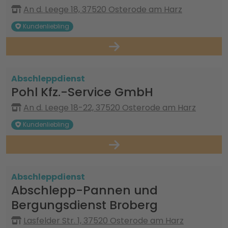
An d. Leege 18, 37520 Osterode am Harz
Kundenliebling
Abschleppdienst
Pohl Kfz.-Service GmbH
An d. Leege 18-22, 37520 Osterode am Harz
Kundenliebling
Abschleppdienst
Abschlepp-Pannen und
Bergungsdienst Broberg
Lasfelder Str. 1, 37520 Osterode am Harz