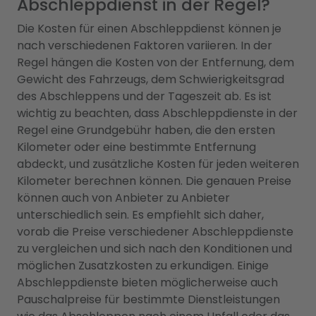
Abschleppdienst in der Regel?
Die Kosten für einen Abschleppdienst können je
nach verschiedenen Faktoren variieren. In der
Regel hängen die Kosten von der Entfernung, dem
Gewicht des Fahrzeugs, dem Schwierigkeitsgrad
des Abschleppens und der Tageszeit ab. Es ist
wichtig zu beachten, dass Abschleppdienste in der
Regel eine Grundgebühr haben, die den ersten
Kilometer oder eine bestimmte Entfernung
abdeckt, und zusätzliche Kosten für jeden weiteren
Kilometer berechnen können. Die genauen Preise
können auch von Anbieter zu Anbieter
unterschiedlich sein. Es empfiehlt sich daher,
vorab die Preise verschiedener Abschleppdienste
zu vergleichen und sich nach den Konditionen und
möglichen Zusatzkosten zu erkundigen. Einige
Abschleppdienste bieten möglicherweise auch
Pauschalpreise für bestimmte Dienstleistungen