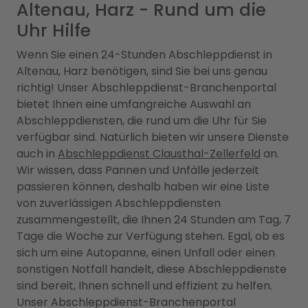
Altenau, Harz - Rund um die
Uhr Hilfe
Wenn Sie einen 24-Stunden Abschleppdienst in
Altenau, Harz benötigen, sind Sie bei uns genau
richtig! Unser Abschleppdienst-Branchenportal
bietet Ihnen eine umfangreiche Auswahl an
Abschleppdiensten, die rund um die Uhr für Sie
verfügbar sind. Natürlich bieten wir unsere Dienste
auch in
Abschleppdienst Clausthal-Zellerfeld
an.
Wir wissen, dass Pannen und Unfälle jederzeit
passieren können, deshalb haben wir eine Liste
von zuverlässigen Abschleppdiensten
zusammengestellt, die Ihnen 24 Stunden am Tag, 7
Tage die Woche zur Verfügung stehen. Egal, ob es
sich um eine Autopanne, einen Unfall oder einen
sonstigen Notfall handelt, diese Abschleppdienste
sind bereit, Ihnen schnell und effizient zu helfen.
Unser Abschleppdienst-Branchenportal