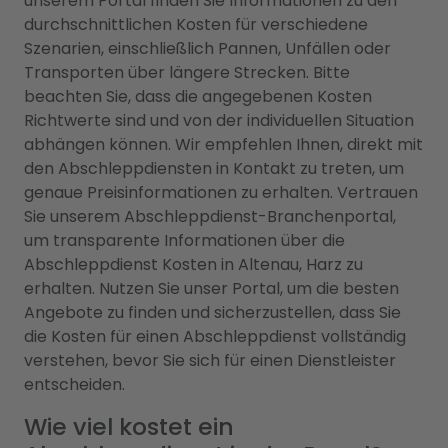
unserem Portal finden Sie Informationen zu den
durchschnittlichen Kosten für verschiedene
Szenarien, einschließlich Pannen, Unfällen oder
Transporten über längere Strecken. Bitte
beachten Sie, dass die angegebenen Kosten
Richtwerte sind und von der individuellen Situation
abhängen können. Wir empfehlen Ihnen, direkt mit
den Abschleppdiensten in Kontakt zu treten, um
genaue Preisinformationen zu erhalten. Vertrauen
Sie unserem Abschleppdienst-Branchenportal,
um transparente Informationen über die
Abschleppdienst Kosten in Altenau, Harz zu
erhalten. Nutzen Sie unser Portal, um die besten
Angebote zu finden und sicherzustellen, dass Sie
die Kosten für einen Abschleppdienst vollständig
verstehen, bevor Sie sich für einen Dienstleister
entscheiden.
Wie viel kostet ein