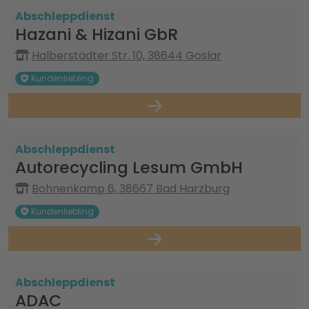
Abschleppdienst
Hazani & Hizani GbR
Halberstädter Str. 10, 38644 Goslar
Kundenliebling
Abschleppdienst
Autorecycling Lesum GmbH
Bohnenkamp 6, 38667 Bad Harzburg
Kundenliebling
Abschleppdienst
ADAC