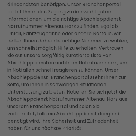
dringendsten benötigen. Unser Branchenportal
bietet Ihnen den Zugang zu den wichtigsten
Informationen, um die richtige Abschleppdienst
Notrufnummer Altenau, Harz zu finden. Egal ob
Unfall, Fahrzeugpanne oder andere Notfälle, wir
helfen Ihnen dabei, die richtige Nummer zu wählen,
um schnellstmöglich Hilfe zu erhalten. Vertrauen
Sie auf unsere sorgfältig kuratierte Liste von
Abschleppdiensten und ihren Notrufnummern, um
in Notfällen schnell reagieren zu können. Unser
Abschleppdienst-Branchenportal steht Ihnen zur
Seite, um Ihnen in schwierigen Situationen
Unterstützung zu bieten. Notieren Sie sich jetzt die
Abschleppdienst Notrufnummer Altenau, Harz aus
unserem Branchenportal und seien Sie
vorbereitet, falls ein Abschleppdienst dringend
benötigt wird. Ihre Sicherheit und Zufriedenheit
haben für uns höchste Priorität.