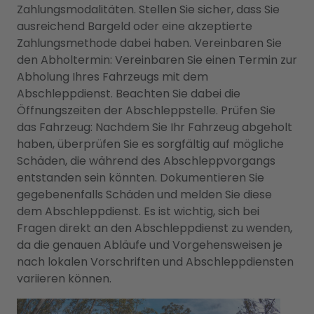
Zahlungsmodalitäten. Stellen Sie sicher, dass Sie
ausreichend Bargeld oder eine akzeptierte
Zahlungsmethode dabei haben. Vereinbaren Sie
den Abholtermin: Vereinbaren Sie einen Termin zur
Abholung Ihres Fahrzeugs mit dem
Abschleppdienst. Beachten Sie dabei die
Öffnungszeiten der Abschleppstelle. Prüfen Sie
das Fahrzeug: Nachdem Sie Ihr Fahrzeug abgeholt
haben, überprüfen Sie es sorgfältig auf mögliche
Schäden, die während des Abschleppvorgangs
entstanden sein könnten. Dokumentieren Sie
gegebenenfalls Schäden und melden Sie diese
dem Abschleppdienst. Es ist wichtig, sich bei
Fragen direkt an den Abschleppdienst zu wenden,
da die genauen Abläufe und Vorgehensweisen je
nach lokalen Vorschriften und Abschleppdiensten
variieren können.