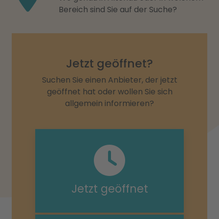
Bereich sind Sie auf der Suche?
Jetzt geöffnet?
Suchen Sie einen Anbieter, der jetzt
geöffnet hat oder wollen Sie sich
allgemein informieren?
Jetzt geöffnet