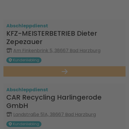
Abschleppdienst
KFZ-MEISTERBETRIEB Dieter
Zepezauer
Am Finkenbrink 5, 38667 Bad Harzburg
Kundenliebling
Abschleppdienst
CAR Recycling Harlingerode
GmbH
Landstraße 51A, 38667 Bad Harzburg
Kundenliebling