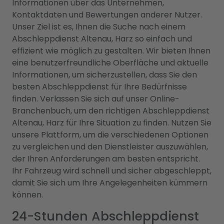
Informationen über das Unternehmen,
Kontaktdaten und Bewertungen anderer Nutzer.
Unser Ziel ist es, Ihnen die Suche nach einem
Abschleppdienst Altenau, Harz so einfach und
effizient wie möglich zu gestalten. Wir bieten Ihnen
eine benutzerfreundliche Oberfläche und aktuelle
Informationen, um sicherzustellen, dass Sie den
besten Abschleppdienst für Ihre Bedürfnisse
finden. Verlassen Sie sich auf unser Online-
Branchenbuch, um den richtigen Abschleppdienst
Altenau, Harz für Ihre Situation zu finden. Nutzen Sie
unsere Plattform, um die verschiedenen Optionen
zu vergleichen und den Dienstleister auszuwählen,
der Ihren Anforderungen am besten entspricht.
Ihr Fahrzeug wird schnell und sicher abgeschleppt,
damit Sie sich um Ihre Angelegenheiten kümmern
können.
24-Stunden Abschleppdienst