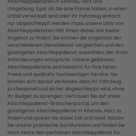
Abschleppdiensten in Altenau, Harz und
Umgebung. Egal, ob Sie eine Panne haben, in einen
Unfall verwickelt sind oder Ihr Fahrzeug einfach
nur abgeschleppt werden muss, unsere Liste von
Abschleppdiensten hilft Ihnen dabei, das beste
Angebot zu finden. Sie können die Angebote der
verschiedenen Dienstleister vergleichen und den
günstigsten Abschleppdienst auswählen, der Ihren
Anforderungen entspricht. Unsere gelisteten
Abschleppdienste sind bekannt für ihre fairen
Preise und qualitativ hochwertigen Service. Sie
können sich darauf verlassen, dass Ihr Fahrzeug
professionell und sicher abgeschleppt wird, ohne
Ihr Budget zu sprengen. Vertrauen Sie auf unser
Abschleppdienst-Branchenportal, um den
günstigsten Abschleppdienst in Altenau, Harz zu
finden und sparen Sie dabei Zeit und Geld. Nutzen
Sie unsere praktische Suchfunktion und finden Sie
noch heute den perfekten Abschleppdienst für