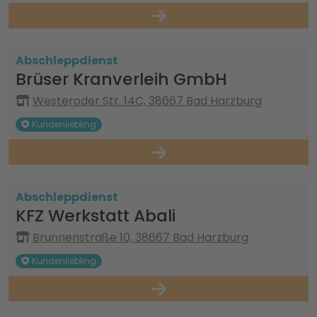
Abschleppdienst
Brüser Kranverleih GmbH
Westeroder Str. 14C, 38667 Bad Harzburg
Kundenliebling
Abschleppdienst
KFZ Werkstatt Abali
Brunnenstraße 10, 38667 Bad Harzburg
Kundenliebling