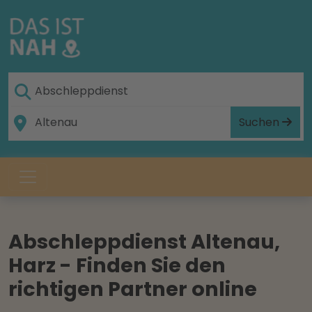
Suchen
Abschleppdienst Altenau,
Harz - Finden Sie den
richtigen Partner online