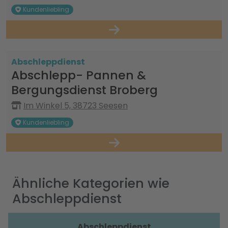
Kundenliebling
Abschleppdienst
Abschlepp- Pannen &
Bergungsdienst Broberg
Im Winkel 5, 38723 Seesen
Kundenliebling
Ähnliche Kategorien wie
Abschleppdienst
Abschleppdienst