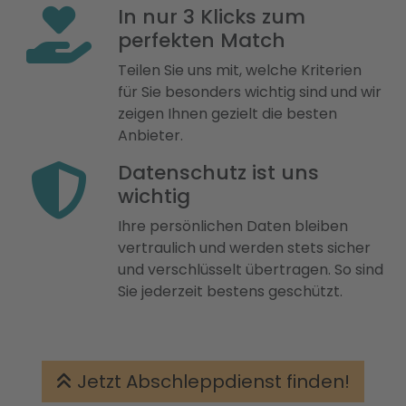
In nur 3 Klicks zum
perfekten Match
Teilen Sie uns mit, welche Kriterien
für Sie besonders wichtig sind und wir
zeigen Ihnen gezielt die besten
Anbieter.
Datenschutz ist uns
wichtig
Ihre persönlichen Daten bleiben
vertraulich und werden stets sicher
und verschlüsselt übertragen. So sind
Sie jederzeit bestens geschützt.
Jetzt Abschleppdienst finden!