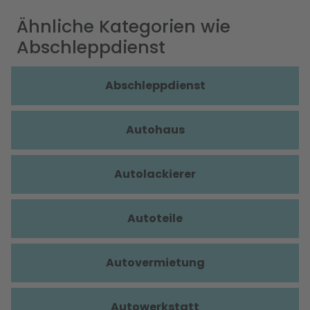
Ähnliche Kategorien wie
Abschleppdienst
Abschleppdienst
Autohaus
Autolackierer
Autoteile
Autovermietung
Autowerkstatt