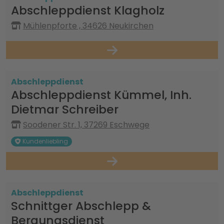
Abschleppdienst Klagholz
Mühlenpforte , 34626 Neukirchen
Abschleppdienst
Abschleppdienst Kümmel, Inh.
Dietmar Schreiber
Soodener Str. 1, 37269 Eschwege
Kundenliebling
Abschleppdienst
Schnittger Abschlepp &
Bergungsdienst