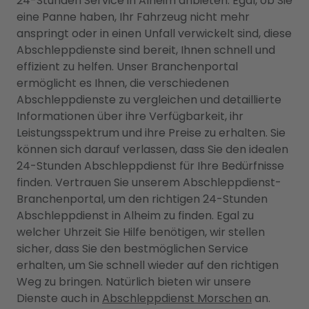
24-Stunden Service in Alheim anbieten. Egal, ob Sie
eine Panne haben, Ihr Fahrzeug nicht mehr
anspringt oder in einen Unfall verwickelt sind, diese
Abschleppdienste sind bereit, Ihnen schnell und
effizient zu helfen. Unser Branchenportal
ermöglicht es Ihnen, die verschiedenen
Abschleppdienste zu vergleichen und detaillierte
Informationen über ihre Verfügbarkeit, ihr
Leistungsspektrum und ihre Preise zu erhalten. Sie
können sich darauf verlassen, dass Sie den idealen
24-Stunden Abschleppdienst für Ihre Bedürfnisse
finden. Vertrauen Sie unserem Abschleppdienst-
Branchenportal, um den richtigen 24-Stunden
Abschleppdienst in Alheim zu finden. Egal zu
welcher Uhrzeit Sie Hilfe benötigen, wir stellen
sicher, dass Sie den bestmöglichen Service
erhalten, um Sie schnell wieder auf den richtigen
Weg zu bringen. Natürlich bieten wir unsere
Dienste auch in
Abschleppdienst Morschen
an.