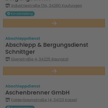
Industriestraße 13A, 34260 Kaufungen
Kundenliebling
Abschleppdienst
Abschlepp & Bergungsdienst
Schnittger
Eisenstraße 4, 34225 Baunatal
Abschleppdienst
Aschenbrenner GmbH
Falderbaumstraße 14, 34123 Kassel
Kundenliebling