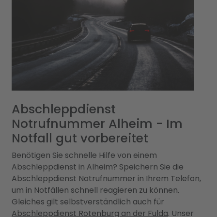
Abschleppdienst
Notrufnummer Alheim - Im
Notfall gut vorbereitet
Benötigen Sie schnelle Hilfe von einem
Abschleppdienst in Alheim? Speichern Sie die
Abschleppdienst Notrufnummer in Ihrem Telefon,
um in Notfällen schnell reagieren zu können.
Gleiches gilt selbstverständlich auch für
Abschleppdienst Rotenburg an der Fulda
. Unser