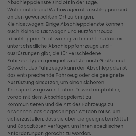
Abschleppdienste sind oft in der Lage,
Wohnmobile und Wohnwagen abzuschleppen und
an den gewünschten Ort zu bringen.
Kleinlastwagen: Einige Abschleppdienste können
auch kleinere Lastwagen und Nutzfahrzeuge
abschleppen. Es ist wichtig zu beachten, dass es
unterschiedliche Abschleppfahrzeuge und -
ausrüstungen gibt, die für verschiedene
Fahrzeugtypen geeignet sind. Je nach Größe und
Gewicht des Fahrzeugs kann der Abschleppdienst
das entsprechende Fahrzeug oder die geeignete
Ausrüstung einsetzen, um einen sicheren
Transport zu gewährleisten. Es wird empfohlen,
vorab mit dem Abschleppdienst zu
kommunizieren und die Art des Fahrzeugs zu
erwähnen, das abgeschleppt werden muss, um
sicherzustellen, dass sie über die geeigneten Mittel
und Kapazitäten verfügen, um Ihren spezifischen
Anforderungen gerecht zu werden.