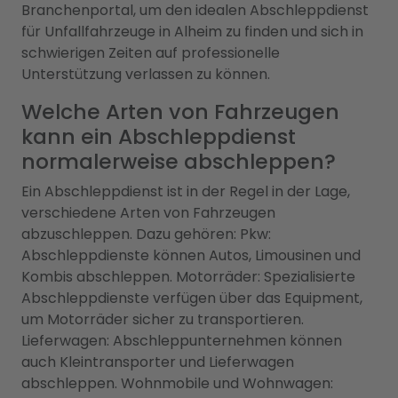
Branchenportal, um den idealen Abschleppdienst
für Unfallfahrzeuge in Alheim zu finden und sich in
schwierigen Zeiten auf professionelle
Unterstützung verlassen zu können.
Welche Arten von Fahrzeugen
kann ein Abschleppdienst
normalerweise abschleppen?
Ein Abschleppdienst ist in der Regel in der Lage,
verschiedene Arten von Fahrzeugen
abzuschleppen. Dazu gehören: Pkw:
Abschleppdienste können Autos, Limousinen und
Kombis abschleppen. Motorräder: Spezialisierte
Abschleppdienste verfügen über das Equipment,
um Motorräder sicher zu transportieren.
Lieferwagen: Abschleppunternehmen können
auch Kleintransporter und Lieferwagen
abschleppen. Wohnmobile und Wohnwagen: