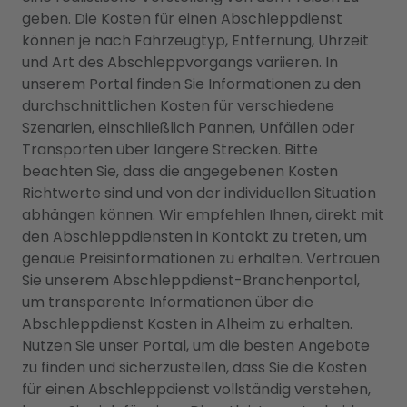
geben. Die Kosten für einen Abschleppdienst
können je nach Fahrzeugtyp, Entfernung, Uhrzeit
und Art des Abschleppvorgangs variieren. In
unserem Portal finden Sie Informationen zu den
durchschnittlichen Kosten für verschiedene
Szenarien, einschließlich Pannen, Unfällen oder
Transporten über längere Strecken. Bitte
beachten Sie, dass die angegebenen Kosten
Richtwerte sind und von der individuellen Situation
abhängen können. Wir empfehlen Ihnen, direkt mit
den Abschleppdiensten in Kontakt zu treten, um
genaue Preisinformationen zu erhalten. Vertrauen
Sie unserem Abschleppdienst-Branchenportal,
um transparente Informationen über die
Abschleppdienst Kosten in Alheim zu erhalten.
Nutzen Sie unser Portal, um die besten Angebote
zu finden und sicherzustellen, dass Sie die Kosten
für einen Abschleppdienst vollständig verstehen,