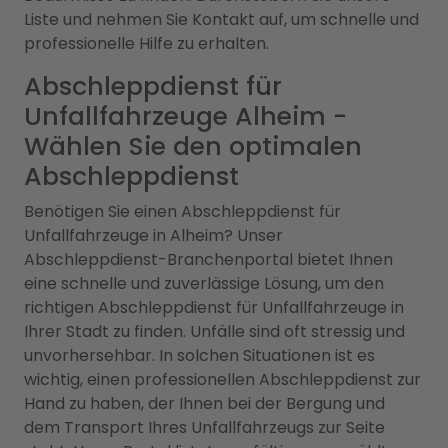
Liste und nehmen Sie Kontakt auf, um schnelle und
professionelle Hilfe zu erhalten.
Abschleppdienst für
Unfallfahrzeuge Alheim -
Wählen Sie den optimalen
Abschleppdienst
Benötigen Sie einen Abschleppdienst für
Unfallfahrzeuge in Alheim? Unser
Abschleppdienst-Branchenportal bietet Ihnen
eine schnelle und zuverlässige Lösung, um den
richtigen Abschleppdienst für Unfallfahrzeuge in
Ihrer Stadt zu finden. Unfälle sind oft stressig und
unvorhersehbar. In solchen Situationen ist es
wichtig, einen professionellen Abschleppdienst zur
Hand zu haben, der Ihnen bei der Bergung und
dem Transport Ihres Unfallfahrzeugs zur Seite