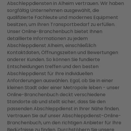
Abschleppdiensten in Alheim vertrauen. Wir haben
sorgfältig Unternehmen ausgewählt, die
qualifizierte Fachleute und modernes Equipment
besitzen, um Ihren Transportbedarf zu erfüllen.
Unser Online-Branchenbuch bietet Ihnen
detaillierte Informationen zu jedem
Abschleppdienst Alheim, einschließlich
Kontaktdaten, Öffnungszeiten und Bewertungen
anderer Kunden. So können Sie fundierte
Entscheidungen treffen und den besten
Abschleppdienst für Ihre individuellen
Anforderungen auswählen. Egal, ob Sie in einer
kleinen Stadt oder einer Metropole leben - unser
Online-Branchenbuch deckt verschiedene
Standorte ab und stellt sicher, dass Sie den
passenden Abschleppdienst in Ihrer Nähe finden.
Vertrauen Sie auf unser Abschleppdienst-Online-
Branchenbuch, um den richtigen Anbieter für Ihre
Bedürfnisse zu finden. Durchstöbern Sie unsere