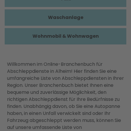
Waschanlage
Wohnmobil & Wohnwagen
Willkommen im Online-Branchenbuch für
Abschleppdienste in Alheim! Hier finden Sie eine
umfangreiche Liste von Abschleppdiensten in Ihrer
Region. Unser Branchenbuch bietet Ihnen eine
bequeme und zuverlässige Möglichkeit, den
richtigen Abschleppdienst für Ihre Bedürfnisse zu
finden. Unabhängig davon, ob Sie eine Autopanne
haben, in einen Unfall verwickelt sind oder Ihr
Fahrzeug abgeschleppt werden muss, können Sie
auf unsere umfassende Liste von