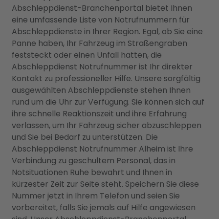
Abschleppdienst-Branchenportal bietet Ihnen
eine umfassende Liste von Notrufnummern für
Abschleppdienste in Ihrer Region. Egal, ob Sie eine
Panne haben, Ihr Fahrzeug im Straßengraben
feststeckt oder einen Unfall hatten, die
Abschleppdienst Notrufnummer ist Ihr direkter
Kontakt zu professioneller Hilfe. Unsere sorgfältig
ausgewählten Abschleppdienste stehen Ihnen
rund um die Uhr zur Verfügung. Sie können sich auf
ihre schnelle Reaktionszeit und ihre Erfahrung
verlassen, um Ihr Fahrzeug sicher abzuschleppen
und Sie bei Bedarf zu unterstützen. Die
Abschleppdienst Notrufnummer Alheim ist Ihre
Verbindung zu geschultem Personal, das in
Notsituationen Ruhe bewahrt und Ihnen in
kürzester Zeit zur Seite steht. Speichern Sie diese
Nummer jetzt in Ihrem Telefon und seien Sie
vorbereitet, falls Sie jemals auf Hilfe angewiesen