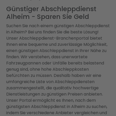
Günstiger Abschleppdienst
Alheim - Sparen Sie Geld
Suchen Sie nach einem günstigen Abschleppdienst
in Alheim? Bei uns finden Sie die beste Lösung!
Unser Abschleppdienst-Branchenportal bietet
Ihnen eine bequeme und zuverlässige Möglichkeit,
einen günstigen Abschleppdienst in Ihrer Nähe zu
finden. Wir verstehen, dass unerwartete
Fahrzeugpannen oder Unfälle bereits belastend
genug sind, ohne hohe Abschleppkosten
befürchten zu müssen. Deshalb haben wir eine
umfangreiche Liste von Abschleppdiensten
zusammengestellt, die qualitativ hochwertige
Dienstleistungen zu günstigen Preisen anbieten.
Unser Portal ermöglicht es Ihnen, nach dem
günstigsten Abschleppdienst in Alheim zu suchen,
indem Sie verschiedene Anbieter vergleichen und