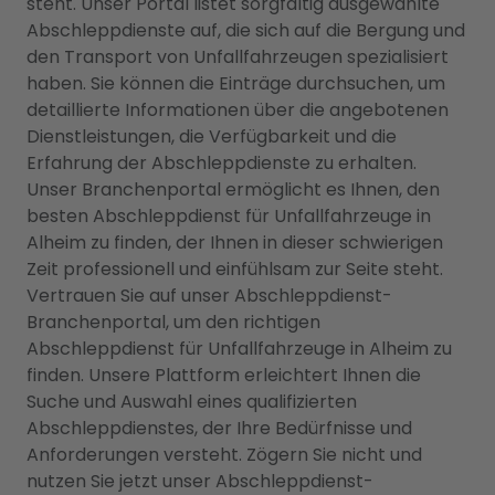
steht. Unser Portal listet sorgfältig ausgewählte
Abschleppdienste auf, die sich auf die Bergung und
den Transport von Unfallfahrzeugen spezialisiert
haben. Sie können die Einträge durchsuchen, um
detaillierte Informationen über die angebotenen
Dienstleistungen, die Verfügbarkeit und die
Erfahrung der Abschleppdienste zu erhalten.
Unser Branchenportal ermöglicht es Ihnen, den
besten Abschleppdienst für Unfallfahrzeuge in
Alheim zu finden, der Ihnen in dieser schwierigen
Zeit professionell und einfühlsam zur Seite steht.
Vertrauen Sie auf unser Abschleppdienst-
Branchenportal, um den richtigen
Abschleppdienst für Unfallfahrzeuge in Alheim zu
finden. Unsere Plattform erleichtert Ihnen die
Suche und Auswahl eines qualifizierten
Abschleppdienstes, der Ihre Bedürfnisse und
Anforderungen versteht. Zögern Sie nicht und
nutzen Sie jetzt unser Abschleppdienst-