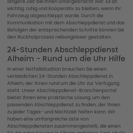
längere Zeit bei ihnen untergebracht war. Es ist
wichtig, ruhig und kooperativ zu bleiben, wenn Ihr
Fahrzeug abgeschleppt wurde. Durch die
Kommunikation mit dem Abschleppdienst und das
Befolgen der entsprechenden Schritte können Sie
den Rückholprozess reibungsloser gestalten.
24-Stunden Abschleppdienst
Alheim - Rund um die Uhr Hilfe
In einer Notfallsituation brauchen Sie einen
verlässlichen 24-Stunden Abschleppdienst in
Alheim, der Ihnen rund um die Uhr zur Verfügung
steht. Unser Abschleppdienst-Branchenportal
bietet Ihnen eine praktische Lösung, um den
passenden Abschleppdienst zu finden, der Ihnen
zu jeder Tages- und Nachtzeit helfen kann. Wir
haben eine umfangreiche Liste von
Abschleppdiensten zusammengestellt, die einen