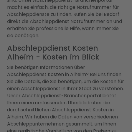
sind. Unser Abschleppdienst-Branchenportal
macht es einfach, die richtige Notrufnummer für
Abschleppdienste zu finden. Rufen Sie bei Bedarf
direkt die Abschleppdienst Notrufnummer an und
erhalten Sie professionelle Hilfe, wann immer Sie
sie benötigen.
Abschleppdienst Kosten
Alheim - Kosten im Blick
Sie benötigen Informationen über
Abschleppdienst Kosten in Alheim? Bei uns finden
Sie alle Details, die Sie benötigen, um die Kosten für
einen Abschleppdienst in Ihrer Stadt zu verstehen.
Unser Abschleppdienst-Branchenportal bietet
Ihnen einen umfassenden Überblick über die
durchschnittlichen Abschleppdienst Kosten in
Alheim. Wir haben die Daten von verschiedenen
Abschleppunternehmen gesammelt, um Ihnen
eine realistische Vorstellung von den Preisen zu