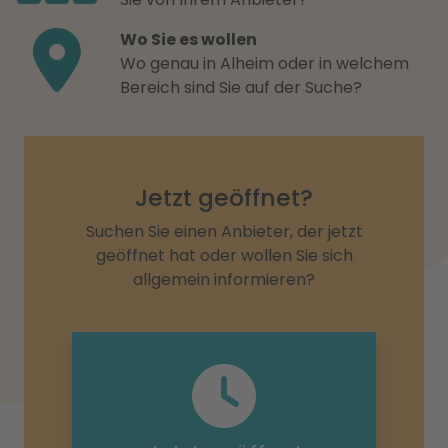
Wo Sie es wollen
Wo genau in Alheim oder in welchem
Bereich sind Sie auf der Suche?
Jetzt geöffnet?
Suchen Sie einen Anbieter, der jetzt
geöffnet hat oder wollen Sie sich
allgemein informieren?