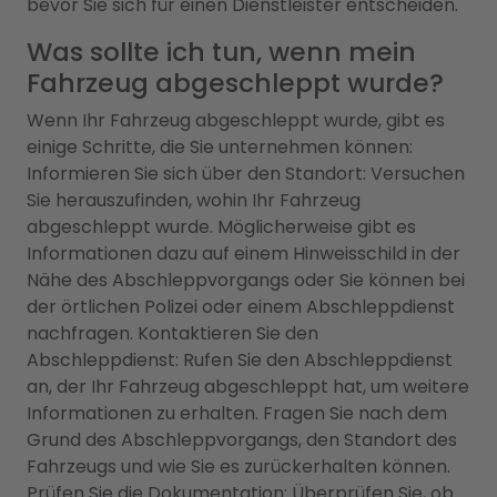
bevor Sie sich für einen Dienstleister entscheiden.
Was sollte ich tun, wenn mein
Fahrzeug abgeschleppt wurde?
Wenn Ihr Fahrzeug abgeschleppt wurde, gibt es
einige Schritte, die Sie unternehmen können:
Informieren Sie sich über den Standort: Versuchen
Sie herauszufinden, wohin Ihr Fahrzeug
abgeschleppt wurde. Möglicherweise gibt es
Informationen dazu auf einem Hinweisschild in der
Nähe des Abschleppvorgangs oder Sie können bei
der örtlichen Polizei oder einem Abschleppdienst
nachfragen. Kontaktieren Sie den
Abschleppdienst: Rufen Sie den Abschleppdienst
an, der Ihr Fahrzeug abgeschleppt hat, um weitere
Informationen zu erhalten. Fragen Sie nach dem
Grund des Abschleppvorgangs, den Standort des
Fahrzeugs und wie Sie es zurückerhalten können.
Prüfen Sie die Dokumentation: Überprüfen Sie, ob