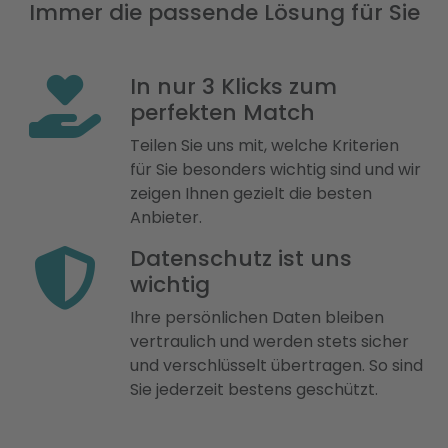
Immer die passende Lösung für Sie
In nur 3 Klicks zum
perfekten Match
Teilen Sie uns mit, welche Kriterien
für Sie besonders wichtig sind und wir
zeigen Ihnen gezielt die besten
Anbieter.
Datenschutz ist uns
wichtig
Ihre persönlichen Daten bleiben
vertraulich und werden stets sicher
und verschlüsselt übertragen. So sind
Sie jederzeit bestens geschützt.