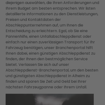
diejenigen auswählen, die Ihren Anforderungen und
Ihrem Budget am besten entsprechen. Wir listen
detaillierte Informationen zu den Dienstleistungen,
Preisen und Kontaktdaten der
Abschleppunternehmen auf, um Ihnen die
Entscheidung zu erleichtern. Egal, ob Sie eine
Pannenhilfe, einen Unfallabschleppdienst oder
einfach nur einen zuverlässigen Transport für Ihr
Fahrzeug benötigen, unser Branchenportal hilft
Ihnen dabei, einen günstigen Abschleppdienst zu
finden, der Ihnen den bestmöglichen Service
bietet. Verlassen Sie sich auf unser
Abschleppdienst-Branchenportal, um den besten
und günstigsten Abschleppdienst in Alheim zu
finden und sparen Sie Zeit und Geld bei Ihrer
nächsten Fahrzeugpanne oder Ihrem Unfall.