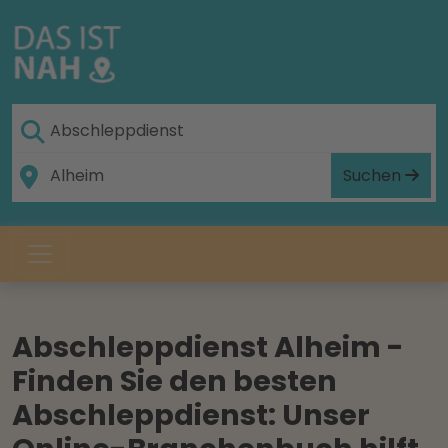
Suchen
Abschleppdienst Alheim -
Finden Sie den besten
Abschleppdienst: Unser