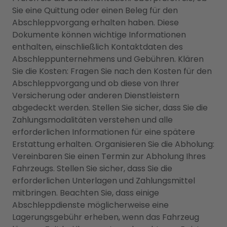
Sie eine Quittung oder einen Beleg für den
Abschleppvorgang erhalten haben. Diese
Dokumente können wichtige Informationen
enthalten, einschließlich Kontaktdaten des
Abschleppunternehmens und Gebühren. Klären
Sie die Kosten: Fragen Sie nach den Kosten für den
Abschleppvorgang und ob diese von Ihrer
Versicherung oder anderen Dienstleistern
abgedeckt werden. Stellen Sie sicher, dass Sie die
Zahlungsmodalitäten verstehen und alle
erforderlichen Informationen für eine spätere
Erstattung erhalten. Organisieren Sie die Abholung:
Vereinbaren Sie einen Termin zur Abholung Ihres
Fahrzeugs. Stellen Sie sicher, dass Sie die
erforderlichen Unterlagen und Zahlungsmittel
mitbringen. Beachten Sie, dass einige
Abschleppdienste möglicherweise eine
Lagerungsgebühr erheben, wenn das Fahrzeug