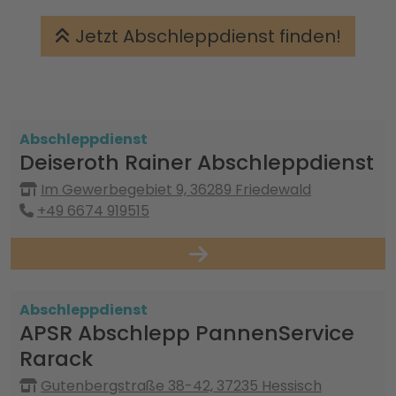
Jetzt Abschleppdienst finden!
Abschleppdienst
Deiseroth Rainer Abschleppdienst
Im Gewerbegebiet 9, 36289 Friedewald
+49 6674 919515
Abschleppdienst
APSR Abschlepp PannenService
Rarack
Gutenbergstraße 38-42, 37235 Hessisch