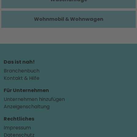
Wohnmobil & Wohnwagen
Das ist nah!
Branchenbuch
Kontakt & Hilfe
Für Unternehmen
Unternehmen hinzufügen
Anzeigenschaltung
Rechtliches
Impressum
Datenschutz