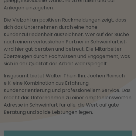
gelegt, individuelle Wünsche zu erfüllen und auf
Anliegen einzugehen.
Die Vielzahl an positiven Rückmeldungen zeigt, dass
sich das Unternehmen durch eine hohe
Kundenzufriedenheit auszeichnet. Wer auf der Suche
nach einem verlässlichen Partner in Schweinfurt ist,
wird hier gut beraten und betreut. Die Mitarbeiter
überzeugen durch Fachwissen und Engagement, was
sich in der Qualität der Arbeit widerspiegelt.
Insgesamt bietet Walter Thein Ihn. Jochen Reinsch
e.K. eine Kombination aus Erfahrung,
Kundenorientierung und professionellem Service. Das
macht das Unternehmen zu einer empfehlenswerten
Adresse in Schweinfurt für alle, die Wert auf gute
Beratung und solide Leistungen legen.