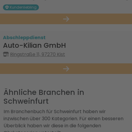
Kundenliebling
Abschleppdienst
Auto-Kilian GmbH
Ringstraße 11, 97270 Kist
Ähnliche Branchen in
Schweinfurt
Im Branchenbuch für Schweinfurt haben wir
inzwischen über 300 Kategorien. Für einen besseren
Überblick haben wir diese in die folgenden