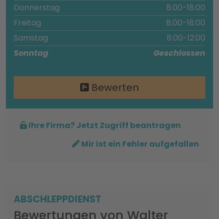
Donnerstag
8:00-18:00
Freitag
8:00-18:00
Samstag
8:00-12:00
Sonntag
Geschlossen
Bewerten
Ihre Firma? Jetzt Zugriff beantragen
Mir ist ein Fehler aufgefallen
ABSCHLEPPDIENST
Bewertungen von Walter