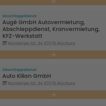
Abschleppdienst
Augé GmbH Autovermietung,
Abschleppdienst, Kranvermietung,
KFZ-Werkstatt
Nürnberger Str. 34, 97076 Würzburg
Abschleppdienst
Auto Kilian GmbH
Nürnberger Str. 34, 97076 Würzburg