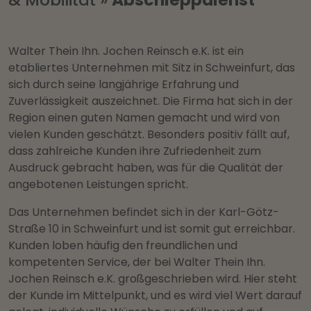
Walter Thein Ihn. Jochen Reinsch e.K. ist ein
etabliertes Unternehmen mit Sitz in Schweinfurt, das
sich durch seine langjährige Erfahrung und
Zuverlässigkeit auszeichnet. Die Firma hat sich in der
Region einen guten Namen gemacht und wird von
vielen Kunden geschätzt. Besonders positiv fällt auf,
dass zahlreiche Kunden ihre Zufriedenheit zum
Ausdruck gebracht haben, was für die Qualität der
angebotenen Leistungen spricht.
Das Unternehmen befindet sich in der Karl-Götz-
Straße 10 in Schweinfurt und ist somit gut erreichbar.
Kunden loben häufig den freundlichen und
kompetenten Service, der bei Walter Thein Ihn.
Jochen Reinsch e.K. großgeschrieben wird. Hier steht
der Kunde im Mittelpunkt, und es wird viel Wert darauf