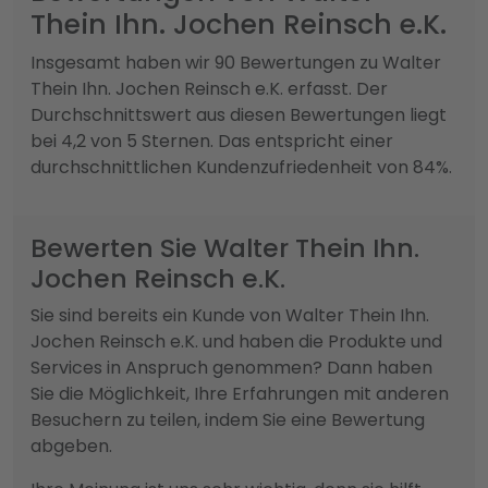
Thein Ihn. Jochen Reinsch e.K.
Insgesamt haben wir 90 Bewertungen zu Walter
Thein Ihn. Jochen Reinsch e.K. erfasst. Der
Durchschnittswert aus diesen Bewertungen liegt
bei 4,2 von 5 Sternen. Das entspricht einer
durchschnittlichen Kundenzufriedenheit von 84%.
Bewerten Sie Walter Thein Ihn.
Jochen Reinsch e.K.
Sie sind bereits ein Kunde von Walter Thein Ihn.
Jochen Reinsch e.K. und haben die Produkte und
Services in Anspruch genommen? Dann haben
Sie die Möglichkeit, Ihre Erfahrungen mit anderen
Besuchern zu teilen, indem Sie eine Bewertung
abgeben.