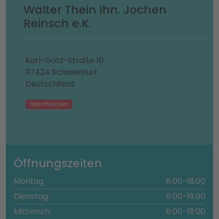
Walter Thein Ihn. Jochen
Reinsch e.K.
Karl-Götz-Straße 10
97424 Schweinfurt
Deutschland
Geschlossen
Öffnungszeiten
Montag
8:00-18:00
Dienstag
8:00-18:00
Mittwoch
8:00-18:00