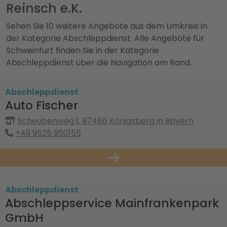
Reinsch e.K.
Sehen Sie 10 weitere Angebote aus dem Umkreis in
der Kategorie Abschleppdienst. Alle Angebote für
Schweinfurt finden Sie in der Kategorie
Abschleppdienst über die Navigation am Rand.
Abschleppdienst
Auto Fischer
Scheubenweg 1, 97486 Königsberg in Bayern
+49 9525 950155
Abschleppdienst
Abschleppservice Mainfrankenpark
GmbH