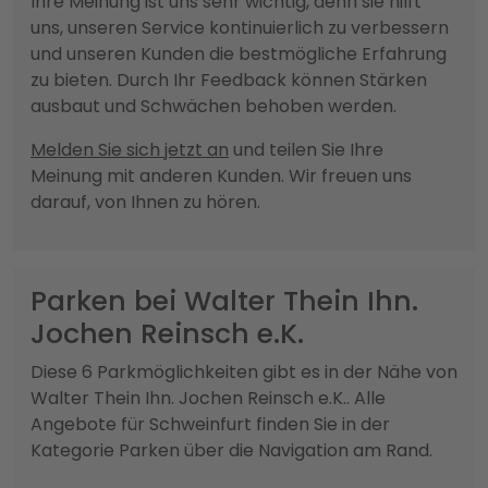
Ihre Meinung ist uns sehr wichtig, denn sie hilft
uns, unseren Service kontinuierlich zu verbessern
und unseren Kunden die bestmögliche Erfahrung
zu bieten. Durch Ihr Feedback können Stärken
ausbaut und Schwächen behoben werden.
Melden Sie sich jetzt an
und teilen Sie Ihre
Meinung mit anderen Kunden. Wir freuen uns
darauf, von Ihnen zu hören.
Parken bei Walter Thein Ihn.
Jochen Reinsch e.K.
Diese 6 Parkmöglichkeiten gibt es in der Nähe von
Walter Thein Ihn. Jochen Reinsch e.K.. Alle
Angebote für Schweinfurt finden Sie in der
Kategorie Parken über die Navigation am Rand.