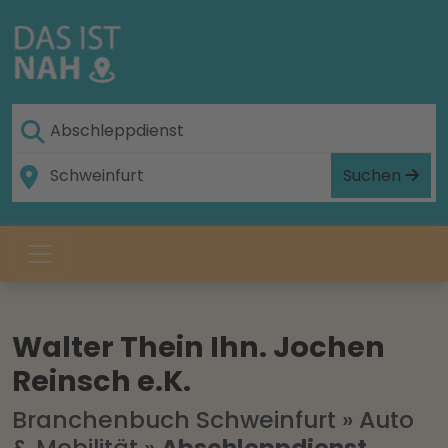
Suchen
Walter Thein Ihn. Jochen
Reinsch e.K.
Branchenbuch Schweinfurt
»
Auto
& Mobilität
»
Abschleppdienst