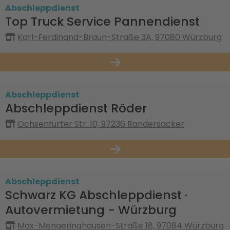
Abschleppdienst
Top Truck Service Pannendienst
Karl-Ferdinand-Braun-Straße 3A, 97080 Würzburg
Abschleppdienst
Abschleppdienst Röder
Ochsenfurter Str. 10, 97236 Randersacker
Abschleppdienst
Schwarz KG Abschleppdienst ·
Autovermietung - Würzburg
Max-Mengeringhausen-Straße 18, 97084 Würzburg