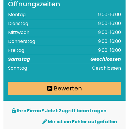
Öffnungszeiten
Montag
9:00-16:00
Dienstag
9:00-16:00
Mittwoch
9:00-16:00
Donnerstag
9:00-16:00
Freitag
9:00-16:00
Samstag
Geschlossen
Sonntag
Geschlossen
Bewerten
Ihre Firma? Jetzt Zugriff beantragen
Mir ist ein Fehler aufgefallen