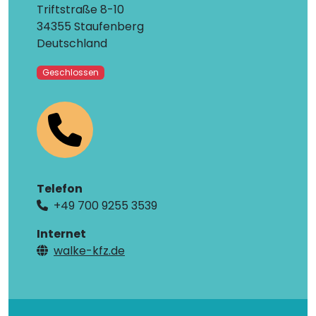
Triftstraße 8-10
34355 Staufenberg
Deutschland
Geschlossen
Telefon
+49 700 9255 3539
Internet
walke-kfz.de