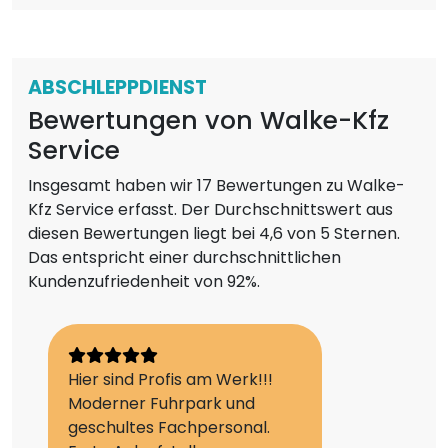
ABSCHLEPPDIENST
Bewertungen von Walke-Kfz
Service
Insgesamt haben wir 17 Bewertungen zu Walke-
Kfz Service erfasst. Der Durchschnittswert aus
diesen Bewertungen liegt bei 4,6 von 5 Sternen.
Das entspricht einer durchschnittlichen
Kundenzufriedenheit von 92%.
Hier sind Profis am Werk!!!
Moderner Fuhrpark und
geschultes Fachpersonal.