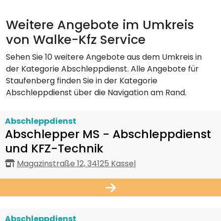
Weitere Angebote im Umkreis
von Walke-Kfz Service
Sehen Sie 10 weitere Angebote aus dem Umkreis in
der Kategorie Abschleppdienst. Alle Angebote für
Staufenberg finden Sie in der Kategorie
Abschleppdienst über die Navigation am Rand.
Abschleppdienst
Abschlepper MS - Abschleppdienst
und KFZ-Technik
Magazinstraße 12, 34125 Kassel
Abschleppdienst