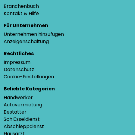
Branchenbuch
Kontakt & Hilfe
Für Unternehmen
Unternehmen hinzufügen
Anzeigenschaltung
Rechtliches
Impressum
Datenschutz
Cookie-Einstellungen
Beliebte Kategorien
Handwerker
Autovermietung
Bestatter
Schlüsseldienst
Abschleppdienst
Hausarzt