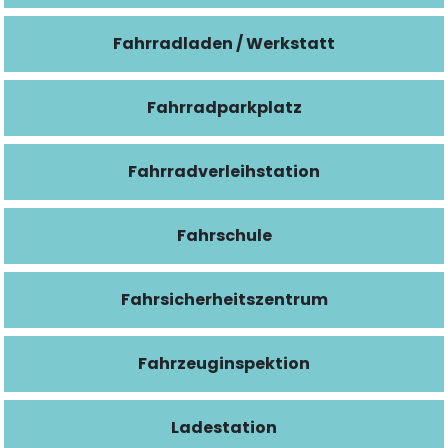
Fahrradladen / Werkstatt
Fahrradparkplatz
Fahrradverleihstation
Fahrschule
Fahrsicherheitszentrum
Fahrzeuginspektion
Ladestation