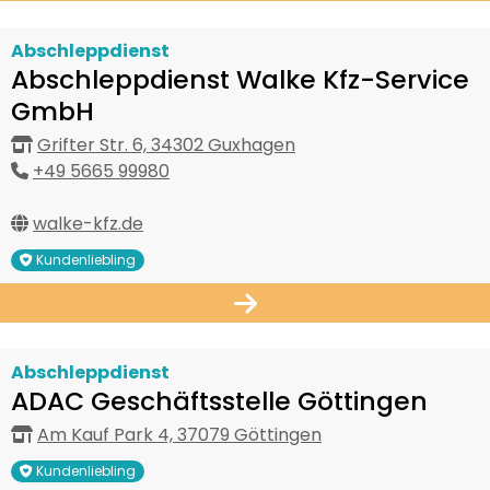
Abschleppdienst
Abschleppdienst Walke Kfz-Service
GmbH
Grifter Str. 6, 34302 Guxhagen
+49 5665 99980
walke-kfz.de
Kundenliebling
Abschleppdienst
ADAC Geschäftsstelle Göttingen
Am Kauf Park 4, 37079 Göttingen
Kundenliebling