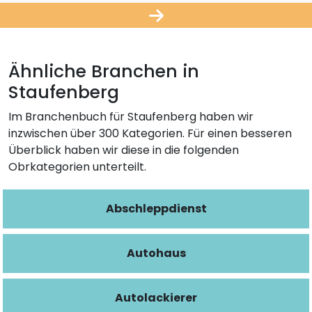
Ähnliche Branchen in
Staufenberg
Im Branchenbuch für Staufenberg haben wir
inzwischen über 300 Kategorien. Für einen besseren
Überblick haben wir diese in die folgenden
Obrkategorien unterteilt.
Abschleppdienst
Autohaus
Autolackierer