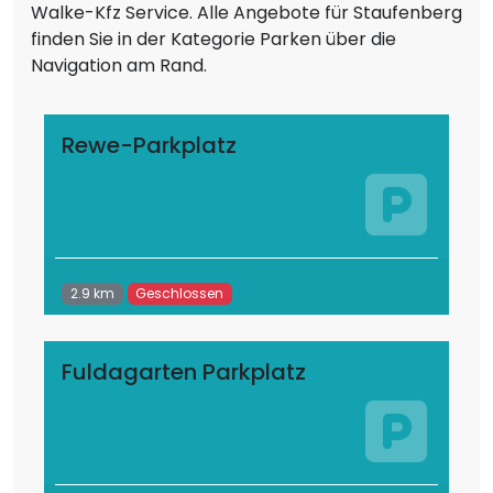
Walke-Kfz Service. Alle Angebote für Staufenberg
finden Sie in der Kategorie Parken über die
Navigation am Rand.
Rewe-Parkplatz
2.9 km
Geschlossen
Fuldagarten Parkplatz