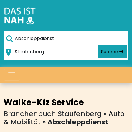
Suchen
Walke-Kfz Service
Branchenbuch Staufenberg
»
Auto
& Mobilität
»
Abschleppdienst