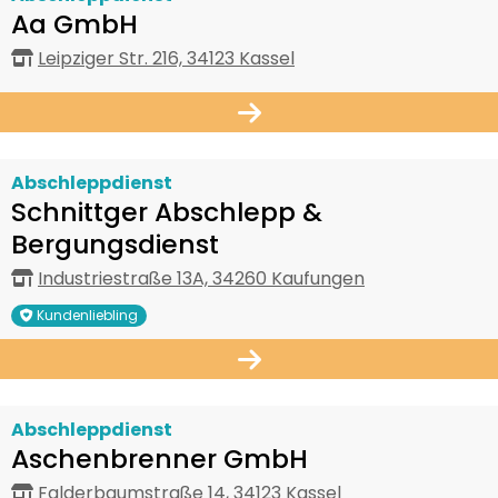
Aa GmbH
Leipziger Str. 216, 34123 Kassel
Abschleppdienst
Schnittger Abschlepp &
Bergungsdienst
Industriestraße 13A, 34260 Kaufungen
Kundenliebling
Abschleppdienst
Aschenbrenner GmbH
Falderbaumstraße 14, 34123 Kassel