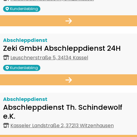
Kundenliebling
Abschleppdienst
Zeki GmbH Abschleppdienst 24H
Leuschnerstraße 5, 34134 Kassel
Kundenliebling
Abschleppdienst
Abschleppdienst Th. Schindewolf
e.K.
Kasseler Landstraße 2, 37213 Witzenhausen