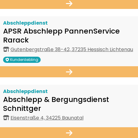
Abschleppdienst
APSR Abschlepp PannenService
Rarack
Gutenbergstraße 38-42, 37235 Hessisch Lichtenau
Kundenliebling
Abschleppdienst
Abschlepp & Bergungsdienst
Schnittger
Eisenstraße 4, 34225 Baunatal