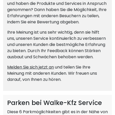
und haben die Produkte und Services in Anspruch
genommen? Dann haben Sie die Möglichkeit, Ihre
Erfahrungen mit anderen Besuchern zu teilen,
indem Sie eine Bewertung abgeben.
Ihre Meinung ist uns sehr wichtig, denn sie hilft
uns, unseren Service kontinuierlich zu verbessern
und unseren Kunden die bestmögliche Erfahrung
zu bieten. Durch Ihr Feedback können Stärken
ausbaut und Schwächen behoben werden.
Melden Sie sich jetzt an
und teilen Sie Ihre
Meinung mit anderen Kunden. Wir freuen uns
darauf, von Ihnen zu hören.
Parken bei Walke-Kfz Service
Diese 6 Parkmöglichkeiten gibt es in der Nähe von