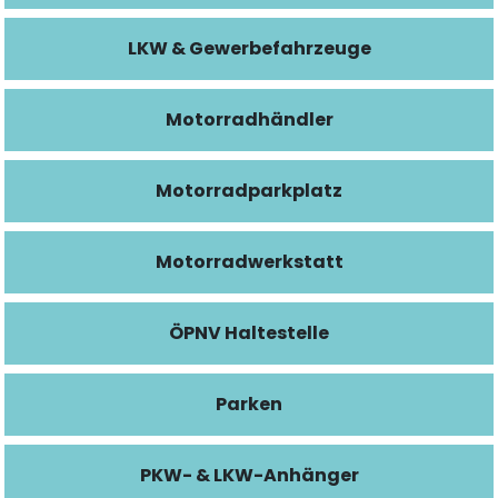
LKW & Gewerbefahrzeuge
Motorradhändler
Motorradparkplatz
Motorradwerkstatt
ÖPNV Haltestelle
Parken
PKW- & LKW-Anhänger