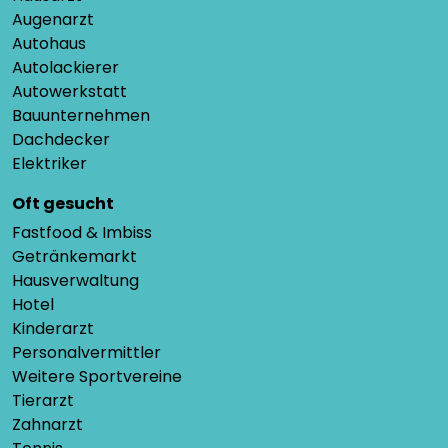
Augenarzt
Autohaus
Autolackierer
Autowerkstatt
Bauunternehmen
Dachdecker
Elektriker
Oft gesucht
Fastfood & Imbiss
Getränkemarkt
Hausverwaltung
Hotel
Kinderarzt
Personalvermittler
Weitere Sportvereine
Tierarzt
Zahnarzt