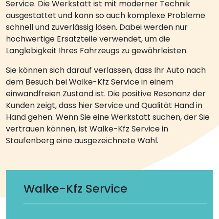
Service. Die Werkstatt ist mit moderner Technik
ausgestattet und kann so auch komplexe Probleme
schnell und zuverlässig lösen. Dabei werden nur
hochwertige Ersatzteile verwendet, um die
Langlebigkeit Ihres Fahrzeugs zu gewährleisten.
Sie können sich darauf verlassen, dass Ihr Auto nach
dem Besuch bei Walke-Kfz Service in einem
einwandfreien Zustand ist. Die positive Resonanz der
Kunden zeigt, dass hier Service und Qualität Hand in
Hand gehen. Wenn Sie eine Werkstatt suchen, der Sie
vertrauen können, ist Walke-Kfz Service in
Staufenberg eine ausgezeichnete Wahl.
Walke-Kfz Service