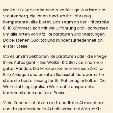
Walke-Kfz Service ist eine zuverlässige Werkstatt in
Staufenberg, die Ihnen rund um Ihr Fahrzeug
kompetente Hilfe bietet. Das Team an der Triftstraße
8-10 kümmert sich mit viel Erfahrung und Fachwissen
um alle Arten von Kfz-Reparaturen und Wartungen.
Dabei stehen Qualität und Kundenzufriedenheit an
erster Stelle.
Ob es um Inspektionen, Reparaturen oder die Pflege
Ihres Autos geht – bei Walke-Kfz Service sind Sie in
guten Händen. Die Mitarbeiter nehmen sich Zeit für
Ihre Anliegen und beraten Sie ausführlich, damit Sie
stets die beste Lösung für Ihr Fahrzeug erhalten. Die
Werkstatt legt großen Wert auf transparente
Kommunikation und faire Preise.
Viele Kunden schätzen die freundliche Atmosphäre
und die professionelle Arbeitsweise bei Walke-Kfz