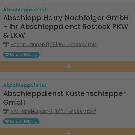
Abschleppdienst
Abschlepp Harry Nachfolger GmbH
- Ihr Abschleppdienst Rostock PKW
& LKW
Hohen Tannen 8, 18196 Dummerstorf
Kundenliebling
Abschleppdienst
Abschleppdienst Küstenschlepper
GmbH
Am Handelspark 1, 18184 Broderstorf
Kundenliebling