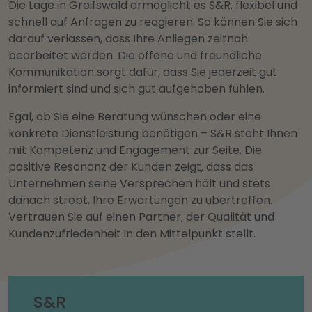
Die Lage in Greifswald ermöglicht es S&R, flexibel und
schnell auf Anfragen zu reagieren. So können Sie sich
darauf verlassen, dass Ihre Anliegen zeitnah
bearbeitet werden. Die offene und freundliche
Kommunikation sorgt dafür, dass Sie jederzeit gut
informiert sind und sich gut aufgehoben fühlen.
Egal, ob Sie eine Beratung wünschen oder eine
konkrete Dienstleistung benötigen – S&R steht Ihnen
mit Kompetenz und Engagement zur Seite. Die
positive Resonanz der Kunden zeigt, dass das
Unternehmen seine Versprechen hält und stets
danach strebt, Ihre Erwartungen zu übertreffen.
Vertrauen Sie auf einen Partner, der Qualität und
Kundenzufriedenheit in den Mittelpunkt stellt.
S&R