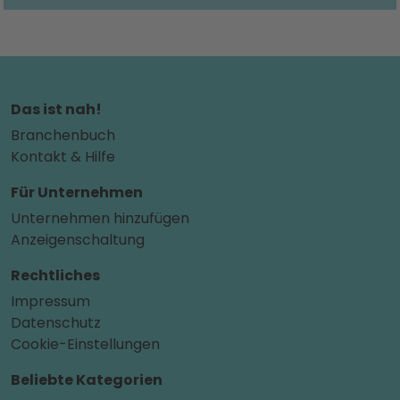
Das ist nah!
Branchenbuch
Kontakt & Hilfe
Für Unternehmen
Unternehmen hinzufügen
Anzeigenschaltung
Rechtliches
Impressum
Datenschutz
Cookie-Einstellungen
Beliebte Kategorien