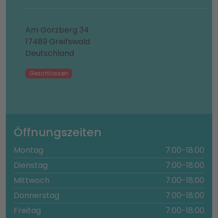
Am Gorzberg 34
17489 Greifswald
Deutschland
Geschlossen
Öffnungszeiten
Montag
7:00-18:00
Dienstag
7:00-18:00
Mittwoch
7:00-18:00
Donnerstag
7:00-18:00
Freitag
7:00-18:00