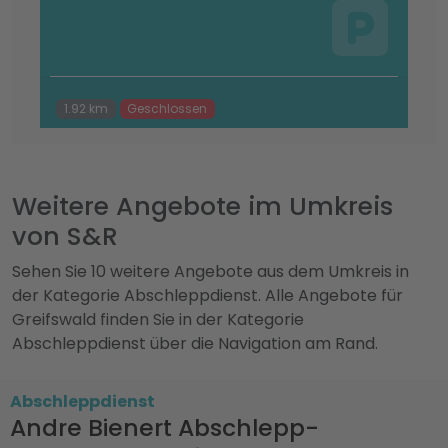
1.92 km
Geschlossen
Weitere Angebote im Umkreis
von S&R
Sehen Sie 10 weitere Angebote aus dem Umkreis in
der Kategorie Abschleppdienst. Alle Angebote für
Greifswald finden Sie in der Kategorie
Abschleppdienst über die Navigation am Rand.
Abschleppdienst
Andre Bienert Abschlepp-