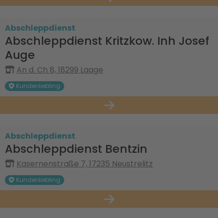
Abschleppdienst
Abschleppdienst Kritzkow. Inh Josef
Auge
An d. Ch 8, 18299 Laage
Kundenliebling
Abschleppdienst
Abschleppdienst Bentzin
Kasernenstraße 7, 17235 Neustrelitz
Kundenliebling