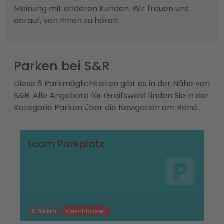
Meinung mit anderen Kunden. Wir freuen uns
darauf, von Ihnen zu hören.
Parken bei S&R
Diese 6 Parkmöglichkeiten gibt es in der Nähe von
S&R. Alle Angebote für Greifswald finden Sie in der
Kategorie Parken über die Navigation am Rand.
toom Parkplatz
0.69 km
Geschlossen