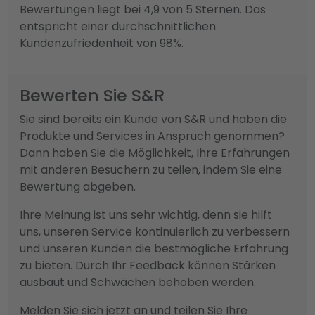
Bewertungen liegt bei 4,9 von 5 Sternen. Das
entspricht einer durchschnittlichen
Kundenzufriedenheit von 98%.
Bewerten Sie S&R
Sie sind bereits ein Kunde von S&R und haben die
Produkte und Services in Anspruch genommen?
Dann haben Sie die Möglichkeit, Ihre Erfahrungen
mit anderen Besuchern zu teilen, indem Sie eine
Bewertung abgeben.
Ihre Meinung ist uns sehr wichtig, denn sie hilft
uns, unseren Service kontinuierlich zu verbessern
und unseren Kunden die bestmögliche Erfahrung
zu bieten. Durch Ihr Feedback können Stärken
ausbaut und Schwächen behoben werden.
Melden Sie sich jetzt an
und teilen Sie Ihre