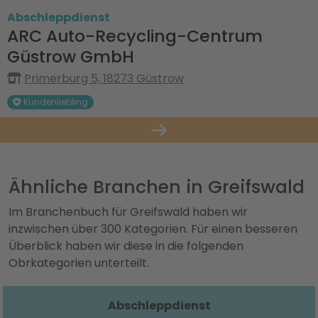
Abschleppdienst
ARC Auto-Recycling-Centrum
Güstrow GmbH
Primerburg 5, 18273 Güstrow
Kundenliebling
Ähnliche Branchen in Greifswald
Im Branchenbuch für Greifswald haben wir
inzwischen über 300 Kategorien. Für einen besseren
Überblick haben wir diese in die folgenden
Obrkategorien unterteilt.
Abschleppdienst