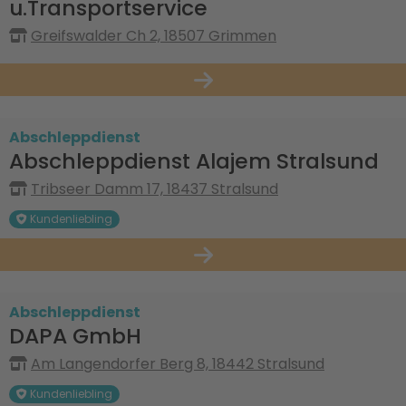
u.Transportservice
Greifswalder Ch 2, 18507 Grimmen
Abschleppdienst
Abschleppdienst Alajem Stralsund
Tribseer Damm 17, 18437 Stralsund
Kundenliebling
Abschleppdienst
DAPA GmbH
Am Langendorfer Berg 8, 18442 Stralsund
Kundenliebling