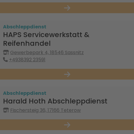
Abschleppdienst
HAPS Servicewerkstatt &
Reifenhandel
Gewerbepark 4, 18546 Sassnitz
+4938392 23591
Abschleppdienst
Harald Hoth Abschleppdienst
Fischersteig 36, 17166 Teterow