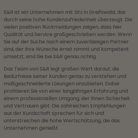
S&R ist ein Unternehmen mit Sitz in Greifswald, das
durch seine hohe Kundenzufriedenheit überzeugt. Die
vielen positiven Rückmeldungen zeigen, dass hier
Qualität und Service großgeschrieben werden. Wenn
Sie auf der Suche nach einem zuverlässigen Partner
sind, der Ihre Wünsche ernst nimmt und kompetent
umsetzt, sind Sie bei S&R genau richtig.
Das Team von S&R legt großen Wert darauf, die
Bedürfnisse seiner Kunden genau zu verstehen und
maßgeschneiderte Lösungen anzubieten. Dabei
profitieren Sie von einer langjährigen Erfahrung und
einem professionellen Umgang, der Ihnen Sicherheit
und Vertrauen gibt. Die zahlreichen Empfehlungen
aus der Kundschaft sprechen für sich und
unterstreichen die hohe Wertschätzung, die das
Unternehmen genießt.