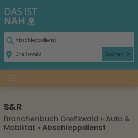
Suchen
S&R
Branchenbuch Greifswald
»
Auto &
Mobilität
»
Abschleppdienst