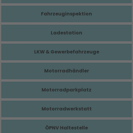
Fahrzeuginspektion
Ladestation
LKW & Gewerbefahrzeuge
Motorradhändler
Motorradparkplatz
Motorradwerkstatt
ÖPNV Haltestelle