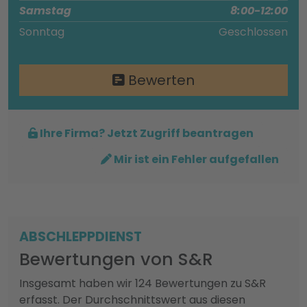
Samstag
8:00-12:00
Sonntag
Geschlossen
Bewerten
Ihre Firma? Jetzt Zugriff beantragen
Mir ist ein Fehler aufgefallen
ABSCHLEPPDIENST
Bewertungen von S&R
Insgesamt haben wir 124 Bewertungen zu S&R
erfasst. Der Durchschnittswert aus diesen