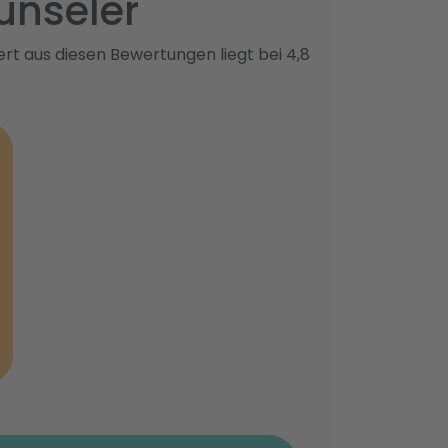
ünseler
rt aus diesen Bewertungen liegt bei 4,8