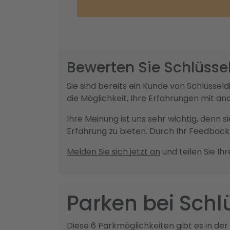
Bewerten Sie Schlüsse
Sie sind bereits ein Kunde von Schlüss
die Möglichkeit, Ihre Erfahrungen mit a
Ihre Meinung ist uns sehr wichtig, denn 
Erfahrung zu bieten. Durch Ihr Feedba
Melden Sie sich jetzt an
und teilen Sie Ih
Parken bei Schl
Diese 6 Parkmöglichkeiten gibt es in der