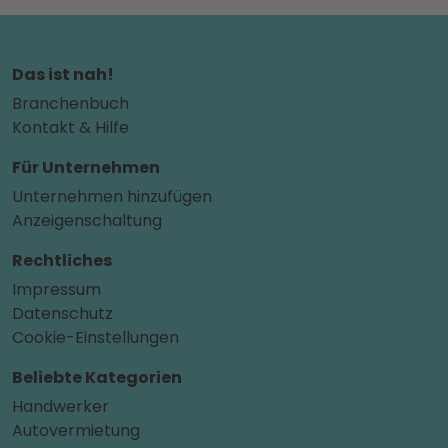
Das ist nah!
Branchenbuch
Kontakt & Hilfe
Für Unternehmen
Unternehmen hinzufügen
Anzeigenschaltung
Rechtliches
Impressum
Datenschutz
Cookie-Einstellungen
Beliebte Kategorien
Handwerker
Autovermietung