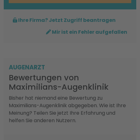
Ihre Firma? Jetzt Zugriff beantragen
Mir ist ein Fehler aufgefallen
AUGENARZT
Bewertungen von
Maximilians-Augenklinik
Bisher hat niemand eine Bewertung zu
Maximilians-Augenklinik abgegeben. Wie ist Ihre
Meinung? Teilen Sie jetzt Ihre Erfahrung und
helfen Sie anderen Nutzern.