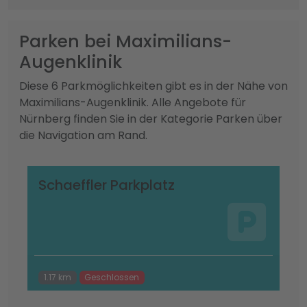
Parken bei Maximilians-
Augenklinik
Diese 6 Parkmöglichkeiten gibt es in der Nähe von
Maximilians-Augenklinik. Alle Angebote für
Nürnberg finden Sie in der Kategorie Parken über
die Navigation am Rand.
Schaeffler Parkplatz
1.17 km
Geschlossen