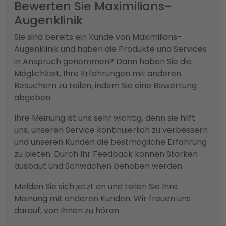
Bewerten Sie Maximilians-
Augenklinik
Sie sind bereits ein Kunde von Maximilians-
Augenklinik und haben die Produkte und Services
in Anspruch genommen? Dann haben Sie die
Möglichkeit, Ihre Erfahrungen mit anderen
Besuchern zu teilen, indem Sie eine Bewertung
abgeben.
Ihre Meinung ist uns sehr wichtig, denn sie hilft
uns, unseren Service kontinuierlich zu verbessern
und unseren Kunden die bestmögliche Erfahrung
zu bieten. Durch Ihr Feedback können Stärken
ausbaut und Schwächen behoben werden.
Melden Sie sich jetzt an
und teilen Sie Ihre
Meinung mit anderen Kunden. Wir freuen uns
darauf, von Ihnen zu hören.