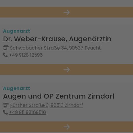
Augenarzt
Dr. Weber-Krause, Augenärztin
Schwabacher Straße 34, 90537 Feucht
+49 9128 12596
Augenarzt
Augen und OP Zentrum Zirndorf
Fürther Straße 3, 90513 Zirndorf
+49 911 98169510