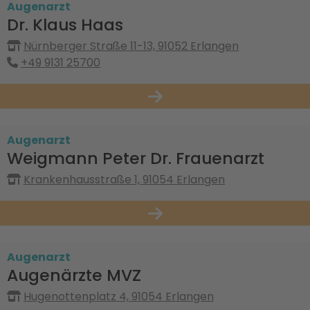
Augenarzt
Dr. Klaus Haas
Nürnberger Straße 11-13, 91052 Erlangen
+49 9131 25700
Augenarzt
Weigmann Peter Dr. Frauenarzt
Krankenhausstraße 1, 91054 Erlangen
Augenarzt
Augenärzte MVZ
Hugenottenplatz 4, 91054 Erlangen