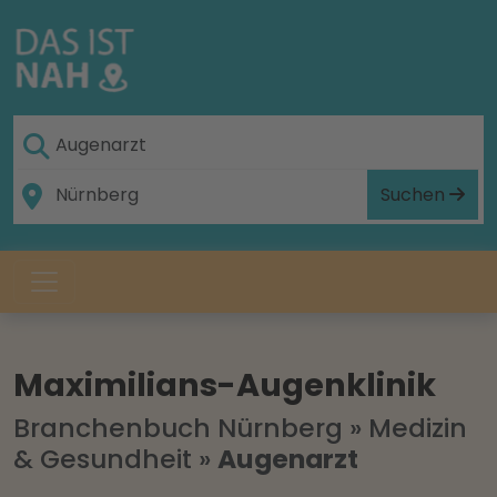
Suchen
Maximilians-Augenklinik
Branchenbuch Nürnberg
»
Medizin
& Gesundheit
»
Augenarzt