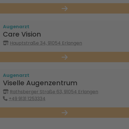
Augenarzt
Care Vision
Hauptstraße 34, 91054 Erlangen
Augenarzt
Viselle Augenzentrum
Rathsberger Straße 63, 91054 Erlangen
+49 9131 1253334