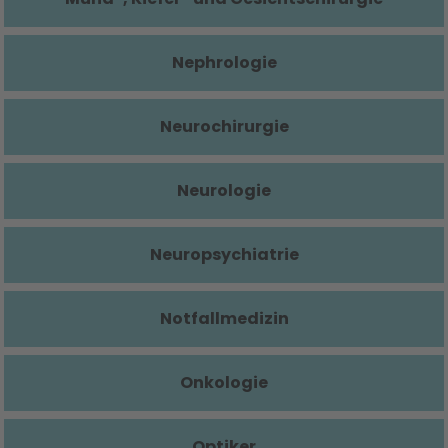
Nephrologie
Neurochirurgie
Neurologie
Neuropsychiatrie
Notfallmedizin
Onkologie
Optiker