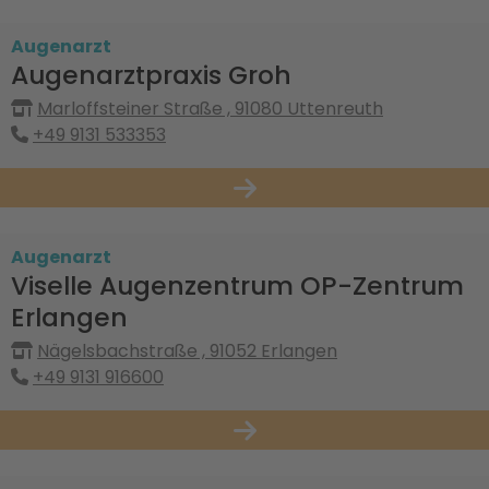
Augenarzt
Augenarztpraxis Groh
Marloffsteiner Straße , 91080 Uttenreuth
+49 9131 533353
Augenarzt
Viselle Augenzentrum OP-Zentrum
Erlangen
Nägelsbachstraße , 91052 Erlangen
+49 9131 916600