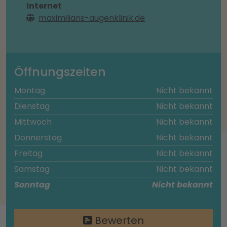
Internet
maximilians-augenklinik.de
Öffnungszeiten
Montag
Nicht bekannt
Dienstag
Nicht bekannt
Mittwoch
Nicht bekannt
Donnerstag
Nicht bekannt
Freitag
Nicht bekannt
Samstag
Nicht bekannt
Sonntag
Nicht bekannt
Bewerten