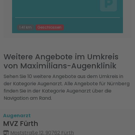
1.41 km
Geschlossen
Weitere Angebote im Umkreis
von Maximilians-Augenklinik
Sehen Sie 10 weitere Angebote aus dem Umkreis in
der Kategorie Augenarzt. Alle Angebote für Nürnberg
finden Sie in der Kategorie Augenarzt über die
Navigation am Rand.
Augenarzt
MVZ Fürth
Moststraße 12, 90762 Fürth