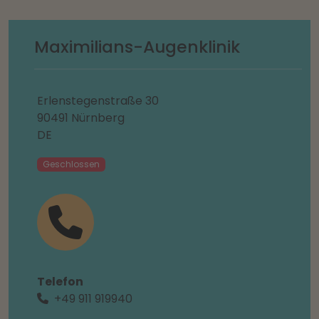
Maximilians-Augenklinik
Erlenstegenstraße 30
90491 Nürnberg
DE
Geschlossen
Telefon
+49 911 919940