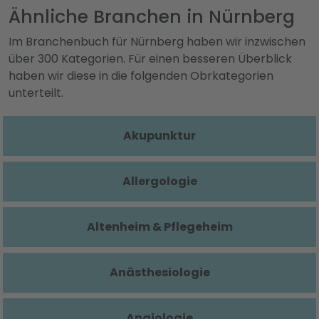
Ähnliche Branchen in Nürnberg
Im Branchenbuch für Nürnberg haben wir inzwischen
über 300 Kategorien. Für einen besseren Überblick
haben wir diese in die folgenden Obrkategorien
unterteilt.
Akupunktur
Allergologie
Altenheim & Pflegeheim
Anästhesiologie
Angiologie