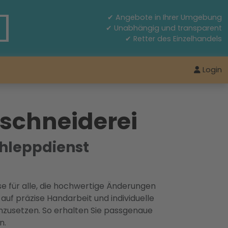
✔ Angebote in Ihrer Umgebung
✔ Unabhängig und transparent
✔ Retter des Einzelhandels
Login
schneiderei
hleppdienst
e für alle, die hochwertige Änderungen
auf präzise Handarbeit und individuelle
mzusetzen. So erhalten Sie passgenaue
n.