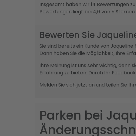
Insgesamt haben wir 14 Bewertungen zu 
Bewertungen liegt bei 4,6 von 5 Sternen
Bewerten Sie Jaqueli
Sie sind bereits ein Kunde von Jaqueli
Dann haben Sie die Möglichkeit, Ihre Er
Ihre Meinung ist uns sehr wichtig, denn 
Erfahrung zu bieten. Durch Ihr Feedba
Melden Sie sich jetzt an
und teilen Sie Ih
Parken bei Jaq
Änderungsschne