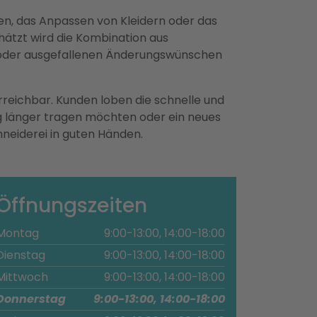
sen, das Anpassen von Kleidern oder das
hätzt wird die Kombination aus
 oder ausgefallenen Änderungswünschen
eichbar. Kunden loben die schnelle und
ung länger tragen möchten oder ein neues
hneiderei in guten Händen.
Öffnungszeiten
Montag
9:00-13:00, 14:00-18:00
Dienstag
9:00-13:00, 14:00-18:00
Mittwoch
9:00-13:00, 14:00-18:00
Donnerstag
9:00-13:00, 14:00-18:00