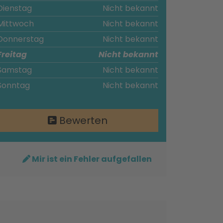
Dienstag
Nicht bekannt
Mittwoch
Nicht bekannt
Donnerstag
Nicht bekannt
Freitag
Nicht bekannt
Samstag
Nicht bekannt
Sonntag
Nicht bekannt
Bewerten
Mir ist ein Fehler aufgefallen