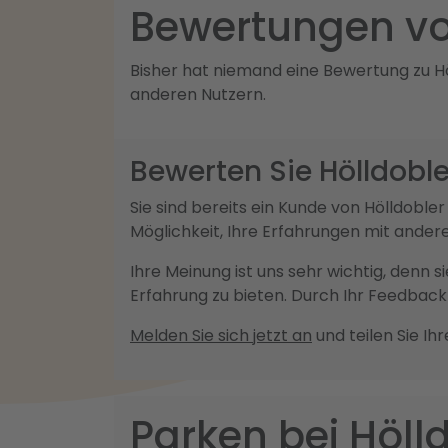
Bewertungen vo
Bisher hat niemand eine Bewertung zu Hö
anderen Nutzern.
Bewerten Sie Hölldob
Sie sind bereits ein Kunde von Hölldob
Möglichkeit, Ihre Erfahrungen mit ander
Ihre Meinung ist uns sehr wichtig, denn 
Erfahrung zu bieten. Durch Ihr Feedba
Melden Sie sich jetzt an
und teilen Sie Ih
Parken bei Höl