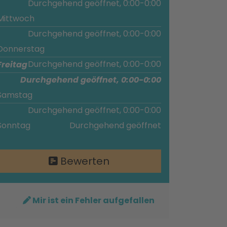
Durchgehend geöffnet, 0:00-0:00
Mittwoch
Durchgehend geöffnet, 0:00-0:00
Donnerstag
Durchgehend geöffnet, 0:00-0:00
Freitag
Durchgehend geöffnet, 0:00-0:00
Samstag
Durchgehend geöffnet, 0:00-0:00
Sonntag
Durchgehend geöffnet
Bewerten
Mir ist ein Fehler aufgefallen