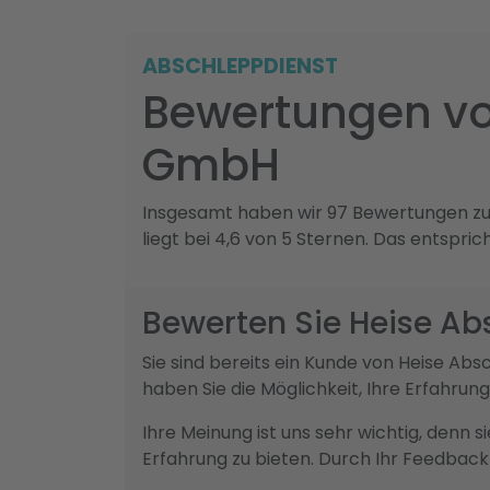
ABSCHLEPPDIENST
Bewertungen vo
GmbH
Insgesamt haben wir 97 Bewertungen zu
liegt bei 4,6 von 5 Sternen. Das entspri
Bewerten Sie Heise A
Sie sind bereits ein Kunde von Heise 
haben Sie die Möglichkeit, Ihre Erfahru
Ihre Meinung ist uns sehr wichtig, denn 
Erfahrung zu bieten. Durch Ihr Feedba