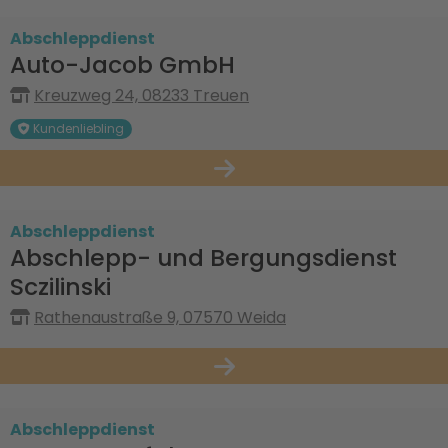
Abschleppdienst
Auto-Jacob GmbH
Kreuzweg 24, 08233 Treuen
Kundenliebling
Abschleppdienst
Abschlepp- und Bergungsdienst
Sczilinski
Rathenaustraße 9, 07570 Weida
Abschleppdienst