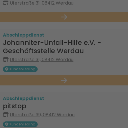
Uferstraße 31, 08412 Werdau
Abschleppdienst
Johanniter-Unfall-Hilfe e.V. -
Geschäftsstelle Werdau
Uferstraße 31, 08412 Werdau
Kundenliebling
Abschleppdienst
pitstop
Uferstraße 39, 08412 Werdau
Kundenliebling