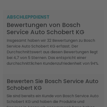
ABSCHLEPPDIENST
Bewertungen von Bosch
Service Auto Schobert KG
Insgesamt haben wir 32 Bewertungen zu Bosch
Service Auto Schobert KG erfasst. Der
Durchschnittswert aus diesen Bewertungen liegt
bei 4,7 von 5 Sternen. Das entspricht einer
durchschnittlichen Kundenzufriedenheit von 94%.
Bewerten Sie Bosch Service Auto
Schobert KG
Sie sind bereits ein Kunde von Bosch Service Auto
Schobert KG und haben die Produkte und