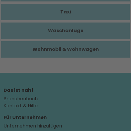
Taxi
Waschanlage
Wohnmobil & Wohnwagen
Das ist nah!
Branchenbuch
Kontakt & Hilfe
Für Unternehmen
Unternehmen hinzufügen