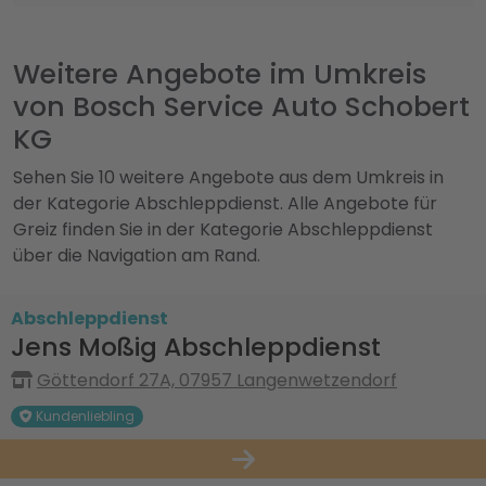
Weitere Angebote im Umkreis
von Bosch Service Auto Schobert
KG
Sehen Sie 10 weitere Angebote aus dem Umkreis in
der Kategorie Abschleppdienst. Alle Angebote für
Greiz finden Sie in der Kategorie Abschleppdienst
über die Navigation am Rand.
Abschleppdienst
Jens Moßig Abschleppdienst
Göttendorf 27A, 07957 Langenwetzendorf
Kundenliebling