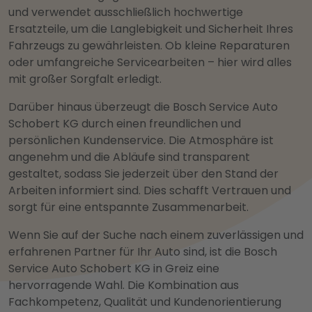
und verwendet ausschließlich hochwertige
Ersatzteile, um die Langlebigkeit und Sicherheit Ihres
Fahrzeugs zu gewährleisten. Ob kleine Reparaturen
oder umfangreiche Servicearbeiten – hier wird alles
mit großer Sorgfalt erledigt.
Darüber hinaus überzeugt die Bosch Service Auto
Schobert KG durch einen freundlichen und
persönlichen Kundenservice. Die Atmosphäre ist
angenehm und die Abläufe sind transparent
gestaltet, sodass Sie jederzeit über den Stand der
Arbeiten informiert sind. Dies schafft Vertrauen und
sorgt für eine entspannte Zusammenarbeit.
Wenn Sie auf der Suche nach einem zuverlässigen und
erfahrenen Partner für Ihr Auto sind, ist die Bosch
Service Auto Schobert KG in Greiz eine
hervorragende Wahl. Die Kombination aus
Fachkompetenz, Qualität und Kundenorientierung