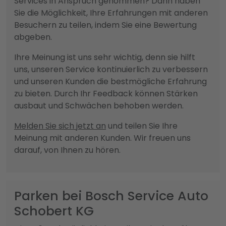
Services in Anspruch genommen? Dann haben
Sie die Möglichkeit, Ihre Erfahrungen mit anderen
Besuchern zu teilen, indem Sie eine Bewertung
abgeben.
Ihre Meinung ist uns sehr wichtig, denn sie hilft
uns, unseren Service kontinuierlich zu verbessern
und unseren Kunden die bestmögliche Erfahrung
zu bieten. Durch Ihr Feedback können Stärken
ausbaut und Schwächen behoben werden.
Melden Sie sich jetzt an
und teilen Sie Ihre
Meinung mit anderen Kunden. Wir freuen uns
darauf, von Ihnen zu hören.
Parken bei Bosch Service Auto
Schobert KG