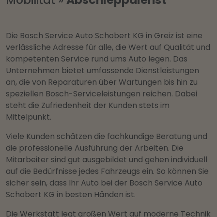
Die Bosch Service Auto Schobert KG in Greiz ist eine
verlässliche Adresse für alle, die Wert auf Qualität und
kompetenten Service rund ums Auto legen. Das
Unternehmen bietet umfassende Dienstleistungen
an, die von Reparaturen über Wartungen bis hin zu
speziellen Bosch-Serviceleistungen reichen. Dabei
steht die Zufriedenheit der Kunden stets im
Mittelpunkt.
Viele Kunden schätzen die fachkundige Beratung und
die professionelle Ausführung der Arbeiten. Die
Mitarbeiter sind gut ausgebildet und gehen individuell
auf die Bedürfnisse jedes Fahrzeugs ein. So können Sie
sicher sein, dass Ihr Auto bei der Bosch Service Auto
Schobert KG in besten Händen ist.
Die Werkstatt legt großen Wert auf moderne Technik