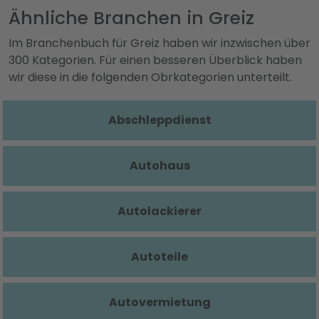
Ähnliche Branchen in Greiz
Im Branchenbuch für Greiz haben wir inzwischen über
300 Kategorien. Für einen besseren Überblick haben
wir diese in die folgenden Obrkategorien unterteilt.
Abschleppdienst
Autohaus
Autolackierer
Autoteile
Autovermietung