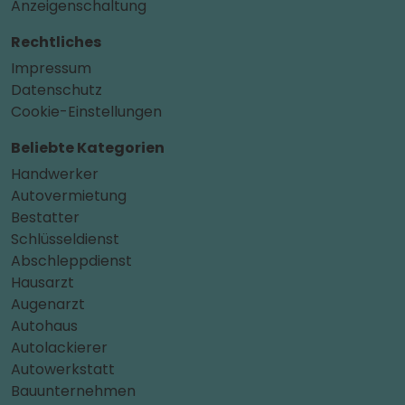
Anzeigenschaltung
Rechtliches
Impressum
Datenschutz
Cookie-Einstellungen
Beliebte Kategorien
Handwerker
Autovermietung
Bestatter
Schlüsseldienst
Abschleppdienst
Hausarzt
Augenarzt
Autohaus
Autolackierer
Autowerkstatt
Bauunternehmen