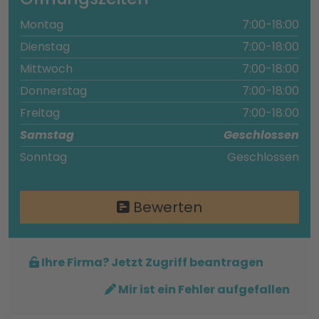
Montag
7:00-18:00
Dienstag
7:00-18:00
Mittwoch
7:00-18:00
Donnerstag
7:00-18:00
Freitag
7:00-18:00
Samstag
Geschlossen
Sonntag
Geschlossen
Bewerten
Ihre Firma? Jetzt Zugriff beantragen
Mir ist ein Fehler aufgefallen