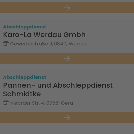
Abschleppdienst
Karo-La Werdau Gmbh
Gewerbestraße 9, 08412 Werdau
Abschleppdienst
Pannen- und Abschleppdienst
Schmidtke
Niebraer Str. 4, 07551 Gera