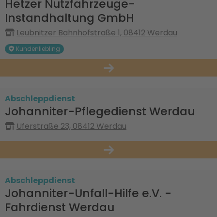
Hetzer Nutzfahrzeuge-
Instandhaltung GmbH
Leubnitzer Bahnhofstraße 1, 08412 Werdau
Kundenliebling
Abschleppdienst
Johanniter-Pflegedienst Werdau
Uferstraße 23, 08412 Werdau
Abschleppdienst
Johanniter-Unfall-Hilfe e.V. -
Fahrdienst Werdau