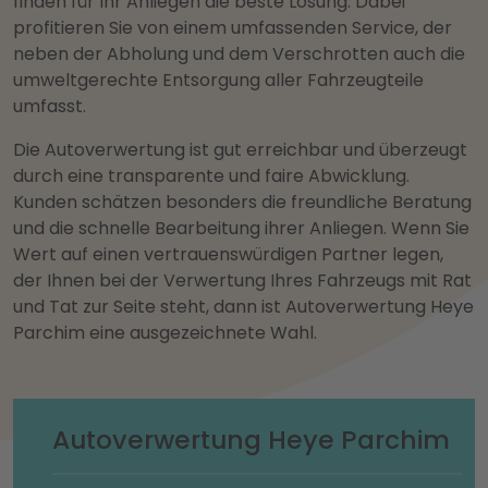
finden für Ihr Anliegen die beste Lösung. Dabei
profitieren Sie von einem umfassenden Service, der
neben der Abholung und dem Verschrotten auch die
umweltgerechte Entsorgung aller Fahrzeugteile
umfasst.
Die Autoverwertung ist gut erreichbar und überzeugt
durch eine transparente und faire Abwicklung.
Kunden schätzen besonders die freundliche Beratung
und die schnelle Bearbeitung ihrer Anliegen. Wenn Sie
Wert auf einen vertrauenswürdigen Partner legen,
der Ihnen bei der Verwertung Ihres Fahrzeugs mit Rat
und Tat zur Seite steht, dann ist Autoverwertung Heye
Parchim eine ausgezeichnete Wahl.
Autoverwertung Heye Parchim