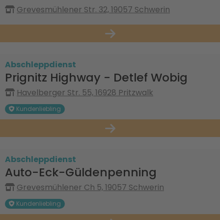
Grevesmühlener Str. 32, 19057 Schwerin
Abschleppdienst
Prignitz Highway - Detlef Wobig
Havelberger Str. 55, 16928 Pritzwalk
Kundenliebling
Abschleppdienst
Auto-Eck-Güldenpenning
Grevesmühlener Ch 5, 19057 Schwerin
Kundenliebling