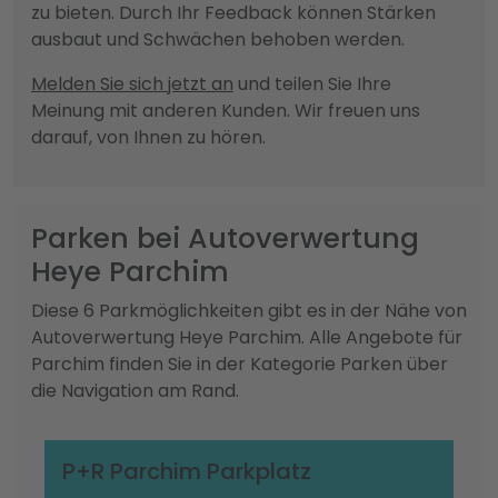
zu bieten. Durch Ihr Feedback können Stärken
ausbaut und Schwächen behoben werden.
Melden Sie sich jetzt an
und teilen Sie Ihre
Meinung mit anderen Kunden. Wir freuen uns
darauf, von Ihnen zu hören.
Parken bei Autoverwertung
Heye Parchim
Diese 6 Parkmöglichkeiten gibt es in der Nähe von
Autoverwertung Heye Parchim. Alle Angebote für
Parchim finden Sie in der Kategorie Parken über
die Navigation am Rand.
P+R Parchim Parkplatz