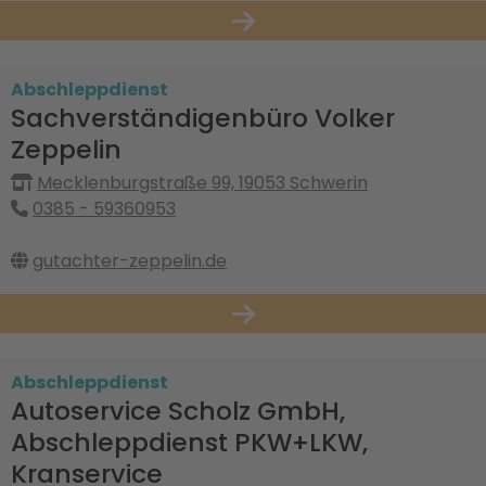
Abschleppdienst
Sachverständigenbüro Volker
Zeppelin
Mecklenburgstraße 99, 19053 Schwerin
0385 - 59360953
gutachter-zeppelin.de
Abschleppdienst
Autoservice Scholz GmbH,
Abschleppdienst PKW+LKW,
Kranservice