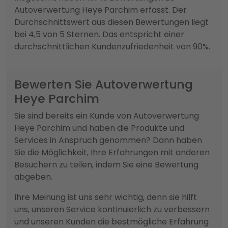
Autoverwertung Heye Parchim erfasst. Der
Durchschnittswert aus diesen Bewertungen liegt
bei 4,5 von 5 Sternen. Das entspricht einer
durchschnittlichen Kundenzufriedenheit von 90%.
Bewerten Sie Autoverwertung
Heye Parchim
Sie sind bereits ein Kunde von Autoverwertung
Heye Parchim und haben die Produkte und
Services in Anspruch genommen? Dann haben
Sie die Möglichkeit, Ihre Erfahrungen mit anderen
Besuchern zu teilen, indem Sie eine Bewertung
abgeben.
Ihre Meinung ist uns sehr wichtig, denn sie hilft
uns, unseren Service kontinuierlich zu verbessern
und unseren Kunden die bestmögliche Erfahrung