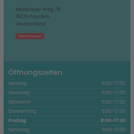
Möderitzer Weg 78
19370 Parchim
Deutschland
Geschlossen
Öffnungszeiten
Montag
8:00-17:00
Dienstag
8:00-17:00
Mittwoch
8:00-17:00
Donnerstag
8:00-17:00
Freitag
8:00-17:00
Samstag
8:00-12:00