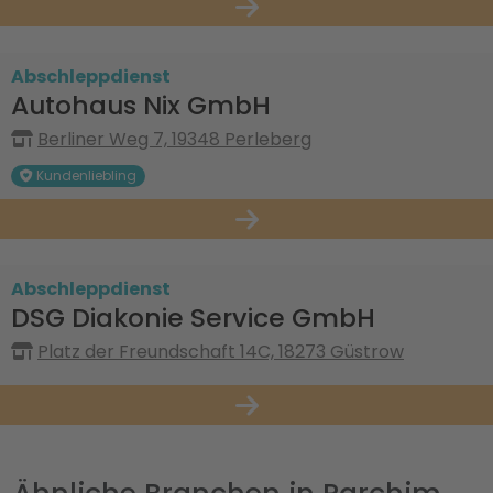
Abschleppdienst
Autohaus Nix GmbH
Berliner Weg 7, 19348 Perleberg
Kundenliebling
Abschleppdienst
DSG Diakonie Service GmbH
Platz der Freundschaft 14C, 18273 Güstrow