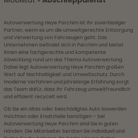
Autoverwertung Heye Parchim ist Ihr zuverlässiger
Partner, wenn es um die umweltgerechte Entsorgung
und Verwertung von Fahrzeugen geht. Das
Unternehmen befindet sich in Parchim und bietet
Ihnen eine fachgerechte und kompetente
Abwicklung rund um das Thema Autoverwertung.
Dabei legt Autoverwertung Heye Parchim großen
Wert auf Nachhaltigkeit und Umweltschutz. Durch
moderne Verfahren und jahrelange Erfahrung sorgt
das Team dafür, dass Ihr Fahrzeug umweltfreundlich
und effizient recycelt wird.
Ob Sie ein altes oder beschädigtes Auto loswerden
möchten oder Ersatzteile benötigen – bei
Autoverwertung Heye Parchim sind Sie in guten
Händen. Die Mitarbeiter beraten Sie individuell und