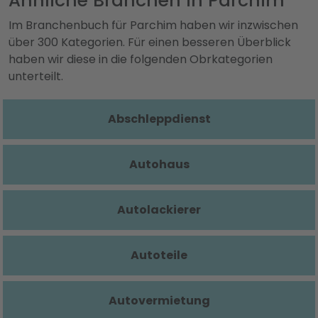
Ähnliche Branchen in Parchim
Im Branchenbuch für Parchim haben wir inzwischen
über 300 Kategorien. Für einen besseren Überblick
haben wir diese in die folgenden Obrkategorien
unterteilt.
Abschleppdienst
Autohaus
Autolackierer
Autoteile
Autovermietung