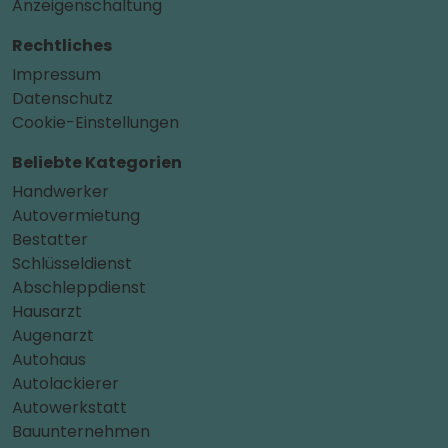
Anzeigenschaltung
Rechtliches
Impressum
Datenschutz
Cookie-Einstellungen
Beliebte Kategorien
Handwerker
Autovermietung
Bestatter
Schlüsseldienst
Abschleppdienst
Hausarzt
Augenarzt
Autohaus
Autolackierer
Autowerkstatt
Bauunternehmen