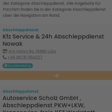
der Kategorie Abschleppdienst. Alle Angebote für
Parchim finden Sie in der Kategorie Abschleppdienst
über die Navigation am Rand.
Abschleppdienst
Kfz Service & 24h Abschleppdienst
Nowak
Am Hafen 6a, 19386 Lübz
+49 38731 564227
Kundenliebling
Abschleppdienst
Autoservice Scholz GmbH ,
Abschleppdienst PKW+LKW,