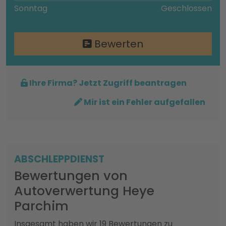
Sonntag
Geschlossen
Bewerten
Ihre Firma? Jetzt Zugriff beantragen
Mir ist ein Fehler aufgefallen
ABSCHLEPPDIENST
Bewertungen von
Autoverwertung Heye
Parchim
Insgesamt haben wir 19 Bewertungen zu