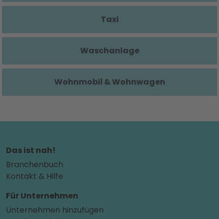
Taxi
Waschanlage
Wohnmobil & Wohnwagen
Das ist nah!
Branchenbuch
Kontakt & Hilfe
Für Unternehmen
Unternehmen hinzufügen