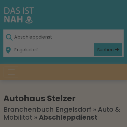
Suchen
Autohaus Stelzer
Branchenbuch Engelsdorf
»
Auto &
Mobilität
»
Abschleppdienst