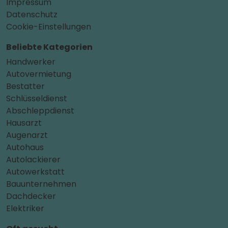
Impressum
Datenschutz
Cookie-Einstellungen
Beliebte Kategorien
Handwerker
Autovermietung
Bestatter
Schlüsseldienst
Abschleppdienst
Hausarzt
Augenarzt
Autohaus
Autolackierer
Autowerkstatt
Bauunternehmen
Dachdecker
Elektriker