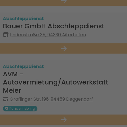
Abschleppdienst
Bauer GmbH Abschleppdienst
Lindenstraße 35, 94330 Aiterhofen
Abschleppdienst
AVM -
Autovermietung/Autowerkstatt
Meier
Graflinger Str. 196, 94469 Deggendorf
Kundenliebling