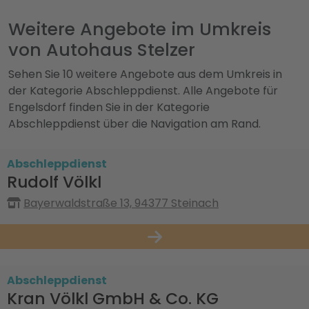
Weitere Angebote im Umkreis
von Autohaus Stelzer
Sehen Sie 10 weitere Angebote aus dem Umkreis in
der Kategorie Abschleppdienst. Alle Angebote für
Engelsdorf finden Sie in der Kategorie
Abschleppdienst über die Navigation am Rand.
Abschleppdienst
Rudolf Völkl
Bayerwaldstraße 13, 94377 Steinach
Abschleppdienst
Kran Völkl GmbH & Co. KG