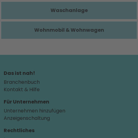
Waschanlage
Wohnmobil & Wohnwagen
Das ist nah!
Branchenbuch
Kontakt & Hilfe
Für Unternehmen
Unternehmen hinzufügen
Anzeigenschaltung
Rechtliches