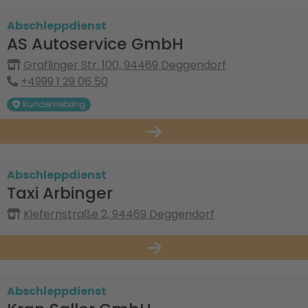
Abschleppdienst
AS Autoservice GmbH
Graflinger Str. 100, 94469 Deggendorf
+4999 1 29 06 50
Kundenliebling
Abschleppdienst
Taxi Arbinger
Kiefernstraße 2, 94469 Deggendorf
Abschleppdienst