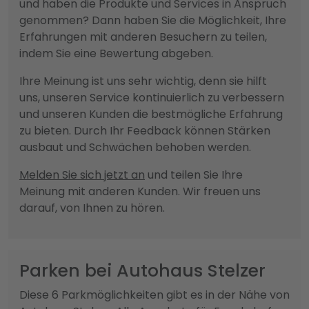
und haben die Produkte und Services in Anspruch
genommen? Dann haben Sie die Möglichkeit, Ihre
Erfahrungen mit anderen Besuchern zu teilen,
indem Sie eine Bewertung abgeben.
Ihre Meinung ist uns sehr wichtig, denn sie hilft
uns, unseren Service kontinuierlich zu verbessern
und unseren Kunden die bestmögliche Erfahrung
zu bieten. Durch Ihr Feedback können Stärken
ausbaut und Schwächen behoben werden.
Melden Sie sich jetzt an
und teilen Sie Ihre
Meinung mit anderen Kunden. Wir freuen uns
darauf, von Ihnen zu hören.
Parken bei Autohaus Stelzer
Diese 6 Parkmöglichkeiten gibt es in der Nähe von