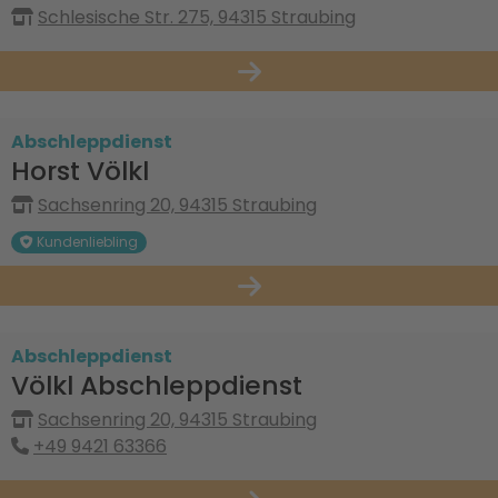
Schlesische Str. 275, 94315 Straubing
Abschleppdienst
Horst Völkl
Sachsenring 20, 94315 Straubing
Kundenliebling
Abschleppdienst
Völkl Abschleppdienst
Sachsenring 20, 94315 Straubing
+49 9421 63366