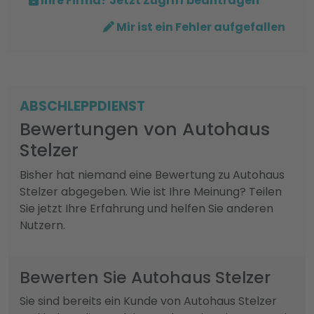
Ihre Firma? Jetzt Zugriff beantragen
Mir ist ein Fehler aufgefallen
ABSCHLEPPDIENST
Bewertungen von Autohaus
Stelzer
Bisher hat niemand eine Bewertung zu Autohaus
Stelzer abgegeben. Wie ist Ihre Meinung? Teilen
Sie jetzt Ihre Erfahrung und helfen Sie anderen
Nutzern.
Bewerten Sie Autohaus Stelzer
Sie sind bereits ein Kunde von Autohaus Stelzer