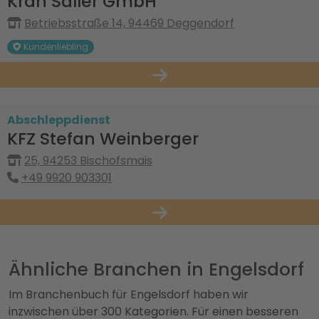
Kran Saller GmbH
Betriebsstraße 14, 94469 Deggendorf
Kundenliebling
Abschleppdienst
KFZ Stefan Weinberger
25, 94253 Bischofsmais
+49 9920 903301
Ähnliche Branchen in Engelsdorf
Im Branchenbuch für Engelsdorf haben wir
inzwischen über 300 Kategorien. Für einen besseren