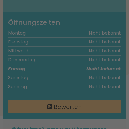
Öffnungszeiten
Montag
Nicht bekannt
Dienstag
Nicht bekannt
Mittwoch
Nicht bekannt
Donnerstag
Nicht bekannt
Freitag
Nicht bekannt
Samstag
Nicht bekannt
Sonntag
Nicht bekannt
Bewerten