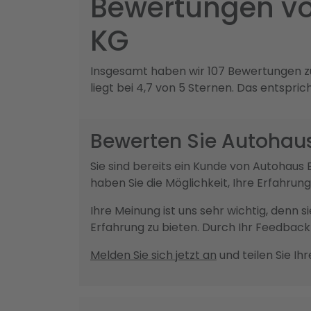
Bewertungen vo
KG
Insgesamt haben wir 107 Bewertungen z
liegt bei 4,7 von 5 Sternen. Das entspri
Bewerten Sie Autohau
Sie sind bereits ein Kunde von Autoha
haben Sie die Möglichkeit, Ihre Erfahru
Ihre Meinung ist uns sehr wichtig, denn 
Erfahrung zu bieten. Durch Ihr Feedba
Melden Sie sich jetzt an
und teilen Sie Ih