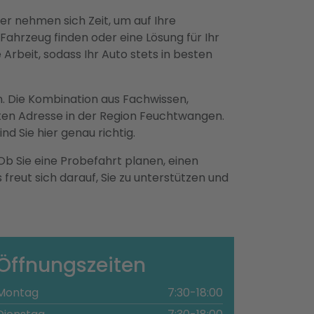
er nehmen sich Zeit, um auf Ihre
Fahrzeug finden oder eine Lösung für Ihr
Arbeit, sodass Ihr Auto stets in besten
n. Die Kombination aus Fachwissen,
ten Adresse in der Region Feuchtwangen.
d Sie hier genau richtig.
b Sie eine Probefahrt planen, einen
eut sich darauf, Sie zu unterstützen und
Öffnungszeiten
Montag
7:30-18:00