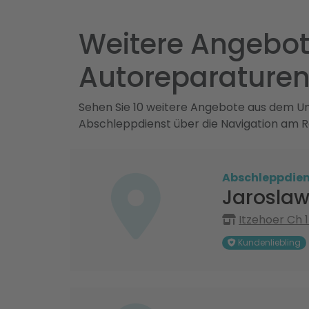
Weitere Angebot
Autoreparature
Sehen Sie 10 weitere Angebote aus dem Umk
Abschleppdienst über die Navigation am R
Abschleppdien
Jaroslaw
Itzehoer Ch 
Kundenliebling