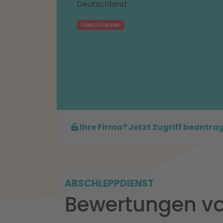
Deutschland
Geschlossen
Ihre Firma? Jetzt Zugriff beantra
ABSCHLEPPDIENST
Bewertungen vo