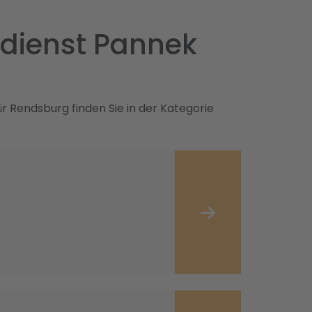
odienst Pannek
r Rendsburg finden Sie in der Kategorie