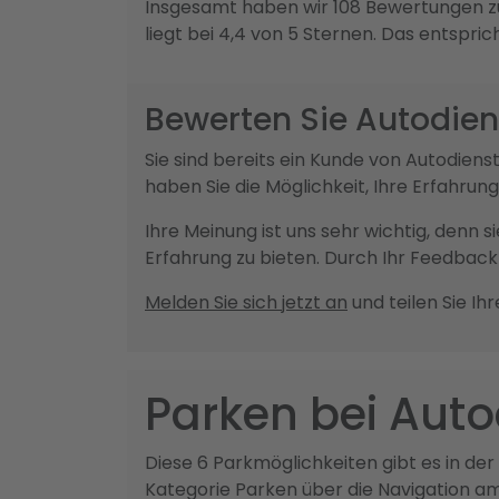
Insgesamt haben wir 108 Bewertungen z
liegt bei 4,4 von 5 Sternen. Das entspri
Bewerten Sie Autodie
Sie sind bereits ein Kunde von Autodi
haben Sie die Möglichkeit, Ihre Erfahru
Ihre Meinung ist uns sehr wichtig, denn 
Erfahrung zu bieten. Durch Ihr Feedba
Melden Sie sich jetzt an
und teilen Sie Ih
Parken bei Aut
Diese 6 Parkmöglichkeiten gibt es in de
Kategorie Parken über die Navigation a