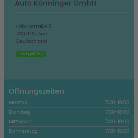
Auto Könninger GmbH
Fabrikstraße 8
73079 Süßen
Deutschland
Jetzt geöffnet
Öffnungszeiten
Montag
7:30-18:00
Dienstag
7:30-18:00
Mittwoch
7:30-18:00
Donnerstag
7:30-18:00