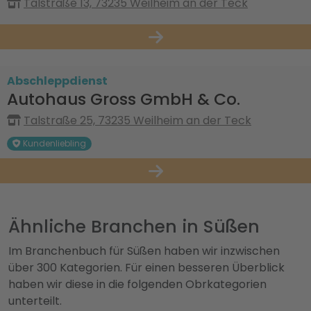
Talstraße 13, 73235 Weilheim an der Teck
Abschleppdienst
Autohaus Gross GmbH & Co.
Talstraße 25, 73235 Weilheim an der Teck
Kundenliebling
Ähnliche Branchen in Süßen
Im Branchenbuch für Süßen haben wir inzwischen
über 300 Kategorien. Für einen besseren Überblick
haben wir diese in die folgenden Obrkategorien
unterteilt.