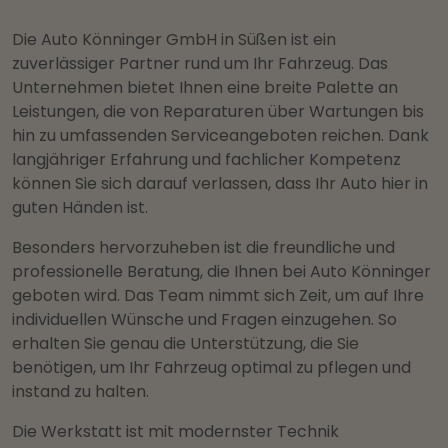
Die Auto Könninger GmbH in Süßen ist ein
zuverlässiger Partner rund um Ihr Fahrzeug. Das
Unternehmen bietet Ihnen eine breite Palette an
Leistungen, die von Reparaturen über Wartungen bis
hin zu umfassenden Serviceangeboten reichen. Dank
langjähriger Erfahrung und fachlicher Kompetenz
können Sie sich darauf verlassen, dass Ihr Auto hier in
guten Händen ist.
Besonders hervorzuheben ist die freundliche und
professionelle Beratung, die Ihnen bei Auto Könninger
geboten wird. Das Team nimmt sich Zeit, um auf Ihre
individuellen Wünsche und Fragen einzugehen. So
erhalten Sie genau die Unterstützung, die Sie
benötigen, um Ihr Fahrzeug optimal zu pflegen und
instand zu halten.
Die Werkstatt ist mit modernster Technik