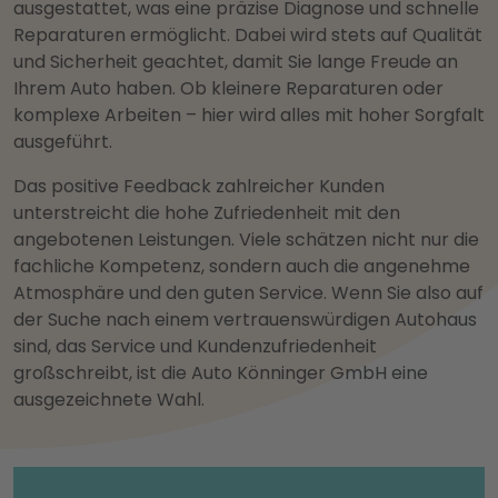
ausgestattet, was eine präzise Diagnose und schnelle
Reparaturen ermöglicht. Dabei wird stets auf Qualität
und Sicherheit geachtet, damit Sie lange Freude an
Ihrem Auto haben. Ob kleinere Reparaturen oder
komplexe Arbeiten – hier wird alles mit hoher Sorgfalt
ausgeführt.
Das positive Feedback zahlreicher Kunden
unterstreicht die hohe Zufriedenheit mit den
angebotenen Leistungen. Viele schätzen nicht nur die
fachliche Kompetenz, sondern auch die angenehme
Atmosphäre und den guten Service. Wenn Sie also auf
der Suche nach einem vertrauenswürdigen Autohaus
sind, das Service und Kundenzufriedenheit
großschreibt, ist die Auto Könninger GmbH eine
ausgezeichnete Wahl.