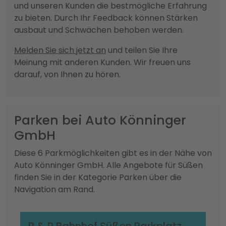
und unseren Kunden die bestmögliche Erfahrung
zu bieten. Durch Ihr Feedback können Stärken
ausbaut und Schwächen behoben werden.
Melden Sie sich jetzt an
und teilen Sie Ihre
Meinung mit anderen Kunden. Wir freuen uns
darauf, von Ihnen zu hören.
Parken bei Auto Könninger
GmbH
Diese 6 Parkmöglichkeiten gibt es in der Nähe von
Auto Könninger GmbH. Alle Angebote für Süßen
finden Sie in der Kategorie Parken über die
Navigation am Rand.