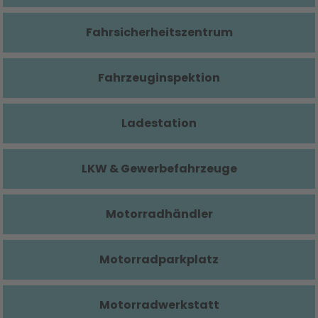
Fahrsicherheitszentrum
Fahrzeuginspektion
Ladestation
LKW & Gewerbefahrzeuge
Motorradhändler
Motorradparkplatz
Motorradwerkstatt