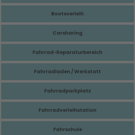
Bootsverleih
Carsharing
Fahrrad-Reparaturbereich
Fahrradladen / Werkstatt
Fahrradparkplatz
Fahrradverleihstation
Fahrschule