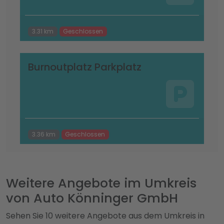
3.31 km
Geschlossen
Burnoutplatz Parkplatz
3.36 km
Geschlossen
Weitere Angebote im Umkreis
von Auto Könninger GmbH
Sehen Sie 10 weitere Angebote aus dem Umkreis in