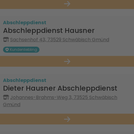
Abschleppdienst
Abschleppdienst Hausner
Sachsenhof 43, 73529 Schwäbisch Gmünd
Kundenliebling
Abschleppdienst
Dieter Hausner Abschleppdienst
Johannes-Brahms-Weg 3, 73525 Schwäbisch
Gmünd