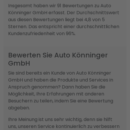
Insgesamt haben wir 91 Bewertungen zu Auto
Könninger GmbH erfasst. Der Durchschnittswert
aus diesen Bewertungen liegt bei 4,8 von 5
Sternen. Das entspricht einer durchschnittlichen
Kundenzufriedenheit von 96%.
Bewerten Sie Auto Könninger
GmbH
Sie sind bereits ein Kunde von Auto Könninger
GmbH und haben die Produkte und Services in
Anspruch genommen? Dann haben Sie die
Möglichkeit, Ihre Erfahrungen mit anderen
Besuchern zu teilen, indem Sie eine Bewertung
abgeben.
Ihre Meinung ist uns sehr wichtig, denn sie hilft
uns, unseren Service kontinuierlich zu verbessern