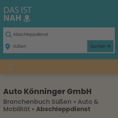
Suchen
Auto Könninger GmbH
Branchenbuch Süßen
»
Auto &
Mobilität
»
Abschleppdienst