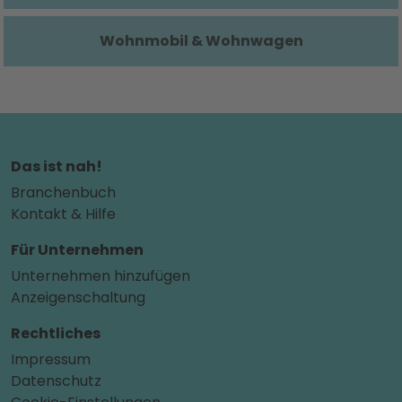
Wohnmobil & Wohnwagen
Das ist nah!
Branchenbuch
Kontakt & Hilfe
Für Unternehmen
Unternehmen hinzufügen
Anzeigenschaltung
Rechtliches
Impressum
Datenschutz