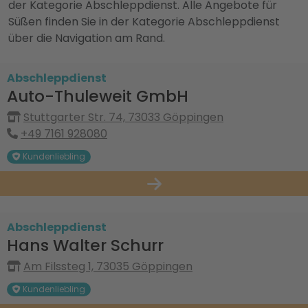
der Kategorie Abschleppdienst. Alle Angebote für
Süßen finden Sie in der Kategorie Abschleppdienst
über die Navigation am Rand.
Abschleppdienst
Auto-Thuleweit GmbH
Stuttgarter Str. 74, 73033 Göppingen
+49 7161 928080
Kundenliebling
Abschleppdienst
Hans Walter Schurr
Am Filssteg 1, 73035 Göppingen
Kundenliebling