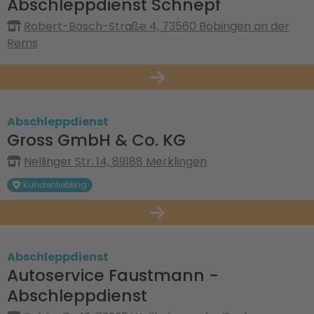
Abschleppdienst Schnepf
Robert-Bosch-Straße 4, 73560 Böbingen an der
Rems
Abschleppdienst
Gross GmbH & Co. KG
Nellinger Str. 14, 89188 Merklingen
Kundenliebling
Abschleppdienst
Autoservice Faustmann -
Abschleppdienst