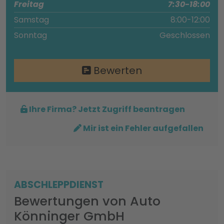
Freitag
7:30-18:00
Samstag
8:00-12:00
Sonntag
Geschlossen
Bewerten
Ihre Firma? Jetzt Zugriff beantragen
Mir ist ein Fehler aufgefallen
ABSCHLEPPDIENST
Bewertungen von Auto
Könninger GmbH