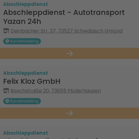
Abschleppdienst
Abschleppdienst - Autotransport
Yazan 24h
Deinbacher Str. 37, 73527 Schwäbisch Gmünd
Kundenliebling
Abschleppdienst
Felix Kloz GmbH
Boschstraße 20, 73655 Plüderhausen
Kundenliebling
Abschleppdienst