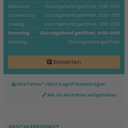
Mittwoch
Durchgehend geöffnet, 0:00-0:00
Donnerstag
Durchgehend geöffnet, 0:00-0:00
Freitag
Durchgehend geöffnet, 0:00-0:00
Samstag
Durchgehend geöffnet, 0:00-0:00
Sonntag
Durchgehend geöffnet
Bewerten
Ihre Firma? Jetzt Zugriff beantragen
Mir ist ein Fehler aufgefallen
ABSCHLEPPDIENST