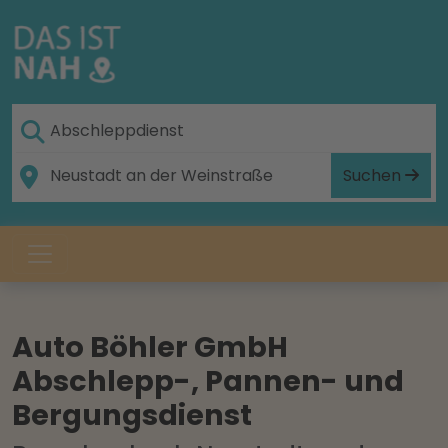
Suchen
Auto Böhler GmbH
Abschlepp-, Pannen- und
Bergungsdienst