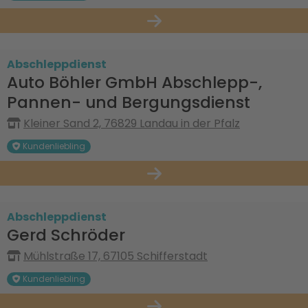
Abschleppdienst
Auto Böhler GmbH Abschlepp-,
Pannen- und Bergungsdienst
Kleiner Sand 2, 76829 Landau in der Pfalz
Kundenliebling
Abschleppdienst
Gerd Schröder
Mühlstraße 17, 67105 Schifferstadt
Kundenliebling