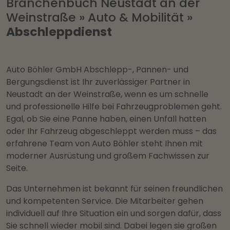
Branchenbuch Neustadt an der
Weinstraße
»
Auto & Mobilität
»
Abschleppdienst
Auto Böhler GmbH Abschlepp-, Pannen- und
Bergungsdienst ist Ihr zuverlässiger Partner in
Neustadt an der Weinstraße, wenn es um schnelle
und professionelle Hilfe bei Fahrzeugproblemen geht.
Egal, ob Sie eine Panne haben, einen Unfall hatten
oder Ihr Fahrzeug abgeschleppt werden muss – das
erfahrene Team von Auto Böhler steht Ihnen mit
moderner Ausrüstung und großem Fachwissen zur
Seite.
Das Unternehmen ist bekannt für seinen freundlichen
und kompetenten Service. Die Mitarbeiter gehen
individuell auf Ihre Situation ein und sorgen dafür, dass
Sie schnell wieder mobil sind. Dabei legen sie großen