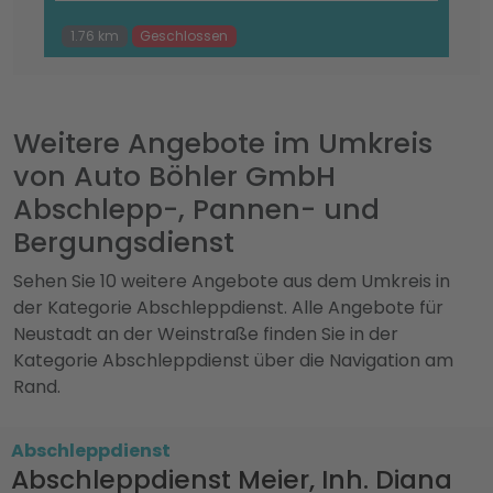
1.76 km
Geschlossen
Weitere Angebote im Umkreis
von Auto Böhler GmbH
Abschlepp-, Pannen- und
Bergungsdienst
Sehen Sie 10 weitere Angebote aus dem Umkreis in
der Kategorie Abschleppdienst. Alle Angebote für
Neustadt an der Weinstraße finden Sie in der
Kategorie Abschleppdienst über die Navigation am
Rand.
Abschleppdienst
Abschleppdienst Meier, Inh. Diana