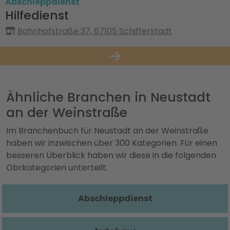
Abschleppdienst
Hilfedienst
Bahnhofstraße 37, 67105 Schifferstadt
Ähnliche Branchen in Neustadt
an der Weinstraße
Im Branchenbuch für Neustadt an der Weinstraße
haben wir inzwischen über 300 Kategorien. Für einen
besseren Überblick haben wir diese in die folgenden
Obrkategorien unterteilt.
Abschleppdienst