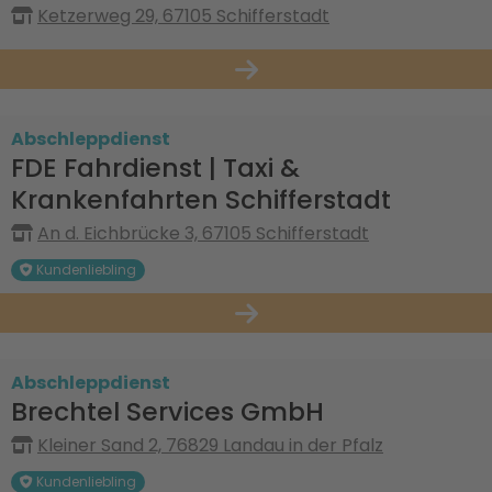
Ketzerweg 29, 67105 Schifferstadt
Abschleppdienst
FDE Fahrdienst | Taxi &
Krankenfahrten Schifferstadt
An d. Eichbrücke 3, 67105 Schifferstadt
Kundenliebling
Abschleppdienst
Brechtel Services GmbH
Kleiner Sand 2, 76829 Landau in der Pfalz
Kundenliebling