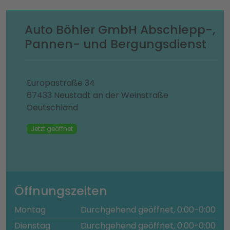
Auto Böhler GmbH Abschlepp-,
Pannen- und Bergungsdienst
Europastraße 34
67433 Neustadt an der Weinstraße
Deutschland
Jetzt geöffnet
Öffnungszeiten
Montag
Durchgehend geöffnet, 0:00-0:00
Dienstag
Durchgehend geöffnet, 0:00-0:00