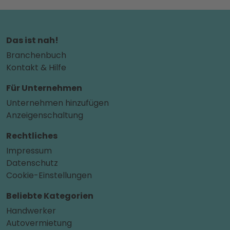
Das ist nah!
Branchenbuch
Kontakt & Hilfe
Für Unternehmen
Unternehmen hinzufügen
Anzeigenschaltung
Rechtliches
Impressum
Datenschutz
Cookie-Einstellungen
Beliebte Kategorien
Handwerker
Autovermietung