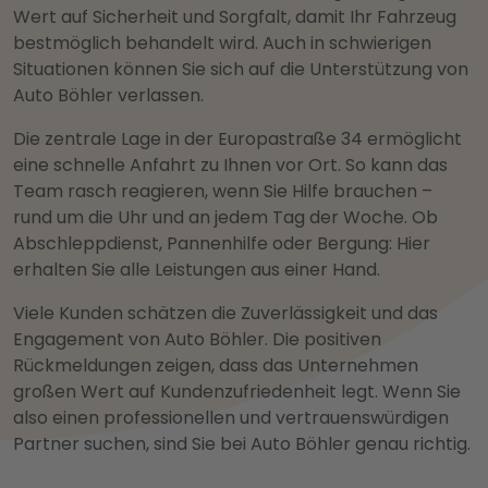
Wert auf Sicherheit und Sorgfalt, damit Ihr Fahrzeug
bestmöglich behandelt wird. Auch in schwierigen
Situationen können Sie sich auf die Unterstützung von
Auto Böhler verlassen.
Die zentrale Lage in der Europastraße 34 ermöglicht
eine schnelle Anfahrt zu Ihnen vor Ort. So kann das
Team rasch reagieren, wenn Sie Hilfe brauchen –
rund um die Uhr und an jedem Tag der Woche. Ob
Abschleppdienst, Pannenhilfe oder Bergung: Hier
erhalten Sie alle Leistungen aus einer Hand.
Viele Kunden schätzen die Zuverlässigkeit und das
Engagement von Auto Böhler. Die positiven
Rückmeldungen zeigen, dass das Unternehmen
großen Wert auf Kundenzufriedenheit legt. Wenn Sie
also einen professionellen und vertrauenswürdigen
Partner suchen, sind Sie bei Auto Böhler genau richtig.