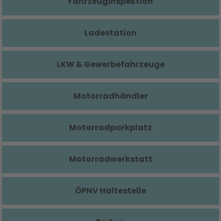
Fahrzeuginspektion
Ladestation
LKW & Gewerbefahrzeuge
Motorradhändler
Motorradparkplatz
Motorradwerkstatt
ÖPNV Haltestelle