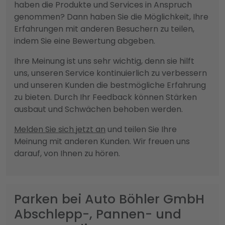
haben die Produkte und Services in Anspruch
genommen? Dann haben Sie die Möglichkeit, Ihre
Erfahrungen mit anderen Besuchern zu teilen,
indem Sie eine Bewertung abgeben.
Ihre Meinung ist uns sehr wichtig, denn sie hilft
uns, unseren Service kontinuierlich zu verbessern
und unseren Kunden die bestmögliche Erfahrung
zu bieten. Durch Ihr Feedback können Stärken
ausbaut und Schwächen behoben werden.
Melden Sie sich jetzt an
und teilen Sie Ihre
Meinung mit anderen Kunden. Wir freuen uns
darauf, von Ihnen zu hören.
Parken bei Auto Böhler GmbH
Abschlepp-, Pannen- und