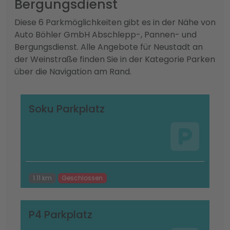
Bergungsdienst
Diese 6 Parkmöglichkeiten gibt es in der Nähe von
Auto Böhler GmbH Abschlepp-, Pannen- und
Bergungsdienst. Alle Angebote für Neustadt an
der Weinstraße finden Sie in der Kategorie Parken
über die Navigation am Rand.
Soku Parkplatz
1.11 km
Geschlossen
P4 Parkplatz