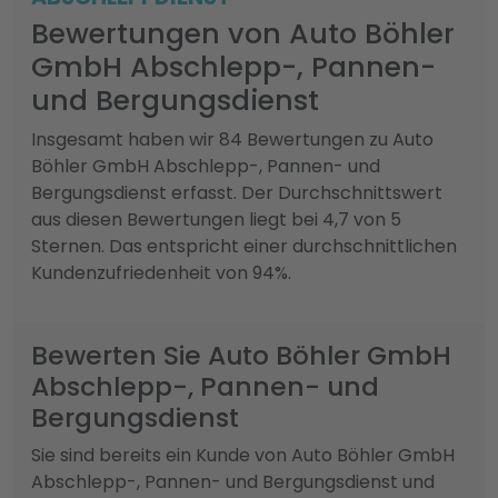
Bewertungen von Auto Böhler
GmbH Abschlepp-, Pannen-
und Bergungsdienst
Insgesamt haben wir 84 Bewertungen zu Auto
Böhler GmbH Abschlepp-, Pannen- und
Bergungsdienst erfasst. Der Durchschnittswert
aus diesen Bewertungen liegt bei 4,7 von 5
Sternen. Das entspricht einer durchschnittlichen
Kundenzufriedenheit von 94%.
Bewerten Sie Auto Böhler GmbH
Abschlepp-, Pannen- und
Bergungsdienst
Sie sind bereits ein Kunde von Auto Böhler GmbH
Abschlepp-, Pannen- und Bergungsdienst und