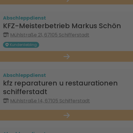
Abschleppdienst
KFZ-Meisterbetrieb Markus Schön
Mühlstraße 21, 67105 Schifferstadt
Kundenliebling
Abschleppdienst
kfz reparaturen u restaurationen
schifferstadt
Mühlstraße 14, 67105 Schifferstadt