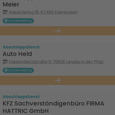
Meier
Industriering 18, 67480 Edenkoben
Kundenliebling
Abschleppdienst
Auto Held
Fassendeichstraße 9, 76829 Landau in der Pfalz
Kundenliebling
Abschleppdienst
KFZ Sachverständigenbüro FIRMA
HATTRIC GmbH