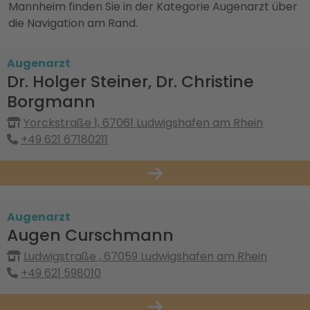
Mannheim finden Sie in der Kategorie Augenarzt über
die Navigation am Rand.
Augenarzt
Dr. Holger Steiner, Dr. Christine
Borgmann
Yorckstraße 1, 67061 Ludwigshafen am Rhein
+49 621 67180211
Augenarzt
Augen Curschmann
Ludwigstraße , 67059 Ludwigshafen am Rhein
+49 621 598010