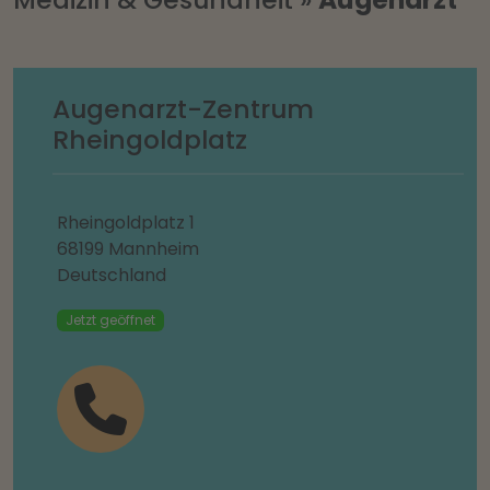
Augenarzt-Zentrum
Rheingoldplatz
Rheingoldplatz 1
68199 Mannheim
Deutschland
Jetzt geöffnet