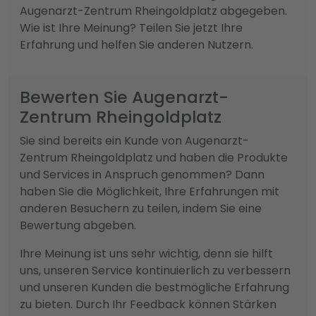
Augenarzt-Zentrum Rheingoldplatz abgegeben.
Wie ist Ihre Meinung? Teilen Sie jetzt Ihre
Erfahrung und helfen Sie anderen Nutzern.
Bewerten Sie Augenarzt-
Zentrum Rheingoldplatz
Sie sind bereits ein Kunde von Augenarzt-
Zentrum Rheingoldplatz und haben die Produkte
und Services in Anspruch genommen? Dann
haben Sie die Möglichkeit, Ihre Erfahrungen mit
anderen Besuchern zu teilen, indem Sie eine
Bewertung abgeben.
Ihre Meinung ist uns sehr wichtig, denn sie hilft
uns, unseren Service kontinuierlich zu verbessern
und unseren Kunden die bestmögliche Erfahrung
zu bieten. Durch Ihr Feedback können Stärken