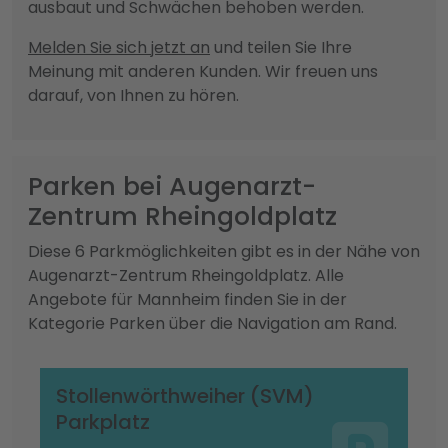
ausbaut und Schwächen behoben werden.
Melden Sie sich jetzt an
und teilen Sie Ihre
Meinung mit anderen Kunden. Wir freuen uns
darauf, von Ihnen zu hören.
Parken bei Augenarzt-
Zentrum Rheingoldplatz
Diese 6 Parkmöglichkeiten gibt es in der Nähe von
Augenarzt-Zentrum Rheingoldplatz. Alle
Angebote für Mannheim finden Sie in der
Kategorie Parken über die Navigation am Rand.
Stollenwörthweiher (SVM)
Parkplatz