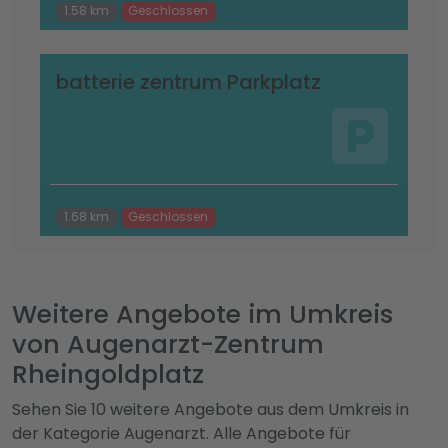
1.58 km
Geschlossen
batterie zentrum Parkplatz
1.68 km
Geschlossen
Weitere Angebote im Umkreis
von Augenarzt-Zentrum
Rheingoldplatz
Sehen Sie 10 weitere Angebote aus dem Umkreis in
der Kategorie Augenarzt. Alle Angebote für