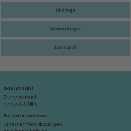
Urologe
Venerologie
Zahnarzt
Das ist nah!
Branchenbuch
Kontakt & Hilfe
Für Unternehmen
Unternehmen hinzufügen