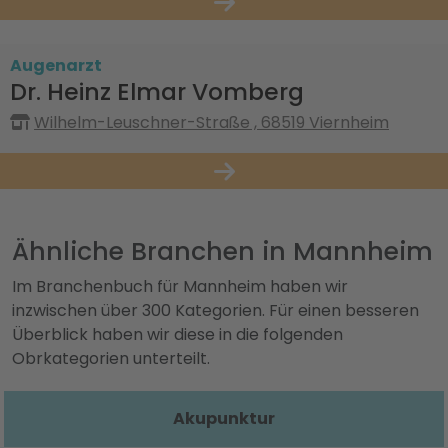
Augenarzt
Dr. Heinz Elmar Vomberg
Wilhelm-Leuschner-Straße , 68519 Viernheim
Ähnliche Branchen in Mannheim
Im Branchenbuch für Mannheim haben wir
inzwischen über 300 Kategorien. Für einen besseren
Überblick haben wir diese in die folgenden
Obrkategorien unterteilt.
Akupunktur