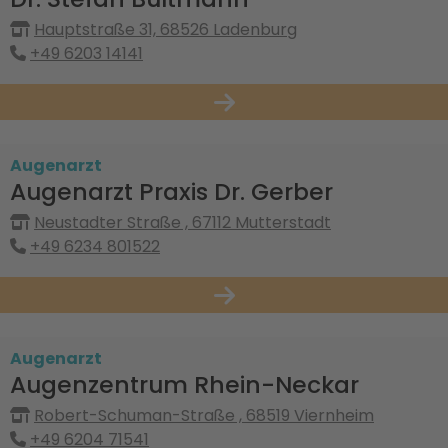
Hauptstraße 31, 68526 Ladenburg
+49 6203 14141
Augenarzt
Augenarzt Praxis Dr. Gerber
Neustadter Straße , 67112 Mutterstadt
+49 6234 801522
Augenarzt
Augenzentrum Rhein-Neckar
Robert-Schuman-Straße , 68519 Viernheim
+49 6204 71541