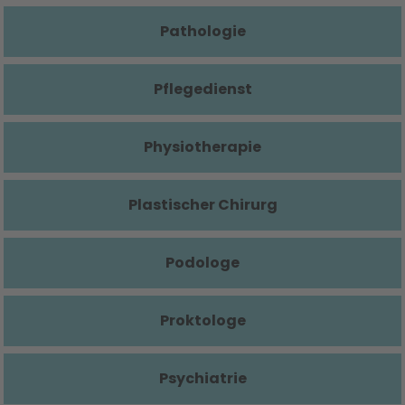
Pathologie
Pflegedienst
Physiotherapie
Plastischer Chirurg
Podologe
Proktologe
Psychiatrie