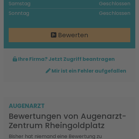
Samstag
Geschlossen
Sonntag
Geschlossen
Bewerten
Ihre Firma? Jetzt Zugriff beantragen
Mir ist ein Fehler aufgefallen
AUGENARZT
Bewertungen von Augenarzt-
Zentrum Rheingoldplatz
Bisher hat niemand eine Bewertung zu