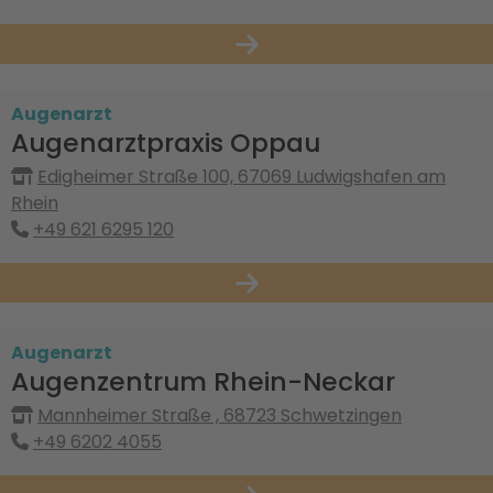
Augenarzt
Augenarztpraxis Oppau
Edigheimer Straße 100, 67069 Ludwigshafen am
Rhein
+49 621 6295 120
Augenarzt
Augenzentrum Rhein-Neckar
Mannheimer Straße , 68723 Schwetzingen
+49 6202 4055