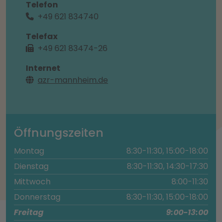
Telefon
+49 621 834740
Telefax
+49 621 83474-26
Internet
azr-mannheim.de
Öffnungszeiten
Montag
8:30-11:30, 15:00-18:00
Dienstag
8:30-11:30, 14:30-17:30
Mittwoch
8:00-11:30
Donnerstag
8:30-11:30, 15:00-18:00
Freitag
9:00-13:00