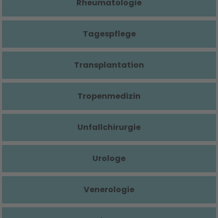
Rheumatologie
Tagespflege
Transplantation
Tropenmedizin
Unfallchirurgie
Urologe
Venerologie