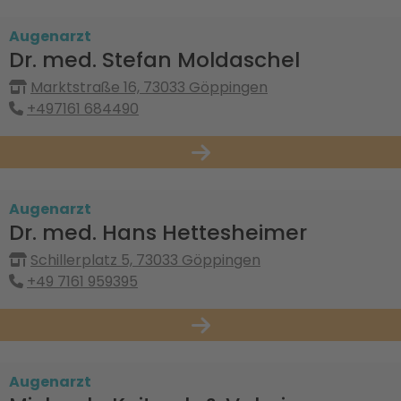
Augenarzt
Dr. med. Stefan Moldaschel
Marktstraße 16, 73033 Göppingen
+497161 684490
Augenarzt
Dr. med. Hans Hettesheimer
Schillerplatz 5, 73033 Göppingen
+49 7161 959395
Augenarzt