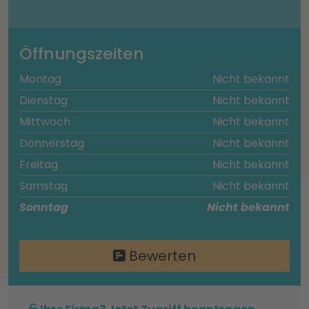
Öffnungszeiten
Montag
Nicht bekannt
Dienstag
Nicht bekannt
Mittwoch
Nicht bekannt
Donnerstag
Nicht bekannt
Freitag
Nicht bekannt
Samstag
Nicht bekannt
Sonntag
Nicht bekannt
Bewerten