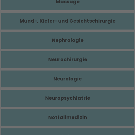
Massage
Mund-, Kiefer- und Gesichtschirurgie
Nephrologie
Neurochirurgie
Neurologie
Neuropsychiatrie
Notfallmedizin