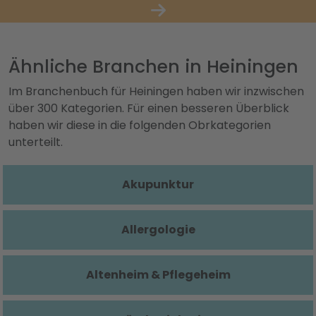
Ähnliche Branchen in Heiningen
Im Branchenbuch für Heiningen haben wir inzwischen
über 300 Kategorien. Für einen besseren Überblick
haben wir diese in die folgenden Obrkategorien
unterteilt.
Akupunktur
Allergologie
Altenheim & Pflegeheim