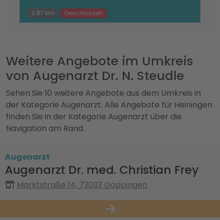
3.87 km
Geschlossen
Weitere Angebote im Umkreis
von Augenarzt Dr. N. Steudle
Sehen Sie 10 weitere Angebote aus dem Umkreis in
der Kategorie Augenarzt. Alle Angebote für Heiningen
finden Sie in der Kategorie Augenarzt über die
Navigation am Rand.
Augenarzt
Augenarzt Dr. med. Christian Frey
Marktstraße 14, 73033 Göppingen