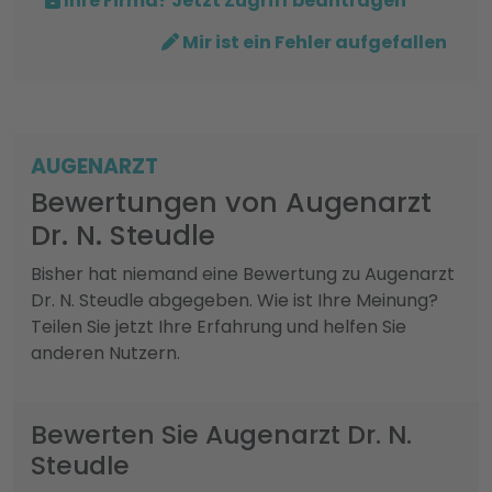
Ihre Firma? Jetzt Zugriff beantragen
Mir ist ein Fehler aufgefallen
AUGENARZT
Bewertungen von Augenarzt
Dr. N. Steudle
Bisher hat niemand eine Bewertung zu Augenarzt
Dr. N. Steudle abgegeben. Wie ist Ihre Meinung?
Teilen Sie jetzt Ihre Erfahrung und helfen Sie
anderen Nutzern.
Bewerten Sie Augenarzt Dr. N.
Steudle