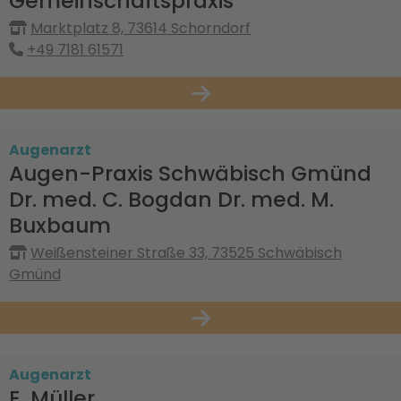
Gemeinschaftspraxis
Marktplatz 8, 73614 Schorndorf
+49 7181 61571
Augenarzt
Augen-Praxis Schwäbisch Gmünd
Dr. med. C. Bogdan Dr. med. M.
Buxbaum
Weißensteiner Straße 33, 73525 Schwäbisch
Gmünd
Augenarzt
E. Müller