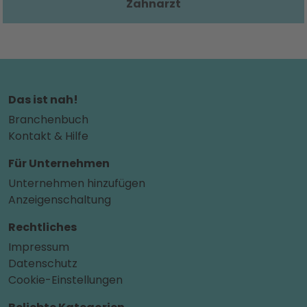
Zahnarzt
Das ist nah!
Branchenbuch
Kontakt & Hilfe
Für Unternehmen
Unternehmen hinzufügen
Anzeigenschaltung
Rechtliches
Impressum
Datenschutz
Cookie-Einstellungen