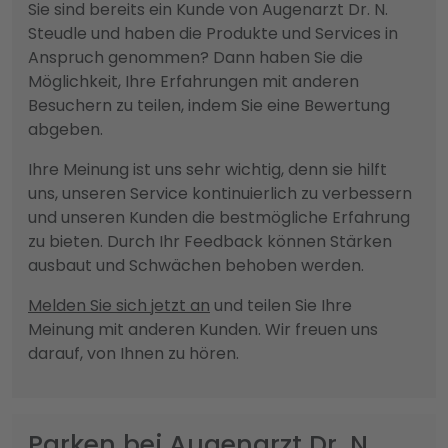
Sie sind bereits ein Kunde von Augenarzt Dr. N.
Steudle und haben die Produkte und Services in
Anspruch genommen? Dann haben Sie die
Möglichkeit, Ihre Erfahrungen mit anderen
Besuchern zu teilen, indem Sie eine Bewertung
abgeben.
Ihre Meinung ist uns sehr wichtig, denn sie hilft
uns, unseren Service kontinuierlich zu verbessern
und unseren Kunden die bestmögliche Erfahrung
zu bieten. Durch Ihr Feedback können Stärken
ausbaut und Schwächen behoben werden.
Melden Sie sich jetzt an
und teilen Sie Ihre
Meinung mit anderen Kunden. Wir freuen uns
darauf, von Ihnen zu hören.
Parken bei Augenarzt Dr. N.