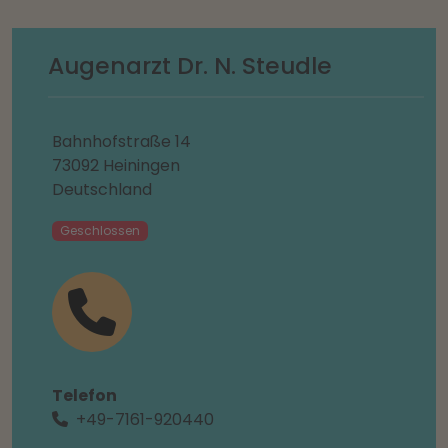
Augenarzt Dr. N. Steudle
Bahnhofstraße 14
73092 Heiningen
Deutschland
Geschlossen
Telefon
+49-7161-920440