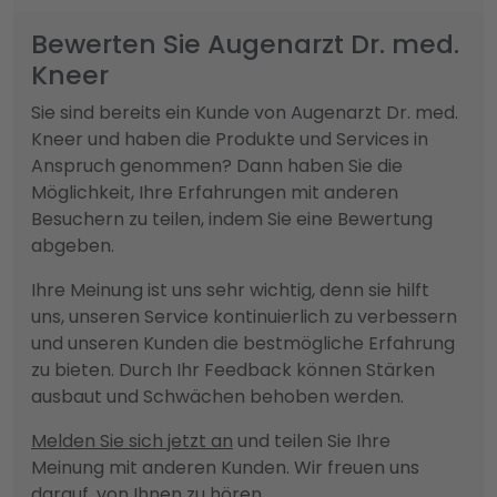
Bewerten Sie Augenarzt Dr. med.
Kneer
Sie sind bereits ein Kunde von Augenarzt Dr. med.
Kneer und haben die Produkte und Services in
Anspruch genommen? Dann haben Sie die
Möglichkeit, Ihre Erfahrungen mit anderen
Besuchern zu teilen, indem Sie eine Bewertung
abgeben.
Ihre Meinung ist uns sehr wichtig, denn sie hilft
uns, unseren Service kontinuierlich zu verbessern
und unseren Kunden die bestmögliche Erfahrung
zu bieten. Durch Ihr Feedback können Stärken
ausbaut und Schwächen behoben werden.
Melden Sie sich jetzt an
und teilen Sie Ihre
Meinung mit anderen Kunden. Wir freuen uns
darauf, von Ihnen zu hören.