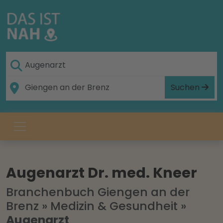
Suchen
Augenarzt Dr. med. Kneer
Branchenbuch Giengen an der
Brenz
»
Medizin & Gesundheit
»
Augenarzt