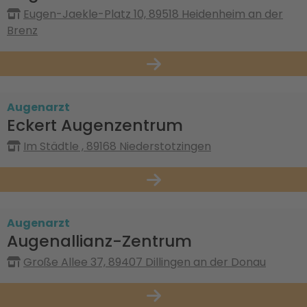
Eugen-Jaekle-Platz 10, 89518 Heidenheim an der
Brenz
Augenarzt
Eckert Augenzentrum
Im Städtle , 89168 Niederstotzingen
Augenarzt
Augenallianz-Zentrum
Große Allee 37, 89407 Dillingen an der Donau