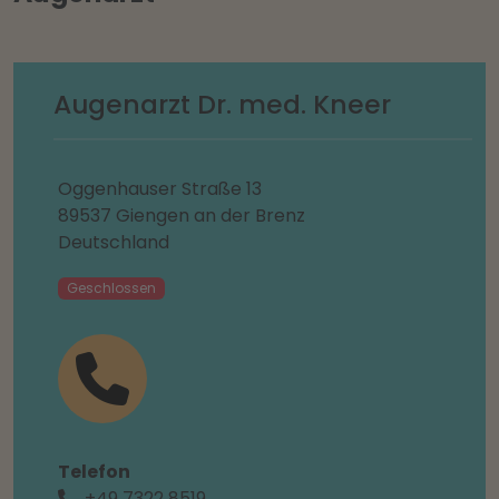
Augenarzt Dr. med. Kneer
Oggenhauser Straße 13
89537 Giengen an der Brenz
Deutschland
Geschlossen
Telefon
+49 7322 8519