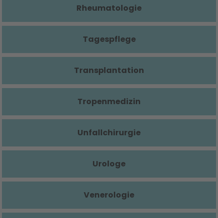
Rheumatologie
Tagespflege
Transplantation
Tropenmedizin
Unfallchirurgie
Urologe
Venerologie