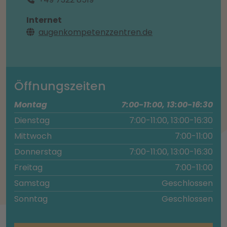
Internet
augenkompetenzzentren.de
Öffnungszeiten
Montag
7:00-11:00, 13:00-16:30
Dienstag
7:00-11:00, 13:00-16:30
Mittwoch
7:00-11:00
Donnerstag
7:00-11:00, 13:00-16:30
Freitag
7:00-11:00
Samstag
Geschlossen
Sonntag
Geschlossen