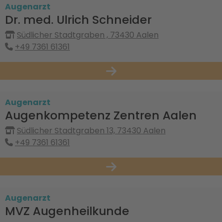
Augenarzt
Dr. med. Ulrich Schneider
Südlicher Stadtgraben , 73430 Aalen
+49 7361 61361
Augenarzt
Augenkompetenz Zentren Aalen
Südlicher Stadtgraben 13, 73430 Aalen
+49 7361 61361
Augenarzt
MVZ Augenheilkunde