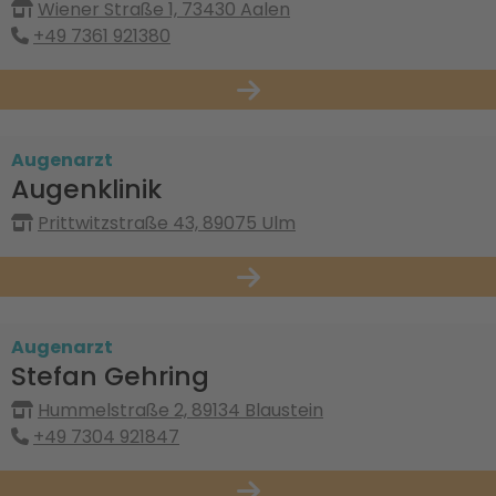
Wiener Straße 1, 73430 Aalen
+49 7361 921380
Augenarzt
Augenklinik
Prittwitzstraße 43, 89075 Ulm
Augenarzt
Stefan Gehring
Hummelstraße 2, 89134 Blaustein
+49 7304 921847