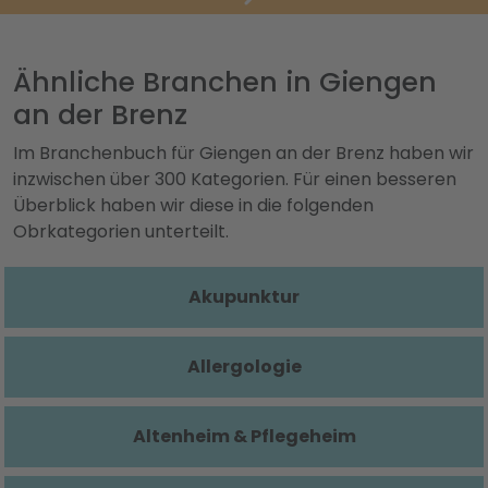
Ähnliche Branchen in Giengen
an der Brenz
Im Branchenbuch für Giengen an der Brenz haben wir
inzwischen über 300 Kategorien. Für einen besseren
Überblick haben wir diese in die folgenden
Obrkategorien unterteilt.
Akupunktur
Allergologie
Altenheim & Pflegeheim