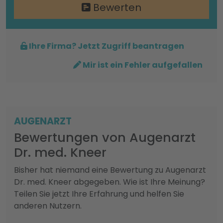
Bewerten
Ihre Firma? Jetzt Zugriff beantragen
Mir ist ein Fehler aufgefallen
AUGENARZT
Bewertungen von Augenarzt
Dr. med. Kneer
Bisher hat niemand eine Bewertung zu Augenarzt
Dr. med. Kneer abgegeben. Wie ist Ihre Meinung?
Teilen Sie jetzt Ihre Erfahrung und helfen Sie
anderen Nutzern.