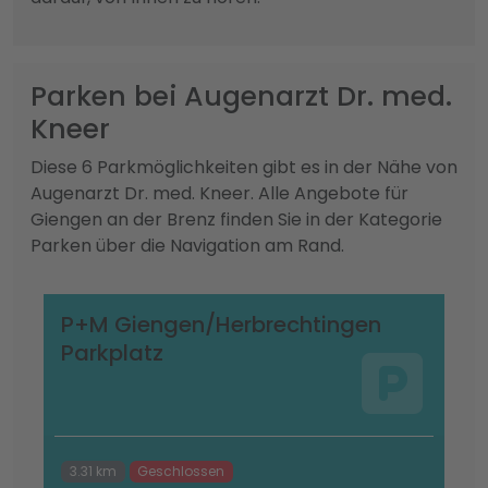
Parken bei Augenarzt Dr. med.
Kneer
Diese 6 Parkmöglichkeiten gibt es in der Nähe von
Augenarzt Dr. med. Kneer. Alle Angebote für
Giengen an der Brenz finden Sie in der Kategorie
Parken über die Navigation am Rand.
P+M Giengen/Herbrechtingen
Parkplatz
3.31 km
Geschlossen