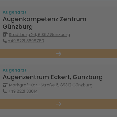
Augenarzt
Augenkompetenz Zentrum
Günzburg
Stadtberg 26, 89312 Günzburg
+49 8221 3698760
Augenarzt
Augenzentrum Eckert, Günzburg
Markgraf-Karl-Straße 6, 89312 Günzburg
+49 8221 33014