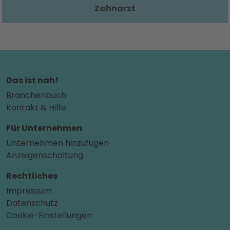
Zahnarzt
Das ist nah!
Branchenbuch
Kontakt & Hilfe
Für Unternehmen
Unternehmen hinzufügen
Anzeigenschaltung
Rechtliches
Impressum
Datenschutz
Cookie-Einstellungen