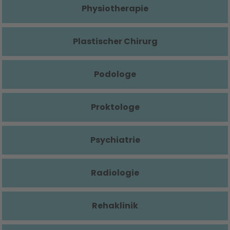
Physiotherapie
Plastischer Chirurg
Podologe
Proktologe
Psychiatrie
Radiologie
Rehaklinik