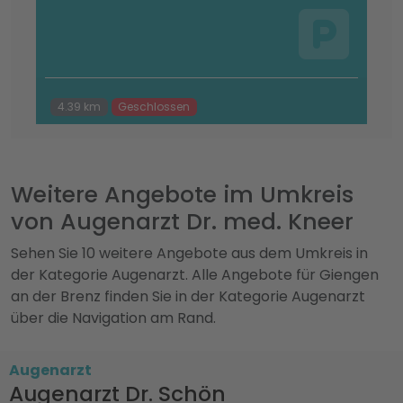
4.39 km
Geschlossen
Weitere Angebote im Umkreis
von Augenarzt Dr. med. Kneer
Sehen Sie 10 weitere Angebote aus dem Umkreis in
der Kategorie Augenarzt. Alle Angebote für Giengen
an der Brenz finden Sie in der Kategorie Augenarzt
über die Navigation am Rand.
Augenarzt
Augenarzt Dr. Schön