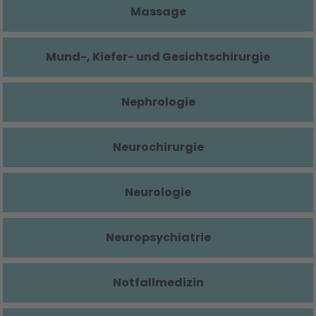
Massage
Mund-, Kiefer- und Gesichtschirurgie
Nephrologie
Neurochirurgie
Neurologie
Neuropsychiatrie
Notfallmedizin