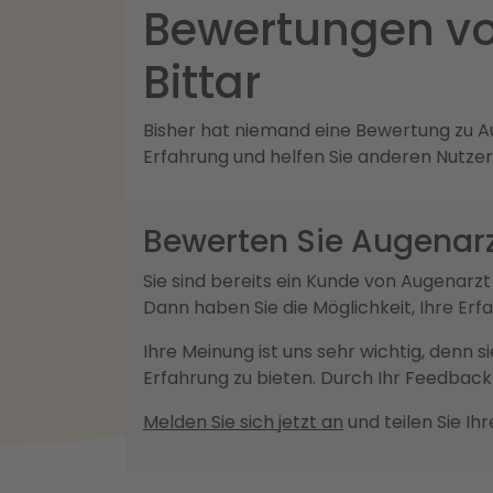
Bewertungen v
Bittar
Bisher hat niemand eine Bewertung zu Au
Erfahrung und helfen Sie anderen Nutzer
Bewerten Sie Augenar
Sie sind bereits ein Kunde von Augenar
Dann haben Sie die Möglichkeit, Ihre Er
Ihre Meinung ist uns sehr wichtig, denn 
Erfahrung zu bieten. Durch Ihr Feedba
Melden Sie sich jetzt an
und teilen Sie Ih