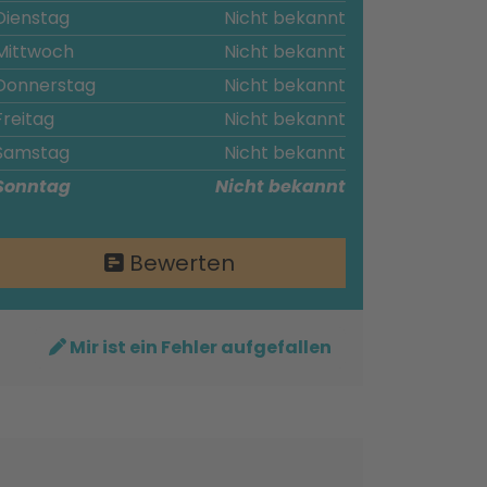
Dienstag
Nicht bekannt
Mittwoch
Nicht bekannt
Donnerstag
Nicht bekannt
Freitag
Nicht bekannt
Samstag
Nicht bekannt
Sonntag
Nicht bekannt
Bewerten
Mir ist ein Fehler aufgefallen