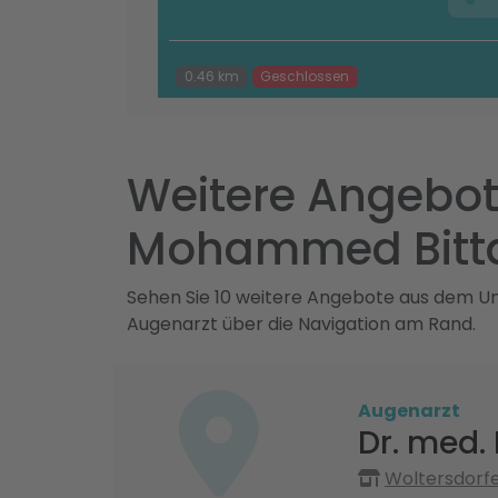
0.46 km
Geschlossen
Weitere Angebot
Mohammed Bitt
Sehen Sie 10 weitere Angebote aus dem Umk
Augenarzt über die Navigation am Rand.
Augenarzt
Dr. med. 
Woltersdorfe