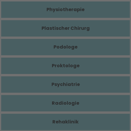
Physiotherapie
Plastischer Chirurg
Podologe
Proktologe
Psychiatrie
Radiologie
Rehaklinik