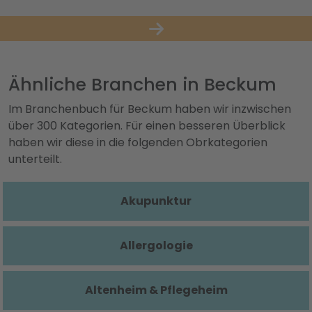
Ähnliche Branchen in Beckum
Im Branchenbuch für Beckum haben wir inzwischen
über 300 Kategorien. Für einen besseren Überblick
haben wir diese in die folgenden Obrkategorien
unterteilt.
Akupunktur
Allergologie
Altenheim & Pflegeheim