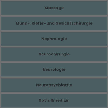
Massage
Mund-, Kiefer- und Gesichtschirurgie
Nephrologie
Neurochirurgie
Neurologie
Neuropsychiatrie
Notfallmedizin