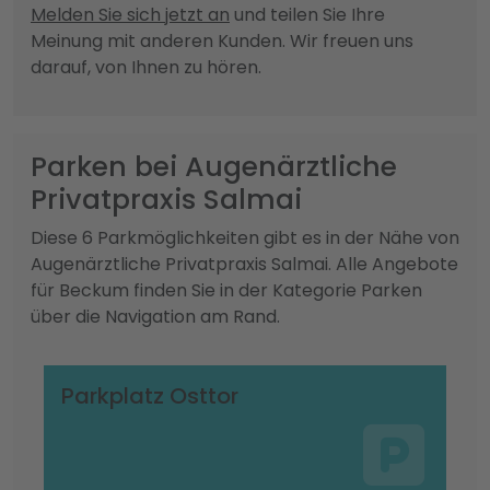
Melden Sie sich jetzt an
und teilen Sie Ihre
Meinung mit anderen Kunden. Wir freuen uns
darauf, von Ihnen zu hören.
Parken bei Augenärztliche
Privatpraxis Salmai
Diese 6 Parkmöglichkeiten gibt es in der Nähe von
Augenärztliche Privatpraxis Salmai. Alle Angebote
für Beckum finden Sie in der Kategorie Parken
über die Navigation am Rand.
Parkplatz Osttor