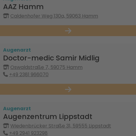
AAZ Hamm
Caldenhofer Weg 130a, 59063 Hamm
Augenarzt
Doctor-medic Samir Midlig
Oswaldstraße 7, 59075 Hamm
+49 2381 966070
Augenarzt
Augenzentrum Lippstadt
Wiedenbrücker Straße 31, 59555 Lippstadt
+49 2941 923298