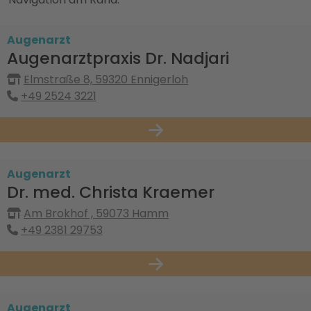
Augenarzt
Augenarztpraxis Dr. Nadjari
Elmstraße 8, 59320 Ennigerloh
+49 2524 3221
Augenarzt
Dr. med. Christa Kraemer
Am Brokhof , 59073 Hamm
+49 2381 29753
Augenarzt