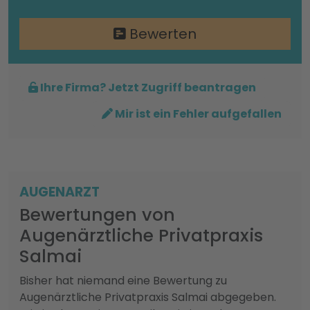
Bewerten
Ihre Firma? Jetzt Zugriff beantragen
Mir ist ein Fehler aufgefallen
AUGENARZT
Bewertungen von
Augenärztliche Privatpraxis
Salmai
Bisher hat niemand eine Bewertung zu
Augenärztliche Privatpraxis Salmai abgegeben.