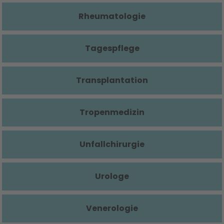
Rheumatologie
Tagespflege
Transplantation
Tropenmedizin
Unfallchirurgie
Urologe
Venerologie