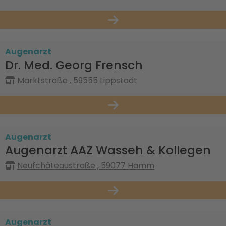
Augenarzt
Dr. Med. Georg Frensch
Marktstraße , 59555 Lippstadt
Augenarzt
Augenarzt AAZ Wasseh & Kollegen
Neufchâteaustraße , 59077 Hamm
Augenarzt