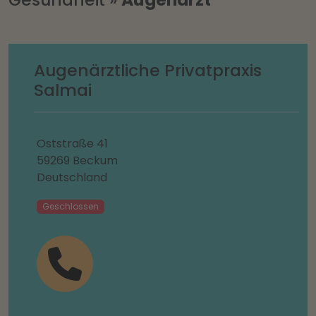
Augenärztliche Privatpraxis
Salmai
Oststraße 41
59269 Beckum
Deutschland
Geschlossen