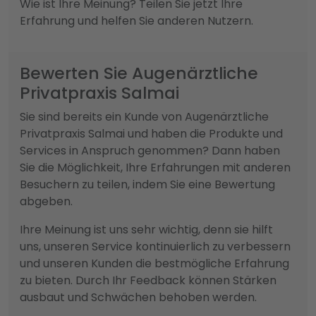
Wie ist Ihre Meinung? Teilen Sie jetzt Ihre
Erfahrung und helfen Sie anderen Nutzern.
Bewerten Sie Augenärztliche
Privatpraxis Salmai
Sie sind bereits ein Kunde von Augenärztliche
Privatpraxis Salmai und haben die Produkte und
Services in Anspruch genommen? Dann haben
Sie die Möglichkeit, Ihre Erfahrungen mit anderen
Besuchern zu teilen, indem Sie eine Bewertung
abgeben.
Ihre Meinung ist uns sehr wichtig, denn sie hilft
uns, unseren Service kontinuierlich zu verbessern
und unseren Kunden die bestmögliche Erfahrung
zu bieten. Durch Ihr Feedback können Stärken
ausbaut und Schwächen behoben werden.