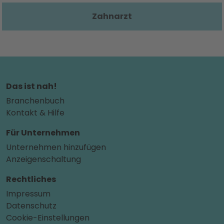
Zahnarzt
Das ist nah!
Branchenbuch
Kontakt & Hilfe
Für Unternehmen
Unternehmen hinzufügen
Anzeigenschaltung
Rechtliches
Impressum
Datenschutz
Cookie-Einstellungen