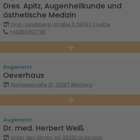
Dres. Apitz, Augenheilkunde und
ästhetische Medizin
Graf-Landsberg-Straße 2, 59597 Erwitte
+49294397790
Augenarzt
Oeverhaus
Rathausstraße 61, 33397 Rietberg
Augenarzt
Dr. med. Herbert Weiß
Unter den Ulmen 40, 33330 Gütersloh