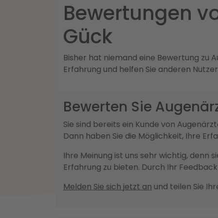
Bewertungen von
Gück
Bisher hat niemand eine Bewertung zu Aug
Erfahrung und helfen Sie anderen Nutzer
Bewerten Sie Augenärzt
Sie sind bereits ein Kunde von Augenärz
Dann haben Sie die Möglichkeit, Ihre Er
Ihre Meinung ist uns sehr wichtig, denn 
Erfahrung zu bieten. Durch Ihr Feedba
Melden Sie sich jetzt an
und teilen Sie Ih