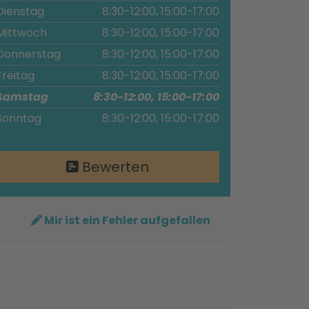
Dienstag
8:30-12:00, 15:00-17:00
Mittwoch
8:30-12:00, 15:00-17:00
Donnerstag
8:30-12:00, 15:00-17:00
Freitag
8:30-12:00, 15:00-17:00
Samstag
8:30-12:00, 15:00-17:00
Sonntag
8:30-12:00, 15:00-17:00
Bewerten
Mir ist ein Fehler aufgefallen