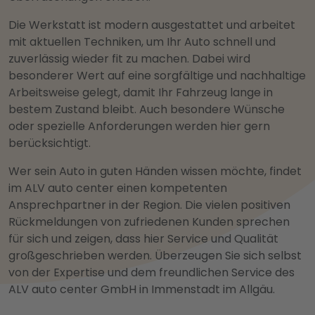
Die Werkstatt ist modern ausgestattet und arbeitet
mit aktuellen Techniken, um Ihr Auto schnell und
zuverlässig wieder fit zu machen. Dabei wird
besonderer Wert auf eine sorgfältige und nachhaltige
Arbeitsweise gelegt, damit Ihr Fahrzeug lange in
bestem Zustand bleibt. Auch besondere Wünsche
oder spezielle Anforderungen werden hier gern
berücksichtigt.
Wer sein Auto in guten Händen wissen möchte, findet
im ALV auto center einen kompetenten
Ansprechpartner in der Region. Die vielen positiven
Rückmeldungen von zufriedenen Kunden sprechen
für sich und zeigen, dass hier Service und Qualität
großgeschrieben werden. Überzeugen Sie sich selbst
von der Expertise und dem freundlichen Service des
ALV auto center GmbH in Immenstadt im Allgäu.