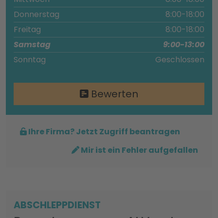
Donnerstag
8:00-18:00
Freitag
8:00-18:00
Samstag
9:00-13:00
Sonntag
Geschlossen
Bewerten
Ihre Firma? Jetzt Zugriff beantragen
Mir ist ein Fehler aufgefallen
ABSCHLEPPDIENST