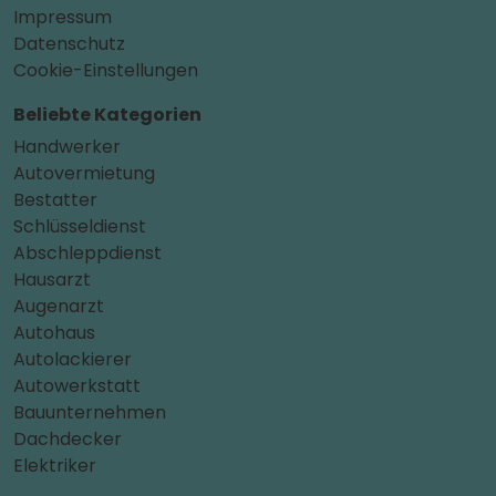
Impressum
Datenschutz
Cookie-Einstellungen
Beliebte Kategorien
Handwerker
Autovermietung
Bestatter
Schlüsseldienst
Abschleppdienst
Hausarzt
Augenarzt
Autohaus
Autolackierer
Autowerkstatt
Bauunternehmen
Dachdecker
Elektriker