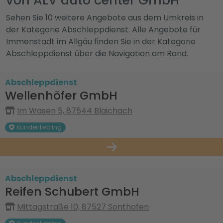
von ALV auto center GmbH
Sehen Sie 10 weitere Angebote aus dem Umkreis in
der Kategorie Abschleppdienst. Alle Angebote für
Immenstadt im Allgäu finden Sie in der Kategorie
Abschleppdienst über die Navigation am Rand.
Abschleppdienst
Wellenhöfer GmbH
Im Wasen 5, 87544 Blaichach
Kundenliebling
Abschleppdienst
Reifen Schubert GmbH
Mittagstraße 10, 87527 Sonthofen