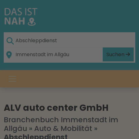
Suchen
ALV auto center GmbH
Branchenbuch Immenstadt im
Allgäu
»
Auto & Mobilität
»
Abschleppdienst