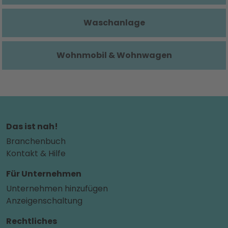
Waschanlage
Wohnmobil & Wohnwagen
Das ist nah!
Branchenbuch
Kontakt & Hilfe
Für Unternehmen
Unternehmen hinzufügen
Anzeigenschaltung
Rechtliches