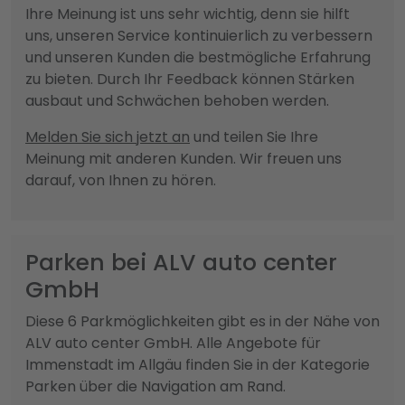
Ihre Meinung ist uns sehr wichtig, denn sie hilft
uns, unseren Service kontinuierlich zu verbessern
und unseren Kunden die bestmögliche Erfahrung
zu bieten. Durch Ihr Feedback können Stärken
ausbaut und Schwächen behoben werden.
Melden Sie sich jetzt an
und teilen Sie Ihre
Meinung mit anderen Kunden. Wir freuen uns
darauf, von Ihnen zu hören.
Parken bei ALV auto center
GmbH
Diese 6 Parkmöglichkeiten gibt es in der Nähe von
ALV auto center GmbH. Alle Angebote für
Immenstadt im Allgäu finden Sie in der Kategorie
Parken über die Navigation am Rand.