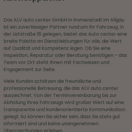
Das ALV auto center GmbH in Immenstadt im Allgäu
ist ein zuverlässiger Partner rund um Ihr Fahrzeug. In
der Liststraße 18 gelegen, bietet das Auto center eine
breite Palette an Dienstleistungen für alle, die Wert
auf Qualität und Kompetenz legen. Ob Sie eine
Inspektion, Reparatur oder Beratung benötigen – das
Team vor Ort steht Ihnen mit Fachwissen und
Engagement zur Seite.
Viele Kunden schätzen die freundliche und
professionelle Betreuung, die das ALV auto center
auszeichnet. Von der Terminvereinbarung bis zur
Abholung Ihres Fahrzeugs wird großer Wert auf eine
transparente und kundenorientierte Kommunikation
gelegt. So können Sie sicher sein, dass Sie stets gut
informiert sind und keine unangenehmen
Überraschungen erleben.