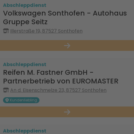
Abschleppdienst
Volkswagen Sonthofen - Autohaus
Gruppe Seitz
Illerstraße 19, 87527 Sonthofen
Abschleppdienst
Reifen M. Fastner GmbH -
Partnerbetrieb von EUROMASTER
An d. Eisenschmelze 23, 87527 Sonthofen
Kundenliebling
Abschleppdienst