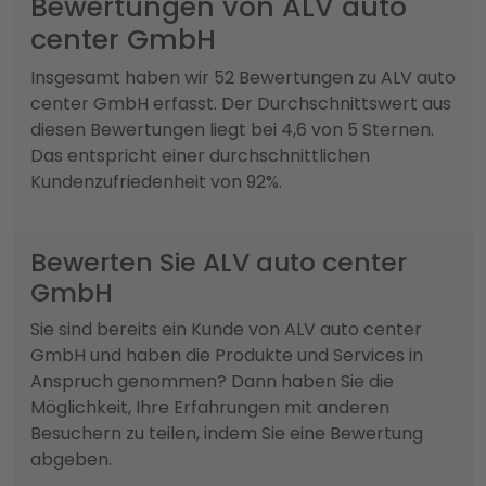
Bewertungen von ALV auto
center GmbH
Insgesamt haben wir 52 Bewertungen zu ALV auto
center GmbH erfasst. Der Durchschnittswert aus
diesen Bewertungen liegt bei 4,6 von 5 Sternen.
Das entspricht einer durchschnittlichen
Kundenzufriedenheit von 92%.
Bewerten Sie ALV auto center
GmbH
Sie sind bereits ein Kunde von ALV auto center
GmbH und haben die Produkte und Services in
Anspruch genommen? Dann haben Sie die
Möglichkeit, Ihre Erfahrungen mit anderen
Besuchern zu teilen, indem Sie eine Bewertung
abgeben.