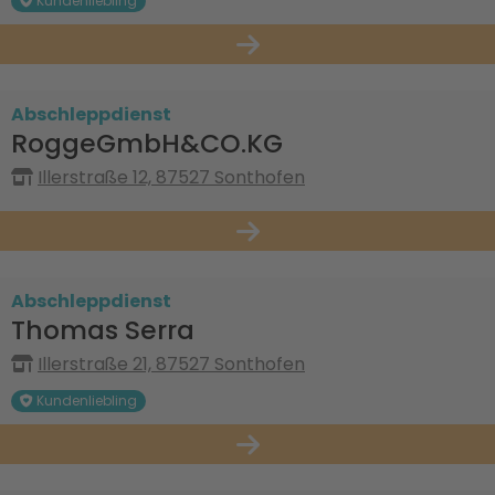
Kundenliebling
Abschleppdienst
RoggeGmbH&CO.KG
Illerstraße 12, 87527 Sonthofen
Abschleppdienst
Thomas Serra
Illerstraße 21, 87527 Sonthofen
Kundenliebling