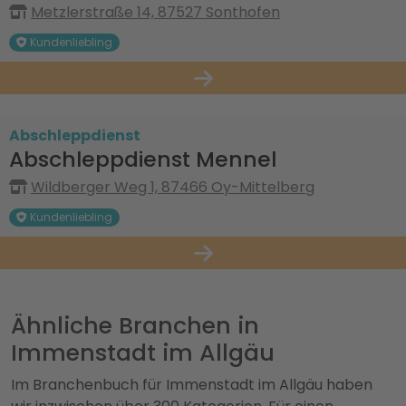
Metzlerstraße 14, 87527 Sonthofen
Kundenliebling
Abschleppdienst
Abschleppdienst Mennel
Wildberger Weg 1, 87466 Oy-Mittelberg
Kundenliebling
Ähnliche Branchen in
Immenstadt im Allgäu
Im Branchenbuch für Immenstadt im Allgäu haben