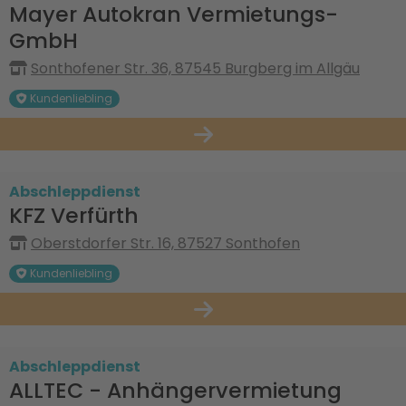
Mayer Autokran Vermietungs-
GmbH
Sonthofener Str. 36, 87545 Burgberg im Allgäu
Kundenliebling
Abschleppdienst
KFZ Verfürth
Oberstdorfer Str. 16, 87527 Sonthofen
Kundenliebling
Abschleppdienst
ALLTEC - Anhängervermietung