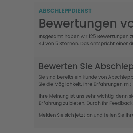
ABSCHLEPPDIENST
Bewertungen v
Insgesamt haben wir 125 Bewertungen zu
4,1 von 5 Sternen. Das entspricht einer 
Bewerten Sie Abschle
Sie sind bereits ein Kunde von Abschl
Sie die Möglichkeit, Ihre Erfahrungen m
Ihre Meinung ist uns sehr wichtig, denn 
Erfahrung zu bieten. Durch Ihr Feedba
Melden Sie sich jetzt an
und teilen Sie Ih