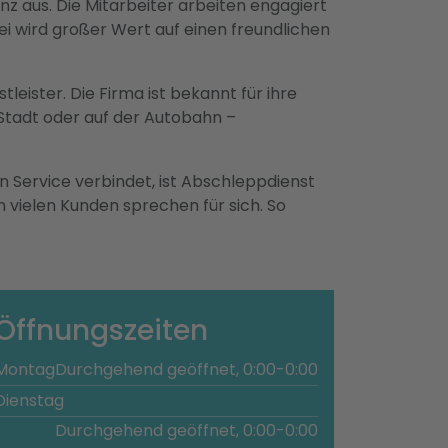
aus. Die Mitarbeiter arbeiten engagiert
i wird großer Wert auf einen freundlichen
leister. Die Firma ist bekannt für ihre
r Stadt oder auf der Autobahn –
 Service verbindet, ist Abschleppdienst
 vielen Kunden sprechen für sich. So
Öffnungszeiten
Montag
Durchgehend geöffnet, 0:00-0:00
Dienstag
Durchgehend geöffnet, 0:00-0:00