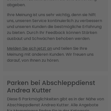
abgeben.
Ihre Meinung ist uns sehr wichtig, denn sie hilft
uns, unseren Service kontinuierlich zu verbessern
und unseren Kunden die bestmögliche Erfahrung
zu bieten. Durch Ihr Feedback können Stärken
ausbaut und Schwächen behoben werden.
Melden Sie sich jetzt an
und teilen Sie Ihre
Meinung mit anderen Kunden. Wir freuen uns
darauf, von Ihnen zu hören.
Parken bei Abschleppdienst
Andrea Kutter
Diese 6 Parkmöglichkeiten gibt es in der Nähe von
Abschleppdienst Andrea Kutter. Alle Angebote
für Memmingen finden Sie in der Kategorie