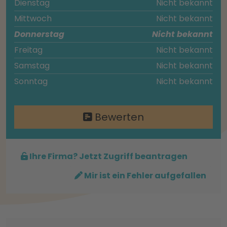
Dienstag
Nicht bekannt
Mittwoch
Nicht bekannt
Donnerstag
Nicht bekannt
Freitag
Nicht bekannt
Samstag
Nicht bekannt
Sonntag
Nicht bekannt
Bewerten
Ihre Firma? Jetzt Zugriff beantragen
Mir ist ein Fehler aufgefallen