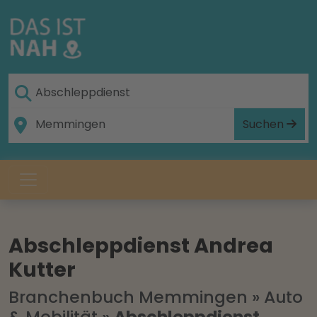
Suchen
Abschleppdienst Andrea
Kutter
Branchenbuch Memmingen
»
Auto
& Mobilität
»
Abschleppdienst