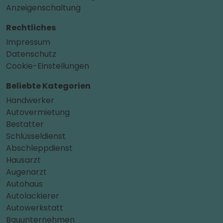
Anzeigenschaltung
Rechtliches
Impressum
Datenschutz
Cookie-Einstellungen
Beliebte Kategorien
Handwerker
Autovermietung
Bestatter
Schlüsseldienst
Abschleppdienst
Hausarzt
Augenarzt
Autohaus
Autolackierer
Autowerkstatt
Bauunternehmen