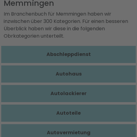
Memmingen
Im Branchenbuch für Memmingen haben wir
inzwischen über 300 Kategorien. Für einen besseren
Überblick haben wir diese in die folgenden
Obrkategorien unterteilt.
Abschleppdienst
Autohaus
Autolackierer
Autoteile
Autovermietung