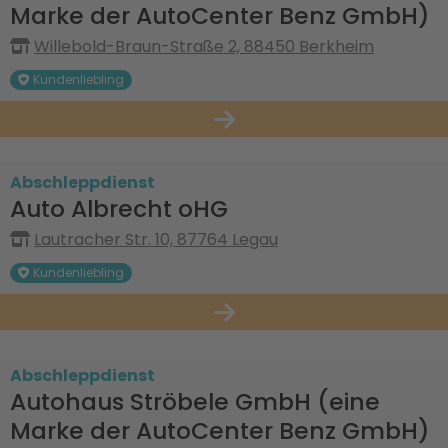
Marke der AutoCenter Benz GmbH)
Willebold-Braun-Straße 2, 88450 Berkheim
Kundenliebling
Abschleppdienst
Auto Albrecht oHG
Lautracher Str. 10, 87764 Legau
Kundenliebling
Abschleppdienst
Autohaus Ströbele GmbH (eine
Marke der AutoCenter Benz GmbH)