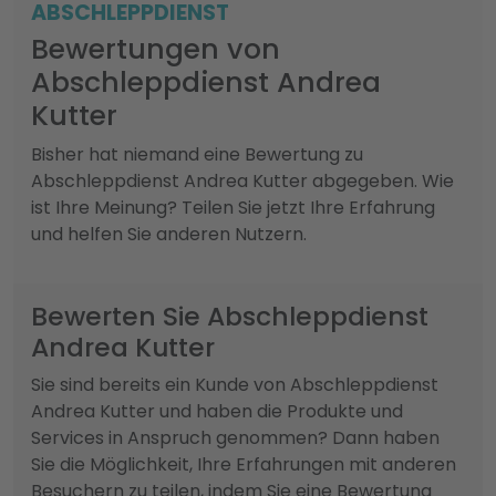
ABSCHLEPPDIENST
Bewertungen von
Abschleppdienst Andrea
Kutter
Bisher hat niemand eine Bewertung zu
Abschleppdienst Andrea Kutter abgegeben. Wie
ist Ihre Meinung? Teilen Sie jetzt Ihre Erfahrung
und helfen Sie anderen Nutzern.
Bewerten Sie Abschleppdienst
Andrea Kutter
Sie sind bereits ein Kunde von Abschleppdienst
Andrea Kutter und haben die Produkte und
Services in Anspruch genommen? Dann haben
Sie die Möglichkeit, Ihre Erfahrungen mit anderen
Besuchern zu teilen, indem Sie eine Bewertung