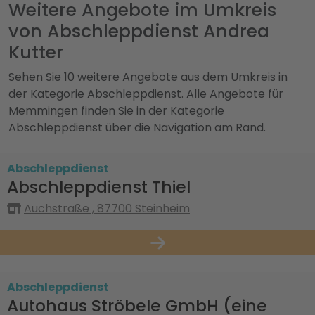
Weitere Angebote im Umkreis
von Abschleppdienst Andrea
Kutter
Sehen Sie 10 weitere Angebote aus dem Umkreis in
der Kategorie Abschleppdienst. Alle Angebote für
Memmingen finden Sie in der Kategorie
Abschleppdienst über die Navigation am Rand.
Abschleppdienst
Abschleppdienst Thiel
Auchstraße , 87700 Steinheim
Abschleppdienst
Autohaus Ströbele GmbH (eine