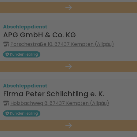
Abschleppdienst
APG GmbH & Co. KG
Porschestraße 10, 87437 Kempten (Allgäu)
Kundenliebling
Abschleppdienst
Firma Peter Schlichtling e. K.
Holzbachweg 8, 87437 Kempten (Allgäu)
Kundenliebling