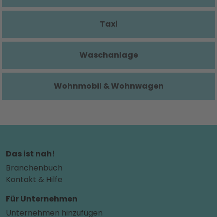
Taxi
Waschanlage
Wohnmobil & Wohnwagen
Das ist nah!
Branchenbuch
Kontakt & Hilfe
Für Unternehmen
Unternehmen hinzufügen