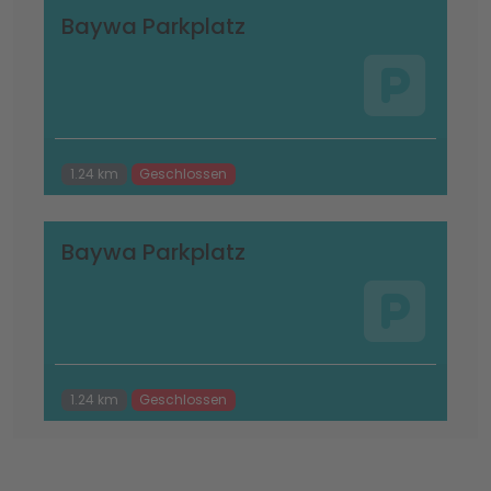
Baywa Parkplatz
1.24 km
Geschlossen
Baywa Parkplatz
1.24 km
Geschlossen