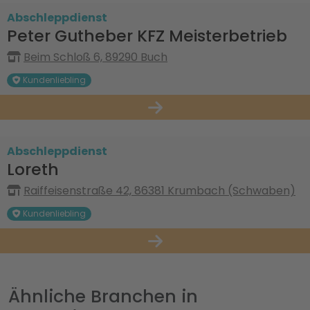
Abschleppdienst
Peter Gutheber KFZ Meisterbetrieb
Beim Schloß 6, 89290 Buch
Kundenliebling
Abschleppdienst
Loreth
Raiffeisenstraße 42, 86381 Krumbach (Schwaben)
Kundenliebling
Ähnliche Branchen in