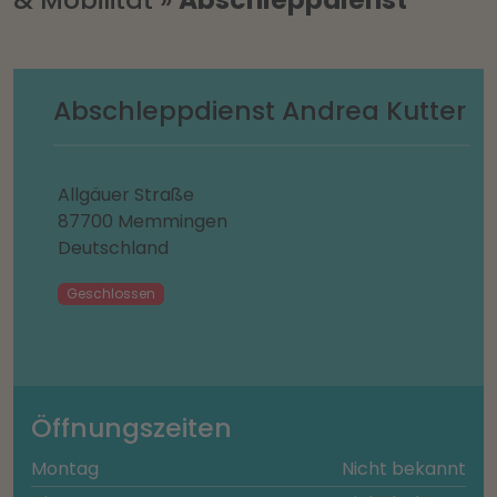
Abschleppdienst Andrea Kutter
Allgäuer Straße
87700 Memmingen
Deutschland
Geschlossen
Öffnungszeiten
Montag
Nicht bekannt