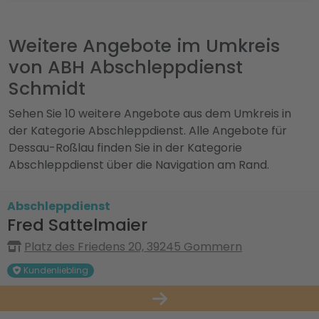
Weitere Angebote im Umkreis
von ABH Abschleppdienst
Schmidt
Sehen Sie 10 weitere Angebote aus dem Umkreis in
der Kategorie Abschleppdienst. Alle Angebote für
Dessau-Roßlau finden Sie in der Kategorie
Abschleppdienst über die Navigation am Rand.
Abschleppdienst
Fred Sattelmaier
Platz des Friedens 20, 39245 Gommern
Kundenliebling