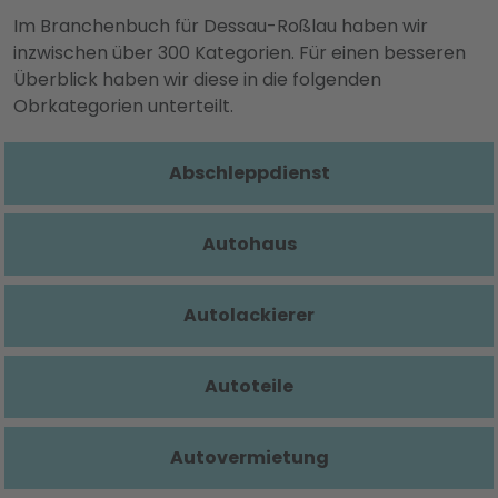
Im Branchenbuch für Dessau-Roßlau haben wir
inzwischen über 300 Kategorien. Für einen besseren
Überblick haben wir diese in die folgenden
Obrkategorien unterteilt.
Abschleppdienst
Autohaus
Autolackierer
Autoteile
Autovermietung