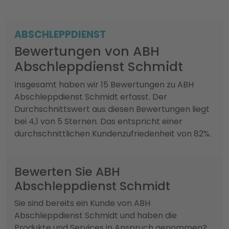
ABSCHLEPPDIENST
Bewertungen von ABH
Abschleppdienst Schmidt
Insgesamt haben wir 15 Bewertungen zu ABH
Abschleppdienst Schmidt erfasst. Der
Durchschnittswert aus diesen Bewertungen liegt
bei 4,1 von 5 Sternen. Das entspricht einer
durchschnittlichen Kundenzufriedenheit von 82%.
Bewerten Sie ABH
Abschleppdienst Schmidt
Sie sind bereits ein Kunde von ABH
Abschleppdienst Schmidt und haben die
Produkte und Services in Anspruch genommen?