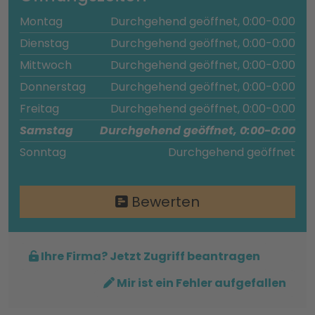
Montag
Durchgehend geöffnet, 0:00-0:00
Dienstag
Durchgehend geöffnet, 0:00-0:00
Mittwoch
Durchgehend geöffnet, 0:00-0:00
Donnerstag
Durchgehend geöffnet, 0:00-0:00
Freitag
Durchgehend geöffnet, 0:00-0:00
Samstag
Durchgehend geöffnet, 0:00-0:00
Sonntag
Durchgehend geöffnet
Bewerten
Ihre Firma? Jetzt Zugriff beantragen
Mir ist ein Fehler aufgefallen