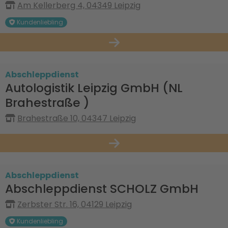
Am Kellerberg 4, 04349 Leipzig
Kundenliebling
Abschleppdienst
Autologistik Leipzig GmbH (NL
Brahestraße )
Brahestraße 10, 04347 Leipzig
Abschleppdienst
Abschleppdienst SCHOLZ GmbH
Zerbster Str. 16, 04129 Leipzig
Kundenliebling