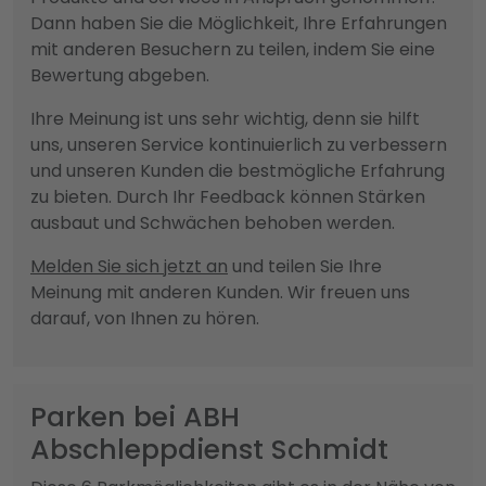
Dann haben Sie die Möglichkeit, Ihre Erfahrungen
mit anderen Besuchern zu teilen, indem Sie eine
Bewertung abgeben.
Ihre Meinung ist uns sehr wichtig, denn sie hilft
uns, unseren Service kontinuierlich zu verbessern
und unseren Kunden die bestmögliche Erfahrung
zu bieten. Durch Ihr Feedback können Stärken
ausbaut und Schwächen behoben werden.
Melden Sie sich jetzt an
und teilen Sie Ihre
Meinung mit anderen Kunden. Wir freuen uns
darauf, von Ihnen zu hören.
Parken bei ABH
Abschleppdienst Schmidt