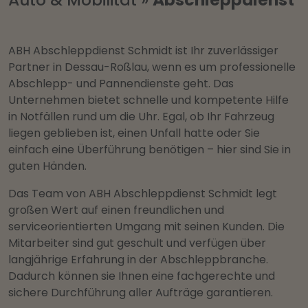
ABH Abschleppdienst Schmidt ist Ihr zuverlässiger
Partner in Dessau-Roßlau, wenn es um professionelle
Abschlepp- und Pannendienste geht. Das
Unternehmen bietet schnelle und kompetente Hilfe
in Notfällen rund um die Uhr. Egal, ob Ihr Fahrzeug
liegen geblieben ist, einen Unfall hatte oder Sie
einfach eine Überführung benötigen – hier sind Sie in
guten Händen.
Das Team von ABH Abschleppdienst Schmidt legt
großen Wert auf einen freundlichen und
serviceorientierten Umgang mit seinen Kunden. Die
Mitarbeiter sind gut geschult und verfügen über
langjährige Erfahrung in der Abschleppbranche.
Dadurch können sie Ihnen eine fachgerechte und
sichere Durchführung aller Aufträge garantieren.