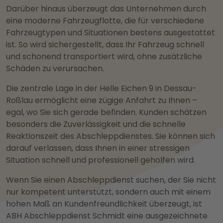
Darüber hinaus überzeugt das Unternehmen durch
eine moderne Fahrzeugflotte, die für verschiedene
Fahrzeugtypen und Situationen bestens ausgestattet
ist. So wird sichergestellt, dass Ihr Fahrzeug schnell
und schonend transportiert wird, ohne zusätzliche
Schäden zu verursachen.
Die zentrale Lage in der Helle Eichen 9 in Dessau-
Roßlau ermöglicht eine zügige Anfahrt zu Ihnen –
egal, wo Sie sich gerade befinden. Kunden schätzen
besonders die Zuverlässigkeit und die schnelle
Reaktionszeit des Abschleppdienstes. Sie können sich
darauf verlassen, dass Ihnen in einer stressigen
Situation schnell und professionell geholfen wird.
Wenn Sie einen Abschleppdienst suchen, der Sie nicht
nur kompetent unterstützt, sondern auch mit einem
hohen Maß an Kundenfreundlichkeit überzeugt, ist
ABH Abschleppdienst Schmidt eine ausgezeichnete