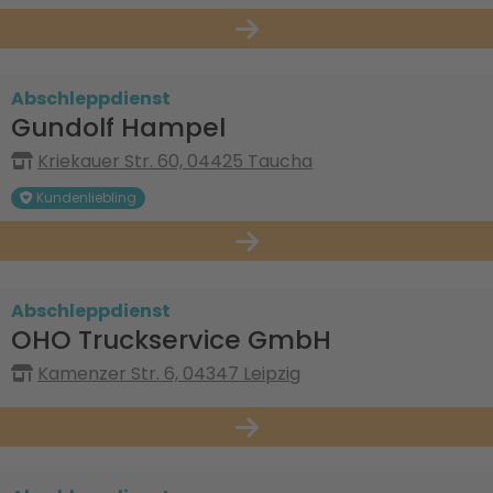
Abschleppdienst
Gundolf Hampel
Kriekauer Str. 60, 04425 Taucha
Kundenliebling
Abschleppdienst
OHO Truckservice GmbH
Kamenzer Str. 6, 04347 Leipzig