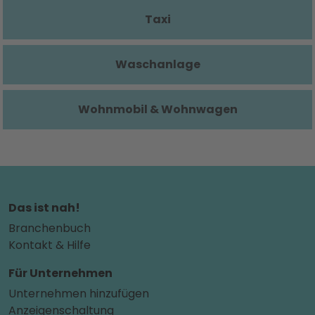
Taxi
Waschanlage
Wohnmobil & Wohnwagen
Das ist nah!
Branchenbuch
Kontakt & Hilfe
Für Unternehmen
Unternehmen hinzufügen
Anzeigenschaltung